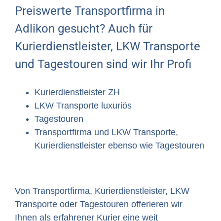
Preiswerte Transportfirma in
Adlikon gesucht? Auch für
Kurierdienstleister, LKW Transporte
und Tagestouren sind wir Ihr Profi
Kurierdienstleister ZH
LKW Transporte luxuriös
Tagestouren
Transportfirma und LKW Transporte,
Kurierdienstleister ebenso wie Tagestouren
Von Transportfirma, Kurierdienstleister, LKW
Transporte oder Tagestouren offerieren wir
Ihnen als erfahrener Kurier eine weit