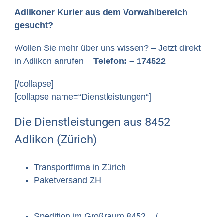
Adlikoner Kurier aus dem Vorwahlbereich
gesucht?
Wollen Sie mehr über uns wissen? – Jetzt direkt
in Adlikon anrufen –
Telefon: – 174522
[/collapse]
[collapse name=“Dienstleistungen“]
Die Dienstleistungen aus 8452
Adlikon (Zürich)
Transportfirma in Zürich
Paketversand ZH
Spedition im Großraum 8452, , /