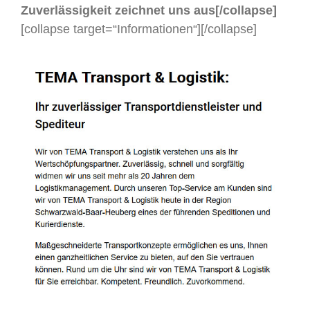
Zuverlässigkeit zeichnet uns aus[/collapse]
[collapse target=“Informationen“]
[/collapse]