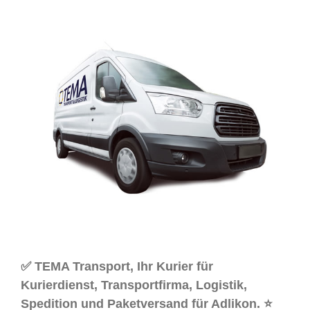
✅ TEMA Transport, Ihr Kurier für
Kurierdienst, Transportfirma, Logistik,
Spedition und Paketversand für Adlikon. ⭐