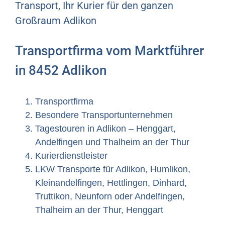
Transport, Ihr Kurier für den ganzen
Großraum Adlikon
Transportfirma vom Marktführer
in 8452 Adlikon
Transportfirma
Besondere Transportunternehmen
Tagestouren in Adlikon – Henggart,
Andelfingen und Thalheim an der Thur
Kurierdienstleister
LKW Transporte für Adlikon, Humlikon,
Kleinandelfingen, Hettlingen, Dinhard,
Truttikon, Neunforn oder Andelfingen,
Thalheim an der Thur, Henggart