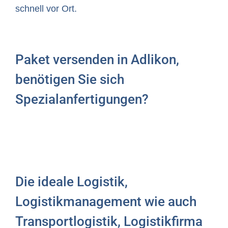
schnell vor Ort.
Paket versenden in Adlikon,
benötigen Sie sich
Spezialanfertigungen?
Die ideale Logistik,
Logistikmanagement wie auch
Transportlogistik, Logistikfirma