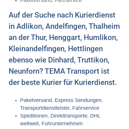
Paketversand, Fahrservice
Auf der Suche nach Kurierdienst
in Adlikon, Andelfingen, Thalheim
an der Thur, Henggart, Humlikon,
Kleinandelfingen, Hettlingen
ebenso wie Dinhard, Truttikon,
Neunforn? TEMA Transport ist
der beste Kurier für Kurierdienst.
Paketversand, Express Sendungen,
Transportdienstleister, Fahrservice
Speditionen, Direkttransporte, DHL
weltweit, Fuhrunternehmen