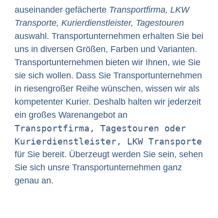
auseinander gefächerte
Transportfirma, LKW
Transporte, Kurierdienstleister, Tagestouren
auswahl. Transportunternehmen erhalten Sie bei
uns in diversen Größen, Farben und Varianten.
Transportunternehmen bieten wir Ihnen, wie Sie
sie sich wollen. Dass Sie Transportunternehmen
in riesengroßer Reihe wünschen, wissen wir als
kompetenter Kurier. Deshalb halten wir jederzeit
ein großes Warenangebot an
Transportfirma, Tagestouren oder
Kurierdienstleister, LKW Transporte
für Sie bereit. Überzeugt werden Sie sein, sehen
Sie sich unsre Transportunternehmen ganz
genau an.