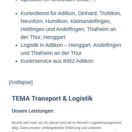
Kurierdienst für Adlikon, Dinhard, Truttikon,
Neunforn, Humlikon, Kleinandelfingen,
Hettlingen und Andelfingen, Thalheim an
der Thur, Henggart
Logistik in Adlikon – Henggart, Andelfingen
und Thalheim an der Thur
Kurierservice aus 8452 Adlikon
[/collapse]