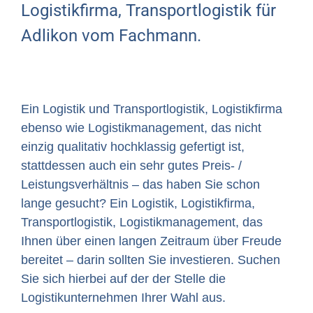
Logistikfirma, Transportlogistik für
Adlikon vom Fachmann.
Ein Logistik und Transportlogistik, Logistikfirma
ebenso wie Logistikmanagement, das nicht
einzig qualitativ hochklassig gefertigt ist,
stattdessen auch ein sehr gutes Preis- /
Leistungsverhältnis – das haben Sie schon
lange gesucht? Ein Logistik, Logistikfirma,
Transportlogistik, Logistikmanagement, das
Ihnen über einen langen Zeitraum über Freude
bereitet – darin sollten Sie investieren. Suchen
Sie sich hierbei auf der der Stelle die
Logistikunternehmen Ihrer Wahl aus.