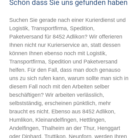
Schön dass Sie uns gefunden haben
Suchen Sie gerade nach einer Kurierdienst und
Logistik, Transportfirma, Spedition,
Paketversand für 8452 Adlikon? Wir offerieren
Ihnen nicht nur Kurierservice an, statt dessen
können Ihnen ebenso noch mit Logistik,
Transportfirma, Spedition und Paketversand
helfen. Für den Fall, dass man doch genauso
uns zu sich rufen kann, warum sollte man sich in
diesem Fall noch mit den Arbeiten selber
beschäftigen? Wir arbeiten verlässlich,
selbstständig, erscheinen pünktlich, mehr
braucht es nicht. Ebenso aus 8452 Adlikon,
Humlikon, Kleinandelfingen, Hettlingen,
Andelfingen, Thalheim an der Thur, Henggart
oder Dinhard, Truttikon, Neunforn, werden Ihren