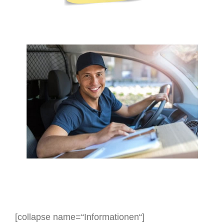
[collapse name=“Informationen“]