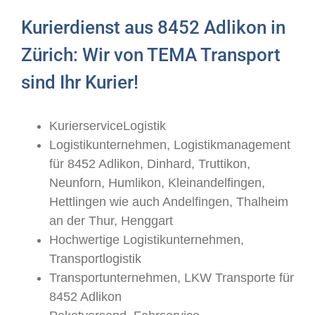
Kurierdienst aus 8452 Adlikon in
Zürich: Wir von TEMA Transport
sind Ihr Kurier!
KurierserviceLogistik
Logistikunternehmen, Logistikmanagement
für 8452 Adlikon, Dinhard, Truttikon,
Neunforn, Humlikon, Kleinandelfingen,
Hettlingen wie auch Andelfingen, Thalheim
an der Thur, Henggart
Hochwertige Logistikunternehmen,
Transportlogistik
Transportunternehmen, LKW Transporte für
8452 Adlikon