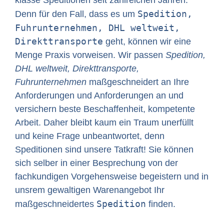
Spedition,
Denn für den Fall, dass es um
Fuhrunternehmen, DHL weltweit,
Direkttransporte
geht, können wir eine
Menge Praxis vorweisen. Wir passen
Spedition,
DHL weltweit, Direkttransporte,
Fuhrunternehmen
maßgeschneidert an Ihre
Anforderungen und Anforderungen an und
versichern beste Beschaffenheit, kompetente
Arbeit. Daher bleibt kaum ein Traum unerfüllt
und keine Frage unbeantwortet, denn
Speditionen sind unsere Tatkraft! Sie können
sich selber in einer Besprechung von der
fachkundigen Vorgehensweise begeistern und in
unsrem gewaltigen Warenangebot Ihr
Spedition
maßgeschneidertes
finden.