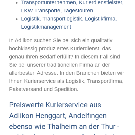
Transportunternehmen, Kurierdienstleister,
LKW Transporte, Tagestouren
Logistik, Transportlogistik, Logistikfirma,
Logistikmanagement
In Adlikon suchen Sie bei sich ein qualitativ
hochklassig produziertes Kurierdienst, das
genau Ihren Bedarf erfüllt? In diesem Fall sind
Sie bei unserer traditionellen Firma an der
allerbesten Adresse. In den Branchen bieten wir
Ihnen Kurierservice als Logistik, Transportfirma,
Paketversand und Spedition.
Preiswerte Kurierservice aus
Adlikon Henggart, Andelfingen
ebenso wie Thalheim an der Thur -