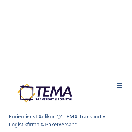
Kurierdienst Adlikon ツ TEMA Transport »
Logistikfirma & Paketversand