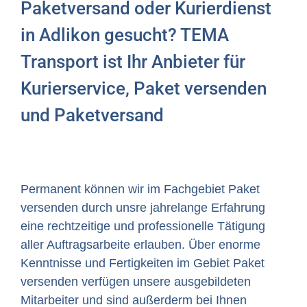
Paketversand oder Kurierdienst
in Adlikon gesucht? TEMA
Transport ist Ihr Anbieter für
Kurierservice, Paket versenden
und Paketversand
Permanent können wir im Fachgebiet Paket
versenden durch unsre jahrelange Erfahrung
eine rechtzeitige und professionelle Tätigung
aller Auftragsarbeite erlauben. Über enorme
Kenntnisse und Fertigkeiten im Gebiet Paket
versenden verfügen unsere ausgebildeten
Mitarbeiter und sind außerderm bei Ihnen