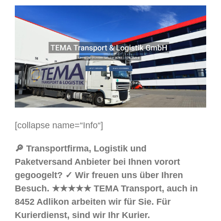
[collapse name=“Info“]
🔎 Transportfirma, Logistik und
Paketversand Anbieter bei Ihnen vorort
gegoogelt? ✓ Wir freuen uns über Ihren
Besuch. ★★★★★ TEMA Transport, auch in
8452 Adlikon arbeiten wir für Sie. Für
Kurierdienst, sind wir Ihr Kurier.