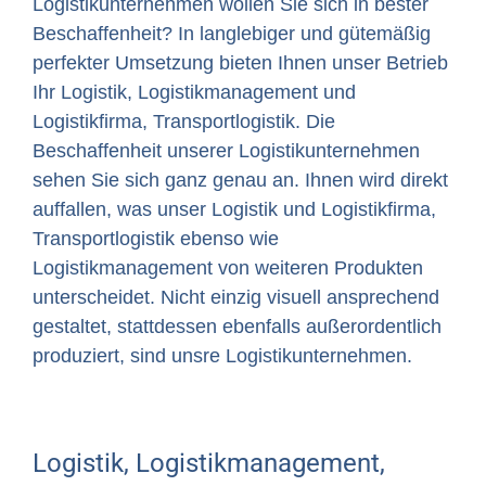
Logistikunternehmen wollen Sie sich in bester
Beschaffenheit? In langlebiger und gütemäßig
perfekter Umsetzung bieten Ihnen unser Betrieb
Ihr Logistik, Logistikmanagement und
Logistikfirma, Transportlogistik. Die
Beschaffenheit unserer Logistikunternehmen
sehen Sie sich ganz genau an. Ihnen wird direkt
auffallen, was unser Logistik und Logistikfirma,
Transportlogistik ebenso wie
Logistikmanagement von weiteren Produkten
unterscheidet. Nicht einzig visuell ansprechend
gestaltet, stattdessen ebenfalls außerordentlich
produziert, sind unsre Logistikunternehmen.
Logistik, Logistikmanagement,