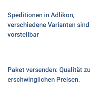
Speditionen in Adlikon,
verschiedene Varianten sind
vorstellbar
Paket versenden: Qualität zu
erschwinglichen Preisen.