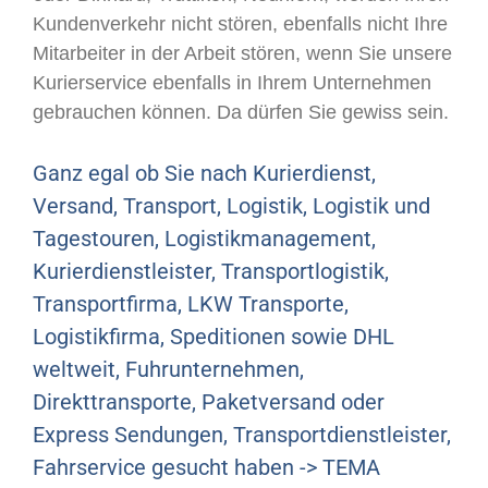
Kundenverkehr nicht stören, ebenfalls nicht Ihre
Mitarbeiter in der Arbeit stören, wenn Sie unsere
Kurierservice ebenfalls in Ihrem Unternehmen
gebrauchen können. Da dürfen Sie gewiss sein.
Ganz egal ob Sie nach Kurierdienst,
Versand, Transport, Logistik, Logistik und
Tagestouren, Logistikmanagement,
Kurierdienstleister, Transportlogistik,
Transportfirma, LKW Transporte,
Logistikfirma, Speditionen sowie DHL
weltweit, Fuhrunternehmen,
Direkttransporte, Paketversand oder
Express Sendungen, Transportdienstleister,
Fahrservice gesucht haben -> TEMA