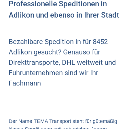
Professionelle Speditionen in
Adlikon und ebenso in Ihrer Stadt
Bezahlbare Spedition in für 8452
Adlikon gesucht? Genauso für
Direkttransporte, DHL weltweit und
Fuhrunternehmen sind wir Ihr
Fachmann
Der Name TEMA Transport steht für gütemäßig
klasse Speditionen seit zahlreichen Jahren.