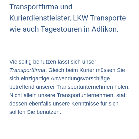
Transportfirma und
Kurierdienstleister, LKW Transporte
wie auch Tagestouren in Adlikon.
Vielseitig benutzen lässt sich unser
Transportfirma
. Gleich beim Kurier müssen Sie
sich einzigartige Anwendungsvorschläge
betreffend unserer Transportunternehmen holen.
Nicht allein unsere Transportunternehmen, statt
dessen ebenfalls unsere Kenntnisse für sich
sollten Sie benutzen.