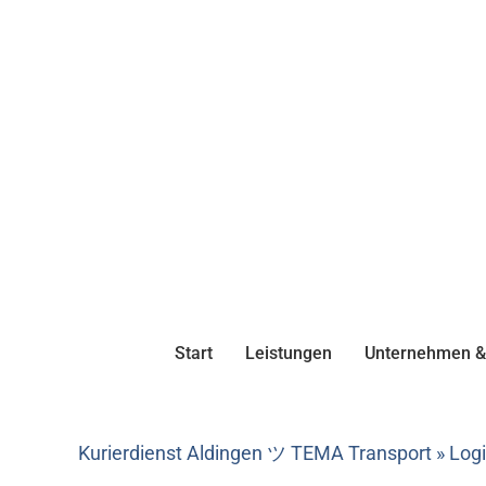
Start
Leistungen
Unternehmen & 
Kurierdienst Aldingen ツ TEMA Transport » Logis