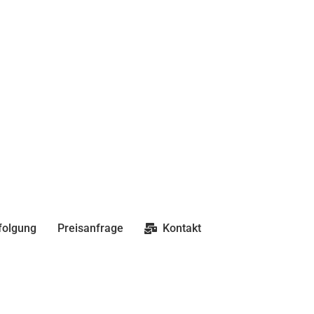
folgung
Preisanfrage
Kontakt