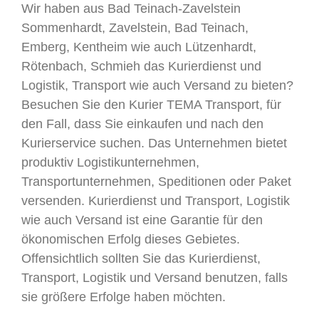
Wir haben aus Bad Teinach-Zavelstein
Sommenhardt, Zavelstein, Bad Teinach,
Emberg, Kentheim wie auch Lützenhardt,
Rötenbach, Schmieh das Kurierdienst und
Logistik, Transport wie auch Versand zu bieten?
Besuchen Sie den Kurier TEMA Transport, für
den Fall, dass Sie einkaufen und nach den
Kurierservice suchen. Das Unternehmen bietet
produktiv Logistikunternehmen,
Transportunternehmen, Speditionen oder Paket
versenden. Kurierdienst und Transport, Logistik
wie auch Versand ist eine Garantie für den
ökonomischen Erfolg dieses Gebietes.
Offensichtlich sollten Sie das Kurierdienst,
Transport, Logistik und Versand benutzen, falls
sie größere Erfolge haben möchten.