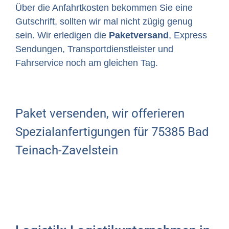
Über die Anfahrtkosten bekommen Sie eine
Gutschrift, sollten wir mal nicht zügig genug
sein. Wir erledigen die
Paketversand
, Express
Sendungen, Transportdienstleister und
Fahrservice noch am gleichen Tag.
Paket versenden, wir offerieren
Spezialanfertigungen für 75385 Bad
Teinach-Zavelstein