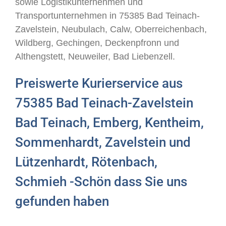
sowie Logistikunternehmen und
Transportunternehmen in 75385 Bad Teinach-
Zavelstein, Neubulach, Calw, Oberreichenbach,
Wildberg, Gechingen, Deckenpfronn und
Althengstett, Neuweiler, Bad Liebenzell.
Preiswerte Kurierservice aus
75385 Bad Teinach-Zavelstein
Bad Teinach, Emberg, Kentheim,
Sommenhardt, Zavelstein und
Lützenhardt, Rötenbach,
Schmieh -Schön dass Sie uns
gefunden haben