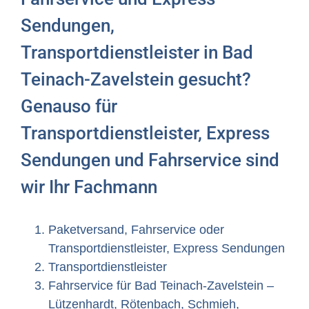
Sendungen,
Transportdienstleister in Bad
Teinach-Zavelstein gesucht?
Genauso für
Transportdienstleister, Express
Sendungen und Fahrservice sind
wir Ihr Fachmann
Paketversand, Fahrservice oder
Transportdienstleister, Express Sendungen
Transportdienstleister
Fahrservice für Bad Teinach-Zavelstein –
Lützenhardt, Rötenbach, Schmieh,