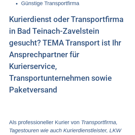
Günstige Transportfirma
Kurierdienst oder Transportfirma
in Bad Teinach-Zavelstein
gesucht? TEMA Transport ist Ihr
Ansprechpartner für
Kurierservice,
Transportunternehmen sowie
Paketversand
Als professioneller Kurier von
Transportfirma,
Tagestouren wie auch Kurierdienstleister, LKW