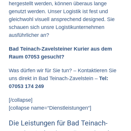
hergestellt werden, können überaus lange
genutzt werden. Unser Logistik ist fest und
gleichwohl visuell ansprechend designed. Sie
schauen sich unsre Logistikunternehmen
ausführlicher an?
Bad Teinach-Zavelsteiner Kurier aus dem
Raum 07053 gesucht?
Was dürfen wir für Sie tun? – Kontaktieren Sie
uns direkt in Bad Teinach-Zavelstein –
Tel:
07053 174 249
[/collapse]
[collapse name=“Dienstleistungen“]
Die Leistungen für Bad Teinach-