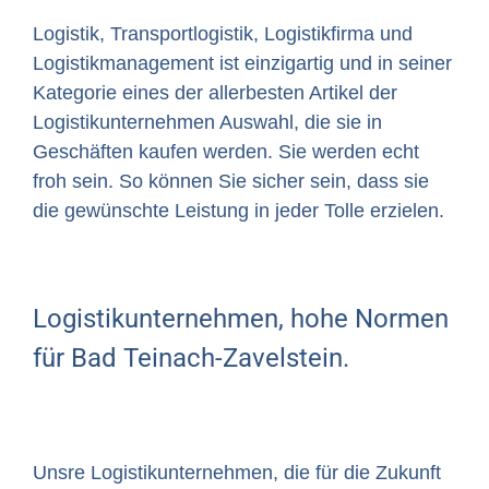
Logistik, Transportlogistik, Logistikfirma und
Logistikmanagement ist einzigartig und in seiner
Kategorie eines der allerbesten Artikel der
Logistikunternehmen Auswahl, die sie in
Geschäften kaufen werden. Sie werden echt
froh sein. So können Sie sicher sein, dass sie
die gewünschte Leistung in jeder Tolle erzielen.
Logistikunternehmen, hohe Normen
für Bad Teinach-Zavelstein.
Unsre Logistikunternehmen, die für die Zukunft