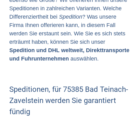
Speditionen in zahlreichen Varianten. Welche
Differenziertheit bei
Spedition
? Was unsere
Firma Ihnen offerieren kann, in diesem Fall
werden Sie erstaunt sein. Wie Sie es sich stets
erträumt haben, können Sie sich unser
Spedition und DHL weltweit, Direkttransporte
und Fuhrunternehmen
auswählen.
Speditionen, für 75385 Bad Teinach-
Zavelstein werden Sie garantiert
fündig