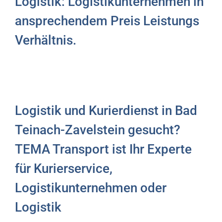
Logistik: Logistikunternehmen in
ansprechendem Preis Leistungs
Verhältnis.
Logistik und Kurierdienst in Bad
Teinach-Zavelstein gesucht?
TEMA Transport ist Ihr Experte
für Kurierservice,
Logistikunternehmen oder
Logistik