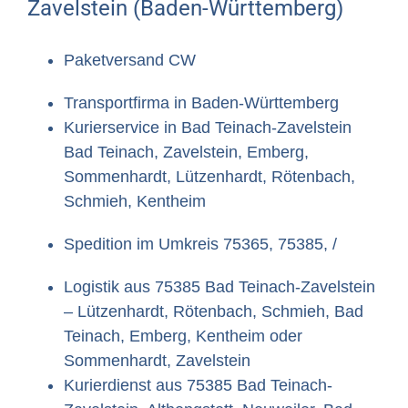
Zavelstein (Baden-Württemberg)
Paketversand CW
Transportfirma in Baden-Württemberg
Kurierservice in Bad Teinach-Zavelstein
Bad Teinach, Zavelstein, Emberg,
Sommenhardt, Lützenhardt, Rötenbach,
Schmieh, Kentheim
Spedition im Umkreis 75365, 75385, /
Logistik aus 75385 Bad Teinach-Zavelstein
– Lützenhardt, Rötenbach, Schmieh, Bad
Teinach, Emberg, Kentheim oder
Sommenhardt, Zavelstein
Kurierdienst aus 75385 Bad Teinach-