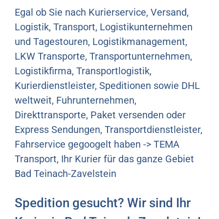
Egal ob Sie nach Kurierservice, Versand,
Logistik, Transport, Logistikunternehmen
und Tagestouren, Logistikmanagement,
LKW Transporte, Transportunternehmen,
Logistikfirma, Transportlogistik,
Kurierdienstleister, Speditionen sowie DHL
weltweit, Fuhrunternehmen,
Direkttransporte, Paket versenden oder
Express Sendungen, Transportdienstleister,
Fahrservice gegoogelt haben -> TEMA
Transport, Ihr Kurier für das ganze Gebiet
Bad Teinach-Zavelstein
Spedition gesucht? Wir sind Ihr