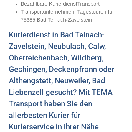
Bezahlbare KurierdienstTransport
Transportunternehmen, Tagestouren für
75385 Bad Teinach-Zavelstein
Kurierdienst in Bad Teinach-
Zavelstein, Neubulach, Calw,
Oberreichenbach, Wildberg,
Gechingen, Deckenpfronn oder
Althengstett, Neuweiler, Bad
Liebenzell gesucht? Mit TEMA
Transport haben Sie den
allerbesten Kurier für
Kurierservice in Ihrer Nähe