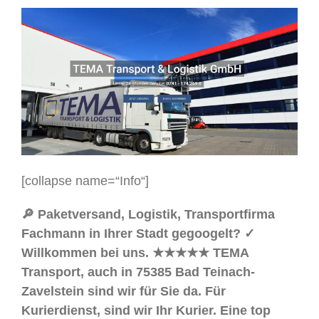
[collapse name=“Info“]
🔎 Paketversand, Logistik, Transportfirma
Fachmann in Ihrer Stadt gegoogelt? ✓
Willkommen bei uns. ★★★★★ TEMA
Transport, auch in 75385 Bad Teinach-
Zavelstein sind wir für Sie da. Für
Kurierdienst, sind wir Ihr Kurier. Eine top