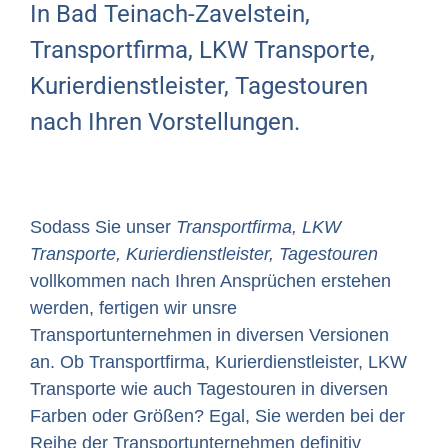
In Bad Teinach-Zavelstein,
Transportfirma, LKW Transporte,
Kurierdienstleister, Tagestouren
nach Ihren Vorstellungen.
Sodass Sie unser
Transportfirma, LKW
Transporte, Kurierdienstleister, Tagestouren
vollkommen nach Ihren Ansprüchen erstehen
werden, fertigen wir unsre
Transportunternehmen in diversen Versionen
an. Ob Transportfirma, Kurierdienstleister, LKW
Transporte wie auch Tagestouren in diversen
Farben oder Größen? Egal, Sie werden bei der
Reihe der Transportunternehmen definitiv