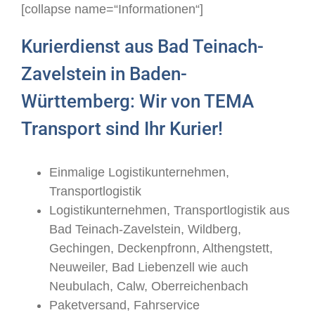
[collapse name=“Informationen“]
Kurierdienst aus Bad Teinach-
Zavelstein in Baden-
Württemberg: Wir von TEMA
Transport sind Ihr Kurier!
Einmalige Logistikunternehmen,
Transportlogistik
Logistikunternehmen, Transportlogistik aus
Bad Teinach-Zavelstein, Wildberg,
Gechingen, Deckenpfronn, Althengstett,
Neuweiler, Bad Liebenzell wie auch
Neubulach, Calw, Oberreichenbach
Paketversand, Fahrservice