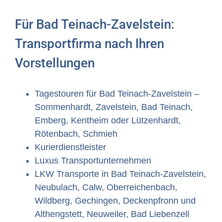
Für Bad Teinach-Zavelstein:
Transportfirma nach Ihren
Vorstellungen
Tagestouren für Bad Teinach-Zavelstein –
Sommenhardt, Zavelstein, Bad Teinach,
Emberg, Kentheim oder Lützenhardt,
Rötenbach, Schmieh
Kurierdienstleister
Luxus Transportunternehmen
LKW Transporte in Bad Teinach-Zavelstein,
Neubulach, Calw, Oberreichenbach,
Wildberg, Gechingen, Deckenpfronn und
Althengstett, Neuweiler, Bad Liebenzell