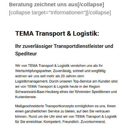
Beratung zeichnet uns aus[/collapse]
[collapse target=“Informationen“]
[/collapse]