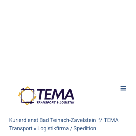
Kurierdienst Bad Teinach-Zavelstein ツ TEMA
Transport » Logistikfirma / Spedition