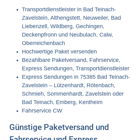
Transportdienstleister in Bad Teinach-
Zavelstein, Althengstett, Neuweiler, Bad
Liebenzell, Wildberg, Gechingen,
Deckenpfronn und Neubulach, Calw,
Oberreichenbach
Hochwertige Paket versenden
Bezahlbare Paketversand, Fahrservice,
Express Sendungen, Transportdienstleister
Express Sendungen in 75385 Bad Teinach-
Zavelstein – Lützenhardt, Rötenbach,
Schmieh, Sommenhardt, Zavelstein oder
Bad Teinach, Emberg, Kentheim
Fahrservice CW
Günstige Paketversand und
Fahrservice und Express