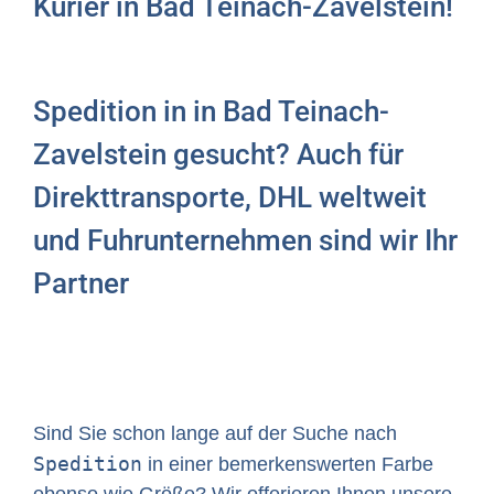
Kurier in Bad Teinach-Zavelstein!
Spedition in in Bad Teinach-
Zavelstein gesucht? Auch für
Direkttransporte, DHL weltweit
und Fuhrunternehmen sind wir Ihr
Partner
Sind Sie schon lange auf der Suche nach
Spedition
in einer bemerkenswerten Farbe
ebenso wie Größe? Wir offerieren Ihnen unsere