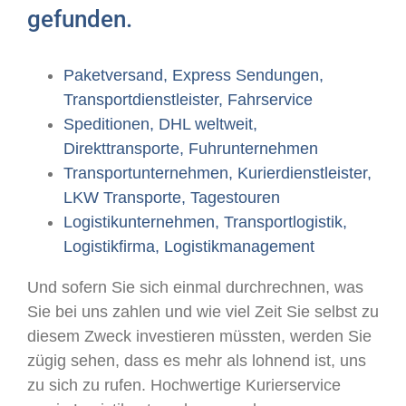
gefunden.
Paketversand, Express Sendungen,
Transportdienstleister, Fahrservice
Speditionen, DHL weltweit,
Direkttransporte, Fuhrunternehmen
Transportunternehmen, Kurierdienstleister,
LKW Transporte, Tagestouren
Logistikunternehmen, Transportlogistik,
Logistikfirma, Logistikmanagement
Und sofern Sie sich einmal durchrechnen, was
Sie bei uns zahlen und wie viel Zeit Sie selbst zu
diesem Zweck investieren müssten, werden Sie
zügig sehen, dass es mehr als lohnend ist, uns
zu sich zu rufen. Hochwertige Kurierservice