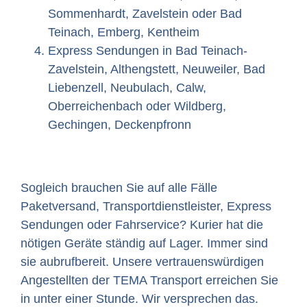
Sommenhardt, Zavelstein oder Bad
Teinach, Emberg, Kentheim
Express Sendungen in Bad Teinach-
Zavelstein, Althengstett, Neuweiler, Bad
Liebenzell, Neubulach, Calw,
Oberreichenbach oder Wildberg,
Gechingen, Deckenpfronn
Sogleich brauchen Sie auf alle Fälle
Paketversand, Transportdienstleister, Express
Sendungen oder Fahrservice? Kurier hat die
nötigen Geräte ständig auf Lager. Immer sind
sie aubrufbereit. Unsere vertrauenswürdigen
Angestellten der TEMA Transport erreichen Sie
in unter einer Stunde. Wir versprechen das.