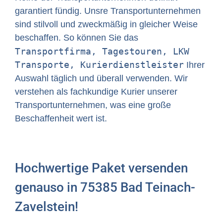
garantiert fündig. Unsre Transportunternehmen
sind stilvoll und zweckmäßig in gleicher Weise
beschaffen. So können Sie das
Transportfirma, Tagestouren, LKW
Transporte, Kurierdienstleister
Ihrer
Auswahl täglich und überall verwenden. Wir
verstehen als fachkundige Kurier unserer
Transportunternehmen, was eine große
Beschaffenheit wert ist.
Hochwertige Paket versenden
genauso in 75385 Bad Teinach-
Zavelstein!