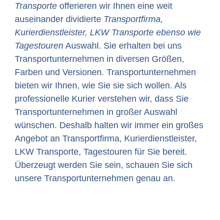
Transporte
offerieren wir Ihnen eine weit
auseinander dividierte
Transportfirma,
Kurierdienstleister, LKW Transporte ebenso wie
Tagestouren
Auswahl. Sie erhalten bei uns
Transportunternehmen in diversen Größen,
Farben und Versionen. Transportunternehmen
bieten wir Ihnen, wie Sie sie sich wollen. Als
professionelle Kurier verstehen wir, dass Sie
Transportunternehmen in großer Auswahl
wünschen. Deshalb halten wir immer ein großes
Angebot an Transportfirma, Kurierdienstleister,
LKW Transporte, Tagestouren für Sie bereit.
Überzeugt werden Sie sein, schauen Sie sich
unsere Transportunternehmen genau an.