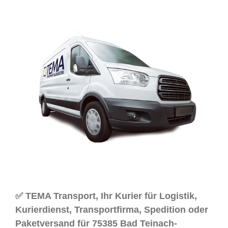
✅ TEMA Transport, Ihr Kurier für Logistik,
Kurierdienst, Transportfirma, Spedition oder
Paketversand für 75385 Bad Teinach-