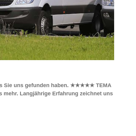
 dass Sie uns gefunden haben. ★★★★★ TEMA
les mehr. Langjährige Erfahrung zeichnet uns