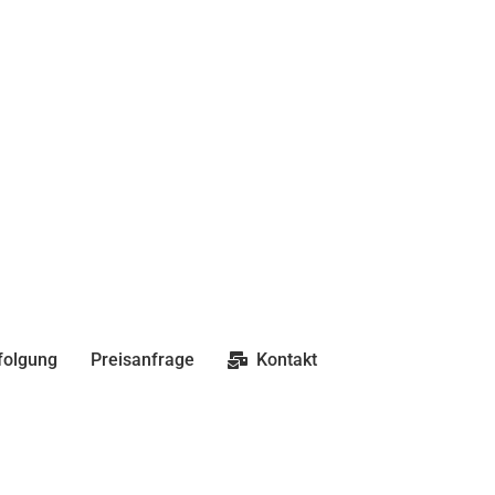
folgung
Preisanfrage
Kontakt