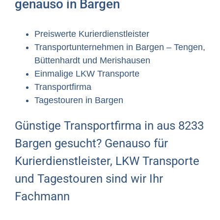
genauso in Bargen
Preiswerte Kurierdienstleister
Transportunternehmen in Bargen – Tengen,
Büttenhardt und Merishausen
Einmalige LKW Transporte
Transportfirma
Tagestouren in Bargen
Günstige Transportfirma in aus 8233
Bargen gesucht? Genauso für
Kurierdienstleister, LKW Transporte
und Tagestouren sind wir Ihr
Fachmann