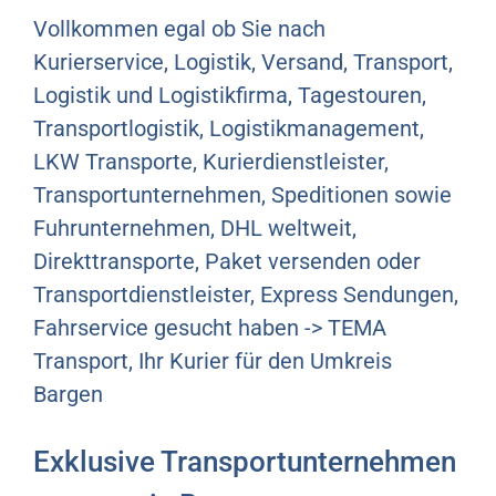
Vollkommen egal ob Sie nach
Kurierservice, Logistik, Versand, Transport,
Logistik und Logistikfirma, Tagestouren,
Transportlogistik, Logistikmanagement,
LKW Transporte, Kurierdienstleister,
Transportunternehmen, Speditionen sowie
Fuhrunternehmen, DHL weltweit,
Direkttransporte, Paket versenden oder
Transportdienstleister, Express Sendungen,
Fahrservice gesucht haben -> TEMA
Transport, Ihr Kurier für den Umkreis
Bargen
Exklusive Transportunternehmen