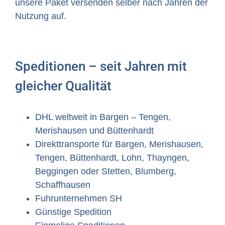
unsere Paket versenden selber nach Jahren der
Nutzung auf.
Speditionen – seit Jahren mit
gleicher Qualität
DHL weltweit in Bargen – Tengen,
Merishausen und Büttenhardt
Direkttransporte für Bargen, Merishausen,
Tengen, Büttenhardt, Lohn, Thayngen,
Beggingen oder Stetten, Blumberg,
Schaffhausen
Fuhrunternehmen SH
Günstige Spedition