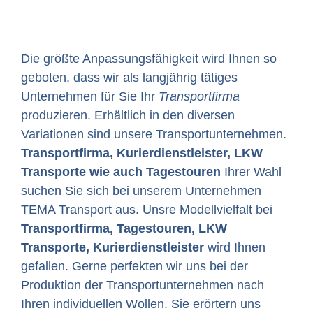
Die größte Anpassungsfähigkeit wird Ihnen so
geboten, dass wir als langjährig tätiges
Unternehmen für Sie Ihr
Transportfirma
produzieren. Erhältlich in den diversen
Variationen sind unsere Transportunternehmen.
Transportfirma, Kurierdienstleister, LKW
Transporte wie auch Tagestouren
Ihrer Wahl
suchen Sie sich bei unserem Unternehmen
TEMA Transport aus. Unsre Modellvielfalt bei
Transportfirma, Tagestouren, LKW
Transporte, Kurierdienstleister
wird Ihnen
gefallen. Gerne perfekten wir uns bei der
Produktion der Transportunternehmen nach
Ihren individuellen Wollen. Sie erörtern uns