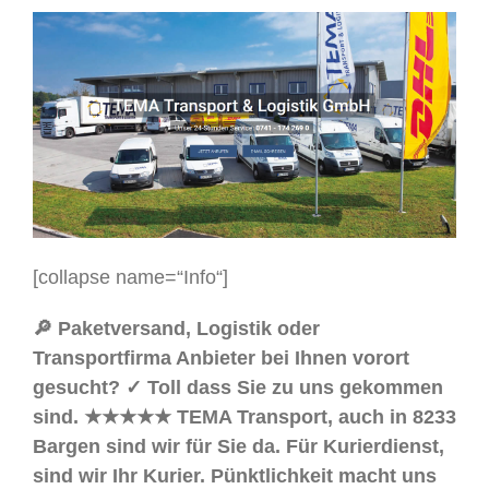
[collapse name=“Info“]
🔎 Paketversand, Logistik oder
Transportfirma Anbieter bei Ihnen vorort
gesucht? ✓ Toll dass Sie zu uns gekommen
sind. ★★★★★ TEMA Transport, auch in 8233
Bargen sind wir für Sie da. Für Kurierdienst,
sind wir Ihr Kurier. Pünktlichkeit macht uns