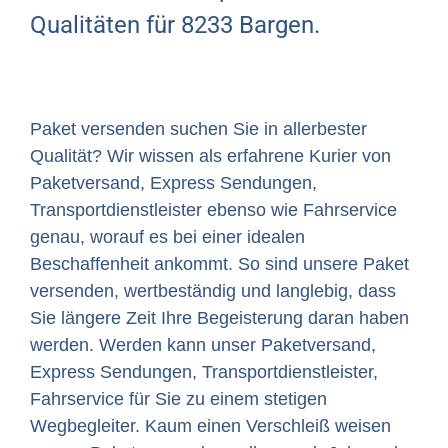
Qualitäten für 8233 Bargen.
Paket versenden suchen Sie in allerbester
Qualität? Wir wissen als erfahrene Kurier von
Paketversand, Express Sendungen,
Transportdienstleister ebenso wie Fahrservice
genau, worauf es bei einer idealen
Beschaffenheit ankommt. So sind unsere Paket
versenden, wertbeständig und langlebig, dass
Sie längere Zeit Ihre Begeisterung daran haben
werden. Werden kann unser Paketversand,
Express Sendungen, Transportdienstleister,
Fahrservice für Sie zu einem stetigen
Wegbegleiter. Kaum einen Verschleiß weisen