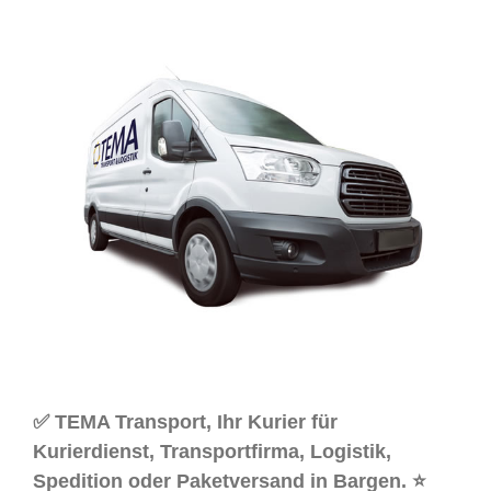
✅ TEMA Transport, Ihr Kurier für
Kurierdienst, Transportfirma, Logistik,
Spedition oder Paketversand in Bargen. ⭐