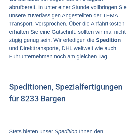
abrufbereit. In unter einer Stunde vollbringen Sie
unsere zuverlässigen Angestellten der TEMA
Transport. Versprochen. Über die Anfahrtkosten
erhalten Sie eine Gutschrift, sollten wir mal nicht
zügig genug sein. Wir erledigen die
Spedition
und Direkttransporte, DHL weltweit wie auch
Fuhrunternehmen noch am gleichen Tag.
Speditionen, Spezialfertigungen
für 8233 Bargen
Stets bieten unser
Spedition
Ihnen den