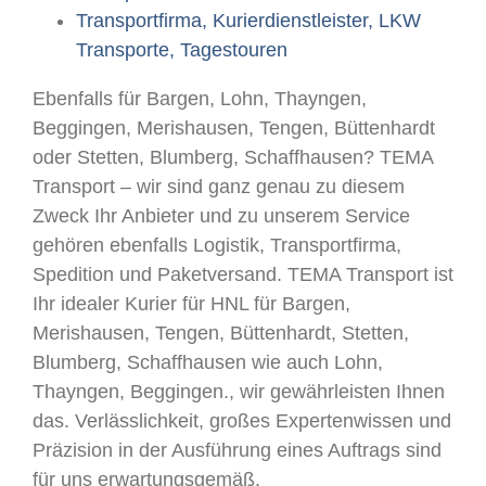
Transportfirma, Kurierdienstleister, LKW
Transporte, Tagestouren
Ebenfalls für Bargen, Lohn, Thayngen,
Beggingen, Merishausen, Tengen, Büttenhardt
oder Stetten, Blumberg, Schaffhausen? TEMA
Transport – wir sind ganz genau zu diesem
Zweck Ihr Anbieter und zu unserem Service
gehören ebenfalls Logistik, Transportfirma,
Spedition und Paketversand. TEMA Transport ist
Ihr idealer Kurier für HNL für Bargen,
Merishausen, Tengen, Büttenhardt, Stetten,
Blumberg, Schaffhausen wie auch Lohn,
Thayngen, Beggingen., wir gewährleisten Ihnen
das. Verlässlichkeit, großes Expertenwissen und
Präzision in der Ausführung eines Auftrags sind
für uns erwartungsgemäß.