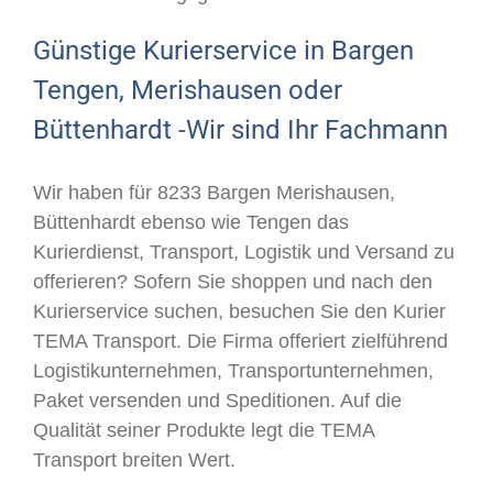
Günstige Kurierservice in Bargen
Tengen, Merishausen oder
Büttenhardt -Wir sind Ihr Fachmann
Wir haben für 8233 Bargen Merishausen,
Büttenhardt ebenso wie Tengen das
Kurierdienst, Transport, Logistik und Versand zu
offerieren? Sofern Sie shoppen und nach den
Kurierservice suchen, besuchen Sie den Kurier
TEMA Transport. Die Firma offeriert zielführend
Logistikunternehmen, Transportunternehmen,
Paket versenden und Speditionen. Auf die
Qualität seiner Produkte legt die TEMA
Transport breiten Wert.