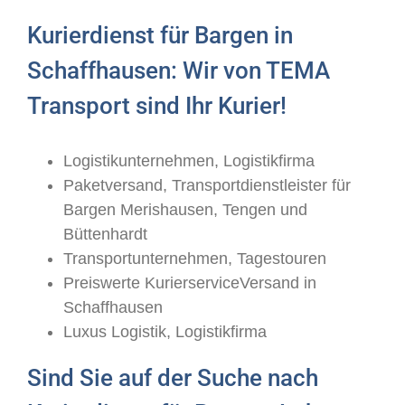
Kurierdienst für Bargen in
Schaffhausen: Wir von TEMA
Transport sind Ihr Kurier!
Logistikunternehmen, Logistikfirma
Paketversand, Transportdienstleister für
Bargen Merishausen, Tengen und
Büttenhardt
Transportunternehmen, Tagestouren
Preiswerte KurierserviceVersand in
Schaffhausen
Luxus Logistik, Logistikfirma
Sind Sie auf der Suche nach