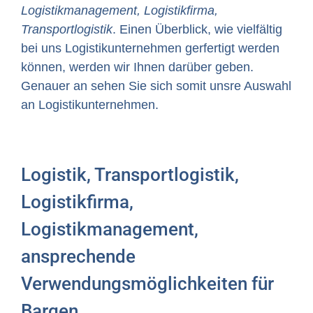
Logistikmanagement, Logistikfirma,
Transportlogistik
. Einen Überblick, wie vielfältig
bei uns Logistikunternehmen gerfertigt werden
können, werden wir Ihnen darüber geben.
Genauer an sehen Sie sich somit unsre Auswahl
an Logistikunternehmen.
Logistik, Transportlogistik,
Logistikfirma,
Logistikmanagement,
ansprechende
Verwendungsmöglichkeiten für
Bargen.