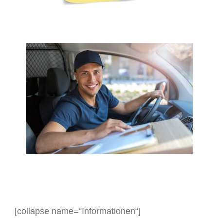
[collapse name=“Informationen“]