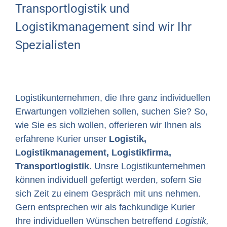
Transportlogistik und
Logistikmanagement sind wir Ihr
Spezialisten
Logistikunternehmen, die Ihre ganz individuellen
Erwartungen vollziehen sollen, suchen Sie? So,
wie Sie es sich wollen, offerieren wir Ihnen als
erfahrene Kurier unser
Logistik,
Logistikmanagement, Logistikfirma,
Transportlogistik
. Unsre Logistikunternehmen
können individuell gefertigt werden, sofern Sie
sich Zeit zu einem Gespräch mit uns nehmen.
Gern entsprechen wir als fachkundige Kurier
Ihre individuellen Wünschen betreffend
Logistik,