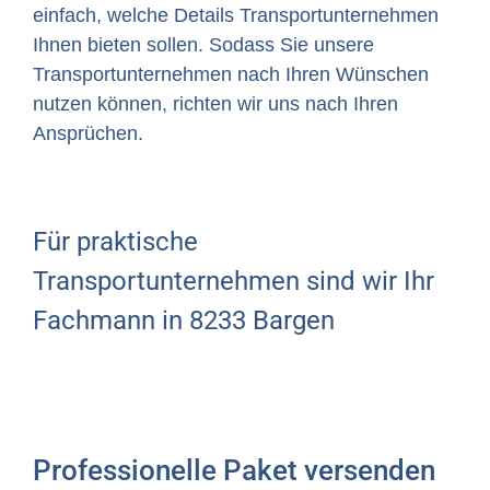
einfach, welche Details Transportunternehmen
Ihnen bieten sollen. Sodass Sie unsere
Transportunternehmen nach Ihren Wünschen
nutzen können, richten wir uns nach Ihren
Ansprüchen.
Für praktische
Transportunternehmen sind wir Ihr
Fachmann in 8233 Bargen
Professionelle Paket versenden