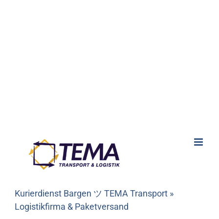
Kurierdienst Bargen ツ TEMA Transport »
Logistikfirma & Paketversand