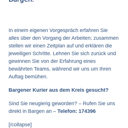
In einem eigenen Vorgespräch erfahren Sie
alles über den Vorgang der Arbeiten; zusammen
stellen wir einen Zeitplan auf und erklären die
jeweiligen Schritte. Lehnen Sie sich zurück und
gewinnen Sie von der Erfahrung eines
bewährten Teams, während wir uns um Ihren
Auftag bemühen.
Bargener Kurier aus dem Kreis gesucht?
Sind Sie neugierig geworden? – Rufen Sie uns
direkt in Bargen an –
Telefon: 174396
[/collapse]