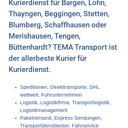
Kurierdienst für Bargen, Lohn,
Thayngen, Beggingen, Stetten,
Blumberg, Schaffhausen oder
Merishausen, Tengen,
Büttenhardt? TEMA Transport ist
der allerbeste Kurier für
Kurierdienst.
Speditionen, Direkttransporte, DHL
weltweit, Fuhrunternehmen
Logistik, Logistikfirma, Transportlogistik,
Logistikmanagement
Paketversand, Express Sendungen,
Transportdienstleister, Fahrservice