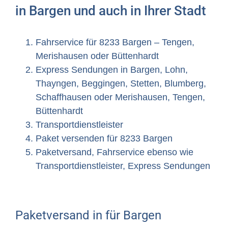
in Bargen und auch in Ihrer Stadt
Fahrservice für 8233 Bargen – Tengen,
Merishausen oder Büttenhardt
Express Sendungen in Bargen, Lohn,
Thayngen, Beggingen, Stetten, Blumberg,
Schaffhausen oder Merishausen, Tengen,
Büttenhardt
Transportdienstleister
Paket versenden für 8233 Bargen
Paketversand, Fahrservice ebenso wie
Transportdienstleister, Express Sendungen
Paketversand in für Bargen