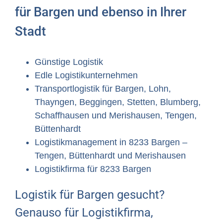
für Bargen und ebenso in Ihrer
Stadt
Günstige Logistik
Edle Logistikunternehmen
Transportlogistik für Bargen, Lohn,
Thayngen, Beggingen, Stetten, Blumberg,
Schaffhausen und Merishausen, Tengen,
Büttenhardt
Logistikmanagement in 8233 Bargen –
Tengen, Büttenhardt und Merishausen
Logistikfirma für 8233 Bargen
Logistik für Bargen gesucht?
Genauso für Logistikfirma,