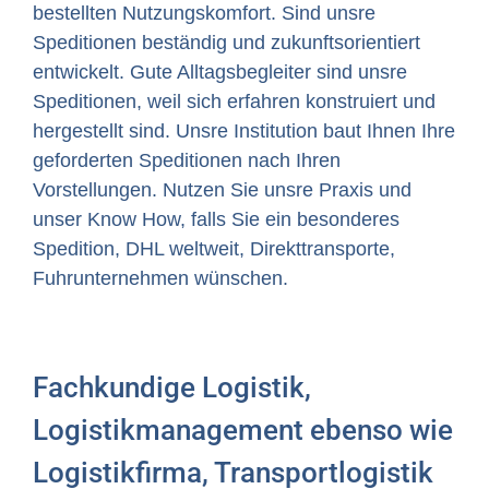
bestellten Nutzungskomfort. Sind unsre
Speditionen beständig und zukunftsorientiert
entwickelt. Gute Alltagsbegleiter sind unsre
Speditionen, weil sich erfahren konstruiert und
hergestellt sind. Unsre Institution baut Ihnen Ihre
geforderten Speditionen nach Ihren
Vorstellungen. Nutzen Sie unsre Praxis und
unser Know How, falls Sie ein besonderes
Spedition, DHL weltweit, Direkttransporte,
Fuhrunternehmen wünschen.
Fachkundige Logistik,
Logistikmanagement ebenso wie
Logistikfirma, Transportlogistik