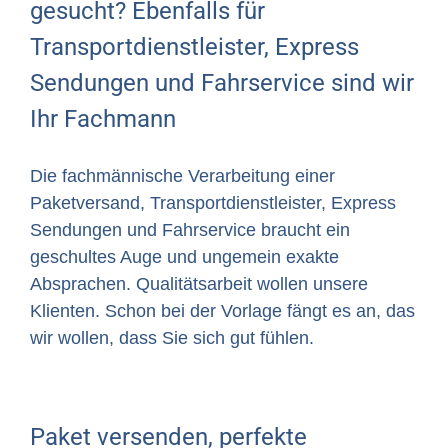
gesucht? Ebenfalls für
Transportdienstleister, Express
Sendungen und Fahrservice sind wir
Ihr Fachmann
Die fachmännische Verarbeitung einer
Paketversand, Transportdienstleister, Express
Sendungen und Fahrservice braucht ein
geschultes Auge und ungemein exakte
Absprachen. Qualitätsarbeit wollen unsere
Klienten. Schon bei der Vorlage fängt es an, das
wir wollen, dass Sie sich gut fühlen.
Paket versenden, perfekte