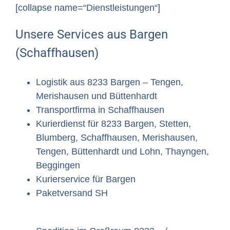
[collapse name=“Dienstleistungen“]
Unsere Services aus Bargen
(Schaffhausen)
Logistik aus 8233 Bargen – Tengen,
Merishausen und Büttenhardt
Transportfirma in Schaffhausen
Kurierdienst für 8233 Bargen, Stetten,
Blumberg, Schaffhausen, Merishausen,
Tengen, Büttenhardt und Lohn, Thayngen,
Beggingen
Kurierservice für Bargen
Paketversand SH