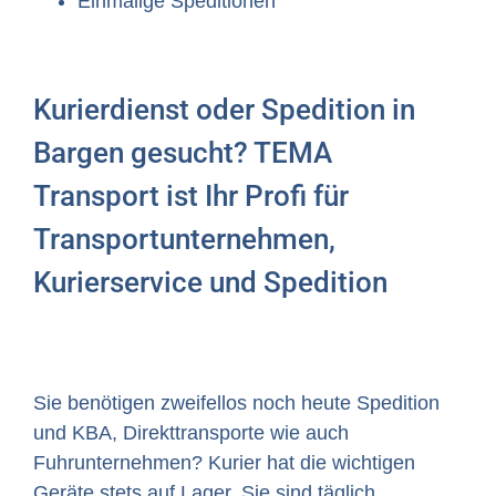
Einmalige Speditionen
Kurierdienst oder Spedition in
Bargen gesucht? TEMA
Transport ist Ihr Profi für
Transportunternehmen,
Kurierservice und Spedition
Sie benötigen zweifellos noch heute Spedition
und KBA, Direkttransporte wie auch
Fuhrunternehmen? Kurier hat die wichtigen
Geräte stets auf Lager. Sie sind täglich