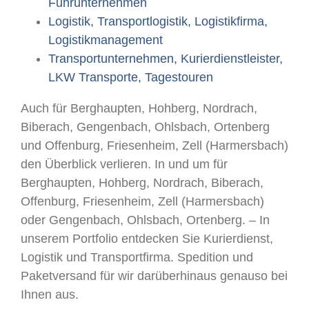
Fuhrunternehmen
Logistik, Transportlogistik, Logistikfirma,
Logistikmanagement
Transportunternehmen, Kurierdienstleister,
LKW Transporte, Tagestouren
Auch für Berghaupten, Hohberg, Nordrach,
Biberach, Gengenbach, Ohlsbach, Ortenberg
und Offenburg, Friesenheim, Zell (Harmersbach)
den Überblick verlieren. In und um für
Berghaupten, Hohberg, Nordrach, Biberach,
Offenburg, Friesenheim, Zell (Harmersbach)
oder Gengenbach, Ohlsbach, Ortenberg. – In
unserem Portfolio entdecken Sie Kurierdienst,
Logistik und Transportfirma. Spedition und
Paketversand für wir darüberhinaus genauso bei
Ihnen aus.