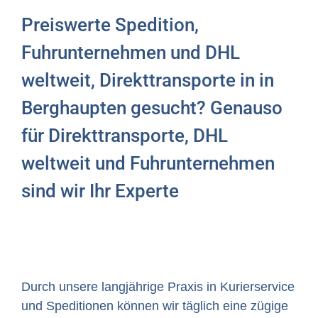
Preiswerte Spedition,
Fuhrunternehmen und DHL
weltweit, Direkttransporte in in
Berghaupten gesucht? Genauso
für Direkttransporte, DHL
weltweit und Fuhrunternehmen
sind wir Ihr Experte
Durch unsere langjährige Praxis in Kurierservice
und Speditionen können wir täglich eine zügige