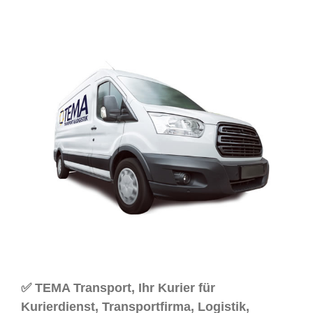
✅ TEMA Transport, Ihr Kurier für
Kurierdienst, Transportfirma, Logistik,