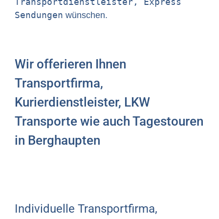
Transportdienstleister, Express
Sendungen
wünschen.
Wir offerieren Ihnen
Transportfirma,
Kurierdienstleister, LKW
Transporte wie auch Tagestouren
in Berghaupten
Individuelle Transportfirma,