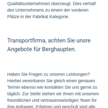
Qualitätsunternehmen überzeugt. Dies verhalf
des Unternehmens zu einem der vorderen
Plätze in der Fabrikat Kategorie.
Transportfirma, achten Sie unsre
Angebote für Berghaupten.
Haben Sie Fragen zu unseren Leistungen?
Hierbei vereinbaren Sie gleich einen genauen
Termin ebenso wie kontakten Sie uns gerne zu
täglich. Zur Stelle stehen wir Ihnen mit unserem
freundlichen und vertrauenswürdigen Team für
Ihre Anfragen. Erfahren und geschult sind alle