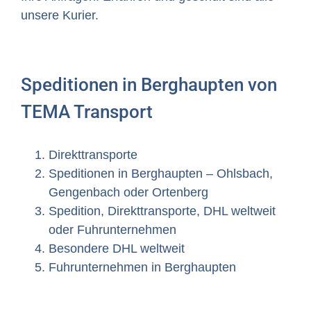
unsere Kurier.
Speditionen in Berghaupten von
TEMA Transport
Direkttransporte
Speditionen in Berghaupten – Ohlsbach,
Gengenbach oder Ortenberg
Spedition, Direkttransporte, DHL weltweit
oder Fuhrunternehmen
Besondere DHL weltweit
Fuhrunternehmen in Berghaupten