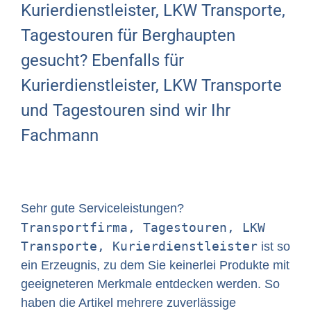
Kurierdienstleister, LKW Transporte,
Tagestouren für Berghaupten
gesucht? Ebenfalls für
Kurierdienstleister, LKW Transporte
und Tagestouren sind wir Ihr
Fachmann
Sehr gute Serviceleistungen?
Transportfirma, Tagestouren, LKW
Transporte, Kurierdienstleister
ist so
ein Erzeugnis, zu dem Sie keinerlei Produkte mit
geeigneteren Merkmale entdecken werden. So
haben die Artikel mehrere zuverlässige