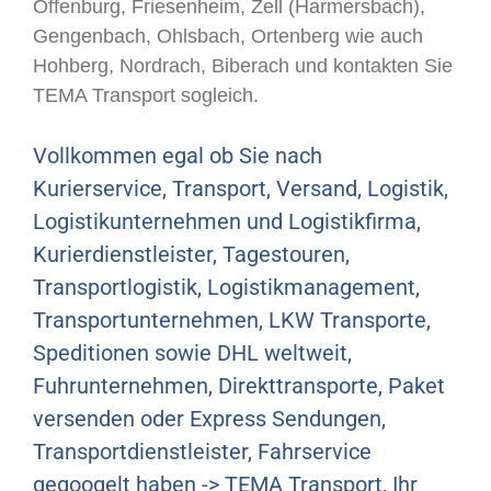
Offenburg, Friesenheim, Zell (Harmersbach),
Gengenbach, Ohlsbach, Ortenberg wie auch
Hohberg, Nordrach, Biberach und kontakten Sie
TEMA Transport sogleich.
Vollkommen egal ob Sie nach
Kurierservice, Transport, Versand, Logistik,
Logistikunternehmen und Logistikfirma,
Kurierdienstleister, Tagestouren,
Transportlogistik, Logistikmanagement,
Transportunternehmen, LKW Transporte,
Speditionen sowie DHL weltweit,
Fuhrunternehmen, Direkttransporte, Paket
versenden oder Express Sendungen,
Transportdienstleister, Fahrservice
gegoogelt haben -> TEMA Transport, Ihr