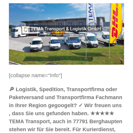
[collapse name=“Info“]
🔎 Logistik, Spedition, Transportfirma oder
Paketversand und Transportfirma Fachmann
in Ihrer Region gegoogelt? ✓ Wir freuen uns
, dass Sie uns gefunden haben. ★★★★★
TEMA Transport, auch in 77791 Berghaupten
stehen wir für Sie bereit. Für Kurierdienst,