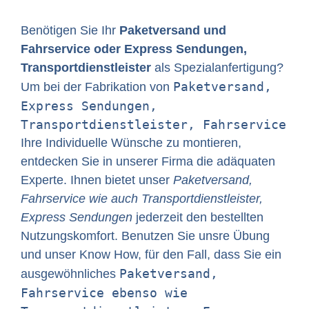
Benötigen Sie Ihr
Paketversand und
Fahrservice oder Express Sendungen,
Transportdienstleister
als Spezialanfertigung?
Paketversand,
Um bei der Fabrikation von
Express Sendungen,
Transportdienstleister, Fahrservice
Ihre Individuelle Wünsche zu montieren,
entdecken Sie in unserer Firma die adäquaten
Experte. Ihnen bietet unser
Paketversand,
Fahrservice wie auch Transportdienstleister,
Express Sendungen
jederzeit den bestellten
Nutzungskomfort. Benutzen Sie unsre Übung
und unser Know How, für den Fall, dass Sie ein
Paketversand,
ausgewöhnliches
Fahrservice ebenso wie