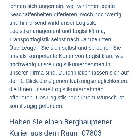
lohnen sich ungemein, weil wir Ihnen beste
Beschaffenheiten offerieren. Noch hochwertig
und hinreißend wirkt unser Logistik,
Logistikmanagement und Logistikfirma,
Transportlogistik selbst nach Jahrzehnten.
Überzeugen Sie sich selbst und sprechen Sie
uns als kompetente Kurier von Logistik an, wie
hochwertig unsre Logistikunternehmen in
unserer Firma sind. Durchblicken lassen sich auf
den 1. Blick die eigenen Nutzungsmöglichkeiten,
die Ihnen unsere Logistikunternehmen
offerieren. Das Logistik nach Ihrem Wunsch ist
somit zügig gefunden.
Haben Sie einen Berghauptener
Kurier aus dem Raum 07803