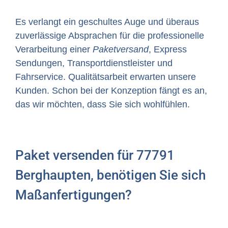
Es verlangt ein geschultes Auge und überaus
zuverlässige Absprachen für die professionelle
Verarbeitung einer
Paketversand
, Express
Sendungen, Transportdienstleister und
Fahrservice. Qualitätsarbeit erwarten unsere
Kunden. Schon bei der Konzeption fängt es an,
das wir möchten, dass Sie sich wohlfühlen.
Paket versenden für 77791
Berghaupten, benötigen Sie sich
Maßanfertigungen?