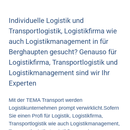
Individuelle Logistik und
Transportlogistik, Logistikfirma wie
auch Logistikmanagement in für
Berghaupten gesucht? Genauso für
Logistikfirma, Transportlogistik und
Logistikmanagement sind wir Ihr
Experten
Mit der TEMA Transport werden
Logistikunternehmen prompt verwirklicht.Sofern
Sie einen Profi für Logistik, Logistikfirma,
Transportlogistik wie auch Logistikmanagement,