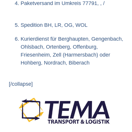
Paketversand im Umkreis 77791, , /
Spedition BH, LR, OG, WOL
Kurierdienst für Berghaupten, Gengenbach,
Ohlsbach, Ortenberg, Offenburg,
Friesenheim, Zell (Harmersbach) oder
Hohberg, Nordrach, Biberach
[/collapse]