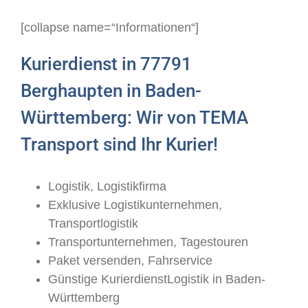
[collapse name=“Informationen“]
Kurierdienst in 77791
Berghaupten in Baden-
Württemberg: Wir von TEMA
Transport sind Ihr Kurier!
Logistik, Logistikfirma
Exklusive Logistikunternehmen,
Transportlogistik
Transportunternehmen, Tagestouren
Paket versenden, Fahrservice
Günstige KurierdienstLogistik in Baden-
Württemberg