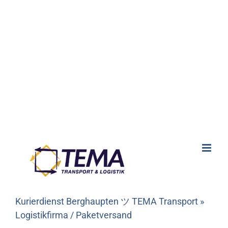
Kurierdienst Berghaupten ツ TEMA Transport »
Logistikfirma / Paketversand