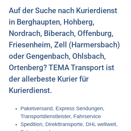
Auf der Suche nach Kurierdienst
in Berghaupten, Hohberg,
Nordrach, Biberach, Offenburg,
Friesenheim, Zell (Harmersbach)
oder Gengenbach, Ohlsbach,
Ortenberg? TEMA Transport ist
der allerbeste Kurier für
Kurierdienst.
Paketversand, Express Sendungen,
Transportdienstleister, Fahrservice
Spedition, Direkttransporte, DHL weltweit,