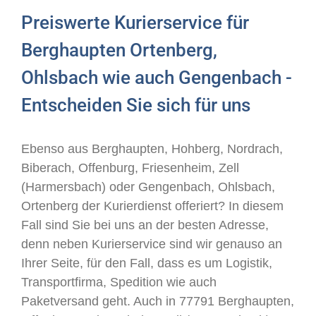
Preiswerte Kurierservice für
Berghaupten Ortenberg,
Ohlsbach wie auch Gengenbach -
Entscheiden Sie sich für uns
Ebenso aus Berghaupten, Hohberg, Nordrach,
Biberach, Offenburg, Friesenheim, Zell
(Harmersbach) oder Gengenbach, Ohlsbach,
Ortenberg der Kurierdienst offeriert? In diesem
Fall sind Sie bei uns an der besten Adresse,
denn neben Kurierservice sind wir genauso an
Ihrer Seite, für den Fall, dass es um Logistik,
Transportfirma, Spedition wie auch
Paketversand geht. Auch in 77791 Berghaupten,