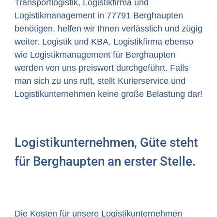
Transportlogistik, Logistikfirma und
Logistikmanagement in 77791 Berghaupten
benötigen, helfen wir Ihnen verlässlich und zügig
weiter. Logistik und KBA, Logistikfirma ebenso
wie Logistikmanagement für Berghaupten
werden von uns preiswert durchgeführt. Falls
man sich zu uns ruft, stellt Kurierservice und
Logistikunternehmen keine große Belastung dar!
Logistikunternehmen, Güte steht
für Berghaupten an erster Stelle.
Die Kosten für unsere Logistikunternehmen