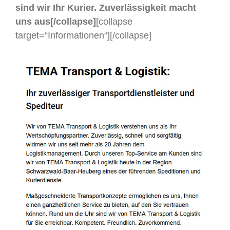
sind wir Ihr Kurier. Zuverlässigkeit macht
uns aus[/collapse]
[collapse
target=“Informationen“]
[/collapse]