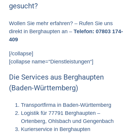
gesucht?
Wollen Sie mehr erfahren? – Rufen Sie uns
direkt in Berghaupten an –
Telefon: 07803 174-
409
[/collapse]
[collapse name=“Dienstleistungen“]
Die Services aus Berghaupten
(Baden-Württemberg)
Transportfirma in Baden-Württemberg
Logistik für 77791 Berghaupten –
Ortenberg, Ohlsbach und Gengenbach
Kurierservice in Berghaupten