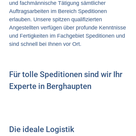
und fachmännische Tätigung sämtlicher
Auftragsarbeiten im Bereich Speditionen
erlauben. Unsere spitzen qualifizierten
Angestellten verfügen über profunde Kenntnisse
und Fertigkeiten im Fachgebiet Speditionen und
sind schnell bei Ihnen vor Ort.
Für tolle Speditionen sind wir Ihr
Experte in Berghaupten
Die ideale Logistik