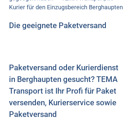
Kurier für den Einzugsbereich Berghaupten
Die geeignete Paketversand
Paketversand oder Kurierdienst
in Berghaupten gesucht? TEMA
Transport ist Ihr Profi für Paket
versenden, Kurierservice sowie
Paketversand