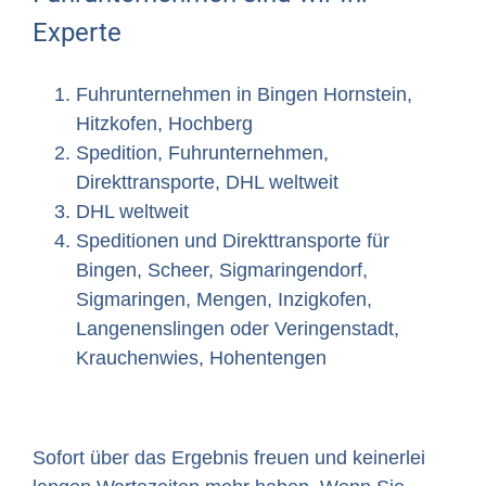
Experte
Fuhrunternehmen in Bingen Hornstein,
Hitzkofen, Hochberg
Spedition, Fuhrunternehmen,
Direkttransporte, DHL weltweit
DHL weltweit
Speditionen und Direkttransporte für
Bingen, Scheer, Sigmaringendorf,
Sigmaringen, Mengen, Inzigkofen,
Langenenslingen oder Veringenstadt,
Krauchenwies, Hohentengen
Sofort über das Ergebnis freuen und keinerlei