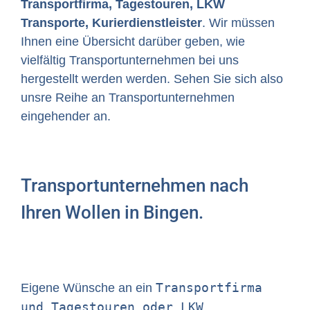
Transportfirma, Tagestouren, LKW
Transporte, Kurierdienstleister
. Wir müssen
Ihnen eine Übersicht darüber geben, wie
vielfältig Transportunternehmen bei uns
hergestellt werden werden. Sehen Sie sich also
unsre Reihe an Transportunternehmen
eingehender an.
Transportunternehmen nach
Ihren Wollen in Bingen.
Transportfirma
Eigene Wünsche an ein
und Tagestouren oder LKW