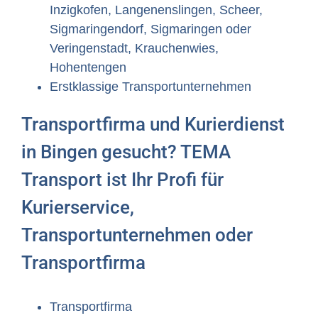
Inzigkofen, Langenenslingen, Scheer,
Sigmaringendorf, Sigmaringen oder
Veringenstadt, Krauchenwies,
Hohentengen
Erstklassige Transportunternehmen
Transportfirma und Kurierdienst
in Bingen gesucht? TEMA
Transport ist Ihr Profi für
Kurierservice,
Transportunternehmen oder
Transportfirma
Transportfirma