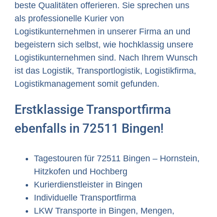
beste Qualitäten offerieren. Sie sprechen uns
als professionelle Kurier von
Logistikunternehmen in unserer Firma an und
begeistern sich selbst, wie hochklassig unsere
Logistikunternehmen sind. Nach Ihrem Wunsch
ist das Logistik, Transportlogistik, Logistikfirma,
Logistikmanagement somit gefunden.
Erstklassige Transportfirma
ebenfalls in 72511 Bingen!
Tagestouren für 72511 Bingen – Hornstein,
Hitzkofen und Hochberg
Kurierdienstleister in Bingen
Individuelle Transportfirma
LKW Transporte in Bingen, Mengen,