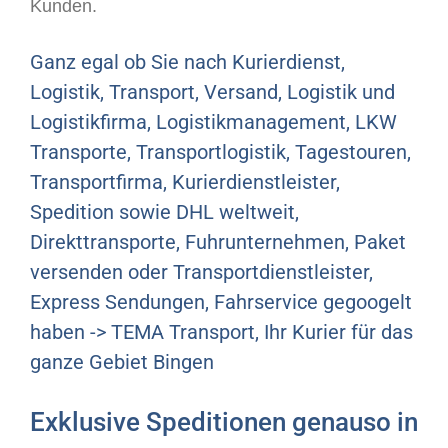
Kunden.
Ganz egal ob Sie nach Kurierdienst,
Logistik, Transport, Versand, Logistik und
Logistikfirma, Logistikmanagement, LKW
Transporte, Transportlogistik, Tagestouren,
Transportfirma, Kurierdienstleister,
Spedition sowie DHL weltweit,
Direkttransporte, Fuhrunternehmen, Paket
versenden oder Transportdienstleister,
Express Sendungen, Fahrservice gegoogelt
haben -> TEMA Transport, Ihr Kurier für das
ganze Gebiet Bingen
Exklusive Speditionen genauso in