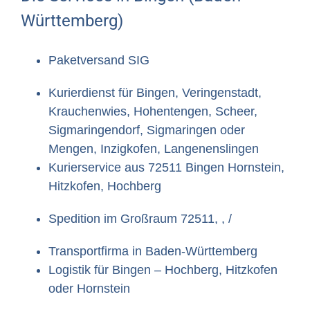
Württemberg)
Paketversand SIG
Kurierdienst für Bingen, Veringenstadt,
Krauchenwies, Hohentengen, Scheer,
Sigmaringendorf, Sigmaringen oder
Mengen, Inzigkofen, Langenenslingen
Kurierservice aus 72511 Bingen Hornstein,
Hitzkofen, Hochberg
Spedition im Großraum 72511, , /
Transportfirma in Baden-Württemberg
Logistik für Bingen – Hochberg, Hitzkofen
oder Hornstein