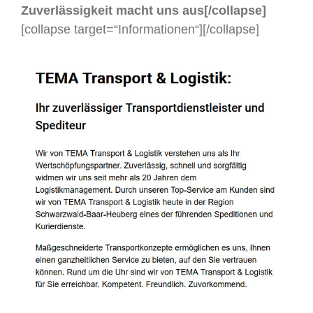
Zuverlässigkeit macht uns aus[/collapse]
[collapse target=“Informationen“]
[/collapse]