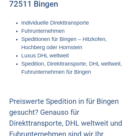
72511 Bingen
Individuelle Direkttransporte
Fuhrunternehmen
Speditionen für Bingen – Hitzkofen,
Hochberg oder Hornstein
Luxus DHL weltweit
Spedition, Direkttransporte, DHL weltweit,
Fuhrunternehmen für Bingen
Preiswerte Spedition in für Bingen
gesucht? Genauso für
Direkttransporte, DHL weltweit und
Fuhrunternehmen sind wir Ihr