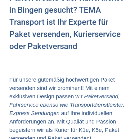
in Bingen gesucht? TEMA
Transport ist Ihr Experte für
Paket versenden, Kurierservice
oder Paketversand
Für unsere gütemäßig hochwertigen Paket
versenden sind wir prominent! Mit einem
exklusiven Design passen wir
Paketversand,
Fahrservice ebenso wie Transportdienstleister,
Express Sendungen
auf Ihre individuellen
Anforderungen an. Mit Qualiät und Passion
begeistern wir als Kurier für K1e, K5e, Paket
versenden und Paket versenden!