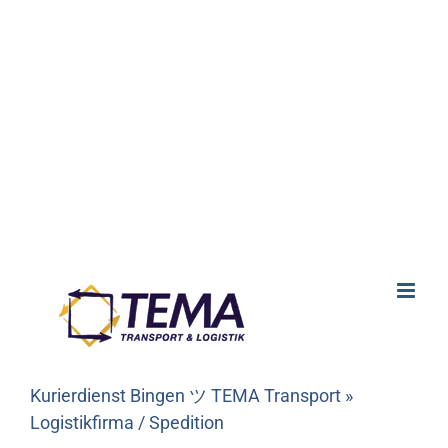
Kurierdienst Bingen ツ TEMA Transport »
Logistikfirma / Spedition