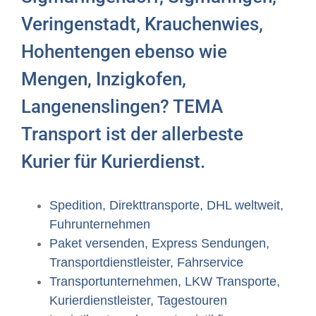
Veringenstadt, Krauchenwies,
Hohentengen ebenso wie
Mengen, Inzigkofen,
Langenenslingen? TEMA
Transport ist der allerbeste
Kurier für Kurierdienst.
Spedition, Direkttransporte, DHL weltweit,
Fuhrunternehmen
Paket versenden, Express Sendungen,
Transportdienstleister, Fahrservice
Transportunternehmen, LKW Transporte,
Kurierdienstleister, Tagestouren