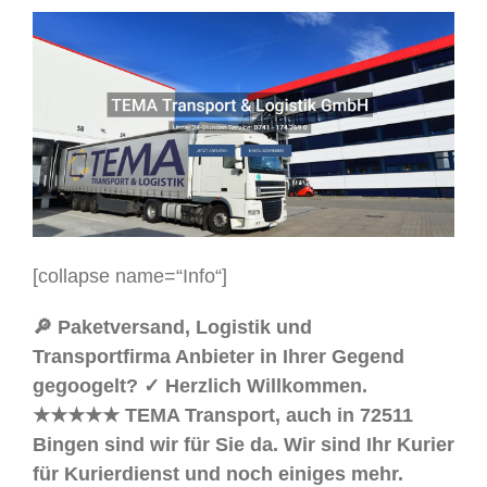
[collapse name=“Info“]
🔎 Paketversand, Logistik und
Transportfirma Anbieter in Ihrer Gegend
gegoogelt? ✓ Herzlich Willkommen.
★★★★★ TEMA Transport, auch in 72511
Bingen sind wir für Sie da. Wir sind Ihr Kurier
für Kurierdienst und noch einiges mehr.