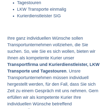
Tagestouren
LKW Transporte einmalig
Kurierdienstleister SIG
Ihre ganz individuellen Wünsche sollen
Transportunternehmen vollziehen, die Sie
suchen. So, wie Sie es sich wollen, bieten wir
Ihnen als kompetente Kurier unser
Transportfirma und Kurierdienstleister, LKW
Transporte und Tagestouren
. Unsre
Transportunternehmen müssen individuell
hergestellt werden, für den Fall, dass Sie sich
Zeit zu einem Gespräch mit uns nehmen. Gern
erfüllen wir als kompetente Kurier Ihre
individuellen Wünsche betreffend