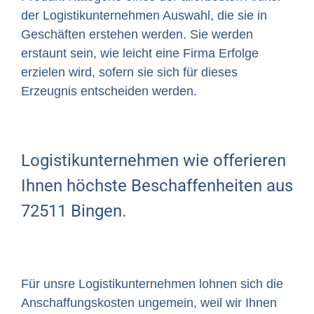
der Logistikunternehmen Auswahl, die sie in
Geschäften erstehen werden. Sie werden
erstaunt sein, wie leicht eine Firma Erfolge
erzielen wird, sofern sie sich für dieses
Erzeugnis entscheiden werden.
Logistikunternehmen wie offerieren
Ihnen höchste Beschaffenheiten aus
72511 Bingen.
Für unsre Logistikunternehmen lohnen sich die
Anschaffungskosten ungemein, weil wir Ihnen