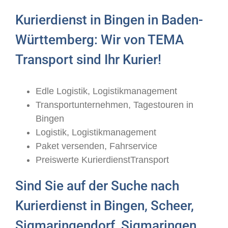
Kurierdienst in Bingen in Baden-
Württemberg: Wir von TEMA
Transport sind Ihr Kurier!
Edle Logistik, Logistikmanagement
Transportunternehmen, Tagestouren in
Bingen
Logistik, Logistikmanagement
Paket versenden, Fahrservice
Preiswerte KurierdienstTransport
Sind Sie auf der Suche nach
Kurierdienst in Bingen, Scheer,
Sigmaringendorf, Sigmaringen,