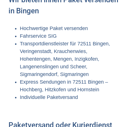
in Bingen
Hochwertige Paket versenden
Fahrservice SIG
Transportdienstleister für 72511 Bingen,
Veringenstadt, Krauchenwies,
Hohentengen, Mengen, Inzigkofen,
Langenenslingen und Scheer,
Sigmaringendorf, Sigmaringen
Express Sendungen in 72511 Bingen –
Hochberg, Hitzkofen und Hornstein
Individuelle Paketversand
Paketversand oder Kurierdienst