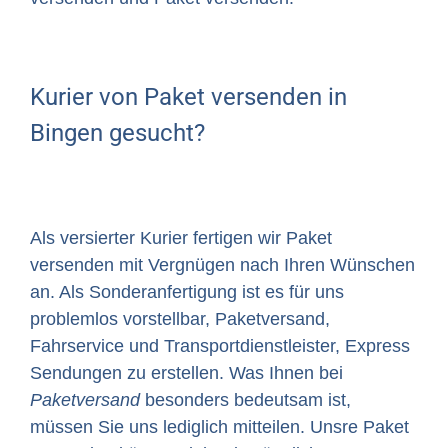
Kurier von Paket versenden in
Bingen gesucht?
Als versierter Kurier fertigen wir Paket
versenden mit Vergnügen nach Ihren Wünschen
an. Als Sonderanfertigung ist es für uns
problemlos vorstellbar, Paketversand,
Fahrservice und Transportdienstleister, Express
Sendungen zu erstellen. Was Ihnen bei
Paketversand
besonders bedeutsam ist,
müssen Sie uns lediglich mitteilen. Unsre Paket