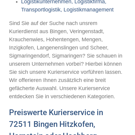
Logistikunternehmen, Logistikfirma,
Transportlogistik, Logistikmanagement
Sind Sie auf der Suche nach unsrem
Kurierdienst aus Bingen, Veringenstadt,
Krauchenwies, Hohentengen, Mengen,
Inzigkofen, Langenenslingen und Scheer,
Sigmaringendorf, Sigmaringen? Sie schauen in
unserem Unternehmen vorbei? Hierbei können
Sie sich unsere Kurierservice vorführen lassen.
Wir offerieren Ihnen zusätzlich eine breit
gefächerte Auswahl. Unsere Kurierservice
entdecken Sie in verschiedenen Kategorien.
Preiswerte Kurierservice in
72511 Bingen Hitzkofen,