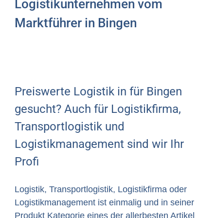
Logistikunternehmen vom
Marktführer in Bingen
Preiswerte Logistik in für Bingen
gesucht? Auch für Logistikfirma,
Transportlogistik und
Logistikmanagement sind wir Ihr
Profi
Logistik, Transportlogistik, Logistikfirma oder
Logistikmanagement ist einmalig und in seiner
Produkt Kategorie eines der allerbesten Artikel