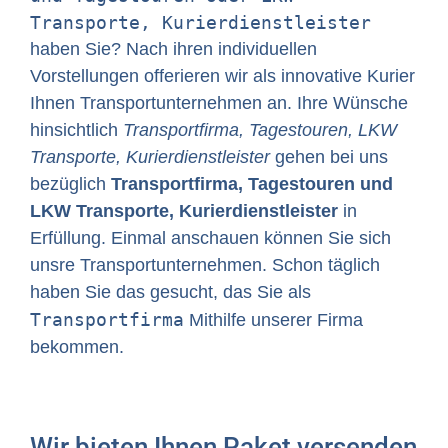
Transporte, Kurierdienstleister
haben Sie? Nach ihren individuellen
Vorstellungen offerieren wir als innovative Kurier
Ihnen Transportunternehmen an. Ihre Wünsche
hinsichtlich
Transportfirma, Tagestouren, LKW
Transporte, Kurierdienstleister
gehen bei uns
bezüglich
Transportfirma, Tagestouren und
LKW Transporte, Kurierdienstleister
in
Erfüllung. Einmal anschauen können Sie sich
unsre Transportunternehmen. Schon täglich
haben Sie das gesucht, das Sie als
Transportfirma
Mithilfe unserer Firma
bekommen.
Wir bieten Ihnen Paket versenden