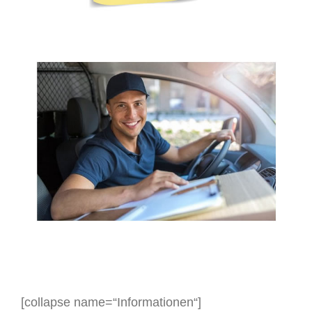
[collapse name=“Informationen“]