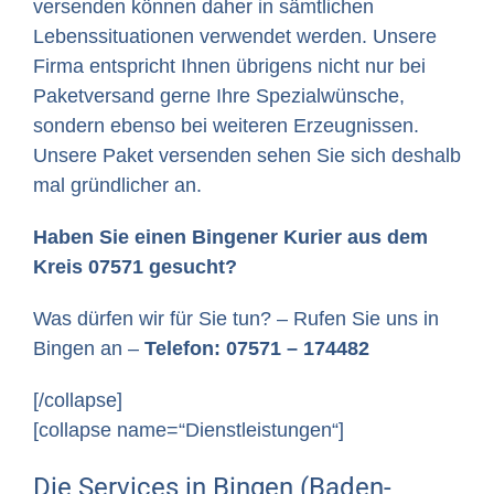
versenden können daher in sämtlichen
Lebenssituationen verwendet werden. Unsere
Firma entspricht Ihnen übrigens nicht nur bei
Paketversand gerne Ihre Spezialwünsche,
sondern ebenso bei weiteren Erzeugnissen.
Unsere Paket versenden sehen Sie sich deshalb
mal gründlicher an.
Haben Sie einen Bingener Kurier aus dem
Kreis 07571 gesucht?
Was dürfen wir für Sie tun? – Rufen Sie uns in
Bingen an –
Telefon: 07571 – 174482
[/collapse]
[collapse name=“Dienstleistungen“]
Die Services in Bingen (Baden-