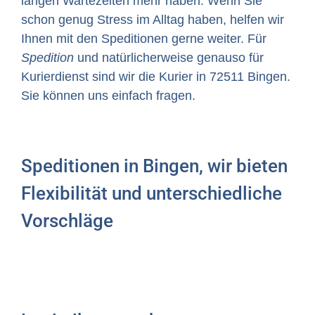
langen Wartezeiten mehr haben. Wenn Sie
schon genug Stress im Alltag haben, helfen wir
Ihnen mit den Speditionen gerne weiter. Für
Spedition
und natürlicherweise genauso für
Kurierdienst sind wir die Kurier in 72511 Bingen.
Sie können uns einfach fragen.
Speditionen in Bingen, wir bieten
Flexibilität und unterschiedliche
Vorschläge