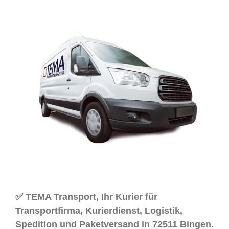
✅ TEMA Transport, Ihr Kurier für
Transportfirma, Kurierdienst, Logistik,
Spedition und Paketversand in 72511 Bingen.