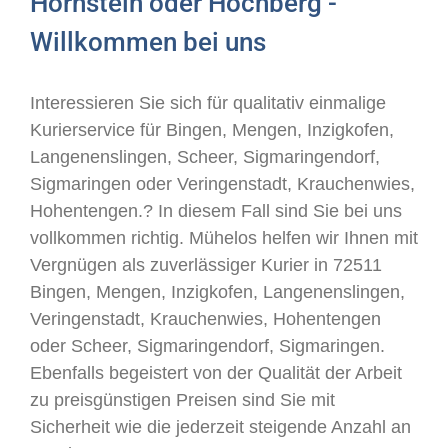
Hornstein oder Hochberg -
Willkommen bei uns
Interessieren Sie sich für qualitativ einmalige
Kurierservice für Bingen, Mengen, Inzigkofen,
Langenenslingen, Scheer, Sigmaringendorf,
Sigmaringen oder Veringenstadt, Krauchenwies,
Hohentengen.? In diesem Fall sind Sie bei uns
vollkommen richtig. Mühelos helfen wir Ihnen mit
Vergnügen als zuverlässiger Kurier in 72511
Bingen, Mengen, Inzigkofen, Langenenslingen,
Veringenstadt, Krauchenwies, Hohentengen
oder Scheer, Sigmaringendorf, Sigmaringen.
Ebenfalls begeistert von der Qualität der Arbeit
zu preisgünstigen Preisen sind Sie mit
Sicherheit wie die jederzeit steigende Anzahl an