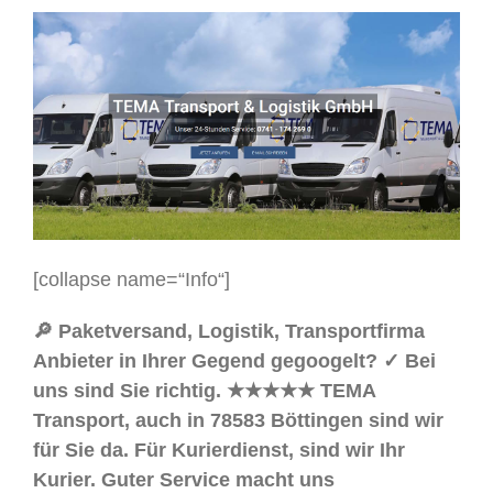
[collapse name=“Info“]
🔎 Paketversand, Logistik, Transportfirma
Anbieter in Ihrer Gegend gegoogelt? ✓ Bei
uns sind Sie richtig. ★★★★★ TEMA
Transport, auch in 78583 Böttingen sind wir
für Sie da. Für Kurierdienst, sind wir Ihr
Kurier. Guter Service macht uns