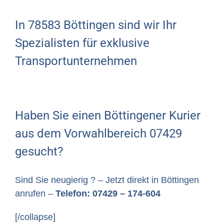
In 78583 Böttingen sind wir Ihr
Spezialisten für exklusive
Transportunternehmen
Haben Sie einen Böttingener Kurier
aus dem Vorwahlbereich 07429
gesucht?
Sind Sie neugierig ? – Jetzt direkt in Böttingen
anrufen –
Telefon: 07429 – 174-604
[/collapse]