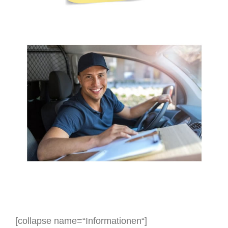
[collapse name=“Informationen“]