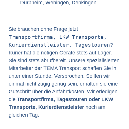
Dürbheim, Wehingen, Denkingen
Sie brauchen ohne Frage jetzt
Transportfirma, LKW Transporte,
Kurierdienstleister, Tagestouren
?
Kurier hat die nötigen Geräte stets auf Lager.
Sie sind stets abrufbereit. Unsere spezialisierten
Mitarbeiter der TEMA Transport schaffen Sie in
unter einer Stunde. Versprochen. Sollten wir
einmal nicht zügig genug sein, erhalten sie eine
Gutschrift über die Anfahrtkosten. Wir erledigen
die
Transportfirma, Tagestouren oder LKW
Transporte, Kurierdienstleister
noch am
gleichen Tag.