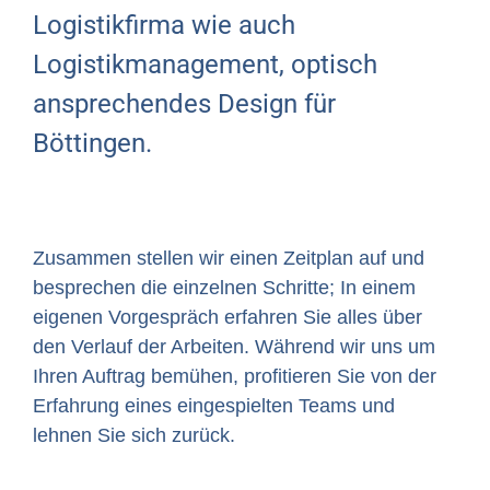
Logistikfirma wie auch
Logistikmanagement, optisch
ansprechendes Design für
Böttingen.
Zusammen stellen wir einen Zeitplan auf und
besprechen die einzelnen Schritte; In einem
eigenen Vorgespräch erfahren Sie alles über
den Verlauf der Arbeiten. Während wir uns um
Ihren Auftrag bemühen, profitieren Sie von der
Erfahrung eines eingespielten Teams und
lehnen Sie sich zurück.