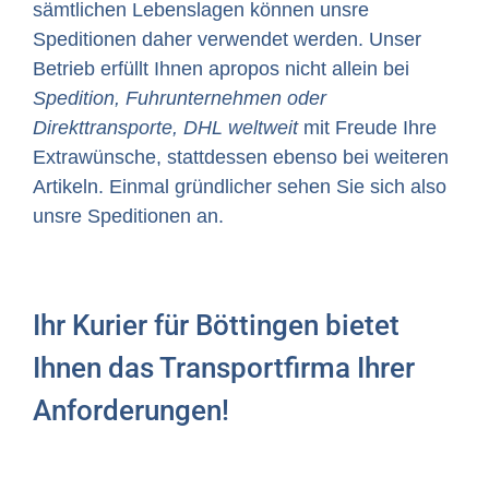
sämtlichen Lebenslagen können unsre
Speditionen daher verwendet werden. Unser
Betrieb erfüllt Ihnen apropos nicht allein bei
Spedition, Fuhrunternehmen oder
Direkttransporte, DHL weltweit
mit Freude Ihre
Extrawünsche, stattdessen ebenso bei weiteren
Artikeln. Einmal gründlicher sehen Sie sich also
unsre Speditionen an.
Ihr Kurier für Böttingen bietet
Ihnen das Transportfirma Ihrer
Anforderungen!