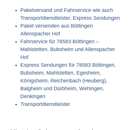
Paketversand und Fahrservice wie auch
Transportdienstleister, Express Sendungen
Paket versenden aus Böttingen
Allenspacher Hof
Fahrservice für 78583 Böttingen –
Mahlstetten, Bubsheim und Allenspacher
Hof
Express Sendungen für 78583 Böttingen,
Bubsheim, Mahlstetten, Egesheim,
Königsheim, Reichenbach (Heuberg),
Balgheim und Dürbheim, Wehingen,
Denkingen
Transportdienstleister