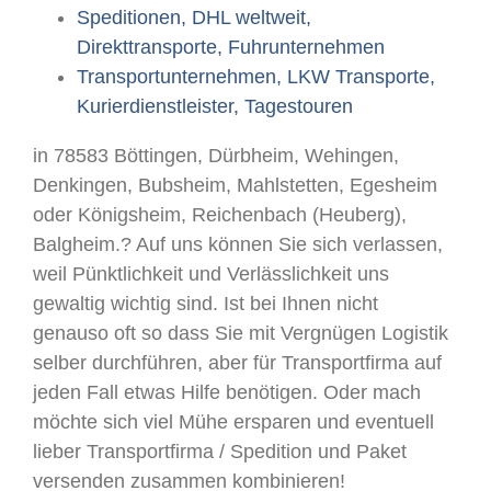
Speditionen, DHL weltweit,
Direkttransporte, Fuhrunternehmen
Transportunternehmen, LKW Transporte,
Kurierdienstleister, Tagestouren
in 78583 Böttingen, Dürbheim, Wehingen,
Denkingen, Bubsheim, Mahlstetten, Egesheim
oder Königsheim, Reichenbach (Heuberg),
Balgheim.? Auf uns können Sie sich verlassen,
weil Pünktlichkeit und Verlässlichkeit uns
gewaltig wichtig sind. Ist bei Ihnen nicht
genauso oft so dass Sie mit Vergnügen Logistik
selber durchführen, aber für Transportfirma auf
jeden Fall etwas Hilfe benötigen. Oder mach
möchte sich viel Mühe ersparen und eventuell
lieber Transportfirma / Spedition und Paket
versenden zusammen kombinieren!