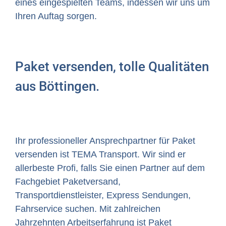
eines eingespielten Teams, indessen wir uns um
Ihren Auftag sorgen.
Paket versenden, tolle Qualitäten
aus Böttingen.
Ihr professioneller Ansprechpartner für Paket
versenden ist TEMA Transport. Wir sind er
allerbeste Profi, falls Sie einen Partner auf dem
Fachgebiet Paketversand,
Transportdienstleister, Express Sendungen,
Fahrservice suchen. Mit zahlreichen
Jahrzehnten Arbeitserfahrung ist Paket