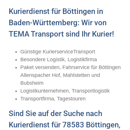
Kurierdienst für Böttingen in
Baden-Württemberg: Wir von
TEMA Transport sind Ihr Kurier!
Günstige KurierserviceTransport
Besondere Logistik, Logistikfirma
Paket versenden, Fahrservice für Böttingen
Allenspacher Hof, Mahlstetten und
Bubsheim
Logistikunternehmen, Transportlogistik
Transportfirma, Tagestouren
Sind Sie auf der Suche nach
Kurierdienst für 78583 Böttingen,