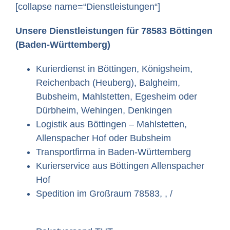
[collapse name=“Dienstleistungen“]
Unsere Dienstleistungen für 78583 Böttingen
(Baden-Württemberg)
Kurierdienst in Böttingen, Königsheim,
Reichenbach (Heuberg), Balgheim,
Bubsheim, Mahlstetten, Egesheim oder
Dürbheim, Wehingen, Denkingen
Logistik aus Böttingen – Mahlstetten,
Allenspacher Hof oder Bubsheim
Transportfirma in Baden-Württemberg
Kurierservice aus Böttingen Allenspacher
Hof
Spedition im Großraum 78583, , /