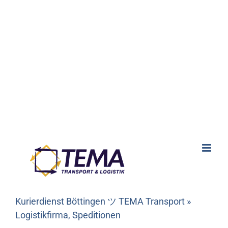
Kurierdienst Böttingen ツ TEMA Transport »
Logistikfirma, Speditionen