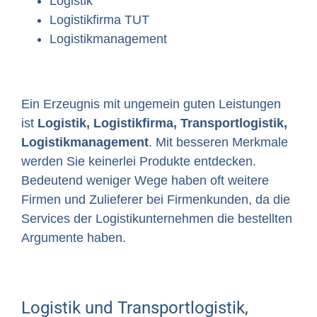
Logistik
Logistikfirma TUT
Logistikmanagement
Ein Erzeugnis mit ungemein guten Leistungen
ist
Logistik, Logistikfirma, Transportlogistik,
Logistikmanagement
. Mit besseren Merkmale
werden Sie keinerlei Produkte entdecken.
Bedeutend weniger Wege haben oft weitere
Firmen und Zulieferer bei Firmenkunden, da die
Services der Logistikunternehmen die bestellten
Argumente haben.
Logistik und Transportlogistik,