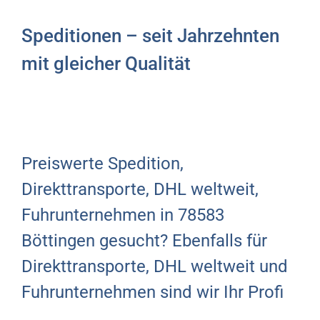
Speditionen – seit Jahrzehnten
mit gleicher Qualität
Preiswerte Spedition,
Direkttransporte, DHL weltweit,
Fuhrunternehmen in 78583
Böttingen gesucht? Ebenfalls für
Direkttransporte, DHL weltweit und
Fuhrunternehmen sind wir Ihr Profi