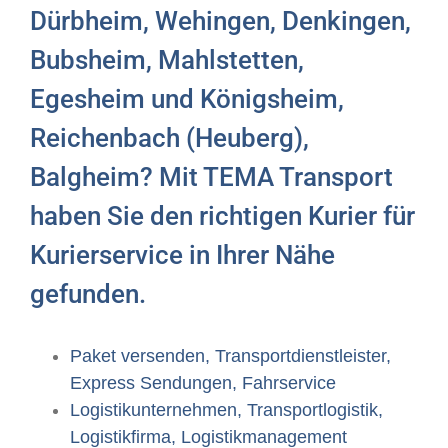
Dürbheim, Wehingen, Denkingen,
Bubsheim, Mahlstetten,
Egesheim und Königsheim,
Reichenbach (Heuberg),
Balgheim? Mit TEMA Transport
haben Sie den richtigen Kurier für
Kurierservice in Ihrer Nähe
gefunden.
Paket versenden, Transportdienstleister,
Express Sendungen, Fahrservice
Logistikunternehmen, Transportlogistik,
Logistikfirma, Logistikmanagement