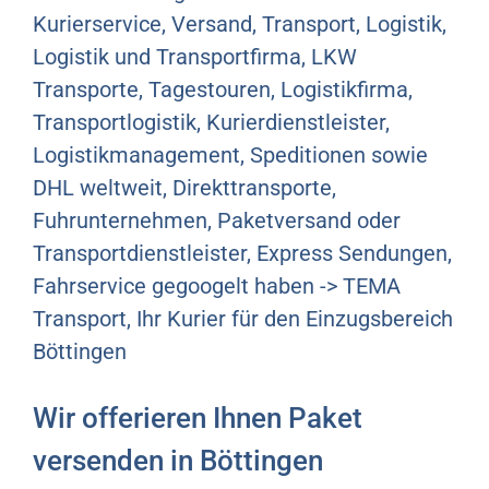
Kurierservice, Versand, Transport, Logistik,
Logistik und Transportfirma, LKW
Transporte, Tagestouren, Logistikfirma,
Transportlogistik, Kurierdienstleister,
Logistikmanagement, Speditionen sowie
DHL weltweit, Direkttransporte,
Fuhrunternehmen, Paketversand oder
Transportdienstleister, Express Sendungen,
Fahrservice gegoogelt haben -> TEMA
Transport, Ihr Kurier für den Einzugsbereich
Böttingen
Wir offerieren Ihnen Paket
versenden in Böttingen