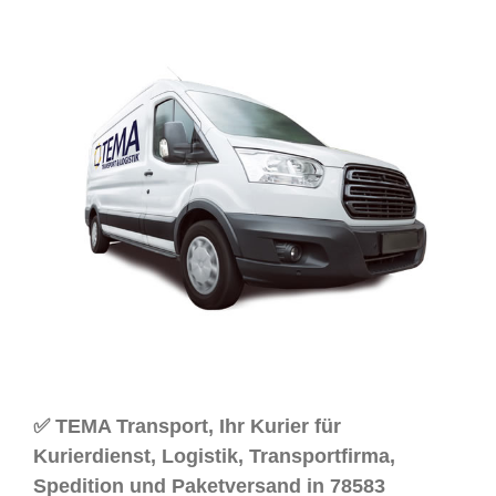
✅ TEMA Transport, Ihr Kurier für
Kurierdienst, Logistik, Transportfirma,
Spedition und Paketversand in 78583