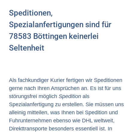
Speditionen,
Spezialanfertigungen sind für
78583 Böttingen keinerlei
Seltenheit
Als fachkundiger Kurier fertigen wir Speditionen
gerne nach Ihren Ansprüchen an. Es ist für uns
störungsfrei möglich
Spedition
als
Spezialanfertigung zu erstellen. Sie müssen uns
alleinig mitteilen, was Ihnen bei Spedition und
Fuhrunternehmen ebenso wie DHL weltweit,
Direkttransporte besonders essentiell ist. In