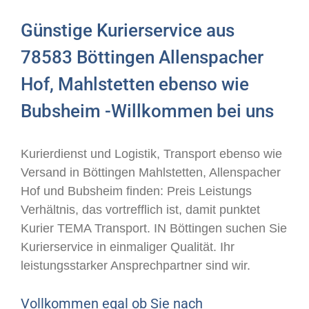
Günstige Kurierservice aus
78583 Böttingen Allenspacher
Hof, Mahlstetten ebenso wie
Bubsheim -Willkommen bei uns
Kurierdienst und Logistik, Transport ebenso wie
Versand in Böttingen Mahlstetten, Allenspacher
Hof und Bubsheim finden: Preis Leistungs
Verhältnis, das vortrefflich ist, damit punktet
Kurier TEMA Transport. IN Böttingen suchen Sie
Kurierservice in einmaliger Qualität. Ihr
leistungsstarker Ansprechpartner sind wir.
Vollkommen egal ob Sie nach