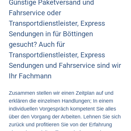
Günstige Paketversand und
Fahrservice oder
Transportdienstleister, Express
Sendungen in für Böttingen
gesucht? Auch für
Transportdienstleister, Express
Sendungen und Fahrservice sind wir
Ihr Fachmann
Zusammen stellen wir einen Zeitplan auf und
erklären die einzelnen Handlungen; In einem
individuellen Vorgespräch kompetent Sie alles
über den Vorgang der Arbeiten. Lehnen Sie sich
zurück und profitieren Sie von der Erfahrung