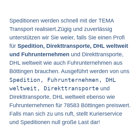
Speditionen werden schnell mit der TEMA
Transport realisiert.Zügig und zuverlässig
unterstützen wir Sie weier, falls Sie einen Profi
für
Spedition, Direkttransporte, DHL weltweit
und Fuhrunternehmen
und Direkttransporte,
DHL weltweit wie auch Fuhrunternehmen aus
Böttingen brauchen. Ausgeführt werden von uns
Spedition, Fuhrunternehmen, DHL
weltweit, Direkttransporte
und
Direkttransporte, DHL weltweit ebenso wie
Fuhrunternehmen für 78583 Böttingen preiswert.
Falls man sich zu uns ruft, stellt Kurierservice
und Speditionen null große Last dar!