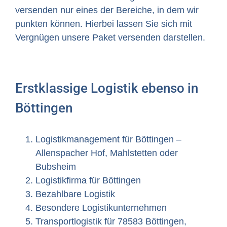
versenden nur eines der Bereiche, in dem wir
punkten können. Hierbei lassen Sie sich mit
Vergnügen unsere Paket versenden darstellen.
Erstklassige Logistik ebenso in
Böttingen
Logistikmanagement für Böttingen –
Allenspacher Hof, Mahlstetten oder
Bubsheim
Logistikfirma für Böttingen
Bezahlbare Logistik
Besondere Logistikunternehmen
Transportlogistik für 78583 Böttingen,