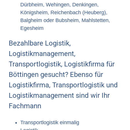
Dürbheim, Wehingen, Denkingen,
Königsheim, Reichenbach (Heuberg),
Balgheim oder Bubsheim, Mahlstetten,
Egesheim
Bezahlbare Logistik,
Logistikmanagement,
Transportlogistik, Logistikfirma für
Böttingen gesucht? Ebenso für
Logistikfirma, Transportlogistik und
Logistikmanagement sind wir Ihr
Fachmann
Transportlogistik einmalig