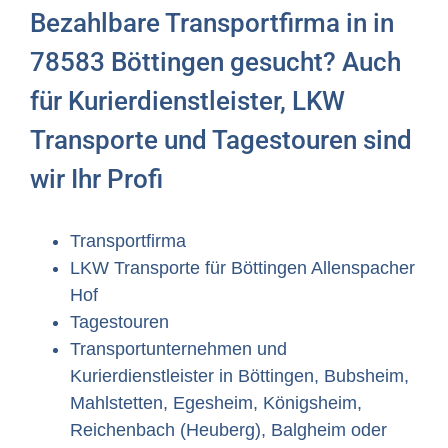
Bezahlbare Transportfirma in in
78583 Böttingen gesucht? Auch
für Kurierdienstleister, LKW
Transporte und Tagestouren sind
wir Ihr Profi
Transportfirma
LKW Transporte für Böttingen Allenspacher
Hof
Tagestouren
Transportunternehmen und
Kurierdienstleister in Böttingen, Bubsheim,
Mahlstetten, Egesheim, Königsheim,
Reichenbach (Heuberg), Balgheim oder