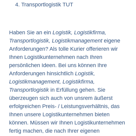
Transportlogistik TUT
Haben Sie an ein
Logistik, Logistikfirma,
Transportlogistik, Logistikmanagement
eigene
Anforderungen? Als tolle Kurier offerieren wir
Ihnen Logistikunternehmen nach Ihren
persönlichen Ideen. Bei uns können Ihre
Anforderungen hinsichtlich
Logistik,
Logistikmanagement, Logistikfirma,
Transportlogistik
in Erfüllung gehen. Sie
überzeugen sich auch von unsrem äußerst
erfolgreichen Preis- / Leistungsverhältnis, das
Ihnen unsere Logistikunternehmen bieten
können. Müssen wir Ihnen Logistikunternehmen
fertig machen, die nach Ihrer eigenen