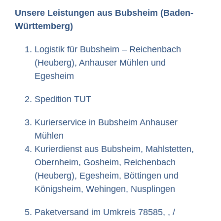
Unsere Leistungen aus Bubsheim (Baden-
Württemberg)
Logistik für Bubsheim – Reichenbach
(Heuberg), Anhauser Mühlen und
Egesheim
Spedition TUT
Kurierservice in Bubsheim Anhauser
Mühlen
Kurierdienst aus Bubsheim, Mahlstetten,
Obernheim, Gosheim, Reichenbach
(Heuberg), Egesheim, Böttingen und
Königsheim, Wehingen, Nusplingen
Paketversand im Umkreis 78585, , /