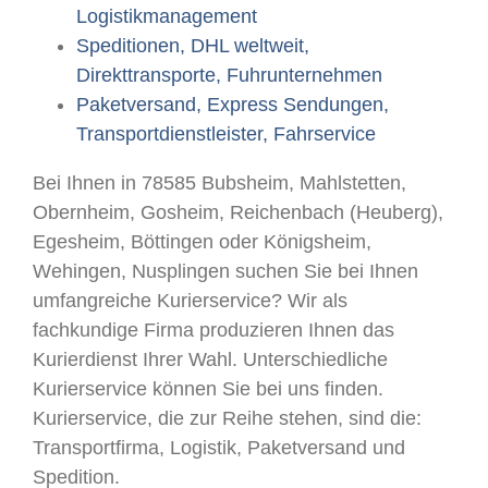
Logistikmanagement
Speditionen, DHL weltweit,
Direkttransporte, Fuhrunternehmen
Paketversand, Express Sendungen,
Transportdienstleister, Fahrservice
Bei Ihnen in 78585 Bubsheim, Mahlstetten,
Obernheim, Gosheim, Reichenbach (Heuberg),
Egesheim, Böttingen oder Königsheim,
Wehingen, Nusplingen suchen Sie bei Ihnen
umfangreiche Kurierservice? Wir als
fachkundige Firma produzieren Ihnen das
Kurierdienst Ihrer Wahl. Unterschiedliche
Kurierservice können Sie bei uns finden.
Kurierservice, die zur Reihe stehen, sind die:
Transportfirma, Logistik, Paketversand und
Spedition.