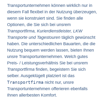
Transportunternehmen können wirklich nur in
diesem Fall flexibel in der Nutzung überzeugen,
wenn sie konstruiert sind. Sie finden alle
Optionen, die Sie sich bei unsrem
Transportfirma, Kurierdienstleister, LKW
Transporte und Tagestouren
täglich gewünscht
haben. Die unterschiedlichen Bauarten, die die
Nutzung bequem werden lassen, bieten Ihnen
unsre Transportunternehmen. Welch gutes
Preis- / Leistungsverhältnis Sie bei unsrem
Transportfirma
finden, begeistern Sie sich
selber. Ausgeklügelt platziert ist das
Transportfirma
nicht nur, unsre
Transportunternehmen offerieren ebenfalls
Ihnen allerbesten Komfort.