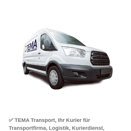
✅ TEMA Transport, Ihr Kurier für
Transportfirma, Logistik, Kurierdienst,