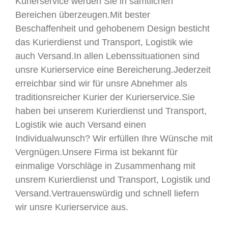
Kurierservice werden Sie in sämtlichen
Bereichen überzeugen.Mit bester
Beschaffenheit und gehobenem Design besticht
das Kurierdienst und Transport, Logistik wie
auch Versand.In allen Lebenssituationen sind
unsre Kurierservice eine Bereicherung.Jederzeit
erreichbar sind wir für unsre Abnehmer als
traditionsreicher Kurier der Kurierservice.Sie
haben bei unserem Kurierdienst und Transport,
Logistik wie auch Versand einen
Individualwunsch? Wir erfüllen Ihre Wünsche mit
Vergnügen.Unsere Firma ist bekannt für
einmalige Vorschläge in Zusammenhang mit
unsrem Kurierdienst und Transport, Logistik und
Versand.Vertrauenswürdig und schnell liefern
wir unsre Kurierservice aus.