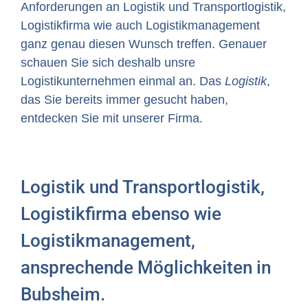
Anforderungen an Logistik und Transportlogistik,
Logistikfirma wie auch Logistikmanagement
ganz genau diesen Wunsch treffen. Genauer
schauen Sie sich deshalb unsre
Logistikunternehmen einmal an. Das
Logistik
,
das Sie bereits immer gesucht haben,
entdecken Sie mit unserer Firma.
Logistik und Transportlogistik,
Logistikfirma ebenso wie
Logistikmanagement,
ansprechende Möglichkeiten in
Bubsheim.