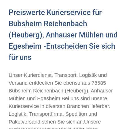
Preiswerte Kurierservice für
Bubsheim Reichenbach
(Heuberg), Anhauser Mühlen und
Egesheim -Entscheiden Sie sich
für uns
Unser Kurierdienst, Transport, Logistik und
Versand entdecken Sie ebenso aus 78585
Bubsheim Reichenbach (Heuberg), Anhauser
Mühlen und Egesheim.Bei uns sind unsere
Kurierservice in diversen Branchen lieferbar.
Logistik, Transportfirma, Spedition und
Paketversand sehen Sie sich an.Unsere