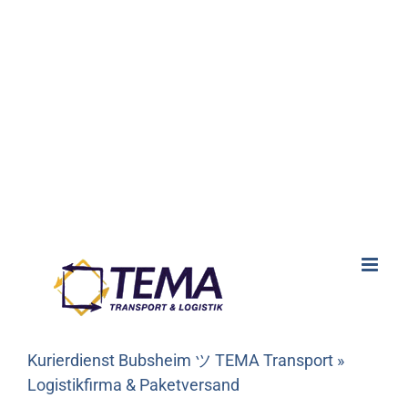
Kurierdienst Bubsheim ツ TEMA Transport »
Logistikfirma & Paketversand