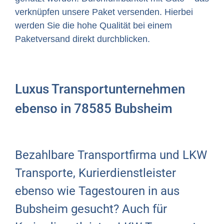
verknüpfen unsere Paket versenden. Hierbei
werden Sie die hohe Qualität bei einem
Paketversand direkt durchblicken.
Luxus Transportunternehmen
ebenso in 78585 Bubsheim
Bezahlbare Transportfirma und LKW
Transporte, Kurierdienstleister
ebenso wie Tagestouren in aus
Bubsheim gesucht? Auch für