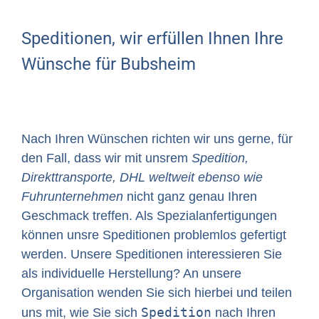
Speditionen, wir erfüllen Ihnen Ihre
Wünsche für Bubsheim
Nach Ihren Wünschen richten wir uns gerne, für
den Fall, dass wir mit unsrem
Spedition,
Direkttransporte, DHL weltweit ebenso wie
Fuhrunternehmen
nicht ganz genau Ihren
Geschmack treffen. Als Spezialanfertigungen
können unsre Speditionen problemlos gefertigt
werden. Unsere Speditionen interessieren Sie
als individuelle Herstellung? An unsere
Organisation wenden Sie sich hierbei und teilen
Spedition
uns mit, wie Sie sich
nach Ihren