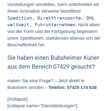
Vorstellungen vorstellen. Gern unterbreiten wir
Ihnen innovative Verweise betreffend
Spedition, Direkttransporte, DHL
weltweit, Fuhrunternehmen
. Nicht allein
von der Form und der Farbgebung begeistern
unsre Speditionen, stattdessen ebenso von der
Beschaffenheit her.
Sie haben einen Bubsheimer Kurier
aus dem Bereich 07429 gesucht?
Haben Sie eine Frage? – Jetzt direkt in
Bubsheim anrufen –
Telefon: 07429 174 638
[/collapse]
[collapse name=“Dienstleistungen“]