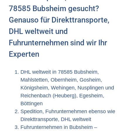
78585 Bubsheim gesucht?
Genauso für Direkttransporte,
DHL weltweit und
Fuhrunternehmen sind wir Ihr
Experten
DHL weltweit in 78585 Bubsheim,
Mahlstetten, Obernheim, Gosheim,
Königsheim, Wehingen, Nusplingen und
Reichenbach (Heuberg), Egesheim,
Böttingen
Spedition, Fuhrunternehmen ebenso wie
Direkttransporte, DHL weltweit
Fuhrunternehmen in Bubsheim –