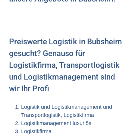
Preiswerte Logistik in Bubsheim
gesucht? Genauso für
Logistikfirma, Transportlogistik
und Logistikmanagement sind
wir Ihr Profi
Logistik und Logistikmanagement und
Transportlogistik, Logistikfirma
Logistikmanagement luxuriös
Logistikfirma