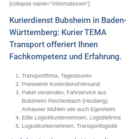
[collapse name=“Informationen“]
Kurierdienst Bubsheim in Baden-
Württemberg: Kurier TEMA
Transport offeriert Ihnen
Fachkompetenz und Erfahrung.
Transportfirma, Tagestouren
Preiswerte KurierdienstVersand
Paket versenden, Fahrservice aus
Bubsheim Reichenbach (Heuberg),
Anhauser Mühlen wie auch Egesheim
Edle Logistikunternehmen, Logistikfirma
Logistikunternehmen, Transportlogistik