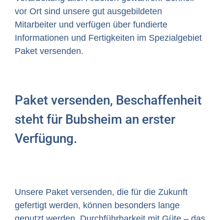
vor Ort sind unsere gut ausgebildeten
Mitarbeiter und verfügen über fundierte
Informationen und Fertigkeiten im Spezialgebiet
Paket versenden.
Paket versenden, Beschaffenheit
steht für Bubsheim an erster
Verfügung.
Unsere Paket versenden, die für die Zukunft
gefertigt werden, können besonders lange
genutzt werden. Durchführbarkeit mit Güte – das