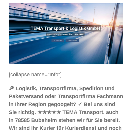
[collapse name=“Info“]
🔎 Logistik, Transportfirma, Spedition und
Paketversand oder Transportfirma Fachmann
in Ihrer Region gegoogelt? ✓ Bei uns sind
Sie richtig. ★★★★★ TEMA Transport, auch
in 78585 Bubsheim stehen wir für Sie bereit.
Wir sind Ihr Kurier für Kurierdienst und noch