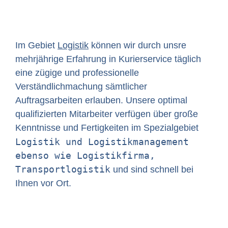
Im Gebiet
Logistik
können wir durch unsre
mehrjährige Erfahrung in Kurierservice täglich
eine zügige und professionelle
Verständlichmachung sämtlicher
Auftragsarbeiten erlauben. Unsere optimal
qualifizierten Mitarbeiter verfügen über große
Kenntnisse und Fertigkeiten im Spezialgebiet
Logistik und Logistikmanagement
ebenso wie Logistikfirma,
Transportlogistik
und sind schnell bei
Ihnen vor Ort.