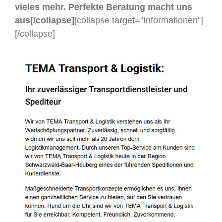
vieles mehr. Perfekte Beratung macht uns
aus[/collapse]
[collapse target=“Informationen“]
[/collapse]