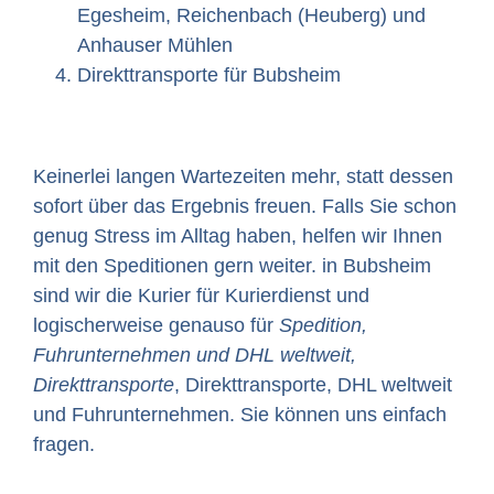
Egesheim, Reichenbach (Heuberg) und
Anhauser Mühlen
Direkttransporte für Bubsheim
Keinerlei langen Wartezeiten mehr, statt dessen
sofort über das Ergebnis freuen. Falls Sie schon
genug Stress im Alltag haben, helfen wir Ihnen
mit den Speditionen gern weiter. in Bubsheim
sind wir die Kurier für Kurierdienst und
logischerweise genauso für
Spedition,
Fuhrunternehmen und DHL weltweit,
Direkttransporte
, Direkttransporte, DHL weltweit
und Fuhrunternehmen. Sie können uns einfach
fragen.