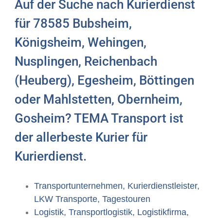
Auf der Suche nach Kurierdienst
für 78585 Bubsheim,
Königsheim, Wehingen,
Nusplingen, Reichenbach
(Heuberg), Egesheim, Böttingen
oder Mahlstetten, Obernheim,
Gosheim? TEMA Transport ist
der allerbeste Kurier für
Kurierdienst.
Transportunternehmen, Kurierdienstleister,
LKW Transporte, Tagestouren
Logistik, Transportlogistik, Logistikfirma,