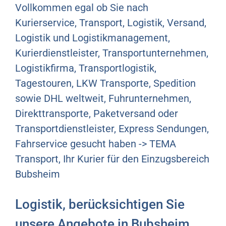
Vollkommen egal ob Sie nach
Kurierservice, Transport, Logistik, Versand,
Logistik und Logistikmanagement,
Kurierdienstleister, Transportunternehmen,
Logistikfirma, Transportlogistik,
Tagestouren, LKW Transporte, Spedition
sowie DHL weltweit, Fuhrunternehmen,
Direkttransporte, Paketversand oder
Transportdienstleister, Express Sendungen,
Fahrservice gesucht haben -> TEMA
Transport, Ihr Kurier für den Einzugsbereich
Bubsheim
Logistik, berücksichtigen Sie
unsere Angebote in Bubsheim.