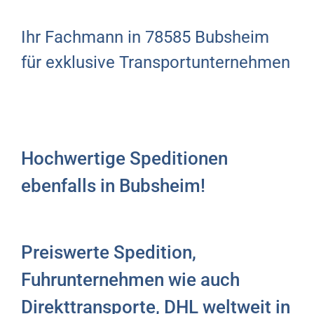
Ihr Fachmann in 78585 Bubsheim
für exklusive Transportunternehmen
Hochwertige Speditionen
ebenfalls in Bubsheim!
Preiswerte Spedition,
Fuhrunternehmen wie auch
Direkttransporte, DHL weltweit in