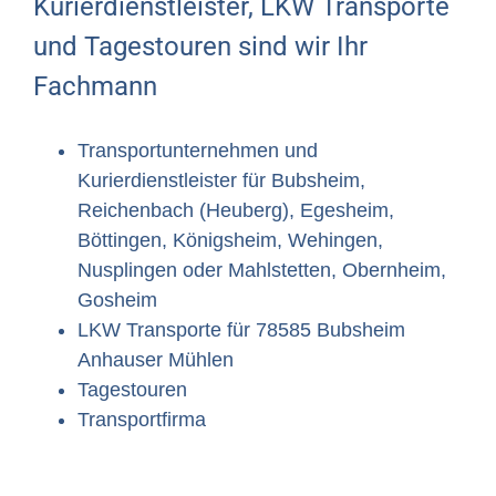
Kurierdienstleister, LKW Transporte
und Tagestouren sind wir Ihr
Fachmann
Transportunternehmen und
Kurierdienstleister für Bubsheim,
Reichenbach (Heuberg), Egesheim,
Böttingen, Königsheim, Wehingen,
Nusplingen oder Mahlstetten, Obernheim,
Gosheim
LKW Transporte für 78585 Bubsheim
Anhauser Mühlen
Tagestouren
Transportfirma