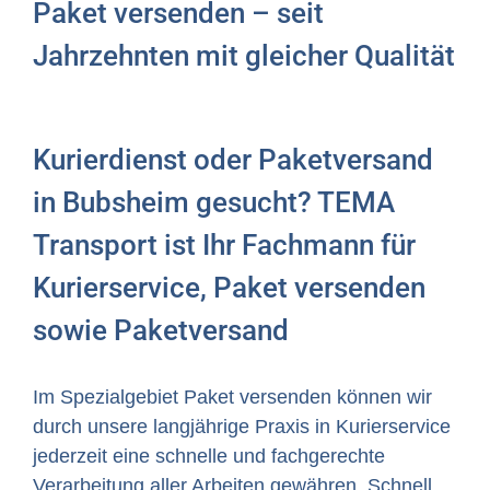
Paket versenden – seit
Jahrzehnten mit gleicher Qualität
Kurierdienst oder Paketversand
in Bubsheim gesucht? TEMA
Transport ist Ihr Fachmann für
Kurierservice, Paket versenden
sowie Paketversand
Im Spezialgebiet Paket versenden können wir
durch unsere langjährige Praxis in Kurierservice
jederzeit eine schnelle und fachgerechte
Verarbeitung aller Arbeiten gewähren. Schnell