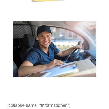
[collapse name=“Informationen“]