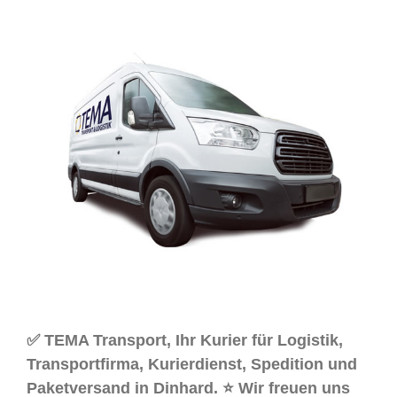
✅ TEMA Transport, Ihr Kurier für Logistik,
Transportfirma, Kurierdienst, Spedition und
Paketversand in Dinhard. ⭐ Wir freuen uns