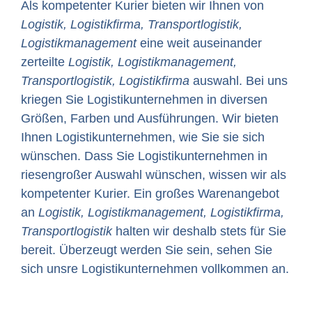
Als kompetenter Kurier bieten wir Ihnen von
Logistik, Logistikfirma, Transportlogistik,
Logistikmanagement
eine weit auseinander
zerteilte
Logistik, Logistikmanagement,
Transportlogistik, Logistikfirma
auswahl. Bei uns
kriegen Sie Logistikunternehmen in diversen
Größen, Farben und Ausführungen. Wir bieten
Ihnen Logistikunternehmen, wie Sie sie sich
wünschen. Dass Sie Logistikunternehmen in
riesengroßer Auswahl wünschen, wissen wir als
kompetenter Kurier. Ein großes Warenangebot
an
Logistik, Logistikmanagement, Logistikfirma,
Transportlogistik
halten wir deshalb stets für Sie
bereit. Überzeugt werden Sie sein, sehen Sie
sich unsre Logistikunternehmen vollkommen an.