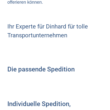
offerieren können.
Ihr Experte für Dinhard für tolle
Transportunternehmen
Die passende Spedition
Individuelle Spedition,