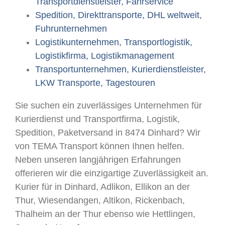
Transportdienstleister, Fahrservice
Spedition, Direkttransporte, DHL weltweit,
Fuhrunternehmen
Logistikunternehmen, Transportlogistik,
Logistikfirma, Logistikmanagement
Transportunternehmen, Kurierdienstleister,
LKW Transporte, Tagestouren
Sie suchen ein zuverlässiges Unternehmen für
Kurierdienst und Transportfirma, Logistik,
Spedition, Paketversand in 8474 Dinhard? Wir
von TEMA Transport können Ihnen helfen.
Neben unseren langjährigen Erfahrungen
offerieren wir die einzigartige Zuverlässigkeit an.
Kurier für in Dinhard, Adlikon, Ellikon an der
Thur, Wiesendangen, Altikon, Rickenbach,
Thalheim an der Thur ebenso wie Hettlingen,