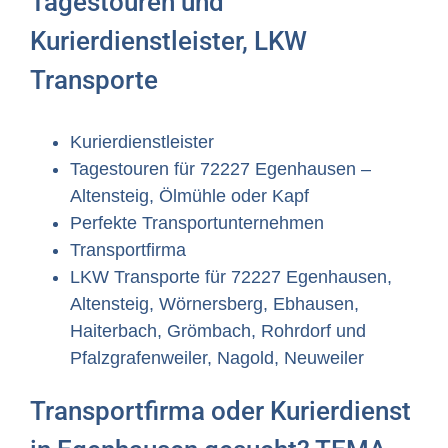
Tagestouren und
Kurierdienstleister, LKW
Transporte
Kurierdienstleister
Tagestouren für 72227 Egenhausen –
Altensteig, Ölmühle oder Kapf
Perfekte Transportunternehmen
Transportfirma
LKW Transporte für 72227 Egenhausen,
Altensteig, Wörnersberg, Ebhausen,
Haiterbach, Grömbach, Rohrdorf und
Pfalzgrafenweiler, Nagold, Neuweiler
Transportfirma oder Kurierdienst