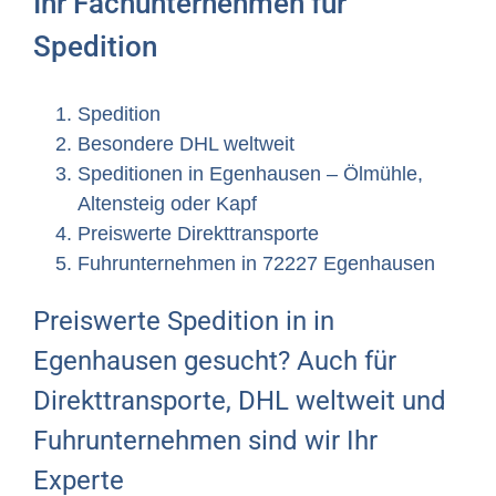
Ihr Fachunternehmen für
Spedition
Spedition
Besondere DHL weltweit
Speditionen in Egenhausen – Ölmühle,
Altensteig oder Kapf
Preiswerte Direkttransporte
Fuhrunternehmen in 72227 Egenhausen
Preiswerte Spedition in in
Egenhausen gesucht? Auch für
Direkttransporte, DHL weltweit und
Fuhrunternehmen sind wir Ihr
Experte