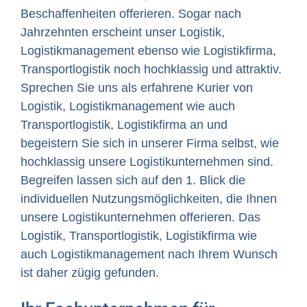
Beschaffenheiten offerieren. Sogar nach
Jahrzehnten erscheint unser Logistik,
Logistikmanagement ebenso wie Logistikfirma,
Transportlogistik noch hochklassig und attraktiv.
Sprechen Sie uns als erfahrene Kurier von
Logistik, Logistikmanagement wie auch
Transportlogistik, Logistikfirma an und
begeistern Sie sich in unserer Firma selbst, wie
hochklassig unsere Logistikunternehmen sind.
Begreifen lassen sich auf den 1. Blick die
individuellen Nutzungsmöglichkeiten, die Ihnen
unsere Logistikunternehmen offerieren. Das
Logistik, Transportlogistik, Logistikfirma wie
auch Logistikmanagement nach Ihrem Wunsch
ist daher zügig gefunden.