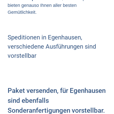
bieten genauso Ihnen aller besten
Gemütlichkeit.
Speditionen in Egenhausen,
verschiedene Ausführungen sind
vorstellbar
Paket versenden, für Egenhausen
sind ebenfalls
Sonderanfertigungen vorstellbar.