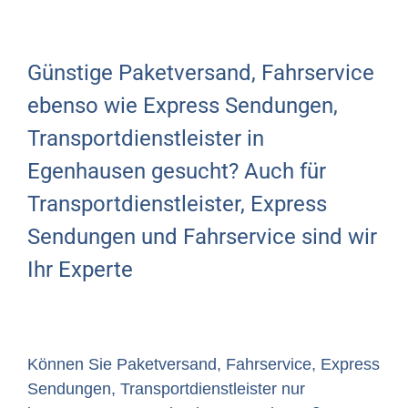
Günstige Paketversand, Fahrservice
ebenso wie Express Sendungen,
Transportdienstleister in
Egenhausen gesucht? Auch für
Transportdienstleister, Express
Sendungen und Fahrservice sind wir
Ihr Experte
Können Sie Paketversand, Fahrservice, Express
Sendungen, Transportdienstleister nur