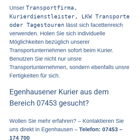
Transportfirma,
Unser
Kurierdienstleister, LKW Transporte
oder Tagestouren
lässt sich facettenreich
verwenden. Holen Sie sich individuelle
Möglichkeiten bezüglich unserer
Transportunternehmen sofort beim Kurier.
Benutzen Sie nicht nur unsre
Transportunternehmen, sondern ebenfalls unsre
Fertigkeiten für sich.
Egenhausener Kurier aus dem
Bereich 07453 gesucht?
Wollen Sie mehr erfahren? – Kontaktieren Sie
uns direkt in Egenhausen –
Telefon: 07453 –
174 700