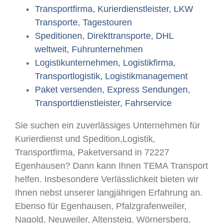
Transportfirma, Kurierdienstleister, LKW
Transporte, Tagestouren
Speditionen, Direkttransporte, DHL
weltweit, Fuhrunternehmen
Logistikunternehmen, Logistikfirma,
Transportlogistik, Logistikmanagement
Paket versenden, Express Sendungen,
Transportdienstleister, Fahrservice
Sie suchen ein zuverlässiges Unternehmen für
Kurierdienst und Spedition,Logistik,
Transportfirma, Paketversand in 72227
Egenhausen? Dann kann Ihnen TEMA Transport
helfen. Insbesondere Verlässlichkeit bieten wir
Ihnen nebst unserer langjährigen Erfahrung an.
Ebenso für Egenhausen, Pfalzgrafenweiler,
Nagold, Neuweiler, Altensteig, Wörnersberg,