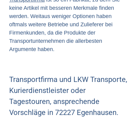
keine Artikel mit besseren Merkmale finden
werden. Weitaus weniger Optionen haben
oftmals weitere Betriebe und Zulieferer bei
Firmenkunden, da die Produkte der
Transportunternehmen die allerbesten
Argumente haben.
Transportfirma und LKW Transporte,
Kurierdienstleister oder
Tagestouren, ansprechende
Vorschläge in 72227 Egenhausen.