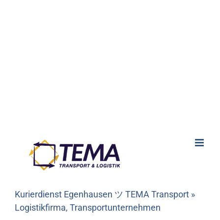
Kurierdienst Egenhausen ツ TEMA Transport »
Logistikfirma, Transportunternehmen