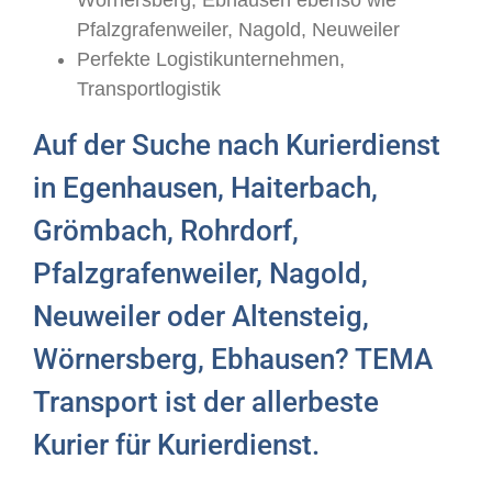
Pfalzgrafenweiler, Nagold, Neuweiler
Perfekte Logistikunternehmen,
Transportlogistik
Auf der Suche nach Kurierdienst
in Egenhausen, Haiterbach,
Grömbach, Rohrdorf,
Pfalzgrafenweiler, Nagold,
Neuweiler oder Altensteig,
Wörnersberg, Ebhausen? TEMA
Transport ist der allerbeste
Kurier für Kurierdienst.