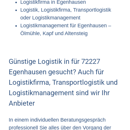
Logistikfirma in Egenhausen
Logistik, Logistikfirma, Transportlogistik
oder Logistikmanagement
Logistikmanagement für Egenhausen –
Ölmühle, Kapf und Altensteig
Günstige Logistik in für 72227
Egenhausen gesucht? Auch für
Logistikfirma, Transportlogistik und
Logistikmanagement sind wir Ihr
Anbieter
In einem individuellen Beratungsgespräch
professionell Sie alles über den Vorgang der