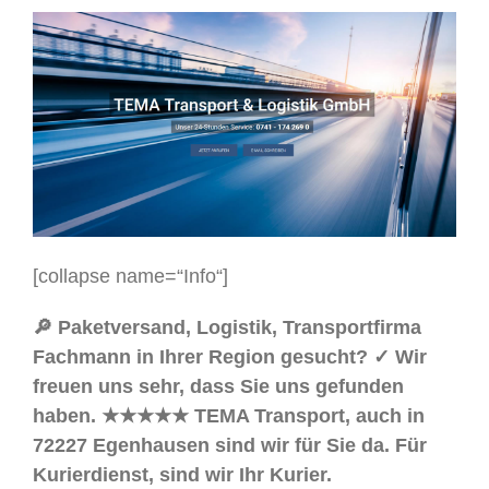
[collapse name=“Info“]
🔎 Paketversand, Logistik, Transportfirma
Fachmann in Ihrer Region gesucht? ✓ Wir
freuen uns sehr, dass Sie uns gefunden
haben. ★★★★★ TEMA Transport, auch in
72227 Egenhausen sind wir für Sie da. Für
Kurierdienst, sind wir Ihr Kurier.