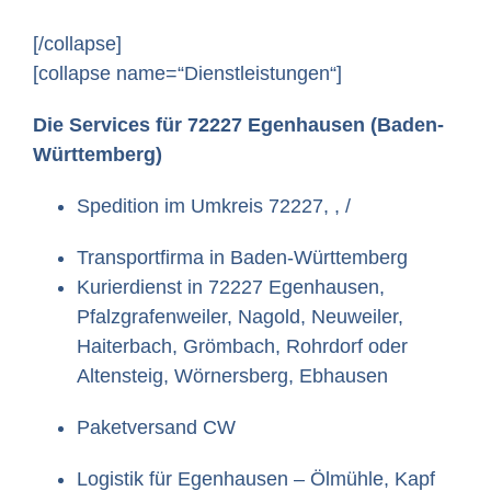
[/collapse]
[collapse name=“Dienstleistungen“]
Die Services für 72227 Egenhausen (Baden-
Württemberg)
Spedition im Umkreis 72227, , /
Transportfirma in Baden-Württemberg
Kurierdienst in 72227 Egenhausen,
Pfalzgrafenweiler, Nagold, Neuweiler,
Haiterbach, Grömbach, Rohrdorf oder
Altensteig, Wörnersberg, Ebhausen
Paketversand CW
Logistik für Egenhausen – Ölmühle, Kapf