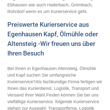
Ebhausen wie auch Haiterbach, Grömbach,
Rohrdorf wenn es um Kurierservice geht.
Preiswerte Kurierservice aus
Egenhausen Kapf, Ölmühle oder
Altensteig -Wir freuen uns über
Ihren Besuch
Bei Ihnen in Egenhausen Altensteig, Ölmühle
und Kapf suchen Sie umfangreiche
Kurierservice?Als fachkundige Firma fertigen wir
Ihnen das Kurierdienst, Logistik, Transport und
Versand Ihrer Wahl.Finden können Sie bei uns
vielfältige Kurierservice. folgende Kurierservice
stehen zur Auswahl: Transportfirma, Logistik,