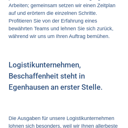
Arbeiten; gemeinsam setzen wir einen Zeitplan
auf und erörtern die einzelnen Schritte.
Profitieren Sie von der Erfahrung eines
bewährten Teams und lehnen Sie sich zurück,
während wir uns um Ihren Auftrag bemühen.
Logistikunternehmen,
Beschaffenheit steht in
Egenhausen an erster Stelle.
Die Ausgaben für unsere Logistikunternehmen
lohnen sich besonders, weil wir Ihnen allerbeste