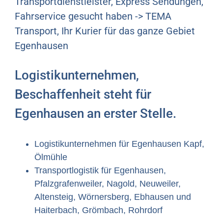
Transportdienstleister, Express Sendungen,
Fahrservice gesucht haben -> TEMA
Transport, Ihr Kurier für das ganze Gebiet
Egenhausen
Logistikunternehmen,
Beschaffenheit steht für
Egenhausen an erster Stelle.
Logistikunternehmen für Egenhausen Kapf,
Ölmühle
Transportlogistik für Egenhausen,
Pfalzgrafenweiler, Nagold, Neuweiler,
Altensteig, Wörnersberg, Ebhausen und
Haiterbach, Grömbach, Rohrdorf