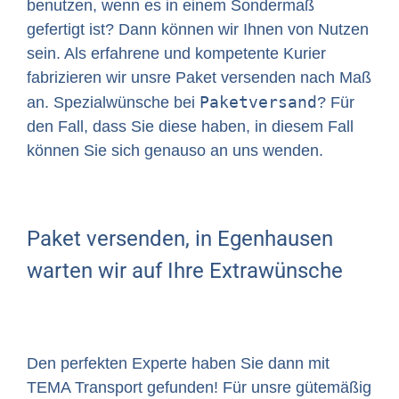
benutzen, wenn es in einem Sondermaß
gefertigt ist? Dann können wir Ihnen von Nutzen
sein. Als erfahrene und kompetente Kurier
fabrizieren wir unsre Paket versenden nach Maß
Paketversand
an. Spezialwünsche bei
? Für
den Fall, dass Sie diese haben, in diesem Fall
können Sie sich genauso an uns wenden.
Paket versenden, in Egenhausen
warten wir auf Ihre Extrawünsche
Den perfekten Experte haben Sie dann mit
TEMA Transport gefunden! Für unsre gütemäßig