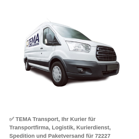
✅ TEMA Transport, Ihr Kurier für
Transportfirma, Logistik, Kurierdienst,
Spedition und Paketversand für 72227