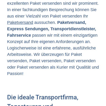
exzellenten Paket versenden sind wir prominent.
In einer fachkundigen Besprechung können Sie
aus einer Vielzahl von Paket versenden Ihr
Paketversand
aussuchen.
Paketversand,
Express Sendungen, Transportdienstleister,
Fahrservice
passen wir mit einem einzigartigen
Konzept auf Ihre eigenen Anforderungen an.
Logischerweise ist eine erfahrene, ausführliche
Arbeitsweise. Wir überzeugen für Paket
versenden, Paket versenden, Paket versenden
oder Paket versenden als Kurier mit Qualität und
Passion!
Die ideale Transportfirma,