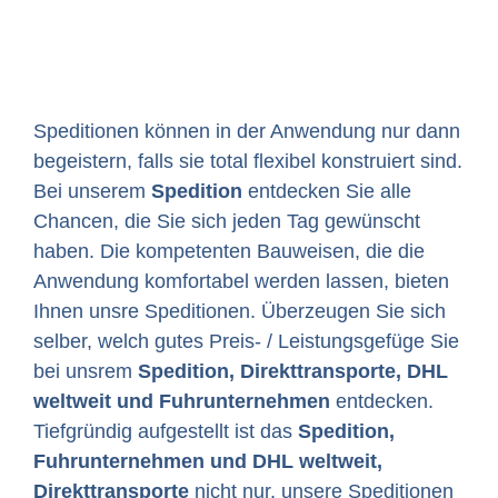
Speditionen können in der Anwendung nur dann
begeistern, falls sie total flexibel konstruiert sind.
Bei unserem
Spedition
entdecken Sie alle
Chancen, die Sie sich jeden Tag gewünscht
haben. Die kompetenten Bauweisen, die die
Anwendung komfortabel werden lassen, bieten
Ihnen unsre Speditionen. Überzeugen Sie sich
selber, welch gutes Preis- / Leistungsgefüge Sie
bei unsrem
Spedition, Direkttransporte, DHL
weltweit und Fuhrunternehmen
entdecken.
Tiefgründig aufgestellt ist das
Spedition,
Fuhrunternehmen und DHL weltweit,
Direkttransporte
nicht nur, unsere Speditionen