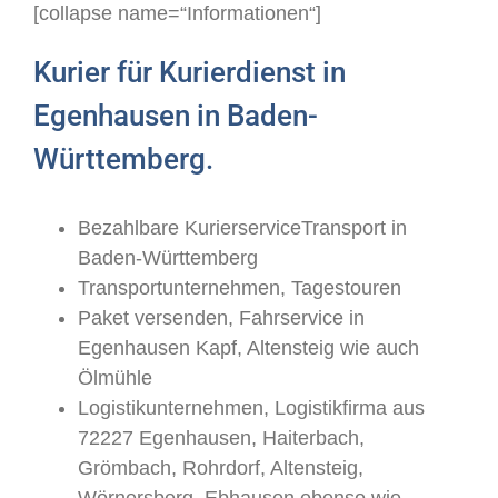
[collapse name=“Informationen“]
Kurier für Kurierdienst in
Egenhausen in Baden-
Württemberg.
Bezahlbare KurierserviceTransport in
Baden-Württemberg
Transportunternehmen, Tagestouren
Paket versenden, Fahrservice in
Egenhausen Kapf, Altensteig wie auch
Ölmühle
Logistikunternehmen, Logistikfirma aus
72227 Egenhausen, Haiterbach,
Grömbach, Rohrdorf, Altensteig,
Wörnersberg, Ebhausen ebenso wie