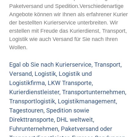
Paketversand und Spedition.Verschiedenartige
Angebote können wir Ihnen als erfahrener Kurier
der bestellten Kurierservice unterbreiten. Wir
erstellen mit Freude das Kurierdienst, Transport,
Logistik wie auch Versand für Sie nach Ihren
Wollen.
Egal ob Sie nach Kurierservice, Transport,
Versand, Logistik, Logistik und
Logistikfirma, LKW Transporte,
Kurierdienstleister, Transportunternehmen,
Transportlogistik, Logistikmanagement,
Tagestouren, Spedition sowie
Direkttransporte, DHL weltweit,
Fuhrunternehmen, Paketversand oder