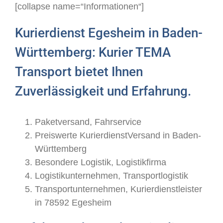
[collapse name=“Informationen“]
Kurierdienst Egesheim in Baden-
Württemberg: Kurier TEMA
Transport bietet Ihnen
Zuverlässigkeit und Erfahrung.
Paketversand, Fahrservice
Preiswerte KurierdienstVersand in Baden-
Württemberg
Besondere Logistik, Logistikfirma
Logistikunternehmen, Transportlogistik
Transportunternehmen, Kurierdienstleister
in 78592 Egesheim