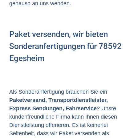
genauso an uns wenden.
Paket versenden, wir bieten
Sonderanfertigungen für 78592
Egesheim
Als Sonderanfertigung brauchen Sie ein
Paketversand, Transportdienstleister,
Express Sendungen, Fahrservice
? Unsre
kundenfreundliche Firma kann Ihnen diesen
Dienstleistung offerieren. Es ist keinerlei
Seltenheit, dass wir Paket versenden als