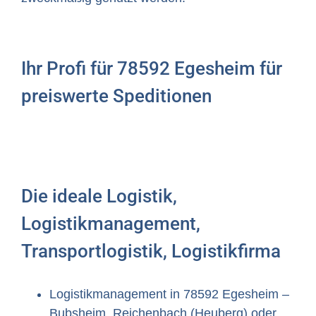
Ihr Profi für 78592 Egesheim für
preiswerte Speditionen
Die ideale Logistik,
Logistikmanagement,
Transportlogistik, Logistikfirma
Logistikmanagement in 78592 Egesheim –
Bubsheim, Reichenbach (Heuberg) oder