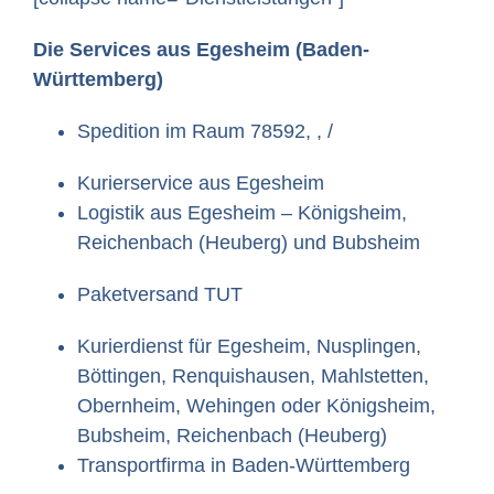
Die Services aus Egesheim (Baden-
Württemberg)
Spedition im Raum 78592, , /
Kurierservice aus Egesheim
Logistik aus Egesheim – Königsheim,
Reichenbach (Heuberg) und Bubsheim
Paketversand TUT
Kurierdienst für Egesheim, Nusplingen,
Böttingen, Renquishausen, Mahlstetten,
Obernheim, Wehingen oder Königsheim,
Bubsheim, Reichenbach (Heuberg)
Transportfirma in Baden-Württemberg