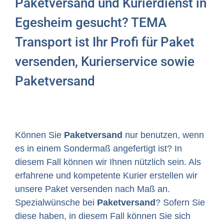
Paketversand und Kurierdienst in
Egesheim gesucht? TEMA
Transport ist Ihr Profi für Paket
versenden, Kurierservice sowie
Paketversand
Können Sie
Paketversand
nur benutzen, wenn
es in einem Sondermaß angefertigt ist? In
diesem Fall können wir Ihnen nützlich sein. Als
erfahrene und kompetente Kurier erstellen wir
unsere Paket versenden nach Maß an.
Spezialwünsche bei
Paketversand
? Sofern Sie
diese haben, in diesem Fall können Sie sich