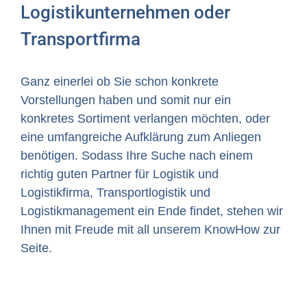
Logistikunternehmen oder
Transportfirma
Ganz einerlei ob Sie schon konkrete
Vorstellungen haben und somit nur ein
konkretes Sortiment verlangen möchten, oder
eine umfangreiche Aufklärung zum Anliegen
benötigen. Sodass Ihre Suche nach einem
richtig guten Partner für Logistik und
Logistikfirma, Transportlogistik und
Logistikmanagement ein Ende findet, stehen wir
Ihnen mit Freude mit all unserem KnowHow zur
Seite.