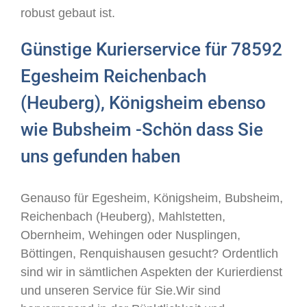
robust gebaut ist.
Günstige Kurierservice für 78592
Egesheim Reichenbach
(Heuberg), Königsheim ebenso
wie Bubsheim -Schön dass Sie
uns gefunden haben
Genauso für Egesheim, Königsheim, Bubsheim,
Reichenbach (Heuberg), Mahlstetten,
Obernheim, Wehingen oder Nusplingen,
Böttingen, Renquishausen gesucht? Ordentlich
sind wir in sämtlichen Aspekten der Kurierdienst
und unseren Service für Sie.Wir sind