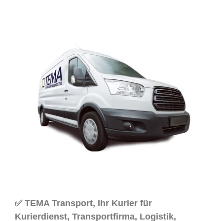
✅ TEMA Transport, Ihr Kurier für
Kurierdienst, Transportfirma, Logistik,