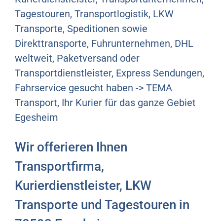
Tagestouren, Transportlogistik, LKW
Transporte, Speditionen sowie
Direkttransporte, Fuhrunternehmen, DHL
weltweit, Paketversand oder
Transportdienstleister, Express Sendungen,
Fahrservice gesucht haben -> TEMA
Transport, Ihr Kurier für das ganze Gebiet
Egesheim
Wir offerieren Ihnen
Transportfirma,
Kurierdienstleister, LKW
Transporte und Tagestouren in