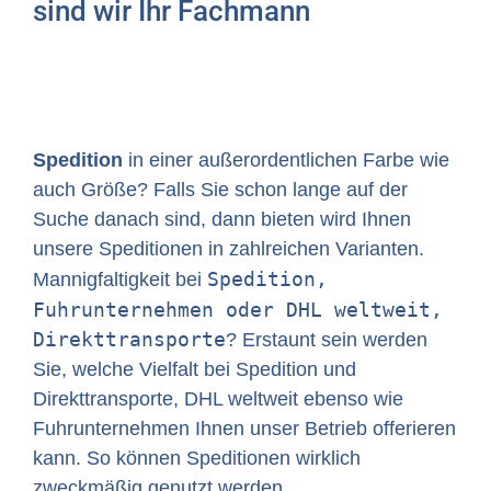
sind wir Ihr Fachmann
Spedition
in einer außerordentlichen Farbe wie
auch Größe? Falls Sie schon lange auf der
Suche danach sind, dann bieten wird Ihnen
unsere Speditionen in zahlreichen Varianten.
Spedition,
Mannigfaltigkeit bei
Fuhrunternehmen oder DHL weltweit,
Direkttransporte
? Erstaunt sein werden
Sie, welche Vielfalt bei Spedition und
Direkttransporte, DHL weltweit ebenso wie
Fuhrunternehmen Ihnen unser Betrieb offerieren
kann. So können Speditionen wirklich
zweckmäßig genutzt werden.