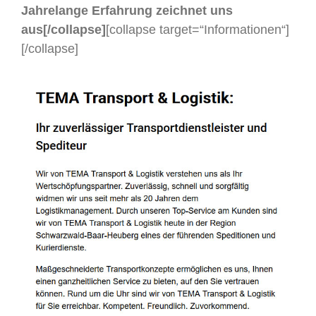
Jahrelange Erfahrung zeichnet uns
aus[/collapse]
[collapse target=“Informationen“]
[/collapse]