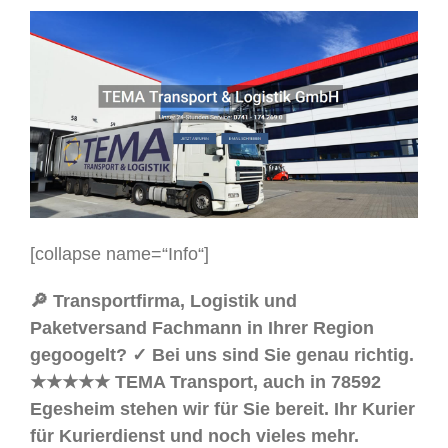
[collapse name=“Info“]
🔎 Transportfirma, Logistik und
Paketversand Fachmann in Ihrer Region
gegoogelt? ✓ Bei uns sind Sie genau richtig.
★★★★★ TEMA Transport, auch in 78592
Egesheim stehen wir für Sie bereit. Ihr Kurier
für Kurierdienst und noch vieles mehr.