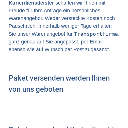
Kurierdienstleister
schaffen wir Ihnen mit
Freude für Ihre Anfrage ein persönliches
Warenangebot. Weder versteckte Kosten noch
Pauschalen. Innerhalb weniger Tage erhalten
Transportfirma
Sie unser Warenangebot für
,
ganz genau auf Sie angepasst, per Email
ebenso wie auf Wunsch per Post zugesandt.
Paket versenden werden Ihnen
von uns geboten