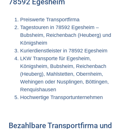
78592 Egesheim
Preiswerte Transportfirma
Tagestouren in 78592 Egesheim –
Bubsheim, Reichenbach (Heuberg) und
Königsheim
Kurierdienstleister in 78592 Egesheim
LKW Transporte für Egesheim,
Königsheim, Bubsheim, Reichenbach
(Heuberg), Mahlstetten, Obernheim,
Wehingen oder Nusplingen, Böttingen,
Renquishausen
Hochwertige Transportunternehmen
Bezahlbare Transportfirma und