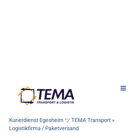
Kurierdienst Egesheim ツ TEMA Transport »
Logistikfirma / Paketversand