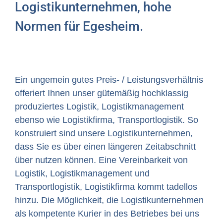
Logistikunternehmen, hohe
Normen für Egesheim.
Ein ungemein gutes Preis- / Leistungsverhältnis
offeriert Ihnen unser gütemäßig hochklassig
produziertes Logistik, Logistikmanagement
ebenso wie Logistikfirma, Transportlogistik. So
konstruiert sind unsere Logistikunternehmen,
dass Sie es über einen längeren Zeitabschnitt
über nutzen können. Eine Vereinbarkeit von
Logistik, Logistikmanagement und
Transportlogistik, Logistikfirma kommt tadellos
hinzu. Die Möglichkeit, die Logistikunternehmen
als kompetente Kurier in des Betriebes bei uns