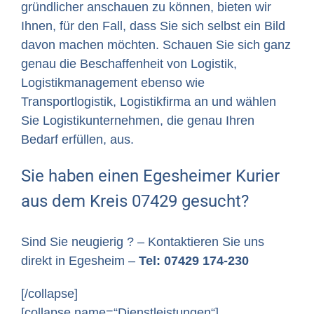
gründlicher anschauen zu können, bieten wir
Ihnen, für den Fall, dass Sie sich selbst ein Bild
davon machen möchten. Schauen Sie sich ganz
genau die Beschaffenheit von Logistik,
Logistikmanagement ebenso wie
Transportlogistik, Logistikfirma an und wählen
Sie Logistikunternehmen, die genau Ihren
Bedarf erfüllen, aus.
Sie haben einen Egesheimer Kurier
aus dem Kreis 07429 gesucht?
Sind Sie neugierig ? – Kontaktieren Sie uns
direkt in Egesheim –
Tel: 07429 174-230
[/collapse]
[collapse name=“Dienstleistungen“]