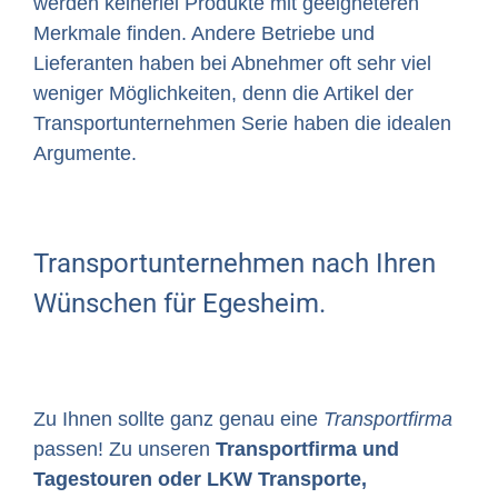
werden keinerlei Produkte mit geeigneteren
Merkmale finden. Andere Betriebe und
Lieferanten haben bei Abnehmer oft sehr viel
weniger Möglichkeiten, denn die Artikel der
Transportunternehmen Serie haben die idealen
Argumente.
Transportunternehmen nach Ihren
Wünschen für Egesheim.
Zu Ihnen sollte ganz genau eine
Transportfirma
passen! Zu unseren
Transportfirma und
Tagestouren oder LKW Transporte,