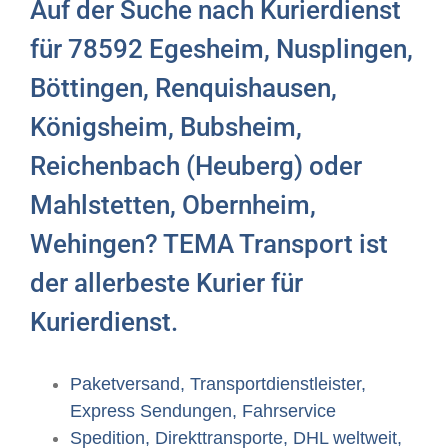
Auf der Suche nach Kurierdienst
für 78592 Egesheim, Nusplingen,
Böttingen, Renquishausen,
Königsheim, Bubsheim,
Reichenbach (Heuberg) oder
Mahlstetten, Obernheim,
Wehingen? TEMA Transport ist
der allerbeste Kurier für
Kurierdienst.
Paketversand, Transportdienstleister,
Express Sendungen, Fahrservice
Spedition, Direkttransporte, DHL weltweit,