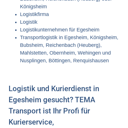
Königsheim
Logistikfirma
Logistik
Logistikunternehmen für Egesheim
Transportlogistik in Egesheim, Königsheim,
Bubsheim, Reichenbach (Heuberg),
Mahlstetten, Obernheim, Wehingen und
Nusplingen, Böttingen, Renquishausen
Logistik und Kurierdienst in
Egesheim gesucht? TEMA
Transport ist Ihr Profi für
Kurierservice,