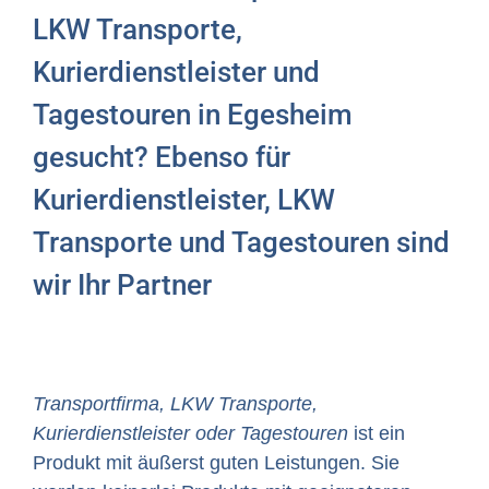
LKW Transporte,
Kurierdienstleister und
Tagestouren in Egesheim
gesucht? Ebenso für
Kurierdienstleister, LKW
Transporte und Tagestouren sind
wir Ihr Partner
Transportfirma, LKW Transporte,
Kurierdienstleister oder Tagestouren
ist ein
Produkt mit äußerst guten Leistungen. Sie