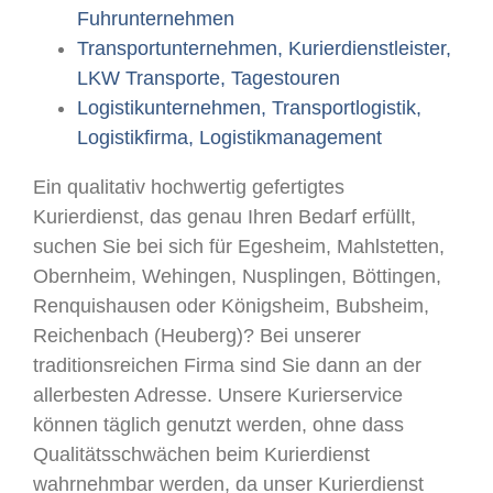
Fuhrunternehmen
Transportunternehmen, Kurierdienstleister,
LKW Transporte, Tagestouren
Logistikunternehmen, Transportlogistik,
Logistikfirma, Logistikmanagement
Ein qualitativ hochwertig gefertigtes
Kurierdienst, das genau Ihren Bedarf erfüllt,
suchen Sie bei sich für Egesheim, Mahlstetten,
Obernheim, Wehingen, Nusplingen, Böttingen,
Renquishausen oder Königsheim, Bubsheim,
Reichenbach (Heuberg)? Bei unserer
traditionsreichen Firma sind Sie dann an der
allerbesten Adresse. Unsere Kurierservice
können täglich genutzt werden, ohne dass
Qualitätsschwächen beim Kurierdienst
wahrnehmbar werden, da unser Kurierdienst