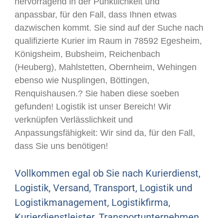
hervorragend in der Pünktlichkeit und
anpassbar, für den Fall, dass Ihnen etwas
dazwischen kommt. Sie sind auf der Suche nach
qualifizierte Kurier im Raum in 78592 Egesheim,
Königsheim, Bubsheim, Reichenbach
(Heuberg), Mahlstetten, Obernheim, Wehingen
ebenso wie Nusplingen, Böttingen,
Renquishausen.? Sie haben diese soeben
gefunden! Logistik ist unser Bereich! Wir
verknüpfen Verlässlichkeit und
Anpassungsfähigkeit: Wir sind da, für den Fall,
dass Sie uns benötigen!
Vollkommen egal ob Sie nach Kurierdienst,
Logistik, Versand, Transport, Logistik und
Logistikmanagement, Logistikfirma,
Kurierdienstleister, Transportunternehmen,