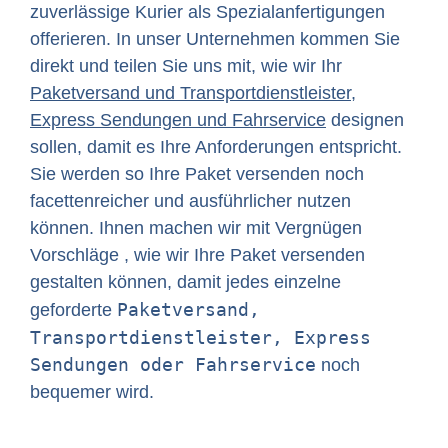
zuverlässige Kurier als Spezialanfertigungen
offerieren. In unser Unternehmen kommen Sie
direkt und teilen Sie uns mit, wie wir Ihr
Paketversand und Transportdienstleister,
Express Sendungen und Fahrservice
designen
sollen, damit es Ihre Anforderungen entspricht.
Sie werden so Ihre Paket versenden noch
facettenreicher und ausführlicher nutzen
können. Ihnen machen wir mit Vergnügen
Vorschläge , wie wir Ihre Paket versenden
gestalten können, damit jedes einzelne
Paketversand,
geforderte
Transportdienstleister, Express
Sendungen oder Fahrservice
noch
bequemer wird.