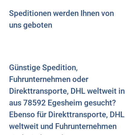
Speditionen werden Ihnen von
uns geboten
Günstige Spedition,
Fuhrunternehmen oder
Direkttransporte, DHL weltweit in
aus 78592 Egesheim gesucht?
Ebenso für Direkttransporte, DHL
weltweit und Fuhrunternehmen