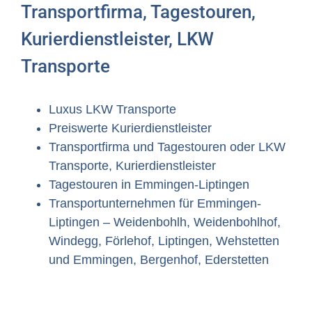
Transportfirma, Tagestouren,
Kurierdienstleister, LKW
Transporte
Luxus LKW Transporte
Preiswerte Kurierdienstleister
Transportfirma und Tagestouren oder LKW
Transporte, Kurierdienstleister
Tagestouren in Emmingen-Liptingen
Transportunternehmen für Emmingen-
Liptingen – Weidenbohlh, Weidenbohlhof,
Windegg, Förlehof, Liptingen, Wehstetten
und Emmingen, Bergenhof, Ederstetten