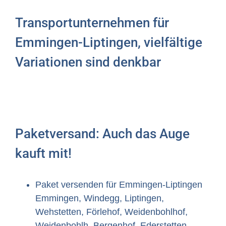
Transportunternehmen für
Emmingen-Liptingen, vielfältige
Variationen sind denkbar
Paketversand: Auch das Auge
kauft mit!
Paket versenden für Emmingen-Liptingen
Emmingen, Windegg, Liptingen,
Wehstetten, Förlehof, Weidenbohlhof,
Weidenbohlh, Bergenhof, Ederstetten