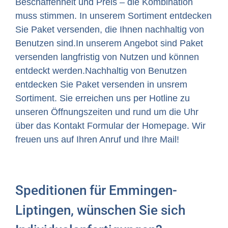
Beschaffenheit und Preis – die Kombination
muss stimmen. In unserem Sortiment entdecken
Sie Paket versenden, die Ihnen nachhaltig von
Benutzen sind.In unserem Angebot sind Paket
versenden langfristig von Nutzen und können
entdeckt werden.Nachhaltig von Benutzen
entdecken Sie Paket versenden in unsrem
Sortiment. Sie erreichen uns per Hotline zu
unseren Öffnungszeiten und rund um die Uhr
über das Kontakt Formular der Homepage. Wir
freuen uns auf Ihren Anruf und Ihre Mail!
Speditionen für Emmingen-
Liptingen, wünschen Sie sich