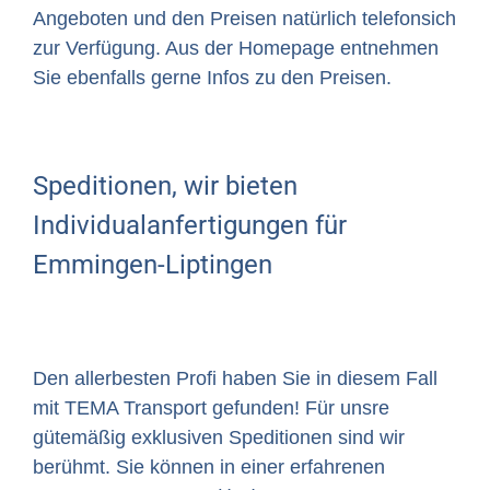
Angeboten und den Preisen natürlich telefonsich
zur Verfügung. Aus der Homepage entnehmen
Sie ebenfalls gerne Infos zu den Preisen.
Speditionen, wir bieten
Individualanfertigungen für
Emmingen-Liptingen
Den allerbesten Profi haben Sie in diesem Fall
mit TEMA Transport gefunden! Für unsre
gütemäßig exklusiven Speditionen sind wir
berühmt. Sie können in einer erfahrenen