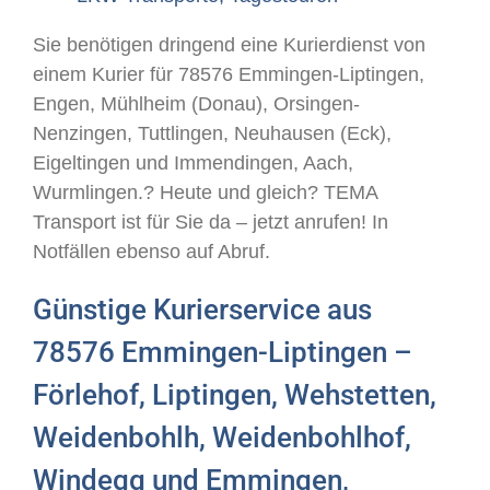
Sie benötigen dringend eine Kurierdienst von
einem Kurier für 78576 Emmingen-Liptingen,
Engen, Mühlheim (Donau), Orsingen-
Nenzingen, Tuttlingen, Neuhausen (Eck),
Eigeltingen und Immendingen, Aach,
Wurmlingen.? Heute und gleich? TEMA
Transport ist für Sie da – jetzt anrufen! In
Notfällen ebenso auf Abruf.
Günstige Kurierservice aus
78576 Emmingen-Liptingen –
Förlehof, Liptingen, Wehstetten,
Weidenbohlh, Weidenbohlhof,
Windegg und Emmingen,