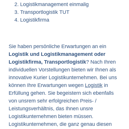
Logistikmanagement einmalig
Transportlogistik TUT
Logistikfirma
Sie haben persönliche Erwartungen an ein
Logistik und Logistikmanagement oder
Logistikfirma, Transportlogistik
? Nach Ihren
individuellen Vorstellungen bieten wir Ihnen als
innovative Kurier Logistikunternehmen. Bei uns
können Ihre Erwartungen wegen
Logistik
in
Erfüllung gehen. Sie begeistern sich ebenfalls
von unsrem sehr erfolgreichen Preis- /
Leistungsverhältnis, das Ihnen unsre
Logistikunternehmen bieten müssen.
Logistikunternehmen, die ganz genau diesen