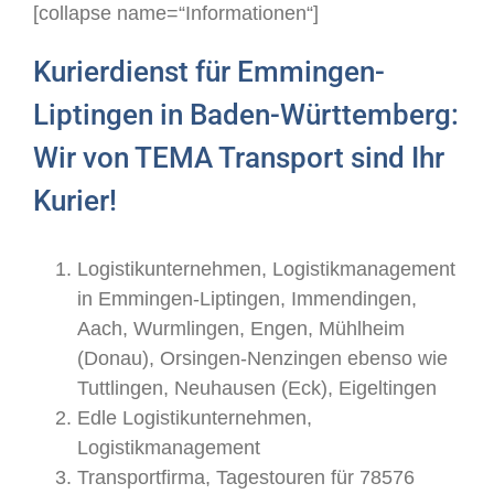
[collapse name=“Informationen“]
Kurierdienst für Emmingen-
Liptingen in Baden-Württemberg:
Wir von TEMA Transport sind Ihr
Kurier!
Logistikunternehmen, Logistikmanagement
in Emmingen-Liptingen, Immendingen,
Aach, Wurmlingen, Engen, Mühlheim
(Donau), Orsingen-Nenzingen ebenso wie
Tuttlingen, Neuhausen (Eck), Eigeltingen
Edle Logistikunternehmen,
Logistikmanagement
Transportfirma, Tagestouren für 78576