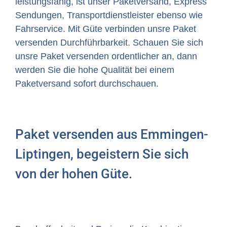
leistungsfähig, ist unser Paketversand, Express
Sendungen, Transportdienstleister ebenso wie
Fahrservice. Mit Güte verbinden unsre Paket
versenden Durchführbarkeit. Schauen Sie sich
unsre Paket versenden ordentlicher an, dann
werden Sie die hohe Qualität bei einem
Paketversand sofort durchschauen.
Paket versenden aus Emmingen-
Liptingen, begeistern Sie sich
von der hohen Güte.