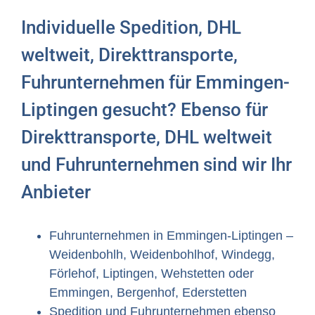
Individuelle Spedition, DHL
weltweit, Direkttransporte,
Fuhrunternehmen für Emmingen-
Liptingen gesucht? Ebenso für
Direkttransporte, DHL weltweit
und Fuhrunternehmen sind wir Ihr
Anbieter
Fuhrunternehmen in Emmingen-Liptingen –
Weidenbohlh, Weidenbohlhof, Windegg,
Förlehof, Liptingen, Wehstetten oder
Emmingen, Bergenhof, Ederstetten
Spedition und Fuhrunternehmen ebenso