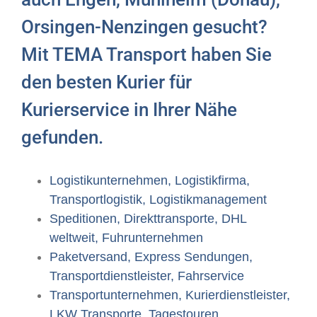
Orsingen-Nenzingen gesucht?
Mit TEMA Transport haben Sie
den besten Kurier für
Kurierservice in Ihrer Nähe
gefunden.
Logistikunternehmen, Logistikfirma,
Transportlogistik, Logistikmanagement
Speditionen, Direkttransporte, DHL
weltweit, Fuhrunternehmen
Paketversand, Express Sendungen,
Transportdienstleister, Fahrservice
Transportunternehmen, Kurierdienstleister,
LKW Transporte, Tagestouren