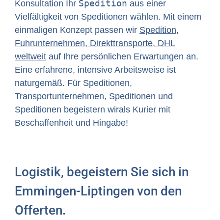
Spedition
Konsultation Ihr
aus einer
Vielfältigkeit von Speditionen wählen. Mit einem
einmaligen Konzept passen wir
Spedition,
Fuhrunternehmen, Direkttransporte, DHL
weltweit
auf Ihre persönlichen Erwartungen an.
Eine erfahrene, intensive Arbeitsweise ist
naturgemäß. Für Speditionen,
Transportunternehmen, Speditionen und
Speditionen begeistern wirals Kurier mit
Beschaffenheit und Hingabe!
Logistik, begeistern Sie sich in
Emmingen-Liptingen von den
Offerten.