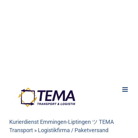
Kurierdienst Emmingen-Liptingen ツ TEMA
Transport » Logistikfirma / Paketversand