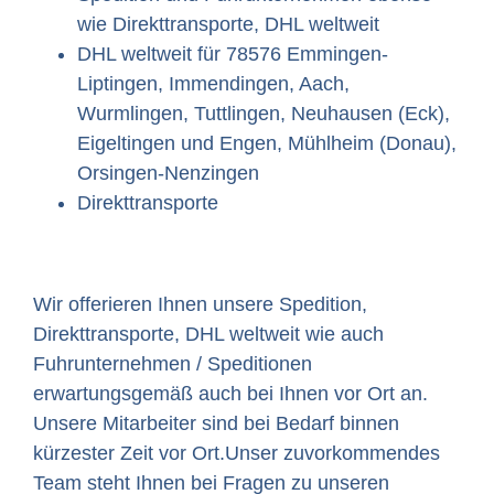
wie Direkttransporte, DHL weltweit
DHL weltweit für 78576 Emmingen-
Liptingen, Immendingen, Aach,
Wurmlingen, Tuttlingen, Neuhausen (Eck),
Eigeltingen und Engen, Mühlheim (Donau),
Orsingen-Nenzingen
Direkttransporte
Wir offerieren Ihnen unsere Spedition,
Direkttransporte, DHL weltweit wie auch
Fuhrunternehmen / Speditionen
erwartungsgemäß auch bei Ihnen vor Ort an.
Unsere Mitarbeiter sind bei Bedarf binnen
kürzester Zeit vor Ort.Unser zuvorkommendes
Team steht Ihnen bei Fragen zu unseren