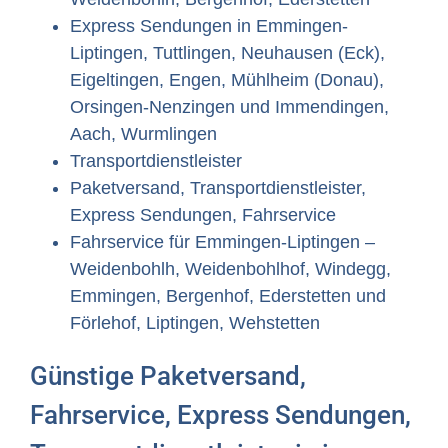
Express Sendungen in Emmingen-
Liptingen, Tuttlingen, Neuhausen (Eck),
Eigeltingen, Engen, Mühlheim (Donau),
Orsingen-Nenzingen und Immendingen,
Aach, Wurmlingen
Transportdienstleister
Paketversand, Transportdienstleister,
Express Sendungen, Fahrservice
Fahrservice für Emmingen-Liptingen –
Weidenbohlh, Weidenbohlhof, Windegg,
Emmingen, Bergenhof, Ederstetten und
Förlehof, Liptingen, Wehstetten
Günstige Paketversand,
Fahrservice, Express Sendungen,