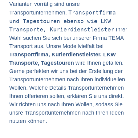
Varianten vorrätig sind unsre
Transportfirma
Transportunternehmen.
und Tagestouren ebenso wie LKW
Transporte, Kurierdienstleister
Ihrer
Wahl suchen Sie sich bei unserer Firma TEMA
Transport aus. Unsre Modellvielfalt bei
Transportfirma, Kurierdienstleister, LKW
Transporte, Tagestouren
wird Ihnen gefallen.
Gerne perfekten wir uns bei der Erstellung der
Transportunternehmen nach Ihren individuellen
Wollen. Welche Details Transportunternehmen
Ihnen offerieren sollen, erklären Sie uns direkt.
Wir richten uns nach Ihren Wollen, sodass Sie
unsre Transportunternehmen nach Ihren Ideen
nutzen können.