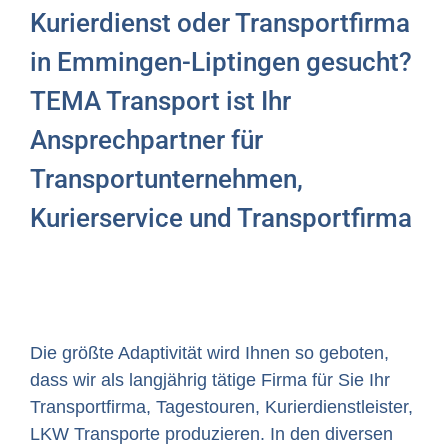
Kurierdienst oder Transportfirma
in Emmingen-Liptingen gesucht?
TEMA Transport ist Ihr
Ansprechpartner für
Transportunternehmen,
Kurierservice und Transportfirma
Die größte Adaptivität wird Ihnen so geboten,
dass wir als langjährig tätige Firma für Sie Ihr
Transportfirma, Tagestouren, Kurierdienstleister,
LKW Transporte produzieren. In den diversen