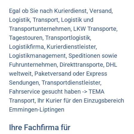
Egal ob Sie nach Kurierdienst, Versand,
Logistik, Transport, Logistik und
Transportunternehmen, LKW Transporte,
Tagestouren, Transportlogistik,
Logistikfirma, Kurierdienstleister,
Logistikmanagement, Speditionen sowie
Fuhrunternehmen, Direkttransporte, DHL
weltweit, Paketversand oder Express
Sendungen, Transportdienstleister,
Fahrservice gesucht haben -> TEMA
Transport, Ihr Kurier für den Einzugsbereich
Emmingen-Liptingen
Ihre Fachfirma für