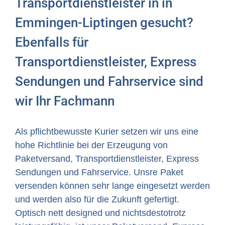
Transportdienstleister in in
Emmingen-Liptingen gesucht?
Ebenfalls für
Transportdienstleister, Express
Sendungen und Fahrservice sind
wir Ihr Fachmann
Als pflichtbewusste Kurier setzen wir uns eine
hohe Richtlinie bei der Erzeugung von
Paketversand, Transportdienstleister, Express
Sendungen und Fahrservice. Unsre Paket
versenden können sehr lange eingesetzt werden
und werden also für die Zukunft gefertigt.
Optisch nett designed und nichtsdestotrotz