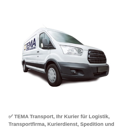
✅ TEMA Transport, Ihr Kurier für Logistik,
Transportfirma, Kurierdienst, Spedition und