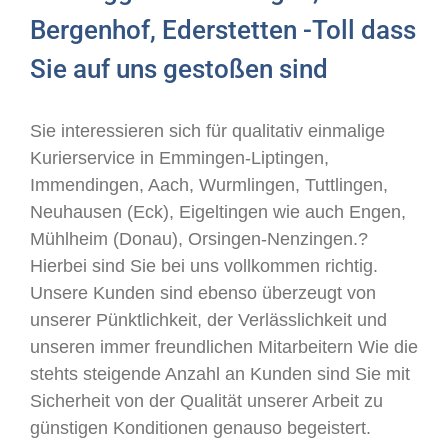
Bergenhof, Ederstetten -Toll dass
Sie auf uns gestoßen sind
Sie interessieren sich für qualitativ einmalige
Kurierservice in Emmingen-Liptingen,
Immendingen, Aach, Wurmlingen, Tuttlingen,
Neuhausen (Eck), Eigeltingen wie auch Engen,
Mühlheim (Donau), Orsingen-Nenzingen.?
Hierbei sind Sie bei uns vollkommen richtig.
Unsere Kunden sind ebenso überzeugt von
unserer Pünktlichkeit, der Verlässlichkeit und
unseren immer freundlichen Mitarbeitern Wie die
stehts steigende Anzahl an Kunden sind Sie mit
Sicherheit von der Qualität unserer Arbeit zu
günstigen Konditionen genauso begeistert.