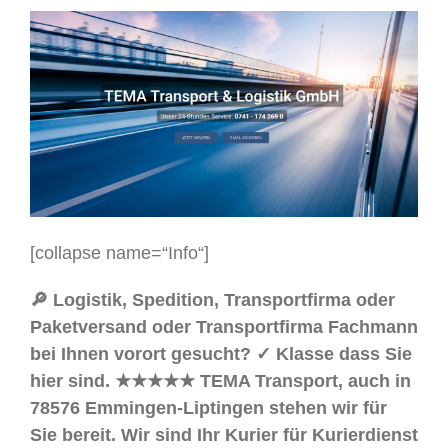
[collapse name=“Info“]
🔎 Logistik, Spedition, Transportfirma oder
Paketversand oder Transportfirma Fachmann
bei Ihnen vorort gesucht? ✓ Klasse dass Sie
hier sind. ★★★★★ TEMA Transport, auch in
78576 Emmingen-Liptingen stehen wir für
Sie bereit. Wir sind Ihr Kurier für Kurierdienst