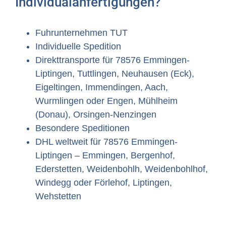
Individualanfertigungen?
Fuhrunternehmen TUT
Individuelle Spedition
Direkttransporte für 78576 Emmingen-
Liptingen, Tuttlingen, Neuhausen (Eck),
Eigeltingen, Immendingen, Aach,
Wurmlingen oder Engen, Mühlheim
(Donau), Orsingen-Nenzingen
Besondere Speditionen
DHL weltweit für 78576 Emmingen-
Liptingen – Emmingen, Bergenhof,
Ederstetten, Weidenbohlh, Weidenbohlhof,
Windegg oder Förlehof, Liptingen,
Wehstetten