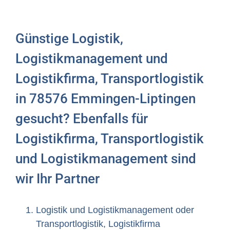
Günstige Logistik,
Logistikmanagement und
Logistikfirma, Transportlogistik
in 78576 Emmingen-Liptingen
gesucht? Ebenfalls für
Logistikfirma, Transportlogistik
und Logistikmanagement sind
wir Ihr Partner
Logistik und Logistikmanagement oder
Transportlogistik, Logistikfirma