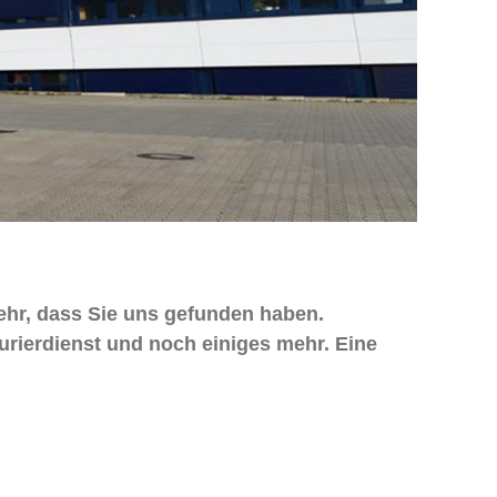
sehr, dass Sie uns gefunden haben.
urierdienst und noch einiges mehr. Eine