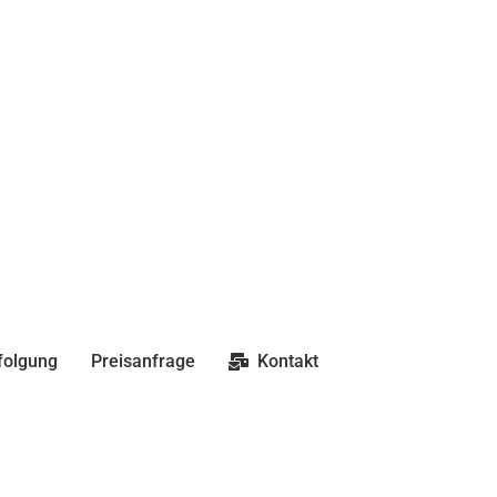
folgung
Preisanfrage
Kontakt