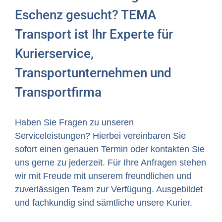
Eschenz gesucht? TEMA
Transport ist Ihr Experte für
Kurierservice,
Transportunternehmen und
Transportfirma
Haben Sie Fragen zu unseren
Serviceleistungen? Hierbei vereinbaren Sie
sofort einen genauen Termin oder kontakten Sie
uns gerne zu jederzeit. Für Ihre Anfragen stehen
wir mit Freude mit unserem freundlichen und
zuverlässigen Team zur Verfügung. Ausgebildet
und fachkundig sind sämtliche unsere Kurier.