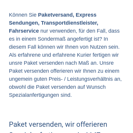
Können Sie
Paketversand, Express
Sendungen, Transportdienstleister,
Fahrservice
nur verwenden, für den Fall, dass
es in einem Sondermaß angefertigt ist? In
diesem Fall können wir Ihnen von Nutzen sein.
Als erfahrene und erfahrene Kurier fertigen wir
unsre Paket versenden nach Maß an. Unsre
Paket versenden offerieren wir Ihnen zu einem
ungemein guten Preis- / Leistungsverhältnis an,
obwohl die Paket versenden auf Wunsch
Spezialanfertigungen sind.
Paket versenden, wir offerieren