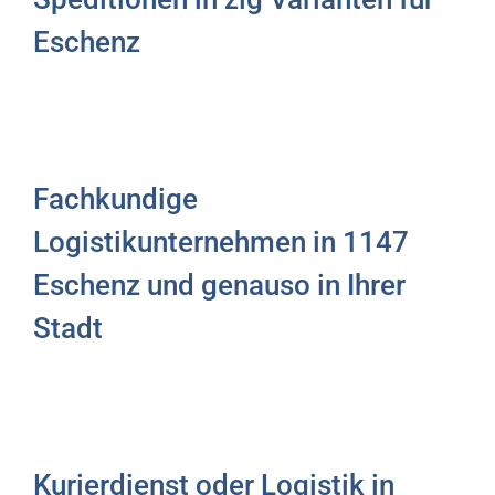
Eschenz
Fachkundige
Logistikunternehmen in 1147
Eschenz und genauso in Ihrer
Stadt
Kurierdienst oder Logistik in