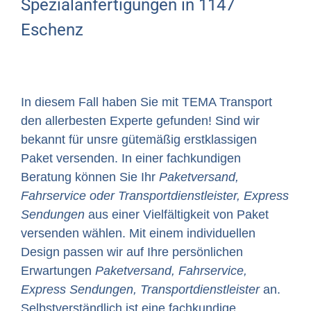
Spezialanfertigungen in 1147
Eschenz
In diesem Fall haben Sie mit TEMA Transport
den allerbesten Experte gefunden! Sind wir
bekannt für unsre gütemäßig erstklassigen
Paket versenden. In einer fachkundigen
Beratung können Sie Ihr
Paketversand,
Fahrservice oder Transportdienstleister, Express
Sendungen
aus einer Vielfältigkeit von Paket
versenden wählen. Mit einem individuellen
Design passen wir auf Ihre persönlichen
Erwartungen
Paketversand, Fahrservice,
Express Sendungen, Transportdienstleister
an.
Selbstverständlich ist eine fachkundige,