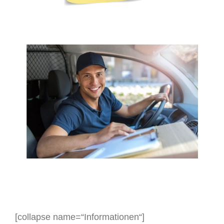
[collapse name=“Informationen“]