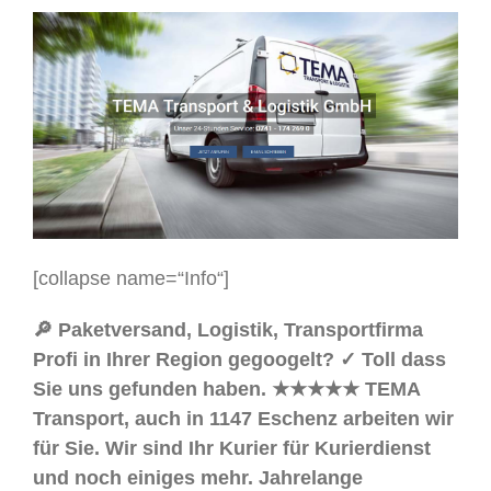
[collapse name=“Info“]
🔎 Paketversand, Logistik, Transportfirma
Profi in Ihrer Region gegoogelt? ✓ Toll dass
Sie uns gefunden haben. ★★★★★ TEMA
Transport, auch in 1147 Eschenz arbeiten wir
für Sie. Wir sind Ihr Kurier für Kurierdienst
und noch einiges mehr. Jahrelange