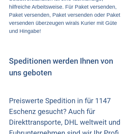
hilfreiche Arbeitsweise. Für Paket versenden,
Paket versenden, Paket versenden oder Paket
versenden überzeugen wirals Kurier mit Güte
und Hingabe!
Speditionen werden Ihnen von
uns geboten
Preiswerte Spedition in für 1147
Eschenz gesucht? Auch für
Direkttransporte, DHL weltweit und
Fuhrunternehmen sind wir Ihr Profi