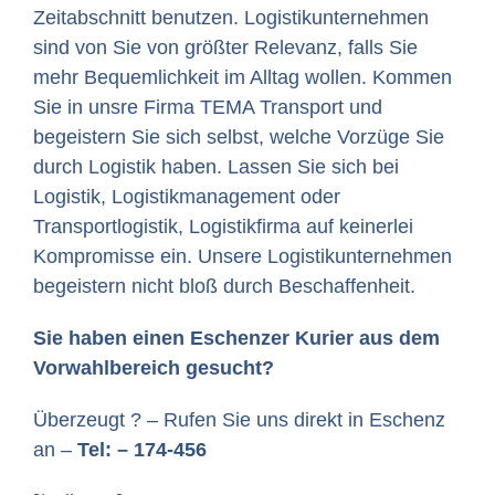
Zeitabschnitt benutzen. Logistikunternehmen
sind von Sie von größter Relevanz, falls Sie
mehr Bequemlichkeit im Alltag wollen. Kommen
Sie in unsre Firma TEMA Transport und
begeistern Sie sich selbst, welche Vorzüge Sie
durch Logistik haben. Lassen Sie sich bei
Logistik, Logistikmanagement oder
Transportlogistik, Logistikfirma auf keinerlei
Kompromisse ein. Unsere Logistikunternehmen
begeistern nicht bloß durch Beschaffenheit.
Sie haben einen Eschenzer Kurier aus dem
Vorwahlbereich gesucht?
Überzeugt ? – Rufen Sie uns direkt in Eschenz
an –
Tel: – 174-456