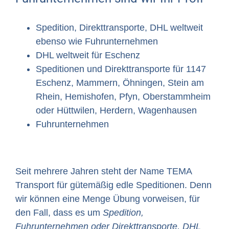
Spedition, Direkttransporte, DHL weltweit
ebenso wie Fuhrunternehmen
DHL weltweit für Eschenz
Speditionen und Direkttransporte für 1147
Eschenz, Mammern, Öhningen, Stein am
Rhein, Hemishofen, Pfyn, Oberstammheim
oder Hüttwilen, Herdern, Wagenhausen
Fuhrunternehmen
Seit mehrere Jahren steht der Name TEMA
Transport für gütemäßig edle Speditionen. Denn
wir können eine Menge Übung vorweisen, für
den Fall, dass es um
Spedition,
Fuhrunternehmen oder Direkttransporte, DHL