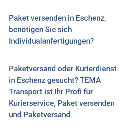
Paket versenden in Eschenz,
benötigen Sie sich
Individualanfertigungen?
Paketversand oder Kurierdienst
in Eschenz gesucht? TEMA
Transport ist Ihr Profi für
Kurierservice, Paket versenden
und Paketversand