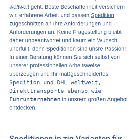
weltweit
geht. Beste Beschaffenheit versichern
wir, erfahrene Arbeit und passen
Spedition
zugeschnitten an Ihre Anforderungen und
Anforderungen an. Keine Fragestellung bleibt
daher unbeantwortet und kaum ein Wunsch
unerfüllt, denn Speditionen sind unsre Passion!
In einer Beratung können Sie sich selbst von
unserer professionellen Arbeitsweise
überzeugen und Ihr maßgeschneidertes
Spedition und DHL weltweit,
Direkttransporte ebenso wie
Fuhrunternehmen
in unsrem großen Angebot
entdecken.
Speditionen in zig Varianten für