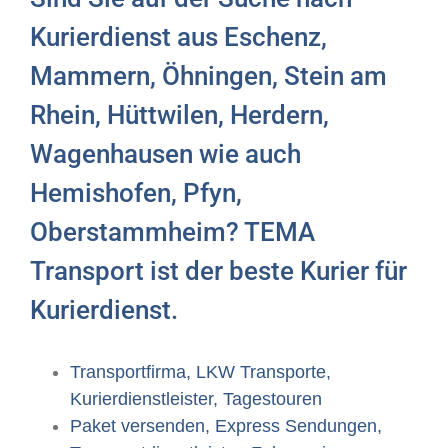
Kurierdienst aus Eschenz,
Mammern, Öhningen, Stein am
Rhein, Hüttwilen, Herdern,
Wagenhausen wie auch
Hemishofen, Pfyn,
Oberstammheim? TEMA
Transport ist der beste Kurier für
Kurierdienst.
Transportfirma, LKW Transporte,
Kurierdienstleister, Tagestouren
Paket versenden, Express Sendungen,