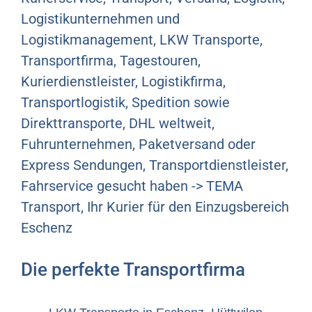
Logistikunternehmen und
Logistikmanagement, LKW Transporte,
Transportfirma, Tagestouren,
Kurierdienstleister, Logistikfirma,
Transportlogistik, Spedition sowie
Direkttransporte, DHL weltweit,
Fuhrunternehmen, Paketversand oder
Express Sendungen, Transportdienstleister,
Fahrservice gesucht haben -> TEMA
Transport, Ihr Kurier für den Einzugsbereich
Eschenz
Die perfekte Transportfirma