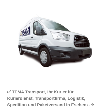
✅ TEMA Transport, Ihr Kurier für
Kurierdienst, Transportfirma, Logistik,
Spedition und Paketversand in Eschenz. ⭐