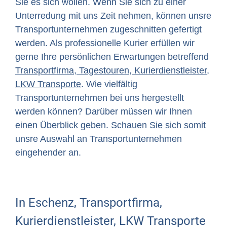
Sie es sich wollen. Wenn Sie sich zu einer
Unterredung mit uns Zeit nehmen, können unsre
Transportunternehmen zugeschnitten gefertigt
werden. Als professionelle Kurier erfüllen wir
gerne Ihre persönlichen Erwartungen betreffend
Transportfirma, Tagestouren, Kurierdienstleister,
LKW Transporte
. Wie vielfältig
Transportunternehmen bei uns hergestellt
werden können? Darüber müssen wir Ihnen
einen Überblick geben. Schauen Sie sich somit
unsre Auswahl an Transportunternehmen
eingehender an.
In Eschenz, Transportfirma,
Kurierdienstleister, LKW Transporte