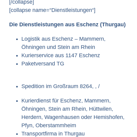
[/collapse]
[collapse name=“Dienstleistungen“]
Die Dienstleistungen aus Eschenz (Thurgau)
Logistik aus Eschenz – Mammern,
Öhningen und Stein am Rhein
Kurierservice aus 1147 Eschenz
Paketversand TG
Spedition im Großraum 8264, , /
Kurierdienst für Eschenz, Mammern,
Öhningen, Stein am Rhein, Hüttwilen,
Herdern, Wagenhausen oder Hemishofen,
Pfyn, Oberstammheim
Transportfirma in Thurgau