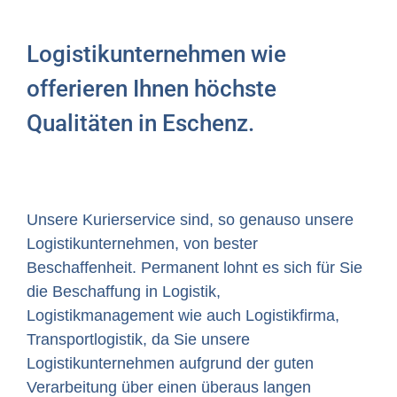
Logistikunternehmen wie
offerieren Ihnen höchste
Qualitäten in Eschenz.
Unsere Kurierservice sind, so genauso unsere
Logistikunternehmen, von bester
Beschaffenheit. Permanent lohnt es sich für Sie
die Beschaffung in Logistik,
Logistikmanagement wie auch Logistikfirma,
Transportlogistik, da Sie unsere
Logistikunternehmen aufgrund der guten
Verarbeitung über einen überaus langen