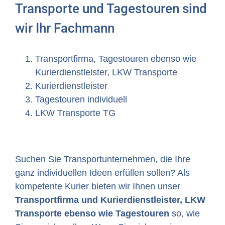
Transporte und Tagestouren sind
wir Ihr Fachmann
Transportfirma, Tagestouren ebenso wie
Kurierdienstleister, LKW Transporte
Kurierdienstleister
Tagestouren individuell
LKW Transporte TG
Suchen Sie Transportunternehmen, die Ihre
ganz individuellen Ideen erfüllen sollen? Als
kompetente Kurier bieten wir Ihnen unser
Transportfirma und Kurierdienstleister, LKW
Transporte ebenso wie Tagestouren
so, wie