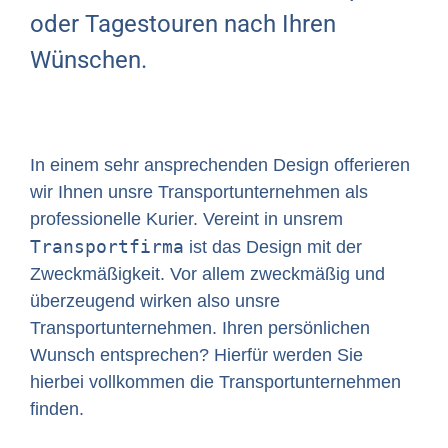
oder Tagestouren nach Ihren
Wünschen.
In einem sehr ansprechenden Design offerieren
wir Ihnen unsre Transportunternehmen als
professionelle Kurier. Vereint in unsrem
Transportfirma
ist das Design mit der
Zweckmäßigkeit. Vor allem zweckmäßig und
überzeugend wirken also unsre
Transportunternehmen. Ihren persönlichen
Wunsch entsprechen? Hierfür werden Sie
hierbei vollkommen die Transportunternehmen
finden.