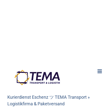
Kurierdienst Eschenz ツ TEMA Transport »
Logistikfirma & Paketversand