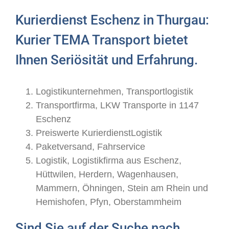
Kurierdienst Eschenz in Thurgau:
Kurier TEMA Transport bietet
Ihnen Seriösität und Erfahrung.
Logistikunternehmen, Transportlogistik
Transportfirma, LKW Transporte in 1147
Eschenz
Preiswerte KurierdienstLogistik
Paketversand, Fahrservice
Logistik, Logistikfirma aus Eschenz,
Hüttwilen, Herdern, Wagenhausen,
Mammern, Öhningen, Stein am Rhein und
Hemishofen, Pfyn, Oberstammheim
Sind Sie auf der Suche nach