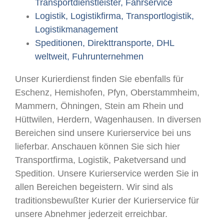
Transportdienstleister, Fahrservice
Logistik, Logistikfirma, Transportlogistik,
Logistikmanagement
Speditionen, Direkttransporte, DHL
weltweit, Fuhrunternehmen
Unser Kurierdienst finden Sie ebenfalls für
Eschenz, Hemishofen, Pfyn, Oberstammheim,
Mammern, Öhningen, Stein am Rhein und
Hüttwilen, Herdern, Wagenhausen. In diversen
Bereichen sind unsere Kurierservice bei uns
lieferbar. Anschauen können Sie sich hier
Transportfirma, Logistik, Paketversand und
Spedition. Unsere Kurierservice werden Sie in
allen Bereichen begeistern. Wir sind als
traditionsbewußter Kurier der Kurierservice für
unsere Abnehmer jederzeit erreichbar.