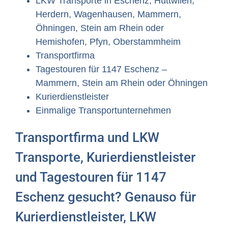
LKW Transporte in Eschenz, Hüttwilen,
Herdern, Wagenhausen, Mammern,
Öhningen, Stein am Rhein oder
Hemishofen, Pfyn, Oberstammheim
Transportfirma
Tagestouren für 1147 Eschenz –
Mammern, Stein am Rhein oder Öhningen
Kurierdienstleister
Einmalige Transportunternehmen
Transportfirma und LKW
Transporte, Kurierdienstleister
und Tagestouren für 1147
Eschenz gesucht? Genauso für
Kurierdienstleister, LKW