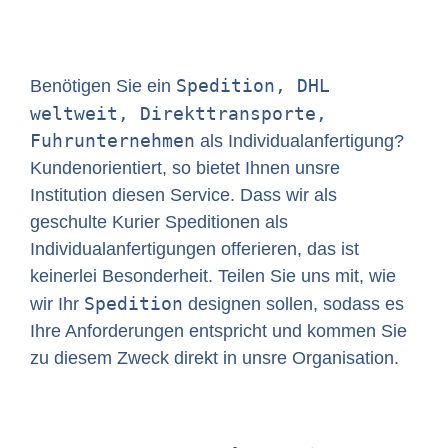
Spedition, DHL
Benötigen Sie ein
weltweit, Direkttransporte,
Fuhrunternehmen
als Individualanfertigung?
Kundenorientiert, so bietet Ihnen unsre
Institution diesen Service. Dass wir als
geschulte Kurier Speditionen als
Individualanfertigungen offerieren, das ist
keinerlei Besonderheit. Teilen Sie uns mit, wie
Spedition
wir Ihr
designen sollen, sodass es
Ihre Anforderungen entspricht und kommen Sie
zu diesem Zweck direkt in unsre Organisation.