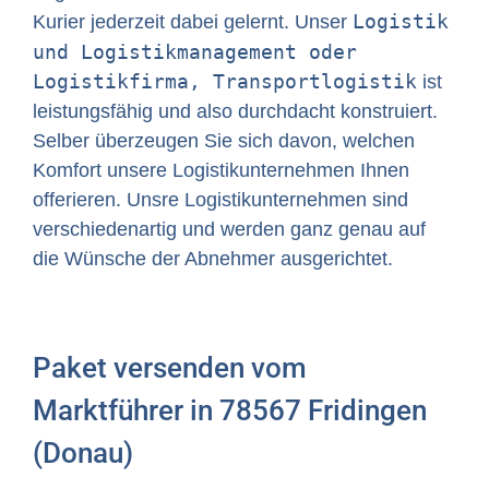
Logistik
Kurier jederzeit dabei gelernt. Unser
und Logistikmanagement oder
Logistikfirma, Transportlogistik
ist
leistungsfähig und also durchdacht konstruiert.
Selber überzeugen Sie sich davon, welchen
Komfort unsere Logistikunternehmen Ihnen
offerieren. Unsre Logistikunternehmen sind
verschiedenartig und werden ganz genau auf
die Wünsche der Abnehmer ausgerichtet.
Paket versenden vom
Marktführer in 78567 Fridingen
(Donau)