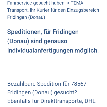
Fahrservice gesucht haben -> TEMA
Transport, Ihr Kurier für den Einzugsbereich
Fridingen (Donau)
Speditionen, für Fridingen
(Donau) sind genauso
Individualanfertigungen möglich.
Bezahlbare Spedition für 78567
Fridingen (Donau) gesucht?
Ebenfalls für Direkttransporte, DHL