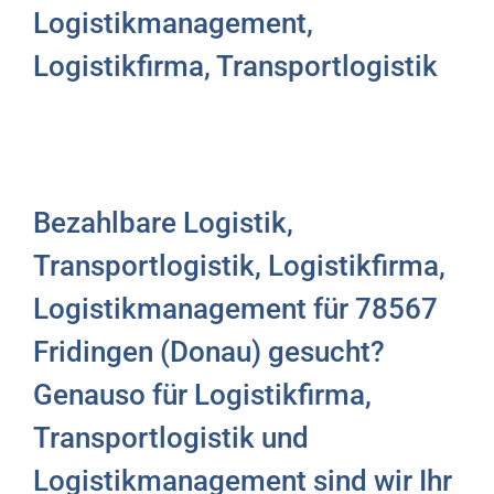
Logistikmanagement,
Logistikfirma, Transportlogistik
Bezahlbare Logistik,
Transportlogistik, Logistikfirma,
Logistikmanagement für 78567
Fridingen (Donau) gesucht?
Genauso für Logistikfirma,
Transportlogistik und
Logistikmanagement sind wir Ihr