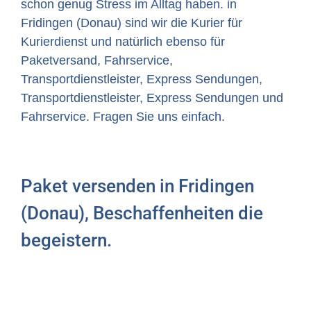
schon genug Stress im Alltag haben. in
Fridingen (Donau) sind wir die Kurier für
Kurierdienst und natürlich ebenso für
Paketversand, Fahrservice,
Transportdienstleister, Express Sendungen,
Transportdienstleister, Express Sendungen und
Fahrservice. Fragen Sie uns einfach.
Paket versenden in Fridingen
(Donau), Beschaffenheiten die
begeistern.