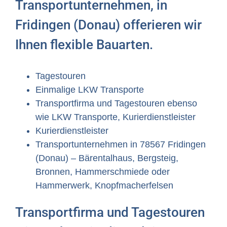
Transportunternehmen, in
Fridingen (Donau) offerieren wir
Ihnen flexible Bauarten.
Tagestouren
Einmalige LKW Transporte
Transportfirma und Tagestouren ebenso
wie LKW Transporte, Kurierdienstleister
Kurierdienstleister
Transportunternehmen in 78567 Fridingen
(Donau) – Bärentalhaus, Bergsteig,
Bronnen, Hammerschmiede oder
Hammerwerk, Knopfmacherfelsen
Transportfirma und Tagestouren