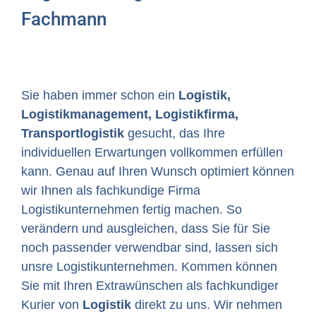
Fachmann
Sie haben immer schon ein
Logistik,
Logistikmanagement, Logistikfirma,
Transportlogistik
gesucht, das Ihre
individuellen Erwartungen vollkommen erfüllen
kann. Genau auf Ihren Wunsch optimiert können
wir Ihnen als fachkundige Firma
Logistikunternehmen fertig machen. So
verändern und ausgleichen, dass Sie für Sie
noch passender verwendbar sind, lassen sich
unsre Logistikunternehmen. Kommen können
Sie mit Ihren Extrawünschen als fachkundiger
Kurier von
Logistik
direkt zu uns. Wir nehmen