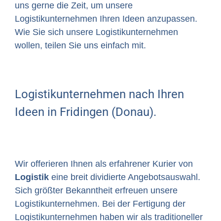
uns gerne die Zeit, um unsere
Logistikunternehmen Ihren Ideen anzupassen.
Wie Sie sich unsere Logistikunternehmen
wollen, teilen Sie uns einfach mit.
Logistikunternehmen nach Ihren
Ideen in Fridingen (Donau).
Wir offerieren Ihnen als erfahrener Kurier von
Logistik
eine breit dividierte Angebotsauswahl.
Sich größter Bekanntheit erfreuen unsere
Logistikunternehmen. Bei der Fertigung der
Logistikunternehmen haben wir als traditioneller