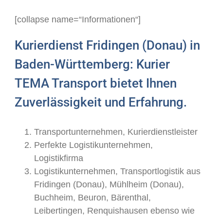
[collapse name=“Informationen“]
Kurierdienst Fridingen (Donau) in
Baden-Württemberg: Kurier
TEMA Transport bietet Ihnen
Zuverlässigkeit und Erfahrung.
Transportunternehmen, Kurierdienstleister
Perfekte Logistikunternehmen,
Logistikfirma
Logistikunternehmen, Transportlogistik aus
Fridingen (Donau), Mühlheim (Donau),
Buchheim, Beuron, Bärenthal,
Leibertingen, Renquishausen ebenso wie