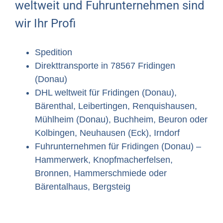
weltweit und Fuhrunternehmen sind
wir Ihr Profi
Spedition
Direkttransporte in 78567 Fridingen
(Donau)
DHL weltweit für Fridingen (Donau),
Bärenthal, Leibertingen, Renquishausen,
Mühlheim (Donau), Buchheim, Beuron oder
Kolbingen, Neuhausen (Eck), Irndorf
Fuhrunternehmen für Fridingen (Donau) –
Hammerwerk, Knopfmacherfelsen,
Bronnen, Hammerschmiede oder
Bärentalhaus, Bergsteig