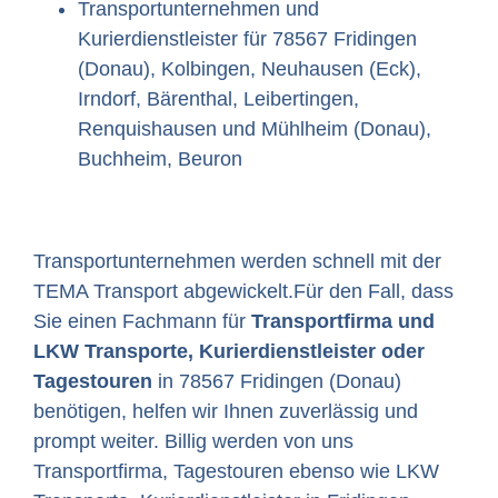
Transportunternehmen und
Kurierdienstleister für 78567 Fridingen
(Donau), Kolbingen, Neuhausen (Eck),
Irndorf, Bärenthal, Leibertingen,
Renquishausen und Mühlheim (Donau),
Buchheim, Beuron
Transportunternehmen werden schnell mit der
TEMA Transport abgewickelt.Für den Fall, dass
Sie einen Fachmann für
Transportfirma und
LKW Transporte, Kurierdienstleister oder
Tagestouren
in 78567 Fridingen (Donau)
benötigen, helfen wir Ihnen zuverlässig und
prompt weiter. Billig werden von uns
Transportfirma, Tagestouren ebenso wie LKW