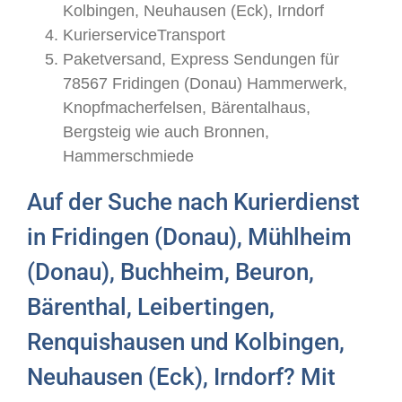
Kolbingen, Neuhausen (Eck), Irndorf
KurierserviceTransport
Paketversand, Express Sendungen für
78567 Fridingen (Donau) Hammerwerk,
Knopfmacherfelsen, Bärentalhaus,
Bergsteig wie auch Bronnen,
Hammerschmiede
Auf der Suche nach Kurierdienst
in Fridingen (Donau), Mühlheim
(Donau), Buchheim, Beuron,
Bärenthal, Leibertingen,
Renquishausen und Kolbingen,
Neuhausen (Eck), Irndorf? Mit