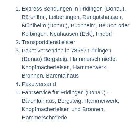
Express Sendungen in Fridingen (Donau),
Bärenthal, Leibertingen, Renquishausen,
Mühlheim (Donau), Buchheim, Beuron oder
Kolbingen, Neuhausen (Eck), Irndorf
Transportdienstleister
Paket versenden in 78567 Fridingen
(Donau) Bergsteig, Hammerschmiede,
Knopfmacherfelsen, Hammerwerk,
Bronnen, Bärentalhaus
Paketversand
Fahrservice für Fridingen (Donau) –
Bärentalhaus, Bergsteig, Hammerwerk,
Knopfmacherfelsen und Bronnen,
Hammerschmiede