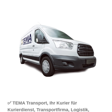
✅ TEMA Transport, Ihr Kurier für
Kurierdienst, Transportfirma, Logistik,