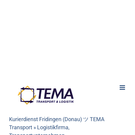
Kurierdienst Fridingen (Donau) ツ TEMA
Transport » Logistikfirma,