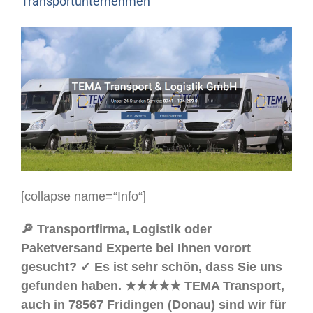
Transportunternehmen
[collapse name=“Info“]
🔎 Transportfirma, Logistik oder
Paketversand Experte bei Ihnen vorort
gesucht? ✓ Es ist sehr schön, dass Sie uns
gefunden haben. ★★★★★ TEMA Transport,
auch in 78567 Fridingen (Donau) sind wir für