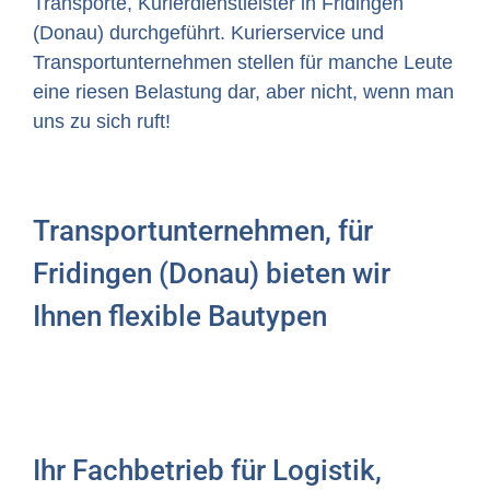
Transporte, Kurierdienstleister in Fridingen
(Donau) durchgeführt. Kurierservice und
Transportunternehmen stellen für manche Leute
eine riesen Belastung dar, aber nicht, wenn man
uns zu sich ruft!
Transportunternehmen, für
Fridingen (Donau) bieten wir
Ihnen flexible Bautypen
Ihr Fachbetrieb für Logistik,