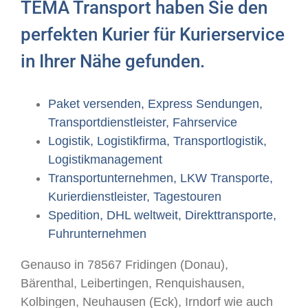
TEMA Transport haben Sie den
perfekten Kurier für Kurierservice
in Ihrer Nähe gefunden.
Paket versenden, Express Sendungen,
Transportdienstleister, Fahrservice
Logistik, Logistikfirma, Transportlogistik,
Logistikmanagement
Transportunternehmen, LKW Transporte,
Kurierdienstleister, Tagestouren
Spedition, DHL weltweit, Direkttransporte,
Fuhrunternehmen
Genauso in 78567 Fridingen (Donau),
Bärenthal, Leibertingen, Renquishausen,
Kolbingen, Neuhausen (Eck), Irndorf wie auch