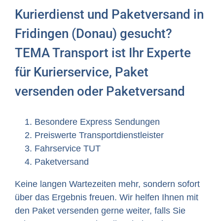
Kurierdienst und Paketversand in
Fridingen (Donau) gesucht?
TEMA Transport ist Ihr Experte
für Kurierservice, Paket
versenden oder Paketversand
Besondere Express Sendungen
Preiswerte Transportdienstleister
Fahrservice TUT
Paketversand
Keine langen Wartezeiten mehr, sondern sofort
über das Ergebnis freuen. Wir helfen Ihnen mit
den Paket versenden gerne weiter, falls Sie