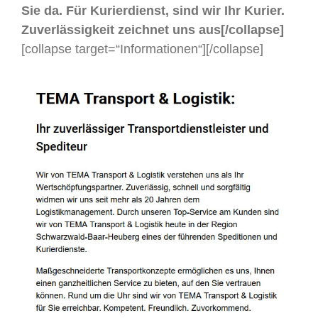
Sie da. Für Kurierdienst, sind wir Ihr Kurier.
Zuverlässigkeit zeichnet uns aus[/collapse]
[collapse target=“Informationen“]
[/collapse]