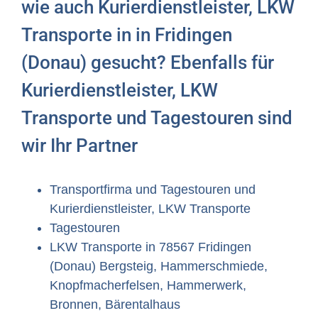
wie auch Kurierdienstleister, LKW
Transporte in in Fridingen
(Donau) gesucht? Ebenfalls für
Kurierdienstleister, LKW
Transporte und Tagestouren sind
wir Ihr Partner
Transportfirma und Tagestouren und
Kurierdienstleister, LKW Transporte
Tagestouren
LKW Transporte in 78567 Fridingen
(Donau) Bergsteig, Hammerschmiede,
Knopfmacherfelsen, Hammerwerk,
Bronnen, Bärentalhaus