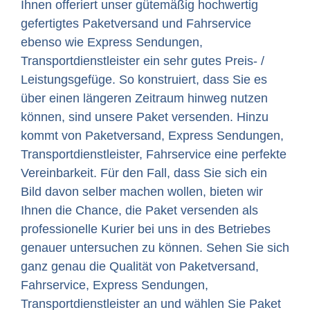
Ihnen offeriert unser gütemäßig hochwertig
gefertigtes Paketversand und Fahrservice
ebenso wie Express Sendungen,
Transportdienstleister ein sehr gutes Preis- /
Leistungsgefüge. So konstruiert, dass Sie es
über einen längeren Zeitraum hinweg nutzen
können, sind unsere Paket versenden. Hinzu
kommt von Paketversand, Express Sendungen,
Transportdienstleister, Fahrservice eine perfekte
Vereinbarkeit. Für den Fall, dass Sie sich ein
Bild davon selber machen wollen, bieten wir
Ihnen die Chance, die Paket versenden als
professionelle Kurier bei uns in des Betriebes
genauer untersuchen zu können. Sehen Sie sich
ganz genau die Qualität von Paketversand,
Fahrservice, Express Sendungen,
Transportdienstleister an und wählen Sie Paket