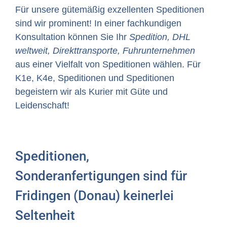
Für unsere gütemäßig exzellenten Speditionen
sind wir prominent! In einer fachkundigen
Konsultation können Sie Ihr
Spedition, DHL
weltweit, Direkttransporte, Fuhrunternehmen
aus einer Vielfalt von Speditionen wählen. Für
K1e, K4e, Speditionen und Speditionen
begeistern wir als Kurier mit Güte und
Leidenschaft!
Speditionen,
Sonderanfertigungen sind für
Fridingen (Donau) keinerlei
Seltenheit