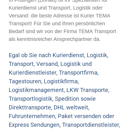
Kurierdienst und Transport, Logistik oder
Versand: die beste Adresse ist Kurier TEMA
Transport! Für Sie und Ihren persönlichen
Bedarf sind wir von der Firma TEMA Transport
als kenntnisreicher Ansprechpartner da.
Egal ob Sie nach Kurierdienst, Logistik,
Transport, Versand, Logistik und
Kurierdienstleister, Transportfirma,
Tagestouren, Logistikfirma,
Logistikmanagement, LKW Transporte,
Transportlogistik, Spedition sowie
Direkttransporte, DHL weltweit,
Fuhrunternehmen, Paket versenden oder
Express Sendungen, Transportdienstleister,