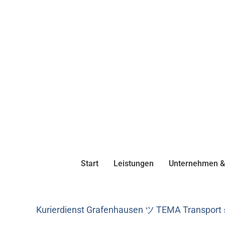
Start
Leistungen
Unternehmen & 
Kurierdienst Grafenhausen ツ TEMA Transport » 