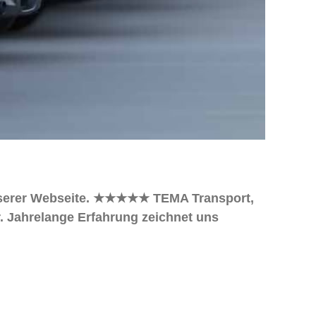
 unserer Webseite. ★★★★★ TEMA Transport,
r. Jahrelange Erfahrung zeichnet uns