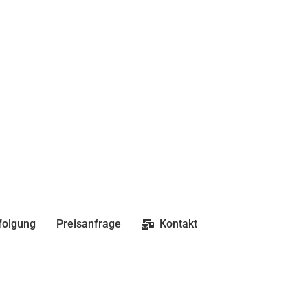
folgung
Preisanfrage
Kontakt