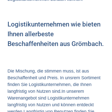
Logistikunternehmen wie bieten
Ihnen allerbeste
Beschaffenheiten aus Grömbach.
Die Mischung, die stimmen muss, ist aus
Beschaffenheit und Preis. In unsrem Sortiment
finden Sie Logistikunternehmen, die Ihnen
langfristig von Nutzen sind.In unserem
Warenangebot sind Logistikunternehmen
langfristig von Nutzen und können entdeckt
werden.Langfristig von Benutzen finden Sie