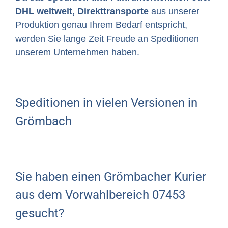
DHL weltweit, Direkttransporte
aus unserer
Produktion genau Ihrem Bedarf entspricht,
werden Sie lange Zeit Freude an Speditionen
unserem Unternehmen haben.
Speditionen in vielen Versionen in
Grömbach
Sie haben einen Grömbacher Kurier
aus dem Vorwahlbereich 07453
gesucht?