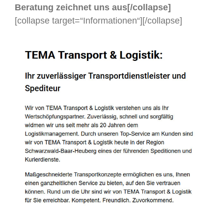
Beratung zeichnet uns aus[/collapse]
[collapse target=“Informationen“]
[/collapse]