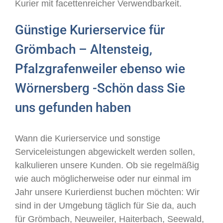
Kurier mit facettenreicher Verwendbarkeit.
Günstige Kurierservice für
Grömbach – Altensteig,
Pfalzgrafenweiler ebenso wie
Wörnersberg -Schön dass Sie
uns gefunden haben
Wann die Kurierservice und sonstige
Serviceleistungen abgewickelt werden sollen,
kalkulieren unsere Kunden. Ob sie regelmäßig
wie auch möglicherweise oder nur einmal im
Jahr unsere Kurierdienst buchen möchten: Wir
sind in der Umgebung täglich für Sie da, auch
für Grömbach, Neuweiler, Haiterbach, Seewald,