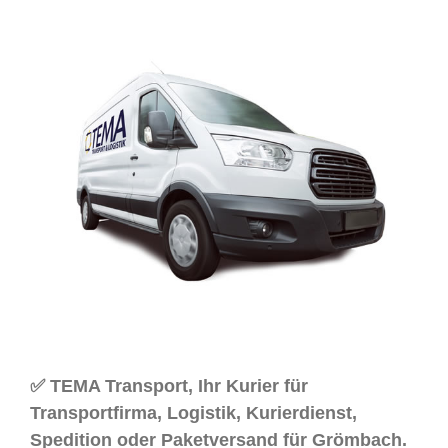
✅ TEMA Transport, Ihr Kurier für
Transportfirma, Logistik, Kurierdienst,
Spedition oder Paketversand für Grömbach.