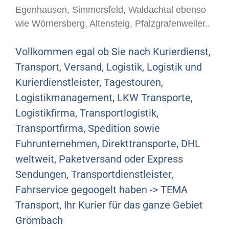
Egenhausen, Simmersfeld, Waldachtal ebenso
wie Wörnersberg, Altensteig, Pfalzgrafenweiler..
Vollkommen egal ob Sie nach Kurierdienst,
Transport, Versand, Logistik, Logistik und
Kurierdienstleister, Tagestouren,
Logistikmanagement, LKW Transporte,
Logistikfirma, Transportlogistik,
Transportfirma, Spedition sowie
Fuhrunternehmen, Direkttransporte, DHL
weltweit, Paketversand oder Express
Sendungen, Transportdienstleister,
Fahrservice gegoogelt haben -> TEMA
Transport, Ihr Kurier für das ganze Gebiet
Grömbach