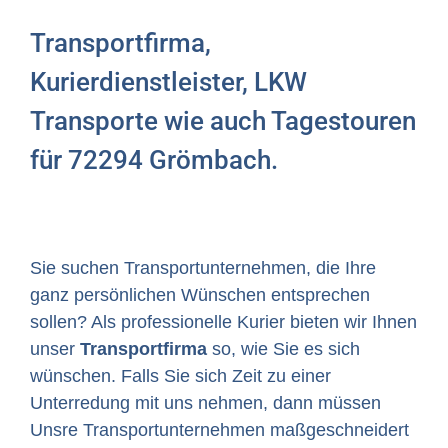
Transportfirma,
Kurierdienstleister, LKW
Transporte wie auch Tagestouren
für 72294 Grömbach.
Sie suchen Transportunternehmen, die Ihre
ganz persönlichen Wünschen entsprechen
sollen? Als professionelle Kurier bieten wir Ihnen
unser
Transportfirma
so, wie Sie es sich
wünschen. Falls Sie sich Zeit zu einer
Unterredung mit uns nehmen, dann müssen
Unsre Transportunternehmen maßgeschneidert