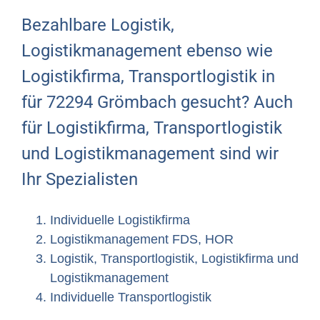
Bezahlbare Logistik,
Logistikmanagement ebenso wie
Logistikfirma, Transportlogistik in
für 72294 Grömbach gesucht? Auch
für Logistikfirma, Transportlogistik
und Logistikmanagement sind wir
Ihr Spezialisten
Individuelle Logistikfirma
Logistikmanagement FDS, HOR
Logistik, Transportlogistik, Logistikfirma und
Logistikmanagement
Individuelle Transportlogistik