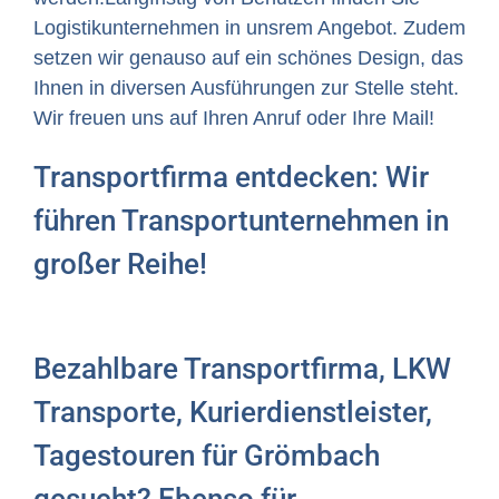
Logistikunternehmen in unsrem Angebot. Zudem
setzen wir genauso auf ein schönes Design, das
Ihnen in diversen Ausführungen zur Stelle steht.
Wir freuen uns auf Ihren Anruf oder Ihre Mail!
Transportfirma entdecken: Wir
führen Transportunternehmen in
großer Reihe!
Bezahlbare Transportfirma, LKW
Transporte, Kurierdienstleister,
Tagestouren für Grömbach