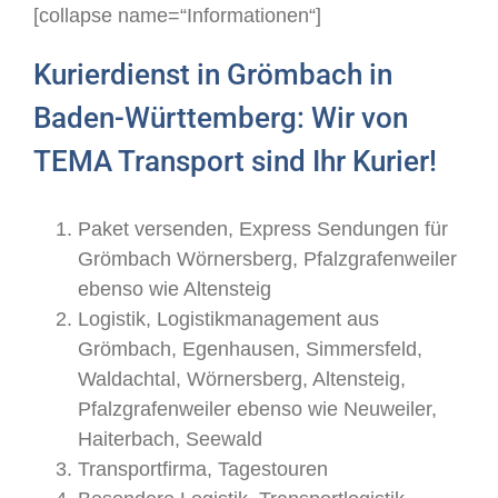
[collapse name=“Informationen“]
Kurierdienst in Grömbach in
Baden-Württemberg: Wir von
TEMA Transport sind Ihr Kurier!
Paket versenden, Express Sendungen für
Grömbach Wörnersberg, Pfalzgrafenweiler
ebenso wie Altensteig
Logistik, Logistikmanagement aus
Grömbach, Egenhausen, Simmersfeld,
Waldachtal, Wörnersberg, Altensteig,
Pfalzgrafenweiler ebenso wie Neuweiler,
Haiterbach, Seewald
Transportfirma, Tagestouren