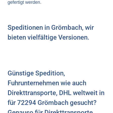
gefertigt werden.
Speditionen in Grömbach, wir
bieten vielfältige Versionen.
Günstige Spedition,
Fuhrunternehmen wie auch
Direkttransporte, DHL weltweit in
für 72294 Grömbach gesucht?
Genauso für Direkttransporte,