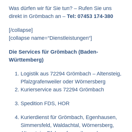
Was dürfen wir für Sie tun? – Rufen Sie uns
direkt in Grömbach an –
Tel: 07453 174-380
[/collapse]
[collapse name=“Dienstleistungen“]
Die Services für Grömbach (Baden-
Württemberg)
Logistik aus 72294 Grömbach – Altensteig,
Pfalzgrafenweiler oder Wörnersberg
Kurierservice aus 72294 Grömbach
Spedition FDS, HOR
Kurierdienst für Grömbach, Egenhausen,
Simmersfeld, Waldachtal, Wörnersberg,