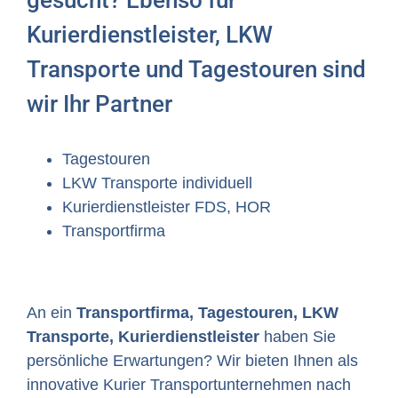
gesucht? Ebenso für
Kurierdienstleister, LKW
Transporte und Tagestouren sind
wir Ihr Partner
Tagestouren
LKW Transporte individuell
Kurierdienstleister FDS, HOR
Transportfirma
An ein
Transportfirma, Tagestouren, LKW
Transporte, Kurierdienstleister
haben Sie
persönliche Erwartungen? Wir bieten Ihnen als
innovative Kurier Transportunternehmen nach