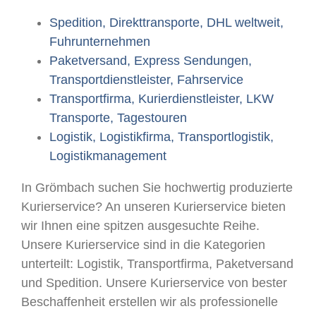
Spedition, Direkttransporte, DHL weltweit,
Fuhrunternehmen
Paketversand, Express Sendungen,
Transportdienstleister, Fahrservice
Transportfirma, Kurierdienstleister, LKW
Transporte, Tagestouren
Logistik, Logistikfirma, Transportlogistik,
Logistikmanagement
In Grömbach suchen Sie hochwertig produzierte
Kurierservice? An unseren Kurierservice bieten
wir Ihnen eine spitzen ausgesuchte Reihe.
Unsere Kurierservice sind in die Kategorien
unterteilt: Logistik, Transportfirma, Paketversand
und Spedition. Unsere Kurierservice von bester
Beschaffenheit erstellen wir als professionelle