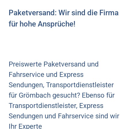
Paketversand: Wir sind die Firma
für hohe Ansprüche!
Preiswerte Paketversand und
Fahrservice und Express
Sendungen, Transportdienstleister
für Grömbach gesucht? Ebenso für
Transportdienstleister, Express
Sendungen und Fahrservice sind wir
Ihr Experte