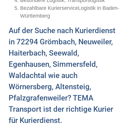
Besondere Logistik, Transportlogistik
Bezahlbare KurierserviceLogistik in Baden-
Württemberg
Auf der Suche nach Kurierdienst
in 72294 Grömbach, Neuweiler,
Haiterbach, Seewald,
Egenhausen, Simmersfeld,
Waldachtal wie auch
Wörnersberg, Altensteig,
Pfalzgrafenweiler? TEMA
Transport ist der richtige Kurier
für Kurierdienst.