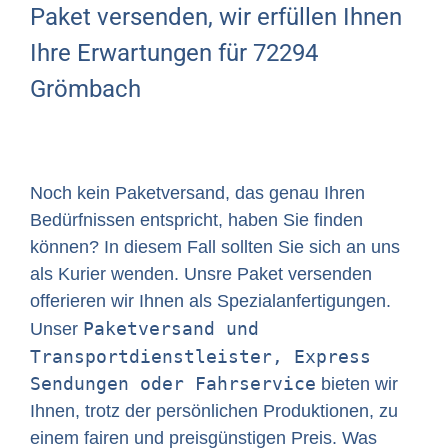
Paket versenden, wir erfüllen Ihnen
Ihre Erwartungen für 72294
Grömbach
Noch kein Paketversand, das genau Ihren
Bedürfnissen entspricht, haben Sie finden
können? In diesem Fall sollten Sie sich an uns
als Kurier wenden. Unsre Paket versenden
offerieren wir Ihnen als Spezialanfertigungen.
Paketversand und
Unser
Transportdienstleister, Express
Sendungen oder Fahrservice
bieten wir
Ihnen, trotz der persönlichen Produktionen, zu
einem fairen und preisgünstigen Preis. Was