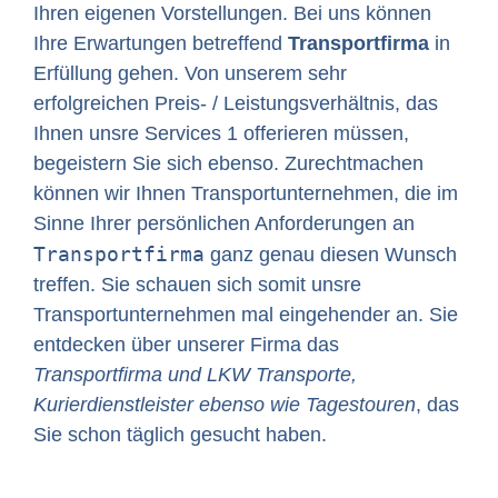
Ihren eigenen Vorstellungen. Bei uns können
Ihre Erwartungen betreffend
Transportfirma
in
Erfüllung gehen. Von unserem sehr
erfolgreichen Preis- / Leistungsverhältnis, das
Ihnen unsre Services 1 offerieren müssen,
begeistern Sie sich ebenso. Zurechtmachen
können wir Ihnen Transportunternehmen, die im
Sinne Ihrer persönlichen Anforderungen an
Transportfirma
ganz genau diesen Wunsch
treffen. Sie schauen sich somit unsre
Transportunternehmen mal eingehender an. Sie
entdecken über unserer Firma das
Transportfirma und LKW Transporte,
Kurierdienstleister ebenso wie Tagestouren
, das
Sie schon täglich gesucht haben.