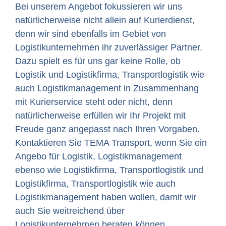
Bei unserem Angebot fokussieren wir uns
natürlicherweise nicht allein auf Kurierdienst,
denn wir sind ebenfalls im Gebiet von
Logistikunternehmen ihr zuverlässiger Partner.
Dazu spielt es für uns gar keine Rolle, ob
Logistik und Logistikfirma, Transportlogistik wie
auch Logistikmanagement in Zusammenhang
mit Kurierservice steht oder nicht, denn
natürlicherweise erfüllen wir Ihr Projekt mit
Freude ganz angepasst nach Ihren Vorgaben.
Kontaktieren Sie TEMA Transport, wenn Sie ein
Angebo für Logistik, Logistikmanagement
ebenso wie Logistikfirma, Transportlogistik und
Logistikfirma, Transportlogistik wie auch
Logistikmanagement haben wollen, damit wir
auch Sie weitreichend über
Logistikunternehmen beraten können.