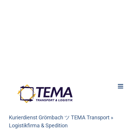
Kurierdienst Grömbach ツ TEMA Transport »
Logistikfirma & Spedition