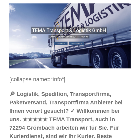
[collapse name=“Info“]
🔎 Logistik, Spedition, Transportfirma,
Paketversand, Transportfirma Anbieter bei
Ihnen vorort gesucht? ✓ Willkommen bei
uns. ★★★★★ TEMA Transport, auch in
72294 Grömbach arbeiten wir für Sie. Für
Kurierdienst, sind wir Ihr Kurier. Beste