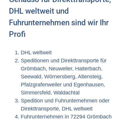
DHL weltweit und
Fuhrunternehmen sind wir Ihr
Profi
DHL weltweit
Speditionen und Direkttransporte für
Grömbach, Neuweiler, Haiterbach,
Seewald, Wörnersberg, Altensteig,
Pfalzgrafenweiler und Egenhausen,
Simmersfeld, Waldachtal
Spedition und Fuhrunternehmen oder
Direkttransporte, DHL weltweit
Fuhrunternehmen in 72294 Grömbach