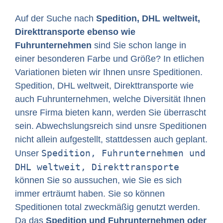
Auf der Suche nach
Spedition, DHL weltweit,
Direkttransporte ebenso wie
Fuhrunternehmen
sind Sie schon lange in
einer besonderen Farbe und Größe? In etlichen
Variationen bieten wir Ihnen unsre Speditionen.
Spedition, DHL weltweit, Direkttransporte wie
auch Fuhrunternehmen, welche Diversität Ihnen
unsre Firma bieten kann, werden Sie überrascht
sein. Abwechslungsreich sind unsre Speditionen
nicht allein aufgestellt, stattdessen auch geplant.
Spedition, Fuhrunternehmen und
Unser
DHL weltweit, Direkttransporte
können Sie so aussuchen, wie Sie es sich
immer erträumt haben. Sie so können
Speditionen total zweckmäßig genutzt werden.
Da das
Spedition und Fuhrunternehmen oder