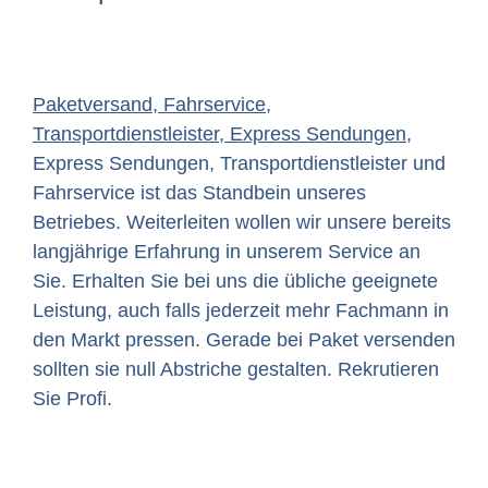
Paketversand, Fahrservice,
Transportdienstleister, Express Sendungen
,
Express Sendungen, Transportdienstleister und
Fahrservice ist das Standbein unseres
Betriebes. Weiterleiten wollen wir unsere bereits
langjährige Erfahrung in unserem Service an
Sie. Erhalten Sie bei uns die übliche geeignete
Leistung, auch falls jederzeit mehr Fachmann in
den Markt pressen. Gerade bei Paket versenden
sollten sie null Abstriche gestalten. Rekrutieren
Sie Profi.