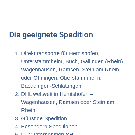
Die geeignete Spedition
Direkttransporte für Hemishofen,
Unterstammheim, Buch, Gailingen (Rhein),
Wagenhausen, Ramsen, Stein am Rhein
oder Öhningen, Oberstammheim,
Basadingen-Schlattingen
DHL weltweit in Hemishofen –
Wagenhausen, Ramsen oder Stein am
Rhein
Günstige Spedition
Besondere Speditionen
Fuhrunternehmen SH