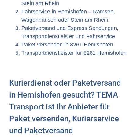
Stein am Rhein
Fahrservice in Hemishofen – Ramsen,
Wagenhausen oder Stein am Rhein
Paketversand und Express Sendungen,
Transportdienstleister und Fahrservice
Paket versenden in 8261 Hemishofen
Transportdienstleister für 8261 Hemishofen
Kurierdienst oder Paketversand
in Hemishofen gesucht? TEMA
Transport ist Ihr Anbieter für
Paket versenden, Kurierservice
und Paketversand