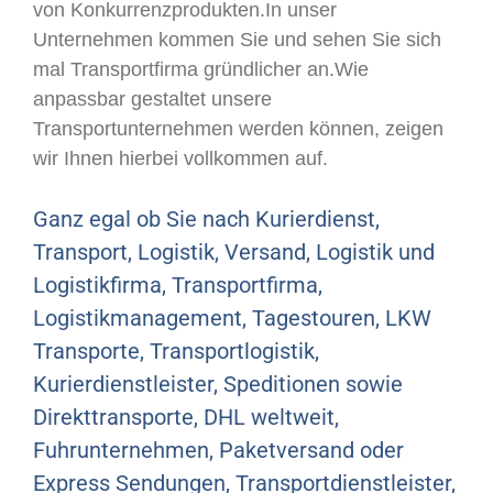
von Konkurrenzprodukten.In unser
Unternehmen kommen Sie und sehen Sie sich
mal Transportfirma gründlicher an.Wie
anpassbar gestaltet unsere
Transportunternehmen werden können, zeigen
wir Ihnen hierbei vollkommen auf.
Ganz egal ob Sie nach Kurierdienst,
Transport, Logistik, Versand, Logistik und
Logistikfirma, Transportfirma,
Logistikmanagement, Tagestouren, LKW
Transporte, Transportlogistik,
Kurierdienstleister, Speditionen sowie
Direkttransporte, DHL weltweit,
Fuhrunternehmen, Paketversand oder
Express Sendungen, Transportdienstleister,