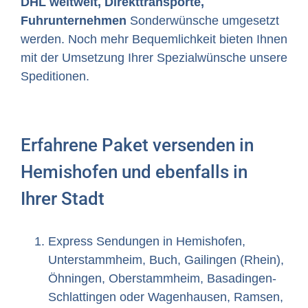
DHL weltweit, Direkttransporte,
Fuhrunternehmen
Sonderwünsche umgesetzt
werden. Noch mehr Bequemlichkeit bieten Ihnen
mit der Umsetzung Ihrer Spezialwünsche unsere
Speditionen.
Erfahrene Paket versenden in
Hemishofen und ebenfalls in
Ihrer Stadt
Express Sendungen in Hemishofen,
Unterstammheim, Buch, Gailingen (Rhein),
Öhningen, Oberstammheim, Basadingen-
Schlattingen oder Wagenhausen, Ramsen,