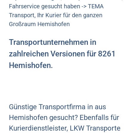
Fahrservice gesucht haben -> TEMA
Transport, Ihr Kurier für den ganzen
Großraum Hemishofen
Transportunternehmen in
zahlreichen Versionen für 8261
Hemishofen.
Günstige Transportfirma in aus
Hemishofen gesucht? Ebenfalls für
Kurierdienstleister, LKW Transporte