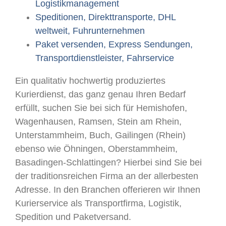
Logistikmanagement
Speditionen, Direkttransporte, DHL
weltweit, Fuhrunternehmen
Paket versenden, Express Sendungen,
Transportdienstleister, Fahrservice
Ein qualitativ hochwertig produziertes
Kurierdienst, das ganz genau Ihren Bedarf
erfüllt, suchen Sie bei sich für Hemishofen,
Wagenhausen, Ramsen, Stein am Rhein,
Unterstammheim, Buch, Gailingen (Rhein)
ebenso wie Öhningen, Oberstammheim,
Basadingen-Schlattingen? Hierbei sind Sie bei
der traditionsreichen Firma an der allerbesten
Adresse. In den Branchen offerieren wir Ihnen
Kurierservice als Transportfirma, Logistik,
Spedition und Paketversand.