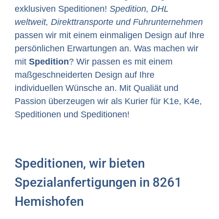
exklusiven Speditionen!
Spedition, DHL
weltweit, Direkttransporte und Fuhrunternehmen
passen wir mit einem einmaligen Design auf Ihre
persönlichen Erwartungen an. Was machen wir
mit
Spedition
? Wir passen es mit einem
maßgeschneiderten Design auf Ihre
individuellen Wünsche an. Mit Qualiät und
Passion überzeugen wir als Kurier für K1e, K4e,
Speditionen und Speditionen!
Speditionen, wir bieten
Spezialanfertigungen in 8261
Hemishofen