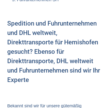
Spedition und Fuhrunternehmen
und DHL weltweit,
Direkttransporte für Hemishofen
gesucht? Ebenso für
Direkttransporte, DHL weltweit
und Fuhrunternehmen sind wir Ihr
Experte
Bekannt sind wir für unsere gütemäßig