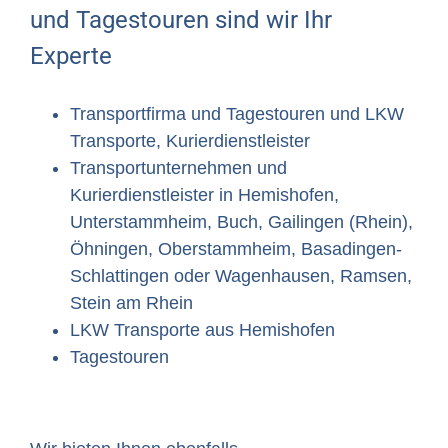
und Tagestouren sind wir Ihr
Experte
Transportfirma und Tagestouren und LKW
Transporte, Kurierdienstleister
Transportunternehmen und
Kurierdienstleister in Hemishofen,
Unterstammheim, Buch, Gailingen (Rhein),
Öhningen, Oberstammheim, Basadingen-
Schlattingen oder Wagenhausen, Ramsen,
Stein am Rhein
LKW Transporte aus Hemishofen
Tagestouren