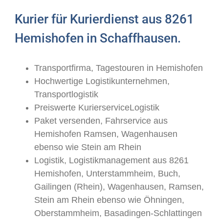
Kurier für Kurierdienst aus 8261
Hemishofen in Schaffhausen.
Transportfirma, Tagestouren in Hemishofen
Hochwertige Logistikunternehmen,
Transportlogistik
Preiswerte KurierserviceLogistik
Paket versenden, Fahrservice aus
Hemishofen Ramsen, Wagenhausen
ebenso wie Stein am Rhein
Logistik, Logistikmanagement aus 8261
Hemishofen, Unterstammheim, Buch,
Gailingen (Rhein), Wagenhausen, Ramsen,
Stein am Rhein ebenso wie Öhningen,
Oberstammheim, Basadingen-Schlattingen