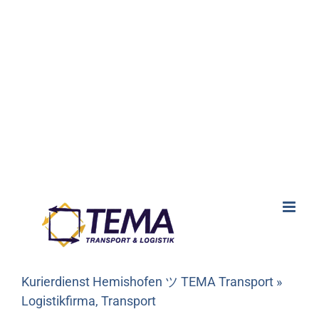
Kurierdienst Hemishofen ツ TEMA Transport »
Logistikfirma, Transport