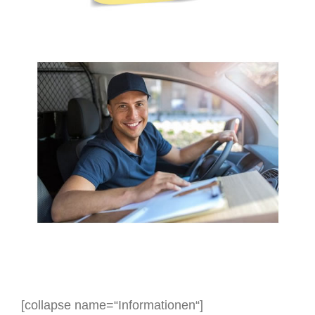
[collapse name=“Informationen“]