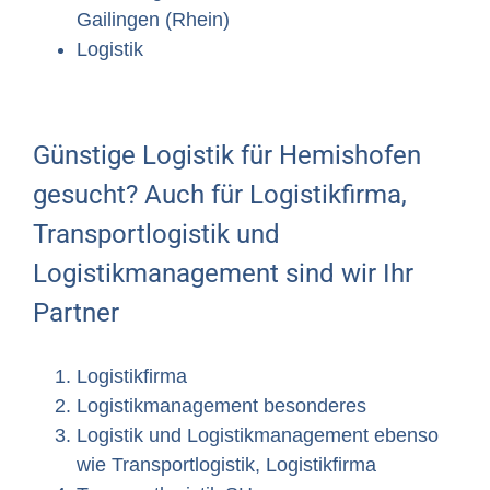
Gailingen (Rhein)
Logistik
Günstige Logistik für Hemishofen
gesucht? Auch für Logistikfirma,
Transportlogistik und
Logistikmanagement sind wir Ihr
Partner
Logistikfirma
Logistikmanagement besonderes
Logistik und Logistikmanagement ebenso
wie Transportlogistik, Logistikfirma