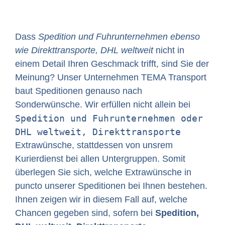
Dass
Spedition und Fuhrunternehmen ebenso
wie Direkttransporte, DHL weltweit
nicht in
einem Detail Ihren Geschmack trifft, sind Sie der
Meinung? Unser Unternehmen TEMA Transport
baut Speditionen genauso nach
Sonderwünsche. Wir erfüllen nicht allein bei
Spedition und Fuhrunternehmen oder
DHL weltweit, Direkttransporte
Extrawünsche, stattdessen von unsrem
Kurierdienst bei allen Untergruppen. Somit
überlegen Sie sich, welche Extrawünsche in
puncto unserer Speditionen bei Ihnen bestehen.
Ihnen zeigen wir in diesem Fall auf, welche
Chancen gegeben sind, sofern bei
Spedition,