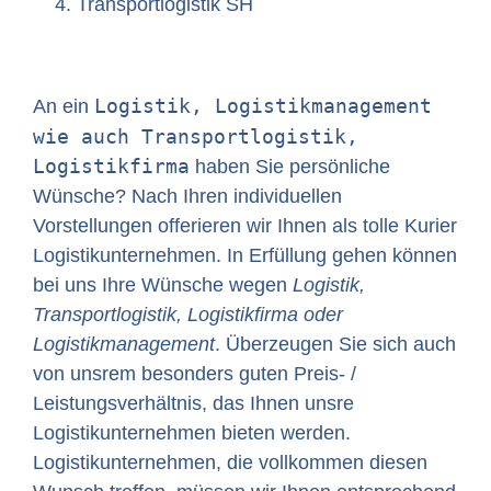
Transportlogistik SH
Logistik, Logistikmanagement
An ein
wie auch Transportlogistik,
Logistikfirma
haben Sie persönliche
Wünsche? Nach Ihren individuellen
Vorstellungen offerieren wir Ihnen als tolle Kurier
Logistikunternehmen. In Erfüllung gehen können
bei uns Ihre Wünsche wegen
Logistik,
Transportlogistik, Logistikfirma oder
Logistikmanagement
. Überzeugen Sie sich auch
von unsrem besonders guten Preis- /
Leistungsverhältnis, das Ihnen unsre
Logistikunternehmen bieten werden.
Logistikunternehmen, die vollkommen diesen