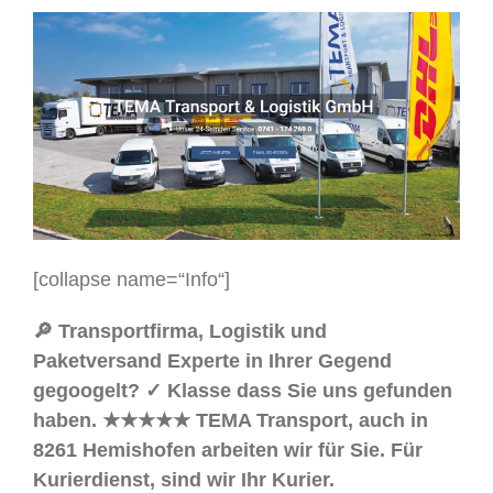
[collapse name=“Info“]
🔎 Transportfirma, Logistik und
Paketversand Experte in Ihrer Gegend
gegoogelt? ✓ Klasse dass Sie uns gefunden
haben. ★★★★★ TEMA Transport, auch in
8261 Hemishofen arbeiten wir für Sie. Für
Kurierdienst, sind wir Ihr Kurier.