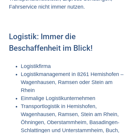
Fahrservice nicht immer nutzen.
Logistik: Immer die
Beschaffenheit im Blick!
Logistikfirma
Logistikmanagement in 8261 Hemishofen –
Wagenhausen, Ramsen oder Stein am
Rhein
Einmalige Logistikunternehmen
Transportlogistik in Hemishofen,
Wagenhausen, Ramsen, Stein am Rhein,
Öhningen, Oberstammheim, Basadingen-
Schlattingen und Unterstammheim, Buch,