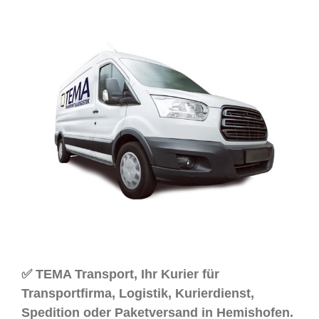
✅ TEMA Transport, Ihr Kurier für
Transportfirma, Logistik, Kurierdienst,
Spedition oder Paketversand in Hemishofen.