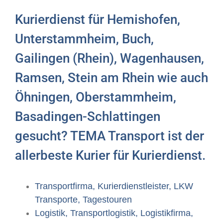
Kurierdienst für Hemishofen,
Unterstammheim, Buch,
Gailingen (Rhein), Wagenhausen,
Ramsen, Stein am Rhein wie auch
Öhningen, Oberstammheim,
Basadingen-Schlattingen
gesucht? TEMA Transport ist der
allerbeste Kurier für Kurierdienst.
Transportfirma, Kurierdienstleister, LKW
Transporte, Tagestouren
Logistik, Transportlogistik, Logistikfirma,