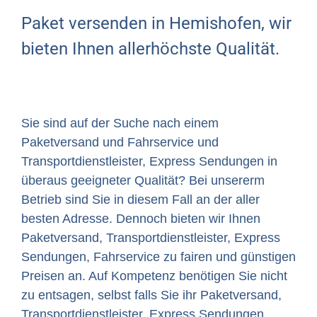
Paket versenden in Hemishofen, wir
bieten Ihnen allerhöchste Qualität.
Sie sind auf der Suche nach einem
Paketversand und Fahrservice und
Transportdienstleister, Express Sendungen in
überaus geeigneter Qualität? Bei unsererm
Betrieb sind Sie in diesem Fall an der aller
besten Adresse. Dennoch bieten wir Ihnen
Paketversand, Transportdienstleister, Express
Sendungen, Fahrservice zu fairen und günstigen
Preisen an. Auf Kompetenz benötigen Sie nicht
zu entsagen, selbst falls Sie ihr Paketversand,
Transportdienstleister, Express Sendungen,