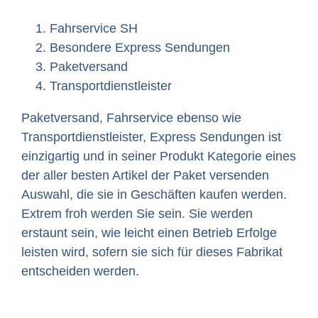
Fahrservice SH
Besondere Express Sendungen
Paketversand
Transportdienstleister
Paketversand, Fahrservice ebenso wie
Transportdienstleister, Express Sendungen ist
einzigartig und in seiner Produkt Kategorie eines
der aller besten Artikel der Paket versenden
Auswahl, die sie in Geschäften kaufen werden.
Extrem froh werden Sie sein. Sie werden
erstaunt sein, wie leicht einen Betrieb Erfolge
leisten wird, sofern sie sich für dieses Fabrikat
entscheiden werden.