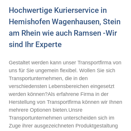
Hochwertige Kurierservice in
Hemishofen Wagenhausen, Stein
am Rhein wie auch Ramsen -Wir
sind Ihr Experte
Gestaltet werden kann unser Transportfirma von
uns für Sie ungemein flexibel. Wollen Sie sich
Transportunternehmen, die in den
verschiedensten Lebensbereichen eingesetzt
werden können?Als erfahrene Firma in der
Herstellung von Transportfirma können wir Ihnen
mehrere Optionen bieten.Unsre
Transportunternehmen unterscheiden sich im
Zuge ihrer ausgezeichneten Produktgestaltung