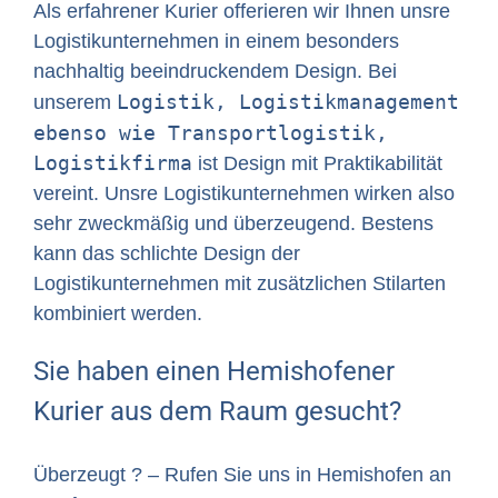
Als erfahrener Kurier offerieren wir Ihnen unsre
Logistikunternehmen in einem besonders
nachhaltig beeindruckendem Design. Bei
Logistik, Logistikmanagement
unserem
ebenso wie Transportlogistik,
Logistikfirma
ist Design mit Praktikabilität
vereint. Unsre Logistikunternehmen wirken also
sehr zweckmäßig und überzeugend. Bestens
kann das schlichte Design der
Logistikunternehmen mit zusätzlichen Stilarten
kombiniert werden.
Sie haben einen Hemishofener
Kurier aus dem Raum gesucht?
Überzeugt ? – Rufen Sie uns in Hemishofen an