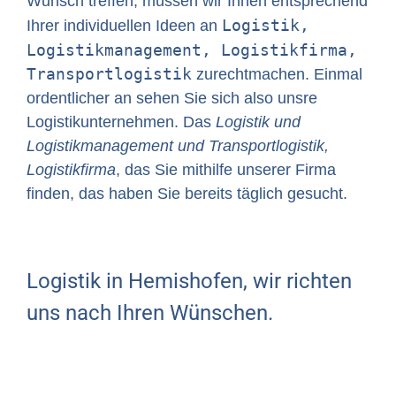
Wunsch treffen, müssen wir Ihnen entsprechend
Logistik,
Ihrer individuellen Ideen an
Logistikmanagement, Logistikfirma,
Transportlogistik
zurechtmachen. Einmal
ordentlicher an sehen Sie sich also unsre
Logistikunternehmen. Das
Logistik und
Logistikmanagement und Transportlogistik,
Logistikfirma
, das Sie mithilfe unserer Firma
finden, das haben Sie bereits täglich gesucht.
Logistik in Hemishofen, wir richten
uns nach Ihren Wünschen.