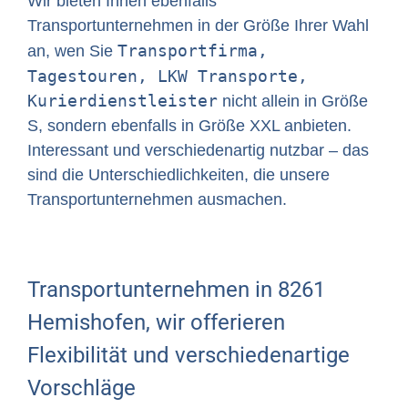
Wir bieten Ihnen ebenfalls
Transportunternehmen in der Größe Ihrer Wahl
Transportfirma,
an, wen Sie
Tagestouren, LKW Transporte,
Kurierdienstleister
nicht allein in Größe
S, sondern ebenfalls in Größe XXL anbieten.
Interessant und verschiedenartig nutzbar – das
sind die Unterschiedlichkeiten, die unsere
Transportunternehmen ausmachen.
Transportunternehmen in 8261
Hemishofen, wir offerieren
Flexibilität und verschiedenartige
Vorschläge