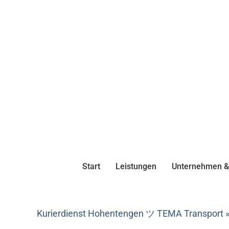
Start
Leistungen
Unternehmen & 
Kurierdienst Hohentengen ツ TEMA Transport » 