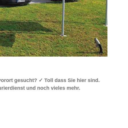
orort gesucht? ✓ Toll dass Sie hier sind.
rierdienst und noch vieles mehr.