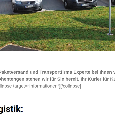
 Paketversand und Transportfirma Experte bei Ihnen v
engen stehen wir für Sie bereit. Ihr Kurier für Ku
llapse target=“Informationen“]
[/collapse]