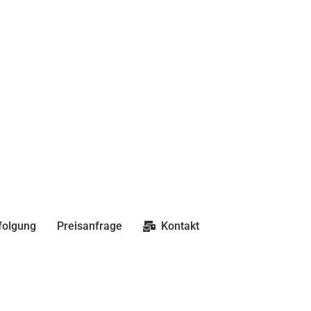
folgung
Preisanfrage
Kontakt