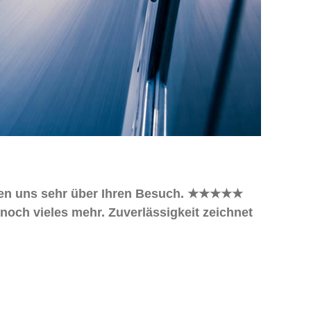
reuen uns sehr über Ihren Besuch. ★★★★★
 noch vieles mehr. Zuverlässigkeit zeichnet