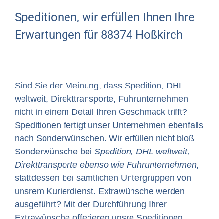
Speditionen, wir erfüllen Ihnen Ihre
Erwartungen für 88374 Hoßkirch
Sind Sie der Meinung, dass Spedition, DHL
weltweit, Direkttransporte, Fuhrunternehmen
nicht in einem Detail Ihren Geschmack trifft?
Speditionen fertigt unser Unternehmen ebenfalls
nach Sonderwünschen. Wir erfüllen nicht bloß
Sonderwünsche bei
Spedition, DHL weltweit,
Direkttransporte ebenso wie Fuhrunternehmen
,
stattdessen bei sämtlichen Untergruppen von
unsrem Kurierdienst. Extrawünsche werden
ausgeführt? Mit der Durchführung Ihrer
Extrawünsche offerieren unsre Speditionen