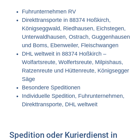
Fuhrunternehmen RV
Direkttransporte in 88374 Hoßkirch,
Königseggwald, Riedhausen, Eichstegen,
Unterwaldhausen, Ostrach, Guggenhausen
und Boms, Ebenweiler, Fleischwangen
DHL weltweit in 88374 Hoßkirch –
Wolfartsreute, Wolfertsreute, Milpishaus,
Ratzenreute und Hüttenreute, Königsegger
Säge
Besondere Speditionen
Individuelle Spedition, Fuhrunternehmen,
Direkttransporte, DHL weltweit
Spedition oder Kurierdienst in