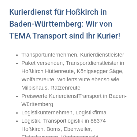
Kurierdienst für Hoßkirch in
Baden-Württemberg: Wir von
TEMA Transport sind Ihr Kurier!
Transportunternehmen, Kurierdienstleister
Paket versenden, Transportdienstleister in
Hoßkirch Hüttenreute, Königsegger Säge,
Wolfartsreute, Wolfertsreute ebenso wie
Milpishaus, Ratzenreute
Preiswerte KurierdienstTransport in Baden-
Württemberg
Logistikunternehmen, Logistikfirma
Logistik, Transportlogistik in 88374
Hoßkirch, Boms, Ebenweiler,