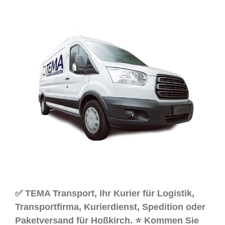
✅ TEMA Transport, Ihr Kurier für Logistik,
Transportfirma, Kurierdienst, Spedition oder
Paketversand für Hoßkirch. ⭐ Kommen Sie