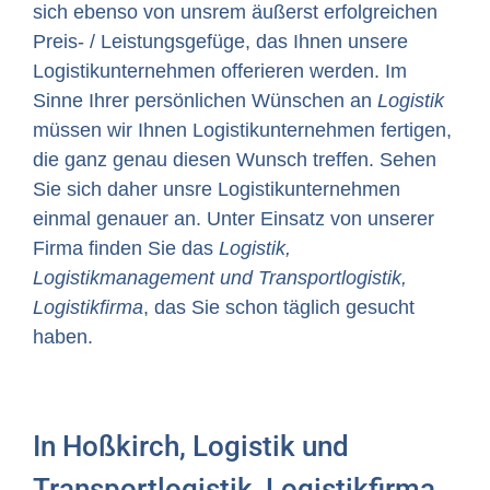
sich ebenso von unsrem äußerst erfolgreichen
Preis- / Leistungsgefüge, das Ihnen unsere
Logistikunternehmen offerieren werden. Im
Sinne Ihrer persönlichen Wünschen an
Logistik
müssen wir Ihnen Logistikunternehmen fertigen,
die ganz genau diesen Wunsch treffen. Sehen
Sie sich daher unsre Logistikunternehmen
einmal genauer an. Unter Einsatz von unserer
Firma finden Sie das
Logistik,
Logistikmanagement und Transportlogistik,
Logistikfirma
, das Sie schon täglich gesucht
haben.
In Hoßkirch, Logistik und
Transportlogistik, Logistikfirma