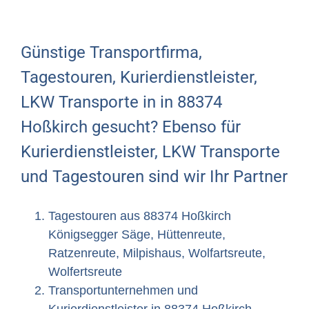
Günstige Transportfirma,
Tagestouren, Kurierdienstleister,
LKW Transporte in in 88374
Hoßkirch gesucht? Ebenso für
Kurierdienstleister, LKW Transporte
und Tagestouren sind wir Ihr Partner
Tagestouren aus 88374 Hoßkirch
Königsegger Säge, Hüttenreute,
Ratzenreute, Milpishaus, Wolfartsreute,
Wolfertsreute
Transportunternehmen und