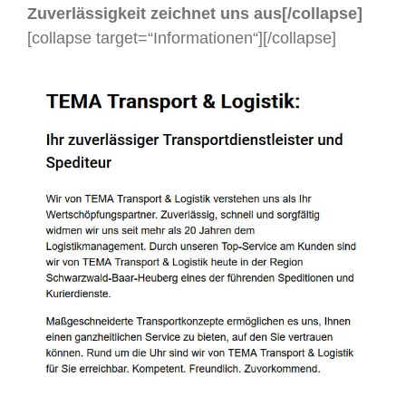
Zuverlässigkeit zeichnet uns aus[/collapse]
[collapse target=“Informationen“]
[/collapse]