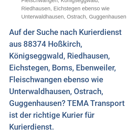
Fleischwangen, Königseggwald,
Riedhausen, Eichstegen ebenso wie
Unterwaldhausen, Ostrach, Guggenhausen
Auf der Suche nach Kurierdienst
aus 88374 Hoßkirch,
Königseggwald, Riedhausen,
Eichstegen, Boms, Ebenweiler,
Fleischwangen ebenso wie
Unterwaldhausen, Ostrach,
Guggenhausen? TEMA Transport
ist der richtige Kurier für
Kurierdienst.