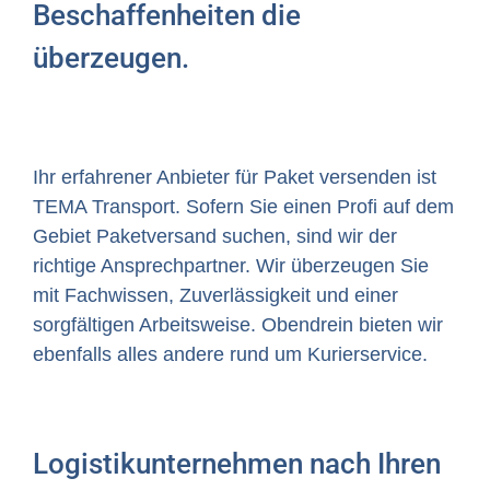
Beschaffenheiten die
überzeugen.
Ihr erfahrener Anbieter für Paket versenden ist
TEMA Transport. Sofern Sie einen Profi auf dem
Gebiet Paketversand suchen, sind wir der
richtige Ansprechpartner. Wir überzeugen Sie
mit Fachwissen, Zuverlässigkeit und einer
sorgfältigen Arbeitsweise. Obendrein bieten wir
ebenfalls alles andere rund um Kurierservice.
Logistikunternehmen nach Ihren