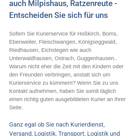
auch Milpishaus, Ratzenreute -
Entscheiden Sie sich für uns
Sofern Sie Kurierservice für Hoßkirch, Boms,
Ebenweiler, Fleischwangen, Königseggwald,
Riedhausen, Eichstegen wie auch
Unterwaldhausen, Ostrach, Guggenhausen..
Warum nicht eher die Zeit mit den Kindern oder
den Freunden verbringen, anstatt sich um
Kurierservice zu kümmern? Wenn Sie zu uns
Kontakt aufnehmen, haben Sie somit täglich
einen richtig guten ausgebildeten Kurier an Ihrer
Seite.
Ganz egal ob Sie nach Kurierdienst,
Versand, Logistik, Transport, Logistik und