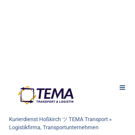
Kurierdienst Hoßkirch ツ TEMA Transport »
Logistikfirma, Transportunternehmen