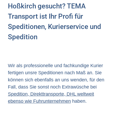
Hoßkirch gesucht? TEMA
Transport ist Ihr Profi für
Speditionen, Kurierservice und
Spedition
Wir als professionelle und fachkundige Kurier
fertigen unsre Speditionen nach Maß an. Sie
können sich ebenfalls an uns wenden, für den
Fall, dass Sie sonst noch Extrawüsche bei
Spedition, Direkttransporte, DHL weltweit
ebenso wie Fuhrunternehmen
haben.