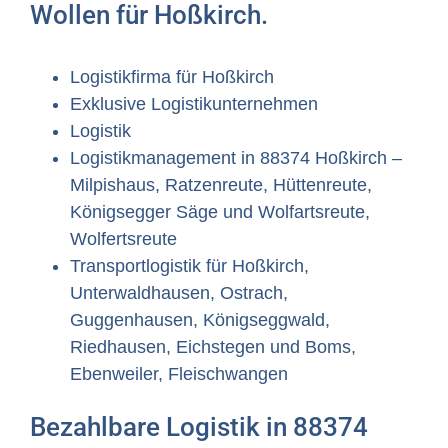
Wollen für Hoßkirch.
Logistikfirma für Hoßkirch
Exklusive Logistikunternehmen
Logistik
Logistikmanagement in 88374 Hoßkirch –
Milpishaus, Ratzenreute, Hüttenreute,
Königsegger Säge und Wolfartsreute,
Wolfertsreute
Transportlogistik für Hoßkirch,
Unterwaldhausen, Ostrach,
Guggenhausen, Königseggwald,
Riedhausen, Eichstegen und Boms,
Ebenweiler, Fleischwangen
Bezahlbare Logistik in 88374