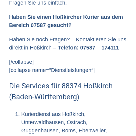
Fragen Sie uns einfach.
Haben Sie einen Hoßkircher Kurier aus dem
Bereich 07587 gesucht?
Haben Sie noch Fragen? – Kontaktieren Sie uns
direkt in Hoßkirch –
Telefon: 07587 – 174111
[/collapse]
[collapse name=“Dienstleistungen“]
Die Services für 88374 Hoßkirch
(Baden-Württemberg)
Kurierdienst aus Hoßkirch,
Unterwaldhausen, Ostrach,
Guggenhausen, Boms, Ebenweiler,