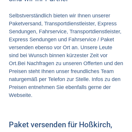
Selbstverständlich bieten wir Ihnen unserer
Paketversand, Transportdienstleister, Express
Sendungen, Fahrservice, Transportdienstleister,
Express Sendungen und Fahrservice / Paket
versenden ebenso vor Ort an. Unsere Leute
sind bei Wunsch binnen kürzester Zeit vor
Ort.Bei Nachfragen zu unseren Offerten und den
Preisen steht Ihnen unser freundliches Team
naturgemäß per Telefon zur Stelle. Infos zu den
Preisen entnehmen Sie ebenfalls gerne der
Webseite.
Paket versenden für Hoßkirch,