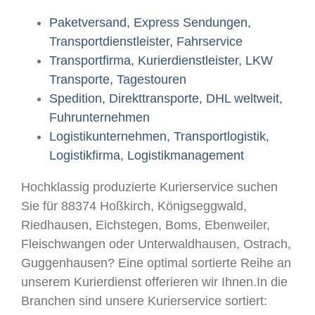
Paketversand, Express Sendungen,
Transportdienstleister, Fahrservice
Transportfirma, Kurierdienstleister, LKW
Transporte, Tagestouren
Spedition, Direkttransporte, DHL weltweit,
Fuhrunternehmen
Logistikunternehmen, Transportlogistik,
Logistikfirma, Logistikmanagement
Hochklassig produzierte Kurierservice suchen
Sie für 88374 Hoßkirch, Königseggwald,
Riedhausen, Eichstegen, Boms, Ebenweiler,
Fleischwangen oder Unterwaldhausen, Ostrach,
Guggenhausen? Eine optimal sortierte Reihe an
unserem Kurierdienst offerieren wir Ihnen.In die
Branchen sind unsere Kurierservice sortiert: