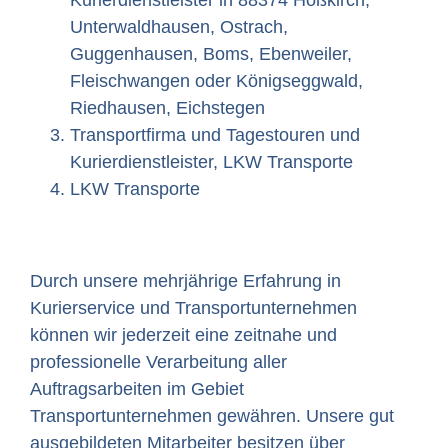
Kurierdienstleister in 88374 Hoßkirch,
Unterwaldhausen, Ostrach,
Guggenhausen, Boms, Ebenweiler,
Fleischwangen oder Königseggwald,
Riedhausen, Eichstegen
Transportfirma und Tagestouren und
Kurierdienstleister, LKW Transporte
LKW Transporte
Durch unsere mehrjährige Erfahrung in
Kurierservice und Transportunternehmen
können wir jederzeit eine zeitnahe und
professionelle Verarbeitung aller
Auftragsarbeiten im Gebiet
Transportunternehmen gewähren. Unsere gut
ausgebildeten Mitarbeiter besitzen über