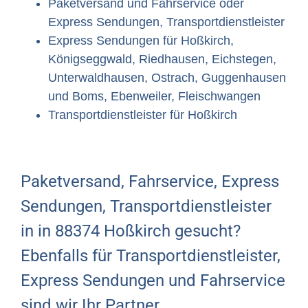
Paketversand und Fahrservice oder
Express Sendungen, Transportdienstleister
Express Sendungen für Hoßkirch,
Königseggwald, Riedhausen, Eichstegen,
Unterwaldhausen, Ostrach, Guggenhausen
und Boms, Ebenweiler, Fleischwangen
Transportdienstleister für Hoßkirch
Paketversand, Fahrservice, Express
Sendungen, Transportdienstleister
in in 88374 Hoßkirch gesucht?
Ebenfalls für Transportdienstleister,
Express Sendungen und Fahrservice
sind wir Ihr Partner