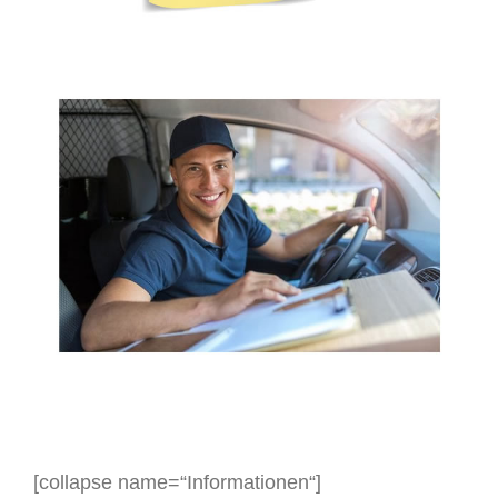
[collapse name=“Informationen“]