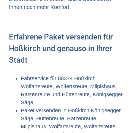
Ihnen noch mehr Komfort.
Erfahrene Paket versenden für
Hoßkirch und genauso in Ihrer
Stadt
Fahrservice für 88374 Hoßkirch –
Wolfartsreute, Wolfertsreute, Milpishaus,
Ratzenreute und Hüttenreute, Königsegger
Säge
Paket versenden in Hoßkirch Königsegger
Säge, Hüttenreute, Ratzenreute,
Milpishaus, Wolfartsreute, Wolfertsreute