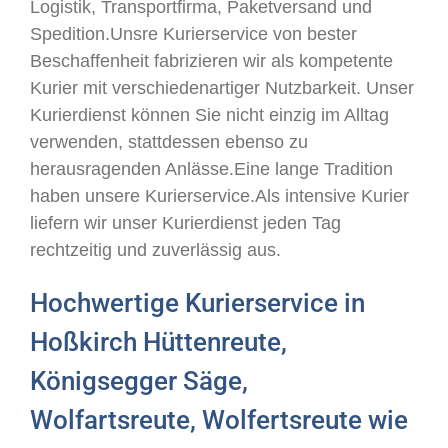
Logistik, Transportfirma, Paketversand und
Spedition.Unsre Kurierservice von bester
Beschaffenheit fabrizieren wir als kompetente
Kurier mit verschiedenartiger Nutzbarkeit. Unser
Kurierdienst können Sie nicht einzig im Alltag
verwenden, stattdessen ebenso zu
herausragenden Anlässe.Eine lange Tradition
haben unsere Kurierservice.Als intensive Kurier
liefern wir unser Kurierdienst jeden Tag
rechtzeitig und zuverlässig aus.
Hochwertige Kurierservice in
Hoßkirch Hüttenreute,
Königsegger Säge,
Wolfartsreute, Wolfertsreute wie