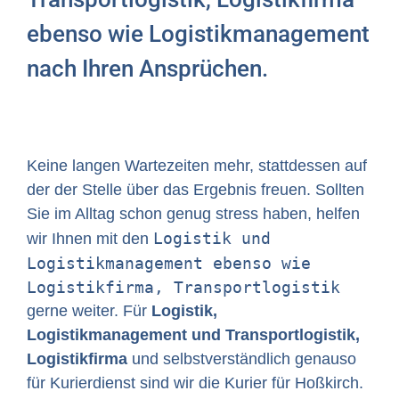
ebenso wie Logistikmanagement
nach Ihren Ansprüchen.
Keine langen Wartezeiten mehr, stattdessen auf
der der Stelle über das Ergebnis freuen. Sollten
Sie im Alltag schon genug stress haben, helfen
Logistik und
wir Ihnen mit den
Logistikmanagement ebenso wie
Logistikfirma, Transportlogistik
gerne weiter. Für
Logistik,
Logistikmanagement und Transportlogistik,
Logistikfirma
und selbstverständlich genauso
für Kurierdienst sind wir die Kurier für Hoßkirch.