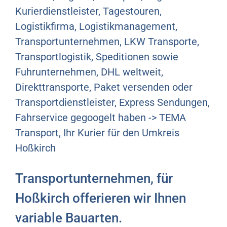
Kurierdienstleister, Tagestouren,
Logistikfirma, Logistikmanagement,
Transportunternehmen, LKW Transporte,
Transportlogistik, Speditionen sowie
Fuhrunternehmen, DHL weltweit,
Direkttransporte, Paket versenden oder
Transportdienstleister, Express Sendungen,
Fahrservice gegoogelt haben -> TEMA
Transport, Ihr Kurier für den Umkreis
Hoßkirch
Transportunternehmen, für
Hoßkirch offerieren wir Ihnen
variable Bauarten.