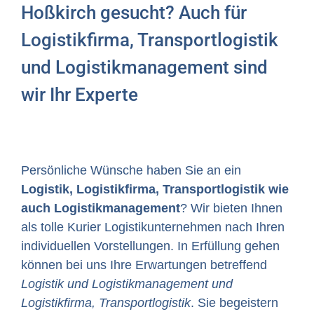
Hoßkirch gesucht? Auch für
Logistikfirma, Transportlogistik
und Logistikmanagement sind
wir Ihr Experte
Persönliche Wünsche haben Sie an ein
Logistik, Logistikfirma, Transportlogistik wie
auch Logistikmanagement
? Wir bieten Ihnen
als tolle Kurier Logistikunternehmen nach Ihren
individuellen Vorstellungen. In Erfüllung gehen
können bei uns Ihre Erwartungen betreffend
Logistik und Logistikmanagement und
Logistikfirma, Transportlogistik
. Sie begeistern