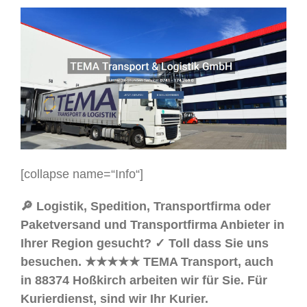
[collapse name=“Info“]
🔎 Logistik, Spedition, Transportfirma oder
Paketversand und Transportfirma Anbieter in
Ihrer Region gesucht? ✓ Toll dass Sie uns
besuchen. ★★★★★ TEMA Transport, auch
in 88374 Hoßkirch arbeiten wir für Sie. Für
Kurierdienst, sind wir Ihr Kurier.