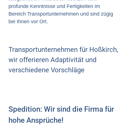
profunde Kenntnisse und Fertigkeiten im
Bereich Transportunternehmen und sind zügig
bei Ihnen vor Ort.
Transportunternehmen für Hoßkirch,
wir offerieren Adaptivität und
verschiedene Vorschläge
Spedition: Wir sind die Firma für
hohe Ansprüche!