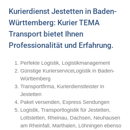
Kurierdienst Jestetten in Baden-
Württemberg: Kurier TEMA
Transport bietet Ihnen
Professionalität und Erfahrung.
Perfekte Logistik, Logistikmanagement
Günstige KurierserviceLogistik in Baden-
Württemberg
Transportfirma, Kurierdienstleister in
Jestetten
Paket versenden, Express Sendungen
Logistik, Transportlogistik für Jestetten,
Lottstetten, Rheinau, Dachsen, Neuhausen
am Rheinfall, Marthalen, Löhningen ebenso