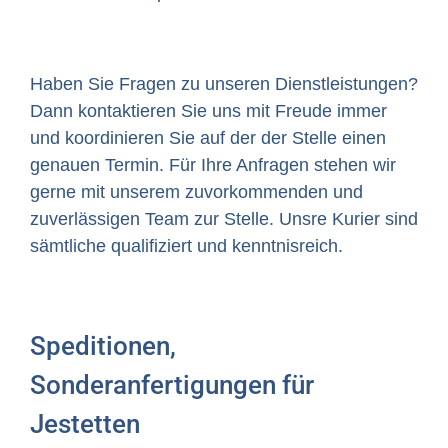
Haben Sie Fragen zu unseren Dienstleistungen?
Dann kontaktieren Sie uns mit Freude immer
und koordinieren Sie auf der der Stelle einen
genauen Termin. Für Ihre Anfragen stehen wir
gerne mit unserem zuvorkommenden und
zuverlässigen Team zur Stelle. Unsre Kurier sind
sämtliche qualifiziert und kenntnisreich.
Speditionen,
Sonderanfertigungen für
Jestetten