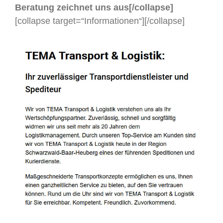
Beratung zeichnet uns aus[/collapse]
[collapse target=“Informationen“]
[/collapse]