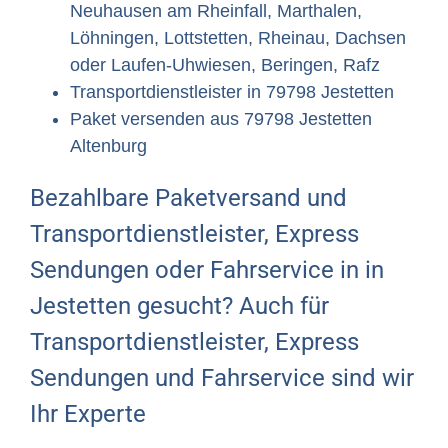
Neuhausen am Rheinfall, Marthalen,
Löhningen, Lottstetten, Rheinau, Dachsen
oder Laufen-Uhwiesen, Beringen, Rafz
Transportdienstleister in 79798 Jestetten
Paket versenden aus 79798 Jestetten
Altenburg
Bezahlbare Paketversand und
Transportdienstleister, Express
Sendungen oder Fahrservice in in
Jestetten gesucht? Auch für
Transportdienstleister, Express
Sendungen und Fahrservice sind wir
Ihr Experte