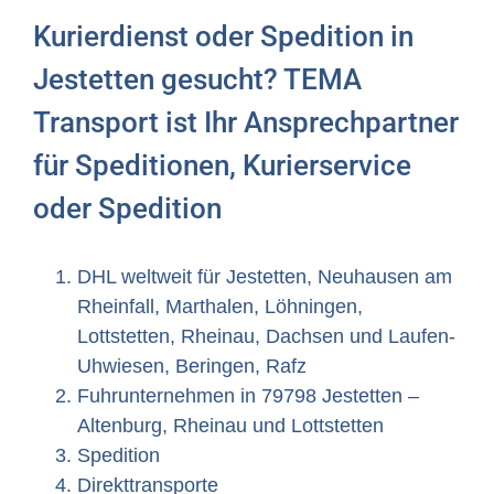
Kurierdienst oder Spedition in
Jestetten gesucht? TEMA
Transport ist Ihr Ansprechpartner
für Speditionen, Kurierservice
oder Spedition
DHL weltweit für Jestetten, Neuhausen am
Rheinfall, Marthalen, Löhningen,
Lottstetten, Rheinau, Dachsen und Laufen-
Uhwiesen, Beringen, Rafz
Fuhrunternehmen in 79798 Jestetten –
Altenburg, Rheinau und Lottstetten
Spedition
Direkttransporte