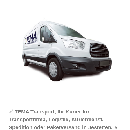
✅ TEMA Transport, Ihr Kurier für
Transportfirma, Logistik, Kurierdienst,
Spedition oder Paketversand in Jestetten. ⭐