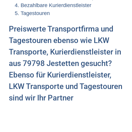
Bezahlbare Kurierdienstleister
Tagestouren
Preiswerte Transportfirma und
Tagestouren ebenso wie LKW
Transporte, Kurierdienstleister in
aus 79798 Jestetten gesucht?
Ebenso für Kurierdienstleister,
LKW Transporte und Tagestouren
sind wir Ihr Partner