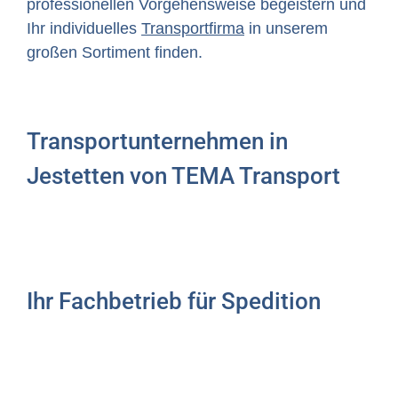
professionellen Vorgehensweise begeistern und
Ihr individuelles
Transportfirma
in unserem
großen Sortiment finden.
Transportunternehmen in
Jestetten von TEMA Transport
Ihr Fachbetrieb für Spedition