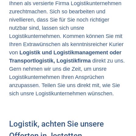
Ihnen als versierte Firma Logistikunternehmen
zurechtmachen. Sich so bearbeiten und
nivellieren, dass Sie für Sie noch richtiger
nutzbar sind, lassen sich unsre
Logistikunternehmen. Kommen können Sie mit
Ihren Extrawünschen als kenntnisreicher Kurier
von
Logistik und Logistikmanagement oder
Transportlogistik, Logistikfirma
direkt zu uns.
Gern nehmen wir uns die Zeit, um unsre
Logistikunternehmen Ihren Ansprüchen
anzupassen. Teilen Sie uns direkt mit, wie Sie
sich unsre Logistikunternehmen wünschen.
Logistik, achten Sie unsere
Offerten in Jestetten.