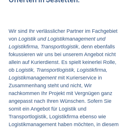
Wir sind Ihr verlässlicher Partner im Fachgebiet
von
Logistik und Logistikmanagement und
Logistikfirma, Transportlogistik
, denn ebenfalls
fokussieren wir uns bei unserem Angebot nicht
allein auf Kurierdienst. Es spielt keinerlei Rolle,
ob
Logistik, Transportlogistik, Logistikfirma,
Logistikmanagement
mit Kurierservice in
Zusammenhang steht und nicht, Wir
nachkommen Ihr Projekt mit Vergnügen ganz
angepasst nach Ihren Wünschen. Sofern Sie
somit ein Angebot für Logistik und
Transportlogistik, Logistikfirma ebenso wie
Logistikmanagement haben möchten, in diesem