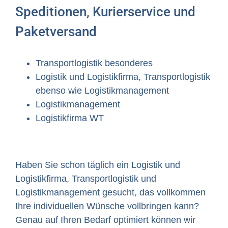
Speditionen, Kurierservice und
Paketversand
Transportlogistik besonderes
Logistik und Logistikfirma, Transportlogistik
ebenso wie Logistikmanagement
Logistikmanagement
Logistikfirma WT
Haben Sie schon täglich ein Logistik und
Logistikfirma, Transportlogistik und
Logistikmanagement gesucht, das vollkommen
Ihre individuellen Wünsche vollbringen kann?
Genau auf Ihren Bedarf optimiert können wir