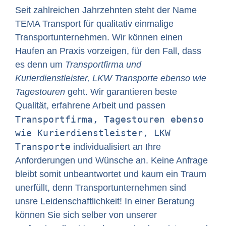
Seit zahlreichen Jahrzehnten steht der Name
TEMA Transport für qualitativ einmalige
Transportunternehmen. Wir können einen
Haufen an Praxis vorzeigen, für den Fall, dass
es denn um
Transportfirma und
Kurierdienstleister, LKW Transporte ebenso wie
Tagestouren
geht. Wir garantieren beste
Qualität, erfahrene Arbeit und passen
Transportfirma, Tagestouren ebenso
wie Kurierdienstleister, LKW
Transporte
individualisiert an Ihre
Anforderungen und Wünsche an. Keine Anfrage
bleibt somit unbeantwortet und kaum ein Traum
unerfüllt, denn Transportunternehmen sind
unsre Leidenschaftlichkeit! In einer Beratung
können Sie sich selber von unserer