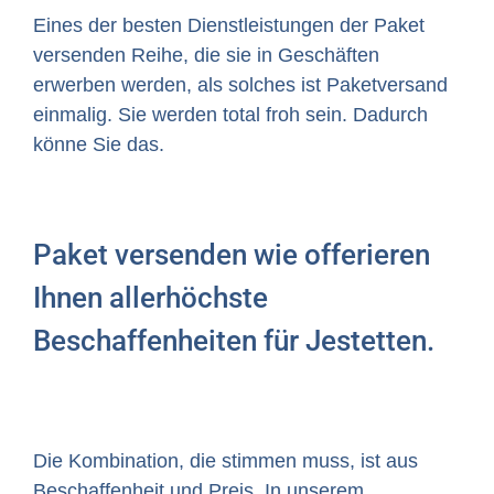
Eines der besten Dienstleistungen der Paket
versenden Reihe, die sie in Geschäften
erwerben werden, als solches ist Paketversand
einmalig. Sie werden total froh sein. Dadurch
könne Sie das.
Paket versenden wie offerieren
Ihnen allerhöchste
Beschaffenheiten für Jestetten.
Die Kombination, die stimmen muss, ist aus
Beschaffenheit und Preis. In unserem