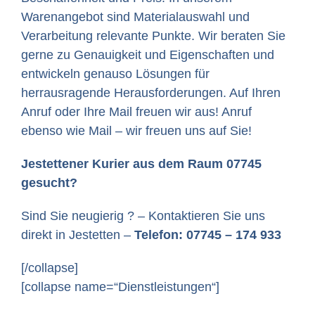
Warenangebot sind Materialauswahl und
Verarbeitung relevante Punkte. Wir beraten Sie
gerne zu Genauigkeit und Eigenschaften und
entwickeln genauso Lösungen für
herrausragende Herausforderungen. Auf Ihren
Anruf oder Ihre Mail freuen wir aus! Anruf
ebenso wie Mail – wir freuen uns auf Sie!
Jestettener Kurier aus dem Raum 07745
gesucht?
Sind Sie neugierig ? – Kontaktieren Sie uns
direkt in Jestetten –
Telefon: 07745 – 174 933
[/collapse]
[collapse name=“Dienstleistungen“]