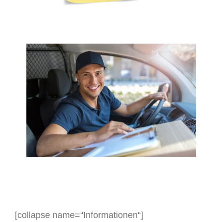
[collapse name=“Informationen“]