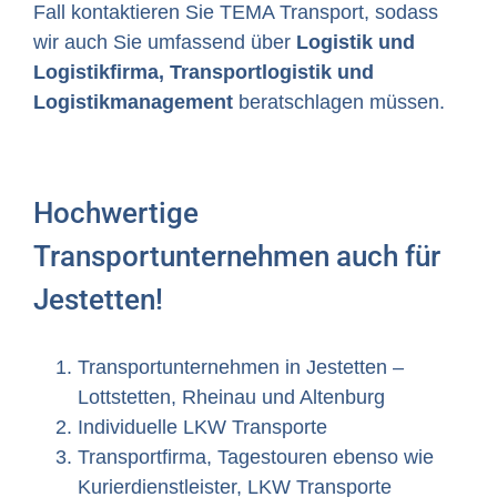
Fall kontaktieren Sie TEMA Transport, sodass
wir auch Sie umfassend über
Logistik und
Logistikfirma, Transportlogistik und
Logistikmanagement
beratschlagen müssen.
Hochwertige
Transportunternehmen auch für
Jestetten!
Transportunternehmen in Jestetten –
Lottstetten, Rheinau und Altenburg
Individuelle LKW Transporte
Transportfirma, Tagestouren ebenso wie
Kurierdienstleister, LKW Transporte