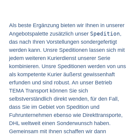
Als beste Ergänzung bieten wir Ihnen in unserer
Spedition
Angebotspalette zusätzlich unser
,
das nach Ihren Vorstellungen sondergefertigt
werden kann. Unsre Speditionen lassen sich mit
jedem weiteren Kurierdienst unserer Serie
kombinieren. Unsre Speditionen werden von uns
als kompetente Kurier äußerst gewissenhaft
erfunden und sind robust. An unser Betrieb
TEMA Transport können Sie sich
selbstverständlich direkt wenden, für den Fall,
dass Sie im Gebiet von Spedition und
Fuhrunternehmen ebenso wie Direkttransporte,
DHL weltweit einen Sonderwunsch haben.
Gemeinsam mit Ihnen schaffen wir dann