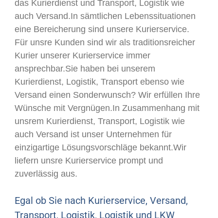
das Kurierdienst und Transport, Logistik wie
auch Versand.In sämtlichen Lebenssituationen
eine Bereicherung sind unsere Kurierservice.
Für unsre Kunden sind wir als traditionsreicher
Kurier unserer Kurierservice immer
ansprechbar.Sie haben bei unserem
Kurierdienst, Logistik, Transport ebenso wie
Versand einen Sonderwunsch? Wir erfüllen Ihre
Wünsche mit Vergnügen.In Zusammenhang mit
unsrem Kurierdienst, Transport, Logistik wie
auch Versand ist unser Unternehmen für
einzigartige Lösungsvorschläge bekannt.Wir
liefern unsre Kurierservice prompt und
zuverlässig aus.
Egal ob Sie nach Kurierservice, Versand,
Transport, Logistik, Logistik und LKW