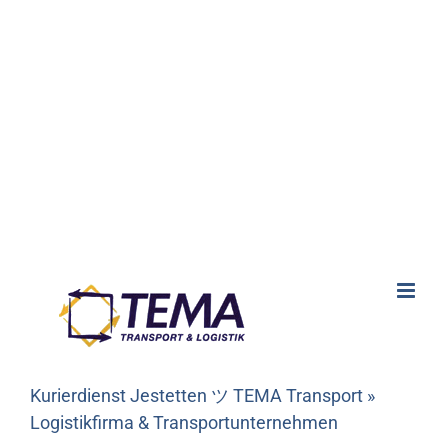
Kurierdienst Jestetten ツ TEMA Transport »
Logistikfirma & Transportunternehmen