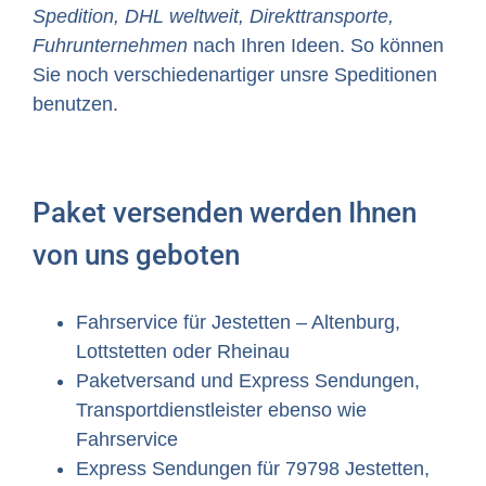
Spedition, DHL weltweit, Direkttransporte,
Fuhrunternehmen
nach Ihren Ideen. So können
Sie noch verschiedenartiger unsre Speditionen
benutzen.
Paket versenden werden Ihnen
von uns geboten
Fahrservice für Jestetten – Altenburg,
Lottstetten oder Rheinau
Paketversand und Express Sendungen,
Transportdienstleister ebenso wie
Fahrservice
Express Sendungen für 79798 Jestetten,