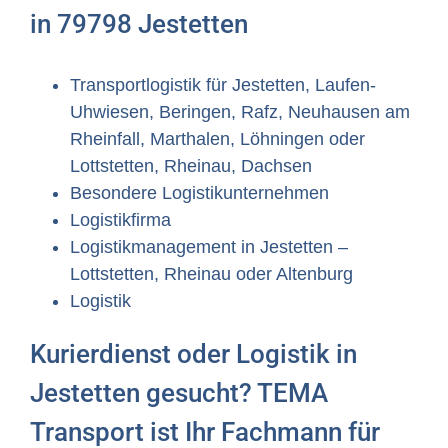
in 79798 Jestetten
Transportlogistik für Jestetten, Laufen-
Uhwiesen, Beringen, Rafz, Neuhausen am
Rheinfall, Marthalen, Löhningen oder
Lottstetten, Rheinau, Dachsen
Besondere Logistikunternehmen
Logistikfirma
Logistikmanagement in Jestetten –
Lottstetten, Rheinau oder Altenburg
Logistik
Kurierdienst oder Logistik in
Jestetten gesucht? TEMA
Transport ist Ihr Fachmann für