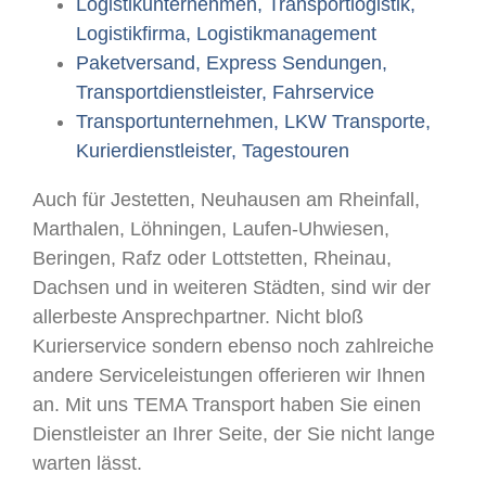
Logistikunternehmen, Transportlogistik,
Logistikfirma, Logistikmanagement
Paketversand, Express Sendungen,
Transportdienstleister, Fahrservice
Transportunternehmen, LKW Transporte,
Kurierdienstleister, Tagestouren
Auch für Jestetten, Neuhausen am Rheinfall,
Marthalen, Löhningen, Laufen-Uhwiesen,
Beringen, Rafz oder Lottstetten, Rheinau,
Dachsen und in weiteren Städten, sind wir der
allerbeste Ansprechpartner. Nicht bloß
Kurierservice sondern ebenso noch zahlreiche
andere Serviceleistungen offerieren wir Ihnen
an. Mit uns TEMA Transport haben Sie einen
Dienstleister an Ihrer Seite, der Sie nicht lange
warten lässt.