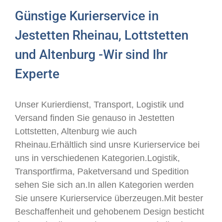
Günstige Kurierservice in
Jestetten Rheinau, Lottstetten
und Altenburg -Wir sind Ihr
Experte
Unser Kurierdienst, Transport, Logistik und
Versand finden Sie genauso in Jestetten
Lottstetten, Altenburg wie auch
Rheinau.Erhältlich sind unsre Kurierservice bei
uns in verschiedenen Kategorien.Logistik,
Transportfirma, Paketversand und Spedition
sehen Sie sich an.In allen Kategorien werden
Sie unsere Kurierservice überzeugen.Mit bester
Beschaffenheit und gehobenem Design besticht