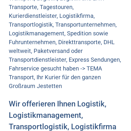
Transporte, Tagestouren,
Kurierdienstleister, Logistikfirma,
Transportlogistik, Transportunternehmen,
Logistikmanagement, Spedition sowie
Fuhrunternehmen, Direkttransporte, DHL
weltweit, Paketversand oder
Transportdienstleister, Express Sendungen,
Fahrservice gesucht haben -> TEMA
Transport, Ihr Kurier für den ganzen
Großraum Jestetten
Wir offerieren Ihnen Logistik,
Logistikmanagement,
Transportlogistik, Logistikfirma