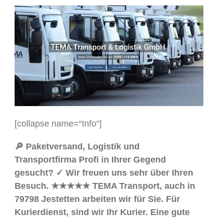
[collapse name=“Info“]
🔎 Paketversand, Logistik und
Transportfirma Profi in Ihrer Gegend
gesucht? ✓ Wir freuen uns sehr über Ihren
Besuch. ★★★★★ TEMA Transport, auch in
79798 Jestetten arbeiten wir für Sie. Für
Kurierdienst, sind wir Ihr Kurier. Eine gute