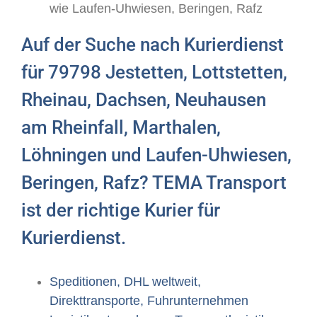
wie Laufen-Uhwiesen, Beringen, Rafz
Auf der Suche nach Kurierdienst
für 79798 Jestetten, Lottstetten,
Rheinau, Dachsen, Neuhausen
am Rheinfall, Marthalen,
Löhningen und Laufen-Uhwiesen,
Beringen, Rafz? TEMA Transport
ist der richtige Kurier für
Kurierdienst.
Speditionen, DHL weltweit,
Direkttransporte, Fuhrunternehmen