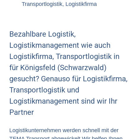
Transportlogistik, Logistikfirma
Bezahlbare Logistik,
Logistikmanagement wie auch
Logistikfirma, Transportlogistik in
für Königsfeld (Schwarzwald)
gesucht? Genauso für Logistikfirma,
Transportlogistik und
Logistikmanagement sind wir Ihr
Partner
Logistikunternehmen werden schnell mit der
TEMA Transport abgewickelt.Wir helfen Ihnen