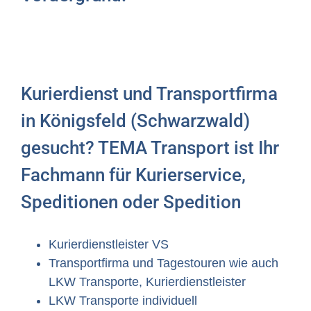
Kurierdienst und Transportfirma
in Königsfeld (Schwarzwald)
gesucht? TEMA Transport ist Ihr
Fachmann für Kurierservice,
Speditionen oder Spedition
Kurierdienstleister VS
Transportfirma und Tagestouren wie auch
LKW Transporte, Kurierdienstleister
LKW Transporte individuell