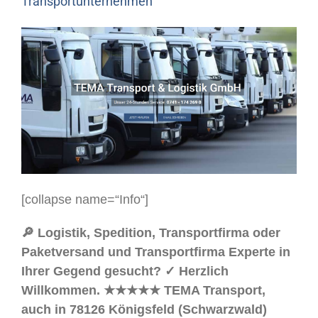
Transportunternehmen
[collapse name=“Info“]
🔎 Logistik, Spedition, Transportfirma oder
Paketversand und Transportfirma Experte in
Ihrer Gegend gesucht? ✓ Herzlich
Willkommen. ★★★★★ TEMA Transport,
auch in 78126 Königsfeld (Schwarzwald)