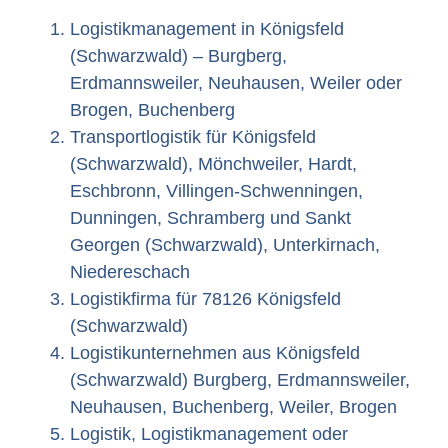
Logistikmanagement in Königsfeld
(Schwarzwald) – Burgberg,
Erdmannsweiler, Neuhausen, Weiler oder
Brogen, Buchenberg
Transportlogistik für Königsfeld
(Schwarzwald), Mönchweiler, Hardt,
Eschbronn, Villingen-Schwenningen,
Dunningen, Schramberg und Sankt
Georgen (Schwarzwald), Unterkirnach,
Niedereschach
Logistikfirma für 78126 Königsfeld
(Schwarzwald)
Logistikunternehmen aus Königsfeld
(Schwarzwald) Burgberg, Erdmannsweiler,
Neuhausen, Buchenberg, Weiler, Brogen
Logistik, Logistikmanagement oder