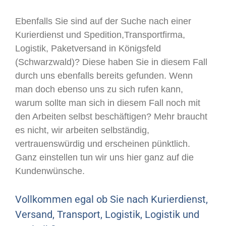
Ebenfalls Sie sind auf der Suche nach einer
Kurierdienst und Spedition,Transportfirma,
Logistik, Paketversand in Königsfeld
(Schwarzwald)? Diese haben Sie in diesem Fall
durch uns ebenfalls bereits gefunden. Wenn
man doch ebenso uns zu sich rufen kann,
warum sollte man sich in diesem Fall noch mit
den Arbeiten selbst beschäftigen? Mehr braucht
es nicht, wir arbeiten selbständig,
vertrauenswürdig und erscheinen pünktlich.
Ganz einstellen tun wir uns hier ganz auf die
Kundenwünsche.
Vollkommen egal ob Sie nach Kurierdienst,
Versand, Transport, Logistik, Logistik und