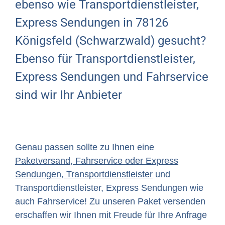
ebenso wie Transportdienstleister,
Express Sendungen in 78126
Königsfeld (Schwarzwald) gesucht?
Ebenso für Transportdienstleister,
Express Sendungen und Fahrservice
sind wir Ihr Anbieter
Genau passen sollte zu Ihnen eine
Paketversand, Fahrservice oder Express
Sendungen, Transportdienstleister
und
Transportdienstleister, Express Sendungen wie
auch Fahrservice! Zu unseren Paket versenden
erschaffen wir Ihnen mit Freude für Ihre Anfrage