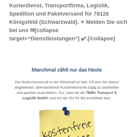
Kurierdienst, Transportfirma, Logistik,
Spedition und Paketversand für 78126
Königsfeld (Schwarzwald). ⭐ Melden Sie sich
bei uns ✉[collapse
target=“Dienstleistungen“] ✔️.[/collapse]