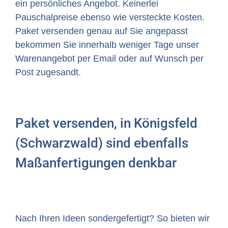
ein persönliches Angebot. Keinerlei
Pauschalpreise ebenso wie versteckte Kosten.
Paket versenden genau auf Sie angepasst
bekommen Sie innerhalb weniger Tage unser
Warenangebot per Email oder auf Wunsch per
Post zugesandt.
Paket versenden, in Königsfeld
(Schwarzwald) sind ebenfalls
Maßanfertigungen denkbar
Nach Ihren Ideen sondergefertigt? So bieten wir