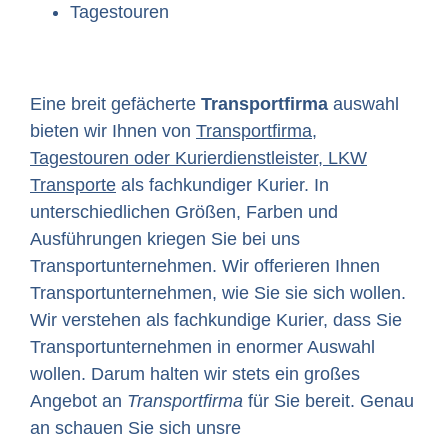
Tagestouren
Eine breit gefächerte
Transportfirma
auswahl
bieten wir Ihnen von
Transportfirma,
Tagestouren oder Kurierdienstleister, LKW
Transporte
als fachkundiger Kurier. In
unterschiedlichen Größen, Farben und
Ausführungen kriegen Sie bei uns
Transportunternehmen. Wir offerieren Ihnen
Transportunternehmen, wie Sie sie sich wollen.
Wir verstehen als fachkundige Kurier, dass Sie
Transportunternehmen in enormer Auswahl
wollen. Darum halten wir stets ein großes
Angebot an
Transportfirma
für Sie bereit. Genau
an schauen Sie sich unsre