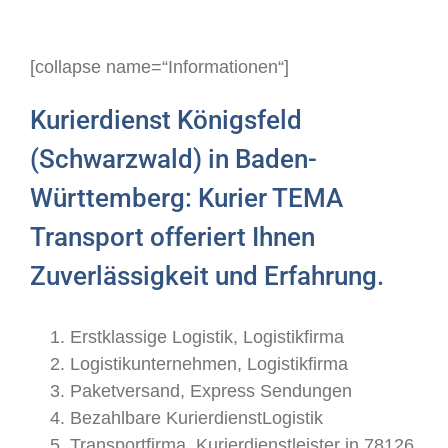
[collapse name=“Informationen“]
Kurierdienst Königsfeld
(Schwarzwald) in Baden-
Württemberg: Kurier TEMA
Transport offeriert Ihnen
Zuverlässigkeit und Erfahrung.
Erstklassige Logistik, Logistikfirma
Logistikunternehmen, Logistikfirma
Paketversand, Express Sendungen
Bezahlbare KurierdienstLogistik
Transportfirma, Kurierdienstleister in 78126