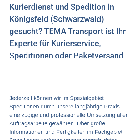
Kurierdienst und Spedition in
Königsfeld (Schwarzwald)
gesucht? TEMA Transport ist Ihr
Experte für Kurierservice,
Speditionen oder Paketversand
Jederzeit können wir im Spezialgebiet
Speditionen durch unsere langjährige Praxis
eine zügige und professionelle Umsetzung aller
Auftragsarbeite gewähren. Über große
Informationen und Fertigkeiten im Fachgebiet