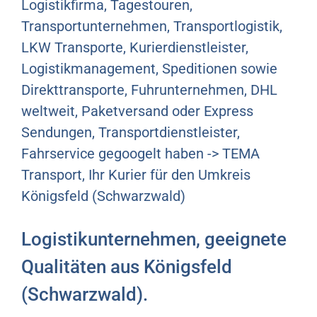
Logistikfirma, Tagestouren,
Transportunternehmen, Transportlogistik,
LKW Transporte, Kurierdienstleister,
Logistikmanagement, Speditionen sowie
Direkttransporte, Fuhrunternehmen, DHL
weltweit, Paketversand oder Express
Sendungen, Transportdienstleister,
Fahrservice gegoogelt haben -> TEMA
Transport, Ihr Kurier für den Umkreis
Königsfeld (Schwarzwald)
Logistikunternehmen, geeignete
Qualitäten aus Königsfeld
(Schwarzwald).