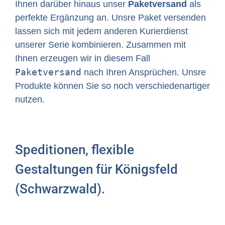
Ihnen darüber hinaus unser
Paketversand
als
perfekte Ergänzung an. Unsre Paket versenden
lassen sich mit jedem anderen Kurierdienst
unserer Serie kombinieren. Zusammen mit
Ihnen erzeugen wir in diesem Fall
Paketversand
nach Ihren Ansprüchen. Unsre
Produkte können Sie so noch verschiedenartiger
nutzen.
Speditionen, flexible
Gestaltungen für Königsfeld
(Schwarzwald).