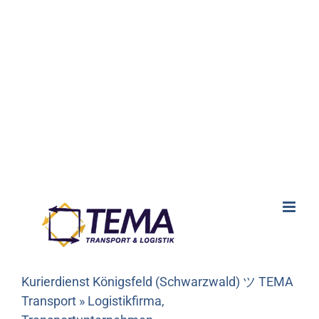
Kurierdienst Königsfeld (Schwarzwald) ツ TEMA
Transport » Logistikfirma,