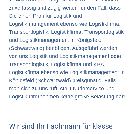
zuverlässig und zügig weiter, für den Fall, dass
Sie einen Profi für Logistik und
Logistikmanagement ebenso wie Logistikfirma,
Transportlogistik, Logistikfirma, Transportlogistik
und Logistikmanagement in Königsfeld
(Schwarzwald) benötigen. Ausgeführt werden
von uns Logistik und Logistikmanagement oder
Transportlogistik, Logistikfirma und KBA,
Logistikfirma ebenso wie Logistikmanagement in
Königsfeld (Schwarzwald) preisgünstig. Falls
man sich zu uns ruft, stellt Kurierservice und
Logistikunternehmen keine große Belastung dar!
Wir sind Ihr Fachmann für klasse