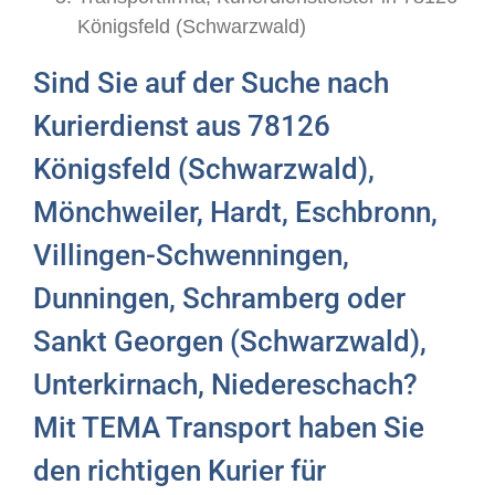
Königsfeld (Schwarzwald)
Sind Sie auf der Suche nach
Kurierdienst aus 78126
Königsfeld (Schwarzwald),
Mönchweiler, Hardt, Eschbronn,
Villingen-Schwenningen,
Dunningen, Schramberg oder
Sankt Georgen (Schwarzwald),
Unterkirnach, Niedereschach?
Mit TEMA Transport haben Sie
den richtigen Kurier für