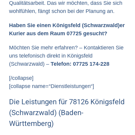
Qualitätsarbeit. Das wir möchten, dass Sie sich
wohlfühlen, fängt schon bei der Planung an.
Haben Sie einen Königsfeld (Schwarzwald)er
Kurier aus dem Raum 07725 gesucht?
Möchten Sie mehr erfahren? – Kontaktieren Sie
uns telefonisch direkt in Königsfeld
(Schwarzwald) –
Telefon: 07725 174-228
[/collapse]
[collapse name=“Dienstleistungen“]
Die Leistungen für 78126 Königsfeld
(Schwarzwald) (Baden-
Württemberg)