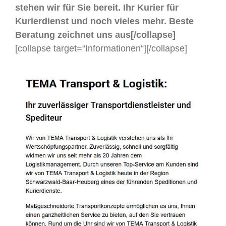
stehen wir für Sie bereit. Ihr Kurier für
Kurierdienst und noch vieles mehr. Beste
Beratung zeichnet uns aus[/collapse]
[collapse target=“Informationen“]
[/collapse]