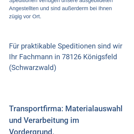
Speditionen verfügen unsere ausgebildeten
Angestellten und sind außerderm bei Ihnen
zügig vor Ort.
Für praktikable Speditionen sind wir
Ihr Fachmann in 78126 Königsfeld
(Schwarzwald)
Transportfirma: Materialauswahl
und Verarbeitung im
Vordergrund.