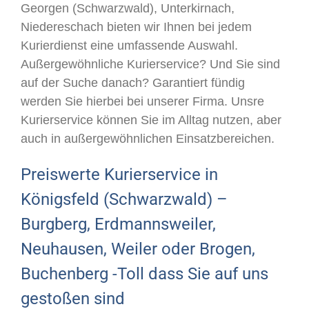
Georgen (Schwarzwald), Unterkirnach,
Niedereschach bieten wir Ihnen bei jedem
Kurierdienst eine umfassende Auswahl.
Außergewöhnliche Kurierservice? Und Sie sind
auf der Suche danach? Garantiert fündig
werden Sie hierbei bei unserer Firma. Unsre
Kurierservice können Sie im Alltag nutzen, aber
auch in außergewöhnlichen Einsatzbereichen.
Preiswerte Kurierservice in
Königsfeld (Schwarzwald) –
Burgberg, Erdmannsweiler,
Neuhausen, Weiler oder Brogen,
Buchenberg -Toll dass Sie auf uns
gestoßen sind