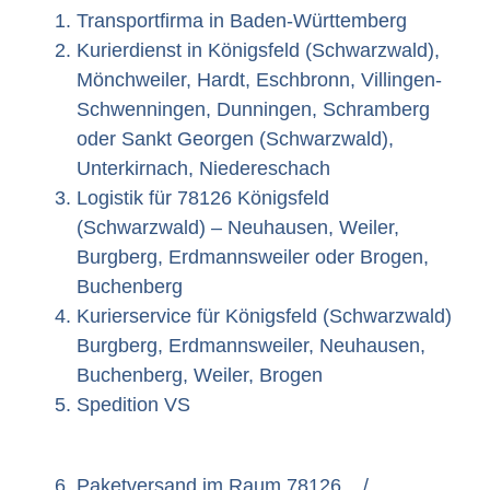
Transportfirma in Baden-Württemberg
Kurierdienst in Königsfeld (Schwarzwald),
Mönchweiler, Hardt, Eschbronn, Villingen-
Schwenningen, Dunningen, Schramberg
oder Sankt Georgen (Schwarzwald),
Unterkirnach, Niedereschach
Logistik für 78126 Königsfeld
(Schwarzwald) – Neuhausen, Weiler,
Burgberg, Erdmannsweiler oder Brogen,
Buchenberg
Kurierservice für Königsfeld (Schwarzwald)
Burgberg, Erdmannsweiler, Neuhausen,
Buchenberg, Weiler, Brogen
Spedition VS
Paketversand im Raum 78126, , /