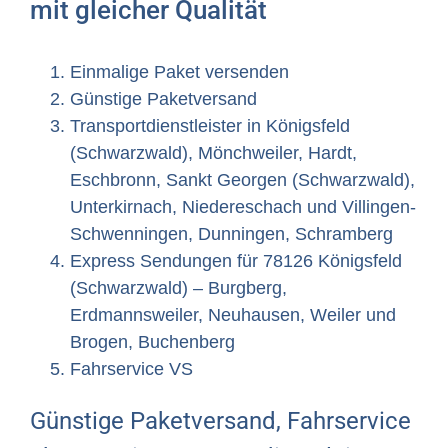
mit gleicher Qualität
Einmalige Paket versenden
Günstige Paketversand
Transportdienstleister in Königsfeld
(Schwarzwald), Mönchweiler, Hardt,
Eschbronn, Sankt Georgen (Schwarzwald),
Unterkirnach, Niedereschach und Villingen-
Schwenningen, Dunningen, Schramberg
Express Sendungen für 78126 Königsfeld
(Schwarzwald) – Burgberg,
Erdmannsweiler, Neuhausen, Weiler und
Brogen, Buchenberg
Fahrservice VS
Günstige Paketversand, Fahrservice