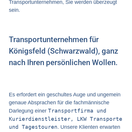
Transportunternehmen, Sie werden überzeugt
sein.
Transportunternehmen für
Königsfeld (Schwarzwald), ganz
nach Ihren persönlichen Wollen.
Es erfordert ein geschultes Auge und ungemein
genaue Absprachen für die fachmännische
Transportfirma und
Darlegung einer
Kurierdienstleister, LKW Transporte
und Tagestouren
. Unsere Klienten erwarten