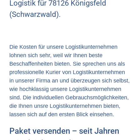
Logistik für 78126 Königsfeld
(Schwarzwald).
Die Kosten für unsere Logistikunternehmen
lohnen sich sehr, weil wir Ihnen beste
Beschaffenheiten bieten. Sie sprechen uns als
professionelle Kurier von Logistikunternehmen
in unserer Firma an und überzeugen sich selbst,
wie hochklassig unsere Logistikunternehmen
sind. Die individuellen Gebrauchsmöglichkeiten,
die Ihnen unsre Logistikunternehmen bieten,
lassen sich auf den ersten Blick einsehen.
Paket versenden – seit Jahren