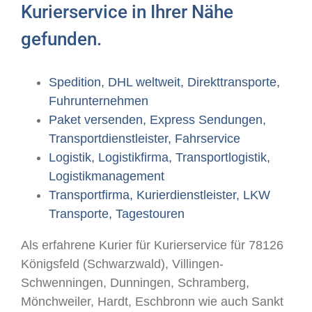
Kurierservice in Ihrer Nähe
gefunden.
Spedition, DHL weltweit, Direkttransporte,
Fuhrunternehmen
Paket versenden, Express Sendungen,
Transportdienstleister, Fahrservice
Logistik, Logistikfirma, Transportlogistik,
Logistikmanagement
Transportfirma, Kurierdienstleister, LKW
Transporte, Tagestouren
Als erfahrene Kurier für Kurierservice für 78126
Königsfeld (Schwarzwald), Villingen-
Schwenningen, Dunningen, Schramberg,
Mönchweiler, Hardt, Eschbronn wie auch Sankt