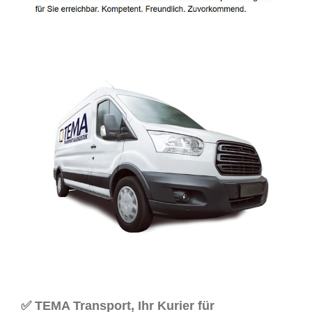
✅ TEMA Transport, Ihr Kurier für