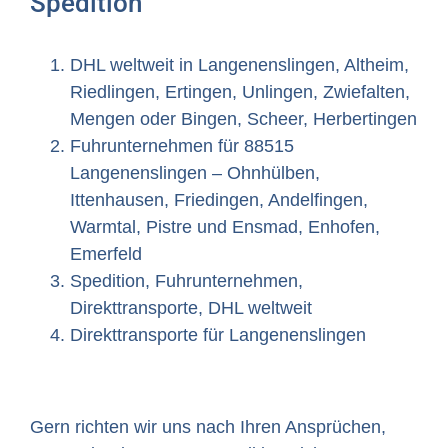
Spedition
DHL weltweit in Langenenslingen, Altheim,
Riedlingen, Ertingen, Unlingen, Zwiefalten,
Mengen oder Bingen, Scheer, Herbertingen
Fuhrunternehmen für 88515
Langenenslingen – Ohnhülben,
Ittenhausen, Friedingen, Andelfingen,
Warmtal, Pistre und Ensmad, Enhofen,
Emerfeld
Spedition, Fuhrunternehmen,
Direkttransporte, DHL weltweit
Direkttransporte für Langenenslingen
Gern richten wir uns nach Ihren Ansprüchen,