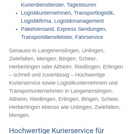
Kurierdienstleister, Tagestouren
Logistikunternehmen, Transportlogistik,
Logistikfirma, Logistikmanagement
Paketversand, Express Sendungen,
Transportdienstleister, Fahrservice
Genauso in Langenenslingen, Unlingen,
Zwiefalten, Mengen, Bingen, Scheer,
Herbertingen oder Altheim, Riedlingen, Ertingen
– schnell und zuverlässig – Hochwertige
Kurierservice sowie Logistikunternehmen und
Transportunternehmen in Langenenslingen,
Altheim, Riedlingen, Ertingen, Bingen, Scheer,
Herbertingen ebenso wie Unlingen, Zwiefalten,
Mengen.
Hochwertige Kurierservice für