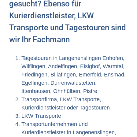
gesucht? Ebenso für
Kurierdienstleister, LKW
Transporte und Tagestouren sind
wir Ihr Fachmann
Tagestouren in Langenenslingen Enhofen,
Wilflingen, Andelfingen, Eisighof, Warmtal,
Friedingen, Billafingen, Emerfeld, Ensmad,
Egelfingen, Dürrenwaldstetten,
Ittenhausen, Ohnhülben, Pistre
Transportfirma, LKW Transporte,
Kurierdienstleister oder Tagestouren
LKW Transporte
Transportunternehmen und
Kurierdienstleister in Langenenslingen,