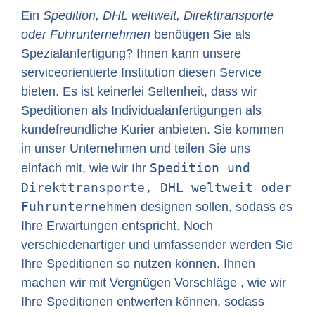
Ein
Spedition, DHL weltweit, Direkttransporte
oder Fuhrunternehmen
benötigen Sie als
Spezialanfertigung? Ihnen kann unsere
serviceorientierte Institution diesen Service
bieten. Es ist keinerlei Seltenheit, dass wir
Speditionen als Individualanfertigungen als
kundefreundliche Kurier anbieten. Sie kommen
in unser Unternehmen und teilen Sie uns
Spedition und
einfach mit, wie wir Ihr
Direkttransporte, DHL weltweit oder
Fuhrunternehmen
designen sollen, sodass es
Ihre Erwartungen entspricht. Noch
verschiedenartiger und umfassender werden Sie
Ihre Speditionen so nutzen können. Ihnen
machen wir mit Vergnügen Vorschläge , wie wir
Ihre Speditionen entwerfen können, sodass