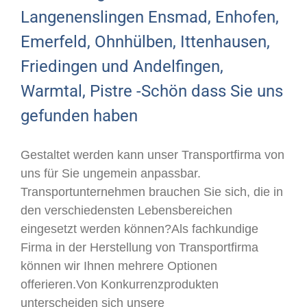
Langenenslingen Ensmad, Enhofen,
Emerfeld, Ohnhülben, Ittenhausen,
Friedingen und Andelfingen,
Warmtal, Pistre -Schön dass Sie uns
gefunden haben
Gestaltet werden kann unser Transportfirma von
uns für Sie ungemein anpassbar.
Transportunternehmen brauchen Sie sich, die in
den verschiedensten Lebensbereichen
eingesetzt werden können?Als fachkundige
Firma in der Herstellung von Transportfirma
können wir Ihnen mehrere Optionen
offerieren.Von Konkurrenzprodukten
unterscheiden sich unsere