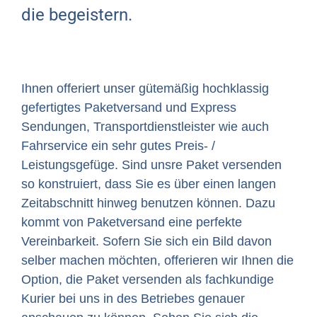
die begeistern.
Ihnen offeriert unser gütemäßig hochklassig
gefertigtes Paketversand und Express
Sendungen, Transportdienstleister wie auch
Fahrservice ein sehr gutes Preis- /
Leistungsgefüge. Sind unsre Paket versenden
so konstruiert, dass Sie es über einen langen
Zeitabschnitt hinweg benutzen können. Dazu
kommt von Paketversand eine perfekte
Vereinbarkeit. Sofern Sie sich ein Bild davon
selber machen möchten, offerieren wir Ihnen die
Option, die Paket versenden als fachkundige
Kurier bei uns in des Betriebes genauer