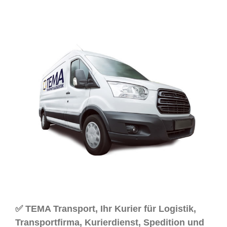
✅ TEMA Transport, Ihr Kurier für Logistik,
Transportfirma, Kurierdienst, Spedition und