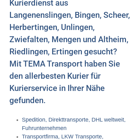
Kurierdienst aus
Langenenslingen, Bingen, Scheer,
Herbertingen, Unlingen,
Zwiefalten, Mengen und Altheim,
Riedlingen, Ertingen gesucht?
Mit TEMA Transport haben Sie
den allerbesten Kurier für
Kurierservice in Ihrer Nähe
gefunden.
Spedition, Direkttransporte, DHL weltweit,
Fuhrunternehmen
Transportfirma, LKW Transporte,