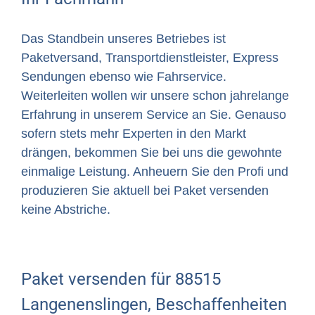
Das Standbein unseres Betriebes ist
Paketversand, Transportdienstleister, Express
Sendungen ebenso wie Fahrservice.
Weiterleiten wollen wir unsere schon jahrelange
Erfahrung in unserem Service an Sie. Genauso
sofern stets mehr Experten in den Markt
drängen, bekommen Sie bei uns die gewohnte
einmalige Leistung. Anheuern Sie den Profi und
produzieren Sie aktuell bei Paket versenden
keine Abstriche.
Paket versenden für 88515
Langenenslingen, Beschaffenheiten