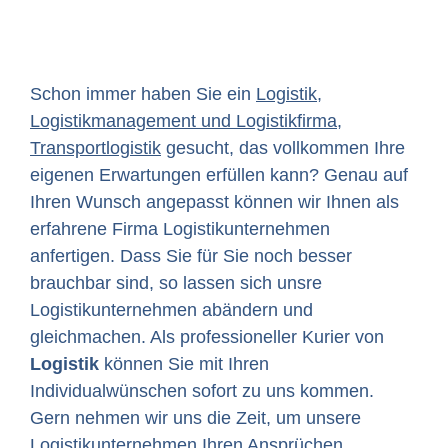
Schon immer haben Sie ein
Logistik,
Logistikmanagement und Logistikfirma,
Transportlogistik
gesucht, das vollkommen Ihre
eigenen Erwartungen erfüllen kann? Genau auf
Ihren Wunsch angepasst können wir Ihnen als
erfahrene Firma Logistikunternehmen
anfertigen. Dass Sie für Sie noch besser
brauchbar sind, so lassen sich unsre
Logistikunternehmen abändern und
gleichmachen. Als professioneller Kurier von
Logistik
können Sie mit Ihren
Individualwünschen sofort zu uns kommen.
Gern nehmen wir uns die Zeit, um unsere
Logistikunternehmen Ihren Ansprüchen