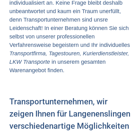
individualisiert an. Keine Frage bleibt deshalb
unbeantwortet und kaum ein Traum unerfüllt,
denn Transportunternehmen sind unsre
Leidenschaft! In einer Beratung können Sie sich
selbst von unserer professionellen
Verfahrensweise begeistern und Ihr individuelles
Transportfirma, Tagestouren, Kurierdienstleister,
LKW Transporte
in unserem gesamten
Warenangebot finden.
Transportunternehmen, wir
zeigen Ihnen für Langenenslingen
verschiedenartige Möglichkeiten