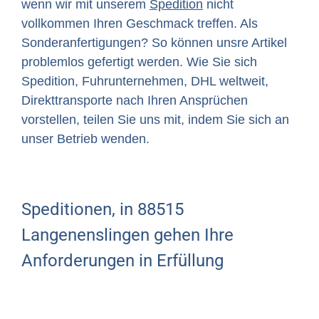
wenn wir mit unserem
Spedition
nicht
vollkommen Ihren Geschmack treffen. Als
Sonderanfertigungen? So können unsre Artikel
problemlos gefertigt werden. Wie Sie sich
Spedition, Fuhrunternehmen, DHL weltweit,
Direkttransporte nach Ihren Ansprüchen
vorstellen, teilen Sie uns mit, indem Sie sich an
unser Betrieb wenden.
Speditionen, in 88515
Langenenslingen gehen Ihre
Anforderungen in Erfüllung