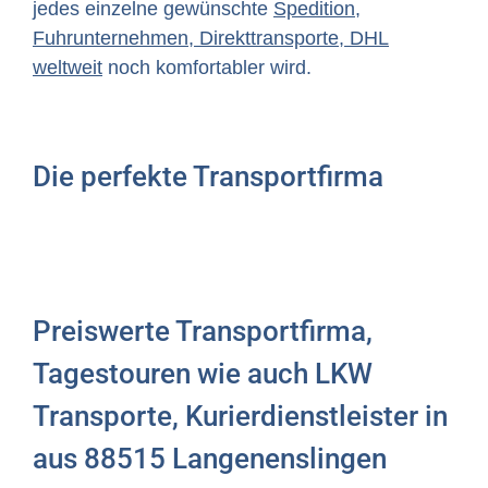
jedes einzelne gewünschte
Spedition,
Fuhrunternehmen, Direkttransporte, DHL
weltweit
noch komfortabler wird.
Die perfekte Transportfirma
Preiswerte Transportfirma,
Tagestouren wie auch LKW
Transporte, Kurierdienstleister in
aus 88515 Langenenslingen