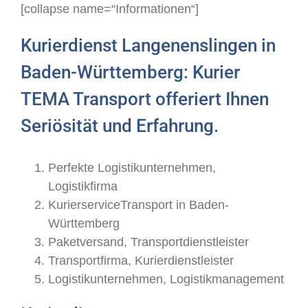
[collapse name=“Informationen“]
Kurierdienst Langenenslingen in
Baden-Württemberg: Kurier
TEMA Transport offeriert Ihnen
Seriösität und Erfahrung.
Perfekte Logistikunternehmen,
Logistikfirma
KurierserviceTransport in Baden-
Württemberg
Paketversand, Transportdienstleister
Transportfirma, Kurierdienstleister
Logistikunternehmen, Logistikmanagement