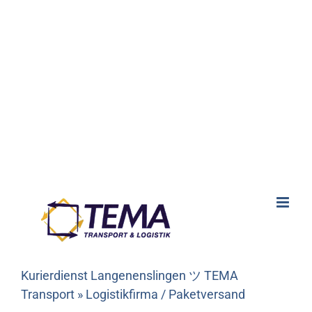
Kurierdienst Langenenslingen ツ TEMA
Transport » Logistikfirma / Paketversand