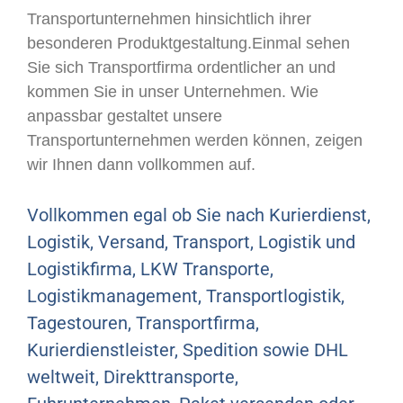
Transportunternehmen hinsichtlich ihrer
besonderen Produktgestaltung.Einmal sehen
Sie sich Transportfirma ordentlicher an und
kommen Sie in unser Unternehmen. Wie
anpassbar gestaltet unsere
Transportunternehmen werden können, zeigen
wir Ihnen dann vollkommen auf.
Vollkommen egal ob Sie nach Kurierdienst,
Logistik, Versand, Transport, Logistik und
Logistikfirma, LKW Transporte,
Logistikmanagement, Transportlogistik,
Tagestouren, Transportfirma,
Kurierdienstleister, Spedition sowie DHL
weltweit, Direkttransporte,