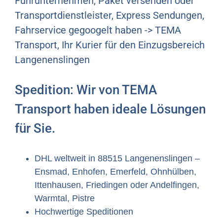
Fuhrunternehmen, Paket versenden oder
Transportdienstleister, Express Sendungen,
Fahrservice gegoogelt haben -> TEMA
Transport, Ihr Kurier für den Einzugsbereich
Langenenslingen
Spedition: Wir von TEMA
Transport haben ideale Lösungen
für Sie.
DHL weltweit in 88515 Langenenslingen –
Ensmad, Enhofen, Emerfeld, Ohnhülben,
Ittenhausen, Friedingen oder Andelfingen,
Warmtal, Pistre
Hochwertige Speditionen