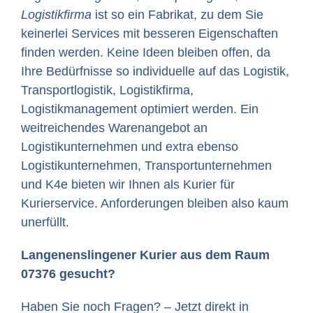
Logistikfirma
ist so ein Fabrikat, zu dem Sie
keinerlei Services mit besseren Eigenschaften
finden werden. Keine Ideen bleiben offen, da
Ihre Bedürfnisse so individuelle auf das Logistik,
Transportlogistik, Logistikfirma,
Logistikmanagement optimiert werden. Ein
weitreichendes Warenangebot an
Logistikunternehmen und extra ebenso
Logistikunternehmen, Transportunternehmen
und K4e bieten wir Ihnen als Kurier für
Kurierservice. Anforderungen bleiben also kaum
unerfüllt.
Langenenslingener Kurier aus dem Raum
07376 gesucht?
Haben Sie noch Fragen? – Jetzt direkt in