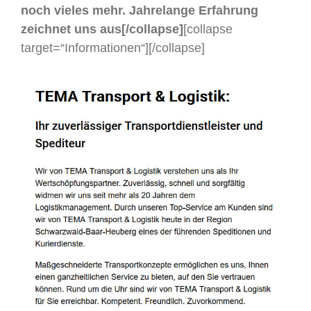
noch vieles mehr. Jahrelange Erfahrung
zeichnet uns aus[/collapse]
[collapse
target=“Informationen“]
[/collapse]