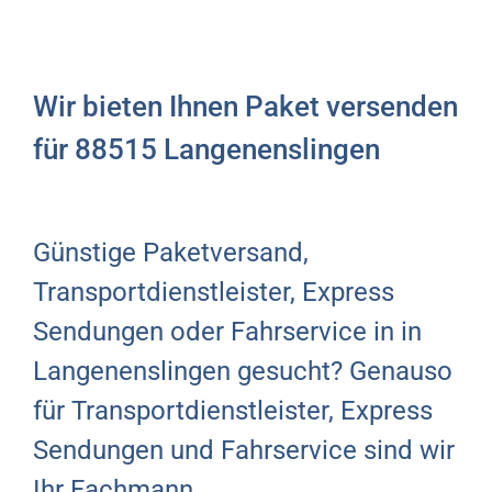
Wir bieten Ihnen Paket versenden
für 88515 Langenenslingen
Günstige Paketversand,
Transportdienstleister, Express
Sendungen oder Fahrservice in in
Langenenslingen gesucht? Genauso
für Transportdienstleister, Express
Sendungen und Fahrservice sind wir
Ihr Fachmann