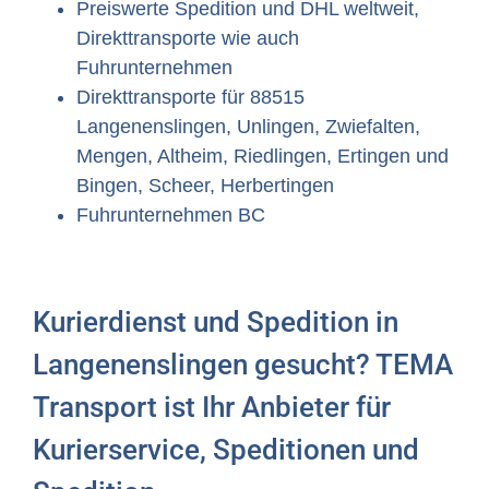
Preiswerte Spedition und DHL weltweit,
Direkttransporte wie auch
Fuhrunternehmen
Direkttransporte für 88515
Langenenslingen, Unlingen, Zwiefalten,
Mengen, Altheim, Riedlingen, Ertingen und
Bingen, Scheer, Herbertingen
Fuhrunternehmen BC
Kurierdienst und Spedition in
Langenenslingen gesucht? TEMA
Transport ist Ihr Anbieter für
Kurierservice, Speditionen und