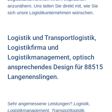
anzunähern. Uns teilen Sie direkt mit, wie Sie
sich unsre Logistikunternehmen wünschen.
Logistik und Transportlogistik,
Logistikfirma und
Logistikmanagement, optisch
ansprechendes Design für 88515
Langenenslingen.
Sehr angemessene Leistungen?
Logistik,
Logistikmanagement, Transportlogistik,