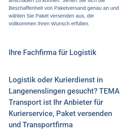
anschauen zu können. Sehen Sie sich die
Beschaffenheit von Paketversand genau an und
wählen Sie Paket versenden aus, die
vollkommen Ihren Wunsch erfüllen.
Ihre Fachfirma für Logistik
Logistik oder Kurierdienst in
Langenenslingen gesucht? TEMA
Transport ist Ihr Anbieter für
Kurierservice, Paket versenden
und Transportfirma