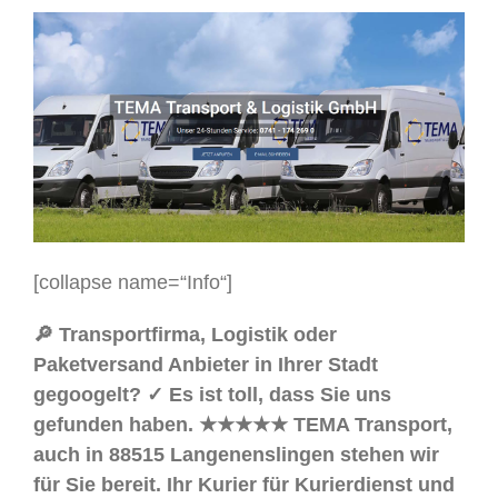
[collapse name=“Info“]
🔎 Transportfirma, Logistik oder
Paketversand Anbieter in Ihrer Stadt
gegoogelt? ✓ Es ist toll, dass Sie uns
gefunden haben. ★★★★★ TEMA Transport,
auch in 88515 Langenenslingen stehen wir
für Sie bereit. Ihr Kurier für Kurierdienst und