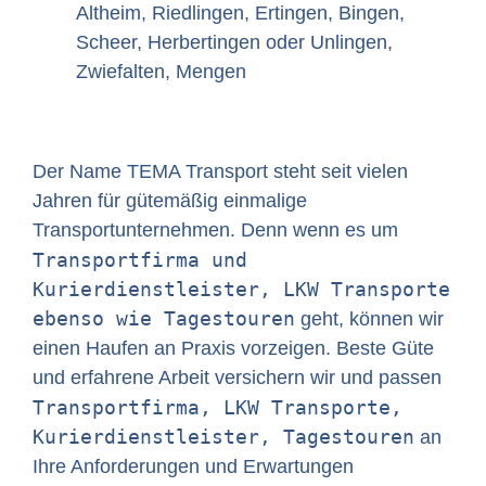
Altheim, Riedlingen, Ertingen, Bingen,
Scheer, Herbertingen oder Unlingen,
Zwiefalten, Mengen
Der Name TEMA Transport steht seit vielen
Jahren für gütemäßig einmalige
Transportunternehmen. Denn wenn es um
Transportfirma und
Kurierdienstleister, LKW Transporte
ebenso wie Tagestouren
geht, können wir
einen Haufen an Praxis vorzeigen. Beste Güte
und erfahrene Arbeit versichern wir und passen
Transportfirma, LKW Transporte,
Kurierdienstleister, Tagestouren
an
Ihre Anforderungen und Erwartungen