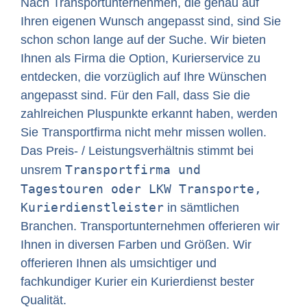
Nach Transportunternehmen, die genau auf
Ihren eigenen Wunsch angepasst sind, sind Sie
schon schon lange auf der Suche. Wir bieten
Ihnen als Firma die Option, Kurierservice zu
entdecken, die vorzüglich auf Ihre Wünschen
angepasst sind. Für den Fall, dass Sie die
zahlreichen Pluspunkte erkannt haben, werden
Sie Transportfirma nicht mehr missen wollen.
Das Preis- / Leistungsverhältnis stimmt bei
Transportfirma und
unsrem
Tagestouren oder LKW Transporte,
Kurierdienstleister
in sämtlichen
Branchen. Transportunternehmen offerieren wir
Ihnen in diversen Farben und Größen. Wir
offerieren Ihnen als umsichtiger und
fachkundiger Kurier ein Kurierdienst bester
Qualität.