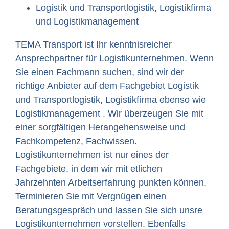
Logistik und Transportlogistik, Logistikfirma
und Logistikmanagement
TEMA Transport ist Ihr kenntnisreicher
Ansprechpartner für Logistikunternehmen. Wenn
Sie einen Fachmann suchen, sind wir der
richtige Anbieter auf dem Fachgebiet Logistik
und Transportlogistik, Logistikfirma ebenso wie
Logistikmanagement . Wir überzeugen Sie mit
einer sorgfältigen Herangehensweise und
Fachkompetenz, Fachwissen.
Logistikunternehmen ist nur eines der
Fachgebiete, in dem wir mit etlichen
Jahrzehnten Arbeitserfahrung punkten können.
Terminieren Sie mit Vergnügen einen
Beratungsgespräch und lassen Sie sich unsre
Logistikunternehmen vorstellen. Ebenfalls