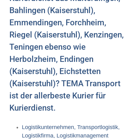
Bahlingen (Kaiserstuhl),
Emmendingen, Forchheim,
Riegel (Kaiserstuhl), Kenzingen,
Teningen ebenso wie
Herbolzheim, Endingen
(Kaiserstuhl), Eichstetten
(Kaiserstuhl)? TEMA Transport
ist der allerbeste Kurier für
Kurierdienst.
Logistikunternehmen, Transportlogistik,
Logistikfirma, Logistikmanagement