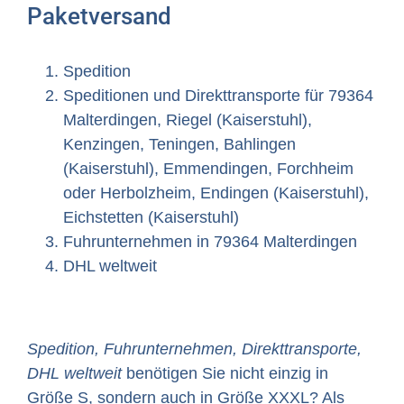
Paketversand
Spedition
Speditionen und Direkttransporte für 79364
Malterdingen, Riegel (Kaiserstuhl),
Kenzingen, Teningen, Bahlingen
(Kaiserstuhl), Emmendingen, Forchheim
oder Herbolzheim, Endingen (Kaiserstuhl),
Eichstetten (Kaiserstuhl)
Fuhrunternehmen in 79364 Malterdingen
DHL weltweit
Spedition, Fuhrunternehmen, Direkttransporte,
DHL weltweit
benötigen Sie nicht einzig in
Größe S, sondern auch in Größe XXXL? Als