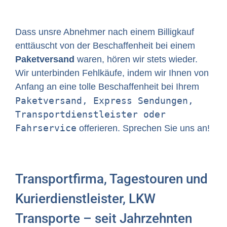
Dass unsre Abnehmer nach einem Billigkauf
enttäuscht von der Beschaffenheit bei einem
Paketversand
waren, hören wir stets wieder.
Wir unterbinden Fehlkäufe, indem wir Ihnen von
Anfang an eine tolle Beschaffenheit bei Ihrem
Paketversand, Express Sendungen,
Transportdienstleister oder
Fahrservice
offerieren. Sprechen Sie uns an!
Transportfirma, Tagestouren und
Kurierdienstleister, LKW
Transporte – seit Jahrzehnten