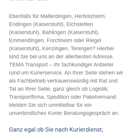
Ebenfalls für Malterdingen, Herbolzheim,
Endingen (Kaiserstuhl), Eichstetten
(Kaiserstuhl), Bahlingen (Kaiserstuhl),
Emmendingen, Forchheim oder Riegel
(Kaiserstuhl), Kenzingen, Teningen? Hierbei
sind Sie bei uns an der allerbesten Adresse.
TEMA Transport – Ihr fachkundiger Anbieter
rund um Kurierservice. An Ihrer Seite stehen wir
als Fachbetrieb vertrauenswürdig mit Rat und
Tat an Ihrer Seite, ganz gleich ob Logistik,
Transportfirma, Spedition oder Paketversand:
Melden Sie sich unmittelbar für ein
unverbindliches Kurier Beratungsgespräch an.
Ganz egal ob Sie nach Kurierdienst,