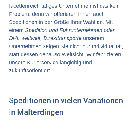
facettenreich tätiges Unternehmen ist das kein
Problem, denn wir offerieren Ihnen auch
Speditionen in der Größe Ihrer Wahl an. Mit
einem
Spedition und Fuhrunternehmen oder
DHL weltweit, Direkttransporte
unserem
Unternehmen zeigen Sie nicht nur Individualität,
statt dessen genauso Weitsicht. Wir fabrizieren
unsere Kurierservice langlebig und
zukunftsorientiert.
Speditionen in vielen Variationen
in Malterdingen