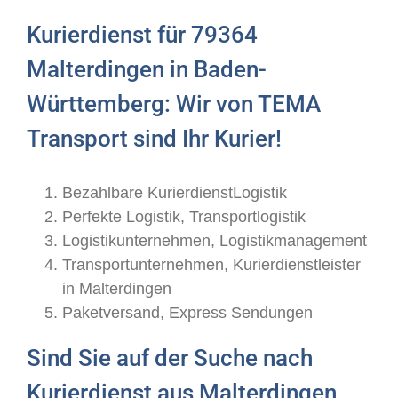
Kurierdienst für 79364
Malterdingen in Baden-
Württemberg: Wir von TEMA
Transport sind Ihr Kurier!
Bezahlbare KurierdienstLogistik
Perfekte Logistik, Transportlogistik
Logistikunternehmen, Logistikmanagement
Transportunternehmen, Kurierdienstleister
in Malterdingen
Paketversand, Express Sendungen
Sind Sie auf der Suche nach
Kurierdienst aus Malterdingen,