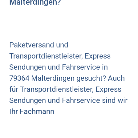
Malterdingen?
Paketversand und
Transportdienstleister, Express
Sendungen und Fahrservice in
79364 Malterdingen gesucht? Auch
für Transportdienstleister, Express
Sendungen und Fahrservice sind wir
Ihr Fachmann