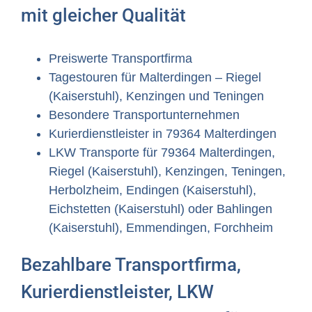
mit gleicher Qualität
Preiswerte Transportfirma
Tagestouren für Malterdingen – Riegel
(Kaiserstuhl), Kenzingen und Teningen
Besondere Transportunternehmen
Kurierdienstleister in 79364 Malterdingen
LKW Transporte für 79364 Malterdingen,
Riegel (Kaiserstuhl), Kenzingen, Teningen,
Herbolzheim, Endingen (Kaiserstuhl),
Eichstetten (Kaiserstuhl) oder Bahlingen
(Kaiserstuhl), Emmendingen, Forchheim
Bezahlbare Transportfirma,
Kurierdienstleister, LKW