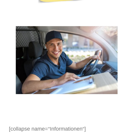
[collapse name=“Informationen“]