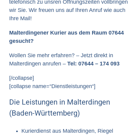
telefonisch zu unsren Öffnungszeiten vollbringen
wir Sie. Wir freuen uns auf Ihren Anruf wie auch
Ihre Mail!
Malterdingener Kurier aus dem Raum 07644
gesucht?
Wollen Sie mehr erfahren? – Jetzt direkt in
Malterdingen anrufen –
Tel: 07644 – 174 093
[/collapse]
[collapse name=“Dienstleistungen“]
Die Leistungen in Malterdingen
(Baden-Württemberg)
Kurierdienst aus Malterdingen, Riegel