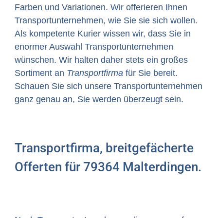
Farben und Variationen. Wir offerieren Ihnen
Transportunternehmen, wie Sie sie sich wollen.
Als kompetente Kurier wissen wir, dass Sie in
enormer Auswahl Transportunternehmen
wünschen. Wir halten daher stets ein großes
Sortiment an
Transportfirma
für Sie bereit.
Schauen Sie sich unsere Transportunternehmen
ganz genau an, Sie werden überzeugt sein.
Transportfirma, breitgefächerte
Offerten für 79364 Malterdingen.