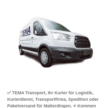
✅ TEMA Transport, Ihr Kurier für Logistik,
Kurierdienst, Transportfirma, Spedition oder
Paketversand für Malterdingen. ⭐ Kommen