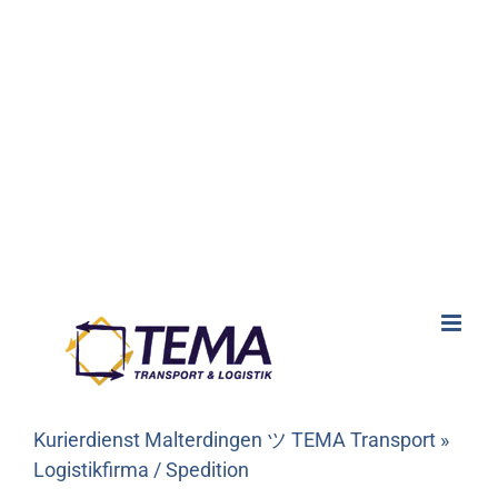
Kurierdienst Malterdingen ツ TEMA Transport »
Logistikfirma / Spedition