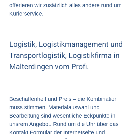
offerieren wir zusätzlich alles andere rund um
Kurierservice.
Logistik, Logistikmanagement und
Transportlogistik, Logistikfirma in
Malterdingen vom Profi.
Beschaffenheit und Preis – die Kombination
muss stimmen. Materialauswahl und
Bearbeitung sind wesentliche Eckpunkte in
unsrem Angebot. Rund um die Uhr über das
Kontakt Formular der Internetseite und