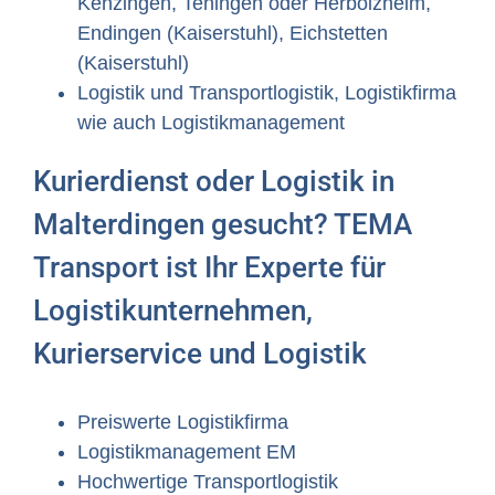
Kenzingen, Teningen oder Herbolzheim,
Endingen (Kaiserstuhl), Eichstetten
(Kaiserstuhl)
Logistik und Transportlogistik, Logistikfirma
wie auch Logistikmanagement
Kurierdienst oder Logistik in
Malterdingen gesucht? TEMA
Transport ist Ihr Experte für
Logistikunternehmen,
Kurierservice und Logistik
Preiswerte Logistikfirma
Logistikmanagement EM
Hochwertige Transportlogistik