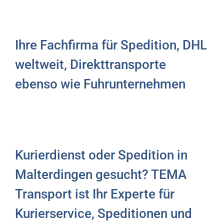
Ihre Fachfirma für Spedition, DHL
weltweit, Direkttransporte
ebenso wie Fuhrunternehmen
Kurierdienst oder Spedition in
Malterdingen gesucht? TEMA
Transport ist Ihr Experte für
Kurierservice, Speditionen und