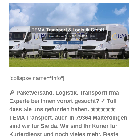
[collapse name=“Info“]
🔎 Paketversand, Logistik, Transportfirma
Experte bei Ihnen vorort gesucht? ✓ Toll
dass Sie uns gefunden haben. ★★★★★
TEMA Transport, auch in 79364 Malterdingen
sind wir für Sie da. Wir sind Ihr Kurier für
Kurierdienst und noch vieles mehr. Beste