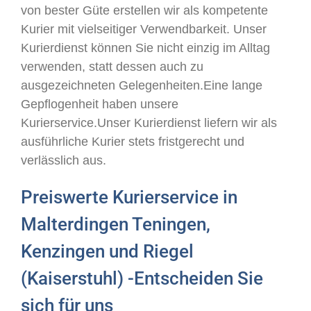
von bester Güte erstellen wir als kompetente
Kurier mit vielseitiger Verwendbarkeit. Unser
Kurierdienst können Sie nicht einzig im Alltag
verwenden, statt dessen auch zu
ausgezeichneten Gelegenheiten.Eine lange
Gepflogenheit haben unsere
Kurierservice.Unser Kurierdienst liefern wir als
ausführliche Kurier stets fristgerecht und
verlässlich aus.
Preiswerte Kurierservice in
Malterdingen Teningen,
Kenzingen und Riegel
(Kaiserstuhl) -Entscheiden Sie
sich für uns