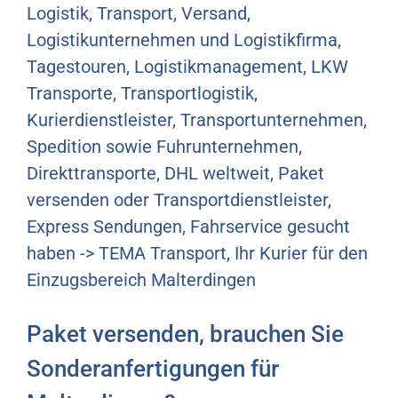
Logistik, Transport, Versand,
Logistikunternehmen und Logistikfirma,
Tagestouren, Logistikmanagement, LKW
Transporte, Transportlogistik,
Kurierdienstleister, Transportunternehmen,
Spedition sowie Fuhrunternehmen,
Direkttransporte, DHL weltweit, Paket
versenden oder Transportdienstleister,
Express Sendungen, Fahrservice gesucht
haben -> TEMA Transport, Ihr Kurier für den
Einzugsbereich Malterdingen
Paket versenden, brauchen Sie
Sonderanfertigungen für