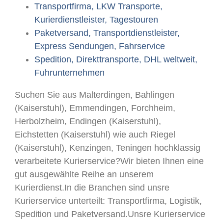
Transportfirma, LKW Transporte,
Kurierdienstleister, Tagestouren
Paketversand, Transportdienstleister,
Express Sendungen, Fahrservice
Spedition, Direkttransporte, DHL weltweit,
Fuhrunternehmen
Suchen Sie aus Malterdingen, Bahlingen
(Kaiserstuhl), Emmendingen, Forchheim,
Herbolzheim, Endingen (Kaiserstuhl),
Eichstetten (Kaiserstuhl) wie auch Riegel
(Kaiserstuhl), Kenzingen, Teningen hochklassig
verarbeitete Kurierservice?Wir bieten Ihnen eine
gut ausgewählte Reihe an unserem
Kurierdienst.In die Branchen sind unsre
Kurierservice unterteilt: Transportfirma, Logistik,
Spedition und Paketversand.Unsre Kurierservice