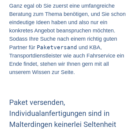
Ganz egal ob Sie zuerst eine umfangreiche
Beratung zum Thema benötigen, und Sie schon
eindeutige Ideen haben und also nur ein
konkretes Angebot beanspruchen möchten.
Sodass Ihre Suche nach einem richtig guten
Paketversand
Partner für
und KBA,
Transportdienstleister wie auch Fahrservice ein
Ende findet, stehen wir Ihnen gern mit all
unserem Wissen zur Seite.
Paket versenden,
Individualanfertigungen sind in
Malterdingen keinerlei Seltenheit