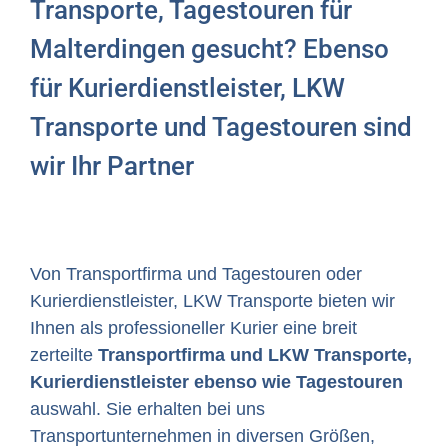
Transporte, Tagestouren für
Malterdingen gesucht? Ebenso
für Kurierdienstleister, LKW
Transporte und Tagestouren sind
wir Ihr Partner
Von Transportfirma und Tagestouren oder
Kurierdienstleister, LKW Transporte bieten wir
Ihnen als professioneller Kurier eine breit
zerteilte
Transportfirma und LKW Transporte,
Kurierdienstleister ebenso wie Tagestouren
auswahl. Sie erhalten bei uns
Transportunternehmen in diversen Größen,