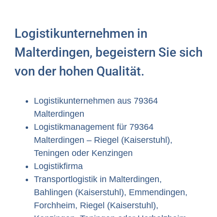
Logistikunternehmen in
Malterdingen, begeistern Sie sich
von der hohen Qualität.
Logistikunternehmen aus 79364
Malterdingen
Logistikmanagement für 79364
Malterdingen – Riegel (Kaiserstuhl),
Teningen oder Kenzingen
Logistikfirma
Transportlogistik in Malterdingen,
Bahlingen (Kaiserstuhl), Emmendingen,
Forchheim, Riegel (Kaiserstuhl),