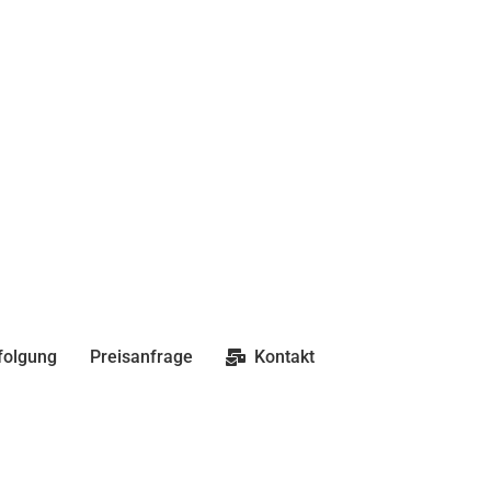
folgung
Preisanfrage
Kontakt