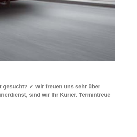
dt gesucht? ✓ Wir freuen uns sehr über
erdienst, sind wir Ihr Kurier. Termintreue