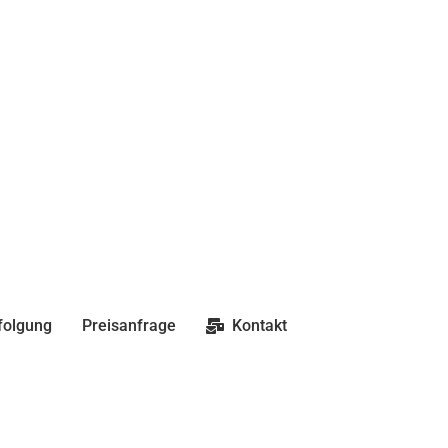
folgung
Preisanfrage
Kontakt