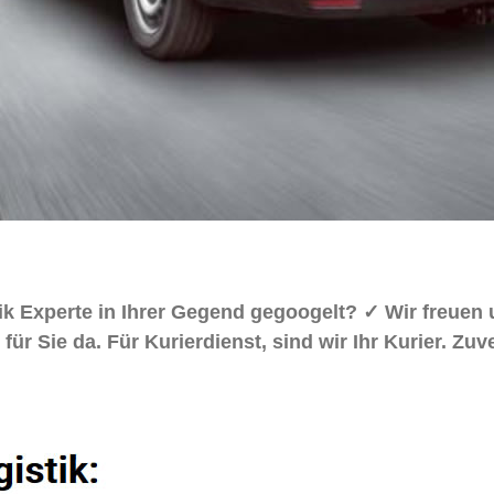
stik Experte in Ihrer Gegend gegoogelt? ✓ Wir fre
für Sie da. Für Kurierdienst, sind wir Ihr Kurier. Zu