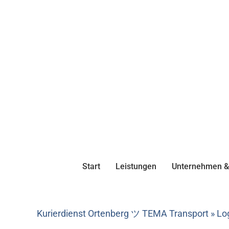
Start
Leistungen
Unternehmen & 
Kurierdienst Ortenberg ツ TEMA Transport » Log