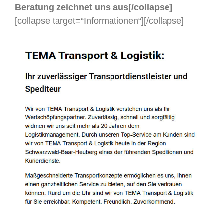
Beratung zeichnet uns aus[/collapse]
[collapse target=“Informationen“]
[/collapse]