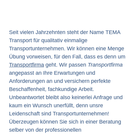
Seit vielen Jahrzehnten steht der Name TEMA
Transport für qualitativ einmalige
Transportunternehmen. Wir können eine Menge
Übung vorweisen, für den Fall, dass es denn um
Transportfirma
geht. Wir passen
Transportfirma
angepasst an Ihre Erwartungen und
Anforderungen an und versichern perfekte
Beschaffenheit, fachkundige Arbeit.
Unbeantwortet bleibt also keinerlei Anfrage und
kaum ein Wunsch unerfüllt, denn unsre
Leidenschaft sind Transportunternehmen!
Überzeugen können Sie sich in einer Beratung
selber von der professionellen