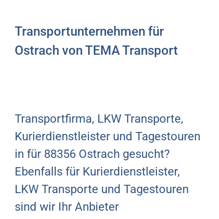
Transportunternehmen für
Ostrach von TEMA Transport
Transportfirma, LKW Transporte,
Kurierdienstleister und Tagestouren
in für 88356 Ostrach gesucht?
Ebenfalls für Kurierdienstleister,
LKW Transporte und Tagestouren
sind wir Ihr Anbieter