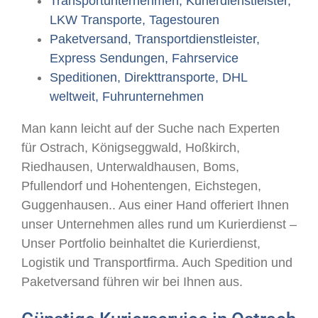
Transportunternehmen, Kurierdienstleister,
LKW Transporte, Tagestouren
Paketversand, Transportdienstleister,
Express Sendungen, Fahrservice
Speditionen, Direkttransporte, DHL
weltweit, Fuhrunternehmen
Man kann leicht auf der Suche nach Experten
für Ostrach, Königseggwald, Hoßkirch,
Riedhausen, Unterwaldhausen, Boms,
Pfullendorf und Hohentengen, Eichstegen,
Guggenhausen.. Aus einer Hand offeriert Ihnen
unser Unternehmen alles rund um Kurierdienst –
Unser Portfolio beinhaltet die Kurierdienst,
Logistik und Transportfirma. Auch Spedition und
Paketversand führen wir bei Ihnen aus.