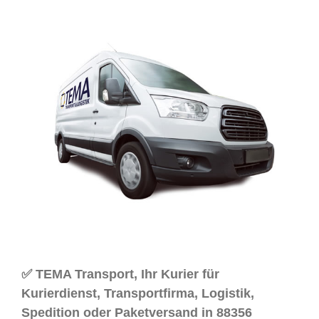
✅ TEMA Transport, Ihr Kurier für
Kurierdienst, Transportfirma, Logistik,
Spedition oder Paketversand in 88356