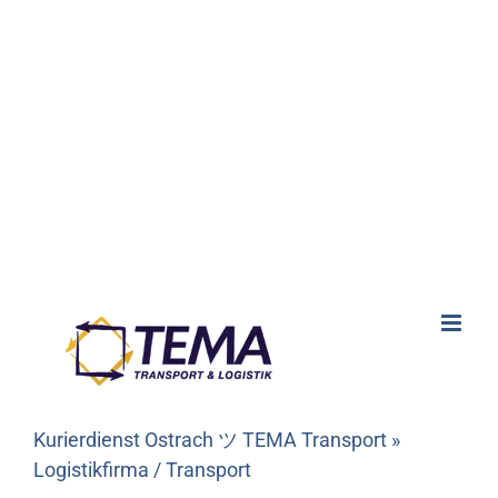
Kurierdienst Ostrach ツ TEMA Transport »
Logistikfirma / Transport