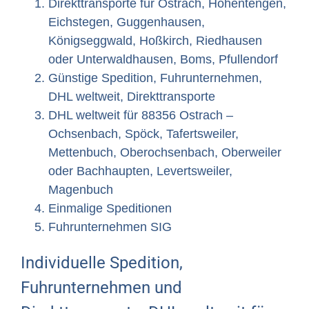
Direkttransporte für Ostrach, Hohentengen,
Eichstegen, Guggenhausen,
Königseggwald, Hoßkirch, Riedhausen
oder Unterwaldhausen, Boms, Pfullendorf
Günstige Spedition, Fuhrunternehmen,
DHL weltweit, Direkttransporte
DHL weltweit für 88356 Ostrach –
Ochsenbach, Spöck, Tafertsweiler,
Mettenbuch, Oberochsenbach, Oberweiler
oder Bachhaupten, Levertsweiler,
Magenbuch
Einmalige Speditionen
Fuhrunternehmen SIG
Individuelle Spedition,
Fuhrunternehmen und