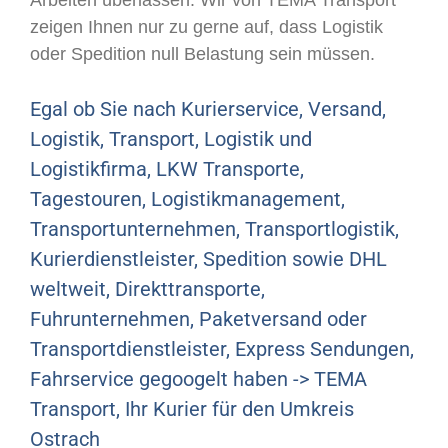
zeigen Ihnen nur zu gerne auf, dass Logistik
oder Spedition null Belastung sein müssen.
Egal ob Sie nach Kurierservice, Versand,
Logistik, Transport, Logistik und
Logistikfirma, LKW Transporte,
Tagestouren, Logistikmanagement,
Transportunternehmen, Transportlogistik,
Kurierdienstleister, Spedition sowie DHL
weltweit, Direkttransporte,
Fuhrunternehmen, Paketversand oder
Transportdienstleister, Express Sendungen,
Fahrservice gegoogelt haben -> TEMA
Transport, Ihr Kurier für den Umkreis
Ostrach