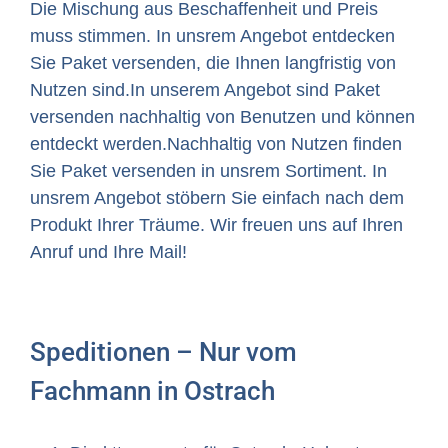
Die Mischung aus Beschaffenheit und Preis
muss stimmen. In unsrem Angebot entdecken
Sie Paket versenden, die Ihnen langfristig von
Nutzen sind.In unserem Angebot sind Paket
versenden nachhaltig von Benutzen und können
entdeckt werden.Nachhaltig von Nutzen finden
Sie Paket versenden in unsrem Sortiment. In
unsrem Angebot stöbern Sie einfach nach dem
Produkt Ihrer Träume. Wir freuen uns auf Ihren
Anruf und Ihre Mail!
Speditionen – Nur vom
Fachmann in Ostrach