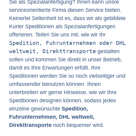
Sie als Spezialanfertigung? Ihnen kann unsre
serviceorientierte Firma diesen Service bieten.
Keinerlei Seltenheit ist es, dass wir als gebildete
Kurier Speditionen als Spezialanfertigungen
offerieren. Teilen Sie uns mit, wie wir Ihr
Spedition, Fuhrunternehmen oder DHL
weltweit, Direkttransporte
gestalten
sollen und kommen Sie direkt in unser Betrieb,
damit es Ihre Erwartungen erfüllt. Ihre
Speditionen werden Sie so noch vielseitiger und
umfassender benutzen können. Ihnen
unterbreiten wir gerne Hinweise, wie wir Ihre
Speditionen designen können, sodass jedes
einzelne gewünschte
Spedition,
Fuhrunternehmen, DHL weltweit,
Direkttransporte
noch bequemer wird.