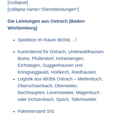
[/collapse]
[collapse name=“Dienstleistungen“]
Die Leistungen aus Ostrach (Baden-
Württemberg)
Spedition im Raum 88356, , /
Kurierdienst für Ostrach, Unterwaldhausen,
Boms, Pfullendorf, Hohentengen,
Eichstegen, Guggenhausen und
Königseggwald, Hoßkirch, Riedhausen
Logistik aus 88356 Ostrach – Mettenbuch,
Oberochsenbach, Oberweiler,
Bachhaupten, Levertsweiler, Magenbuch
oder Ochsenbach, Spöck, Tafertsweiler
Paketversand SIG