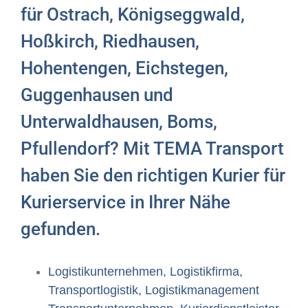
für Ostrach, Königseggwald,
Hoßkirch, Riedhausen,
Hohentengen, Eichstegen,
Guggenhausen und
Unterwaldhausen, Boms,
Pfullendorf? Mit TEMA Transport
haben Sie den richtigen Kurier für
Kurierservice in Ihrer Nähe
gefunden.
Logistikunternehmen, Logistikfirma,
Transportlogistik, Logistikmanagement