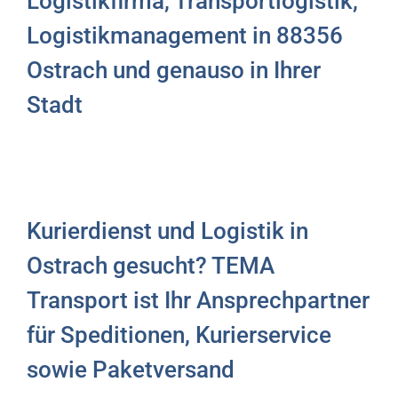
Logistikfirma, Transportlogistik,
Logistikmanagement in 88356
Ostrach und genauso in Ihrer
Stadt
Kurierdienst und Logistik in
Ostrach gesucht? TEMA
Transport ist Ihr Ansprechpartner
für Speditionen, Kurierservice
sowie Paketversand