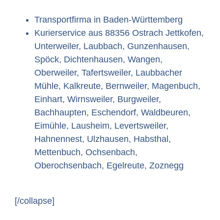
Transportfirma in Baden-Württemberg
Kurierservice aus 88356 Ostrach Jettkofen,
Unterweiler, Laubbach, Gunzenhausen,
Spöck, Dichtenhausen, Wangen,
Oberweiler, Tafertsweiler, Laubbacher
Mühle, Kalkreute, Bernweiler, Magenbuch,
Einhart, Wirnsweiler, Burgweiler,
Bachhaupten, Eschendorf, Waldbeuren,
Eimühle, Lausheim, Levertsweiler,
Hahnennest, Ulzhausen, Habsthal,
Mettenbuch, Ochsenbach,
Oberochsenbach, Egelreute, Zoznegg
[/collapse]