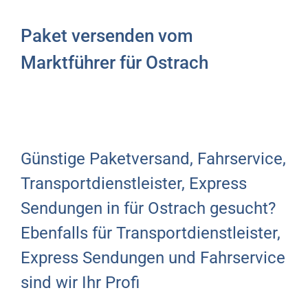
Paket versenden vom
Marktführer für Ostrach
Günstige Paketversand, Fahrservice,
Transportdienstleister, Express
Sendungen in für Ostrach gesucht?
Ebenfalls für Transportdienstleister,
Express Sendungen und Fahrservice
sind wir Ihr Profi