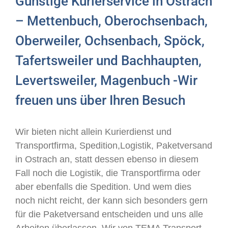
Günstige Kurierservice in Ostrach
– Mettenbuch, Oberochsenbach,
Oberweiler, Ochsenbach, Spöck,
Tafertsweiler und Bachhaupten,
Levertsweiler, Magenbuch -Wir
freuen uns über Ihren Besuch
Wir bieten nicht allein Kurierdienst und
Transportfirma, Spedition,Logistik, Paketversand
in Ostrach an, statt dessen ebenso in diesem
Fall noch die Logistik, die Transportfirma oder
aber ebenfalls die Spedition. Und wem dies
noch nicht reicht, der kann sich besonders gern
für die Paketversand entscheiden und uns alle
Arbeiten überlassen. Wir von TEMA Transport