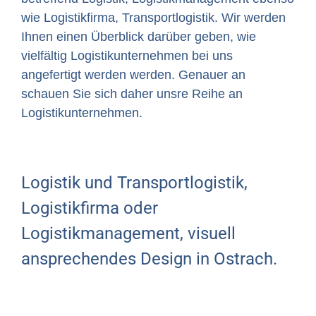
wie Logistikfirma, Transportlogistik. Wir werden
Ihnen einen Überblick darüber geben, wie
vielfältig Logistikunternehmen bei uns
angefertigt werden werden. Genauer an
schauen Sie sich daher unsre Reihe an
Logistikunternehmen.
Logistik und Transportlogistik,
Logistikfirma oder
Logistikmanagement, visuell
ansprechendes Design in Ostrach.