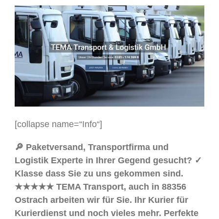
[collapse name=“Info“]
🔎 Paketversand, Transportfirma und
Logistik Experte in Ihrer Gegend gesucht? ✓
Klasse dass Sie zu uns gekommen sind.
★★★★★ TEMA Transport, auch in 88356
Ostrach arbeiten wir für Sie. Ihr Kurier für
Kurierdienst und noch vieles mehr. Perfekte