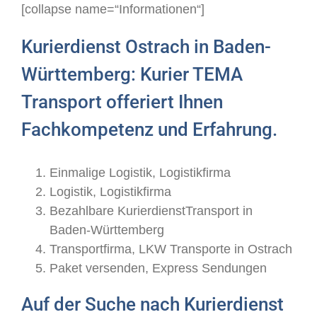
[collapse name=“Informationen“]
Kurierdienst Ostrach in Baden-
Württemberg: Kurier TEMA
Transport offeriert Ihnen
Fachkompetenz und Erfahrung.
Einmalige Logistik, Logistikfirma
Logistik, Logistikfirma
Bezahlbare KurierdienstTransport in
Baden-Württemberg
Transportfirma, LKW Transporte in Ostrach
Paket versenden, Express Sendungen
Auf der Suche nach Kurierdienst