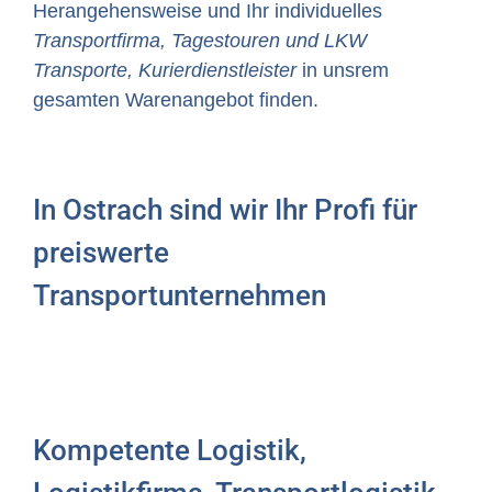
Herangehensweise und Ihr individuelles
Transportfirma, Tagestouren und LKW
Transporte, Kurierdienstleister
in unsrem
gesamten Warenangebot finden.
In Ostrach sind wir Ihr Profi für
preiswerte
Transportunternehmen
Kompetente Logistik,