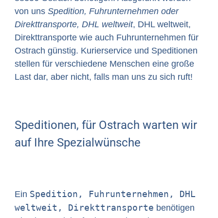
von uns
Spedition, Fuhrunternehmen oder
Direkttransporte, DHL weltweit
, DHL weltweit,
Direkttransporte wie auch Fuhrunternehmen für
Ostrach günstig. Kurierservice und Speditionen
stellen für verschiedene Menschen eine große
Last dar, aber nicht, falls man uns zu sich ruft!
Speditionen, für Ostrach warten wir
auf Ihre Spezialwünsche
Spedition, Fuhrunternehmen, DHL
Ein
weltweit, Direkttransporte
benötigen