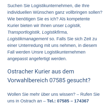
Suchen Sie Logistikunternehmen, die Ihre
individuellen Wünschen ganz vollbringen sollen?
Wie benötigen Sie es ich? Als kompetente
Kurier bieten wir Ihnen unser
Logistik,
Transportlogistik, Logistikfirma,
Logistikmanagement
so. Falls Sie sich Zeit zu
einer Unterredung mit uns nehmen, in diesem
Fall werden Unsre Logistikunternehmen
angepasst angefertigt werden.
Ostracher Kurier aus dem
Vorwahlbereich 07585 gesucht?
Wollen Sie mehr über uns wissen? – Rufen Sie
uns in Ostrach an –
Tel.: 07585 – 174367