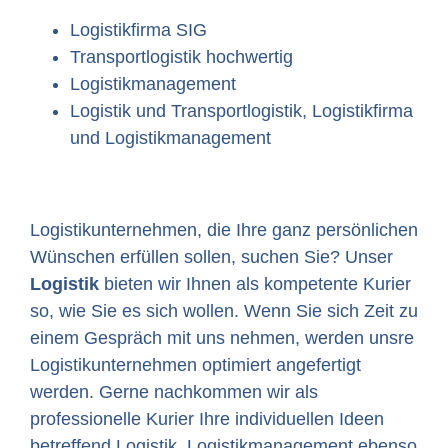
Logistikfirma SIG
Transportlogistik hochwertig
Logistikmanagement
Logistik und Transportlogistik, Logistikfirma
und Logistikmanagement
Logistikunternehmen, die Ihre ganz persönlichen
Wünschen erfüllen sollen, suchen Sie? Unser
Logistik
bieten wir Ihnen als kompetente Kurier
so, wie Sie es sich wollen. Wenn Sie sich Zeit zu
einem Gespräch mit uns nehmen, werden unsre
Logistikunternehmen optimiert angefertigt
werden. Gerne nachkommen wir als
professionelle Kurier Ihre individuellen Ideen
betreffend Logistik, Logistikmanagement ebenso