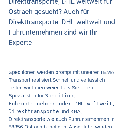
Direkttransporte, DHL weltweit für
Ostrach gesucht? Auch für
Direkttransporte, DHL weltweit und
Fuhrunternehmen sind wir Ihr
Experte
Speditionen werden prompt mit unserer TEMA
Transport realisiert.Schnell und verlässlich
helfen wir Ihnen weier, falls Sie einen
Spedition,
Spezialisten für
Fuhrunternehmen oder DHL weltweit,
Direkttransporte
und KBA,
Direkttransporte wie auch Fuhrunternehmen in
88356 Ostrach benötigen. Ausgeführt werden