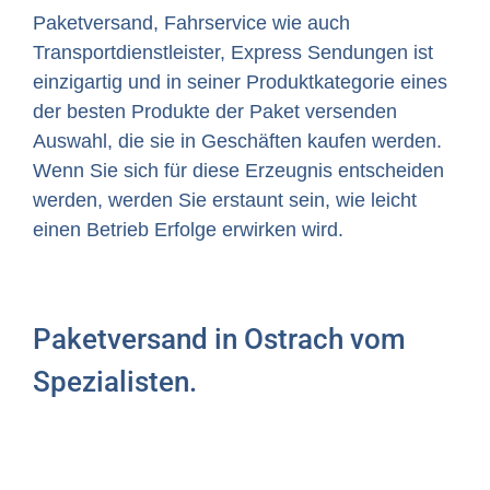
Paketversand, Fahrservice wie auch
Transportdienstleister, Express Sendungen ist
einzigartig und in seiner Produktkategorie eines
der besten Produkte der Paket versenden
Auswahl, die sie in Geschäften kaufen werden.
Wenn Sie sich für diese Erzeugnis entscheiden
werden, werden Sie erstaunt sein, wie leicht
einen Betrieb Erfolge erwirken wird.
Paketversand in Ostrach vom
Spezialisten.