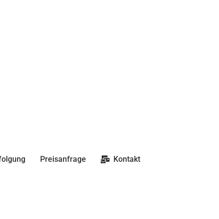
folgung
Preisanfrage
Kontakt