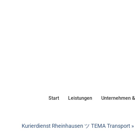
Start
Leistungen
Unternehmen & 
Kurierdienst Rheinhausen ツ TEMA Transport »