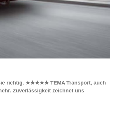
d Sie richtig. ★★★★★ TEMA Transport, auch
mehr. Zuverlässigkeit zeichnet uns