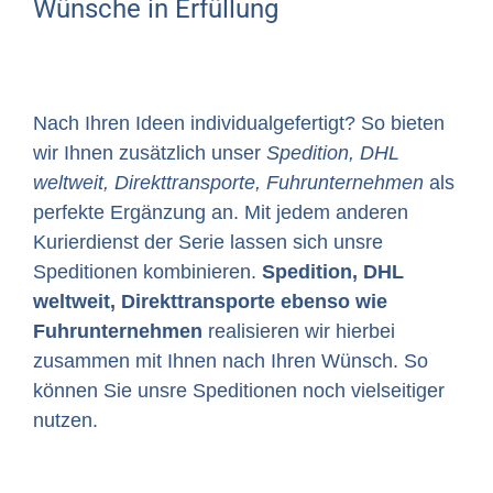
Wünsche in Erfüllung
Nach Ihren Ideen individualgefertigt? So bieten
wir Ihnen zusätzlich unser
Spedition, DHL
weltweit, Direkttransporte, Fuhrunternehmen
als
perfekte Ergänzung an. Mit jedem anderen
Kurierdienst der Serie lassen sich unsre
Speditionen kombinieren.
Spedition, DHL
weltweit, Direkttransporte ebenso wie
Fuhrunternehmen
realisieren wir hierbei
zusammen mit Ihnen nach Ihren Wünsch. So
können Sie unsre Speditionen noch vielseitiger
nutzen.