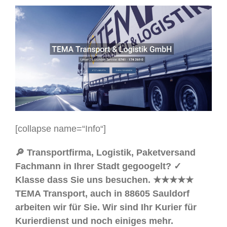
[collapse name=“Info“]
🔎 Transportfirma, Logistik, Paketversand
Fachmann in Ihrer Stadt gegoogelt? ✓
Klasse dass Sie uns besuchen. ★★★★★
TEMA Transport, auch in 88605 Sauldorf
arbeiten wir für Sie. Wir sind Ihr Kurier für
Kurierdienst und noch einiges mehr.