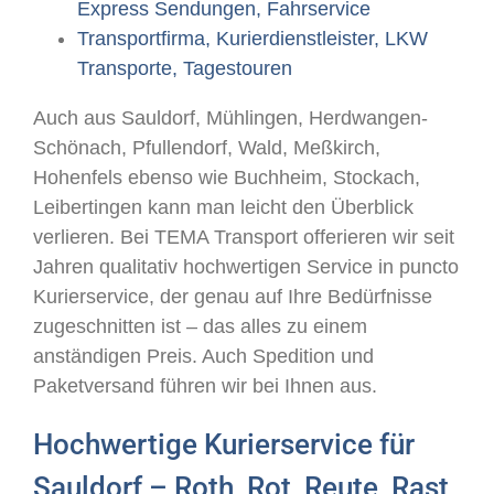
Express Sendungen, Fahrservice
Transportfirma, Kurierdienstleister, LKW
Transporte, Tagestouren
Auch aus Sauldorf, Mühlingen, Herdwangen-
Schönach, Pfullendorf, Wald, Meßkirch,
Hohenfels ebenso wie Buchheim, Stockach,
Leibertingen kann man leicht den Überblick
verlieren. Bei TEMA Transport offerieren wir seit
Jahren qualitativ hochwertigen Service in puncto
Kurierservice, der genau auf Ihre Bedürfnisse
zugeschnitten ist – das alles zu einem
anständigen Preis. Auch Spedition und
Paketversand führen wir bei Ihnen aus.
Hochwertige Kurierservice für
Sauldorf – Roth, Rot, Reute, Rast,