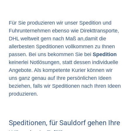
Für Sie produzieren wir unser Spedition und
Fuhrunternehmen ebenso wie Direkttransporte,
DHL weltweit gern nach Maß an,damit die
allerbesten Speditionen vollkommen zu Ihnen
passen. Bei uns bekommen Sie bei
Spedition
keinerlei Notlösungen, statt dessen individuelle
Angebote. Als kompetente Kurier können wir
uns ganz genau auf Ihre persönlichen Ideen
beziehen, falls wir Speditionen nach Ihren Ideen
produzieren.
Speditionen, für Sauldorf gehen Ihre