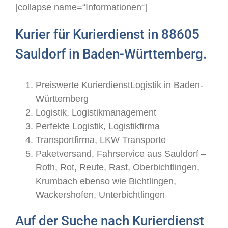
[collapse name=“Informationen“]
Kurier für Kurierdienst in 88605
Sauldorf in Baden-Württemberg.
Preiswerte KurierdienstLogistik in Baden-
Württemberg
Logistik, Logistikmanagement
Perfekte Logistik, Logistikfirma
Transportfirma, LKW Transporte
Paketversand, Fahrservice aus Sauldorf –
Roth, Rot, Reute, Rast, Oberbichtlingen,
Krumbach ebenso wie Bichtlingen,
Wackershofen, Unterbichtlingen
Auf der Suche nach Kurierdienst