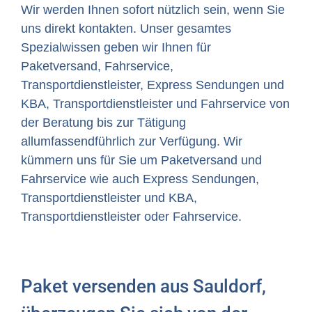
Wir werden Ihnen sofort nützlich sein, wenn Sie
uns direkt kontakten. Unser gesamtes
Spezialwissen geben wir Ihnen für
Paketversand, Fahrservice,
Transportdienstleister, Express Sendungen und
KBA, Transportdienstleister und Fahrservice von
der Beratung bis zur Tätigung
allumfassendführlich zur Verfügung. Wir
kümmern uns für Sie um Paketversand und
Fahrservice wie auch Express Sendungen,
Transportdienstleister und KBA,
Transportdienstleister oder Fahrservice.
Paket versenden aus Sauldorf,