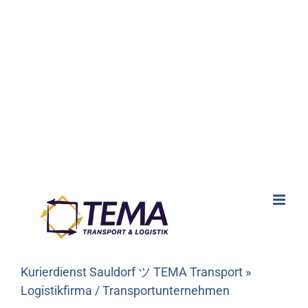
Kurierdienst Sauldorf ツ TEMA Transport »
Logistikfirma / Transportunternehmen