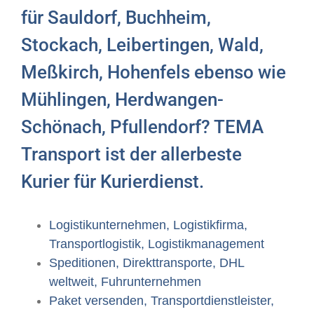
für Sauldorf, Buchheim,
Stockach, Leibertingen, Wald,
Meßkirch, Hohenfels ebenso wie
Mühlingen, Herdwangen-
Schönach, Pfullendorf? TEMA
Transport ist der allerbeste
Kurier für Kurierdienst.
Logistikunternehmen, Logistikfirma,
Transportlogistik, Logistikmanagement
Speditionen, Direkttransporte, DHL
weltweit, Fuhrunternehmen
Paket versenden, Transportdienstleister,