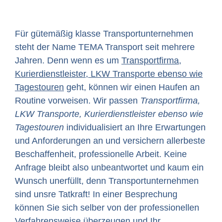
Für gütemäßig klasse Transportunternehmen
steht der Name TEMA Transport seit mehrere
Jahren. Denn wenn es um
Transportfirma,
Kurierdienstleister, LKW Transporte ebenso wie
Tagestouren
geht, können wir einen Haufen an
Routine vorweisen. Wir passen
Transportfirma,
LKW Transporte, Kurierdienstleister ebenso wie
Tagestouren
individualisiert an Ihre Erwartungen
und Anforderungen an und versichern allerbeste
Beschaffenheit, professionelle Arbeit. Keine
Anfrage bleibt also unbeantwortet und kaum ein
Wunsch unerfüllt, denn Transportunternehmen
sind unsre Tatkraft! In einer Besprechung
können Sie sich selber von der professionellen
Verfahrensweise überzeugen und Ihr