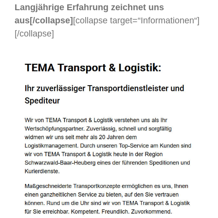
Langjährige Erfahrung zeichnet uns
aus[/collapse]
[collapse target=“Informationen“]
[/collapse]