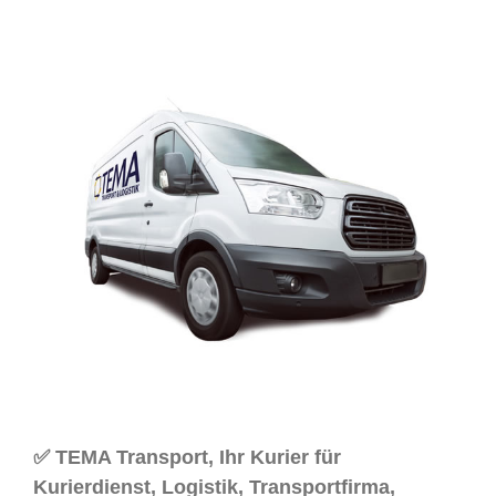
✅ TEMA Transport, Ihr Kurier für
Kurierdienst, Logistik, Transportfirma,