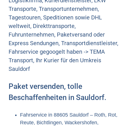
Logistikfirma, Kurierdienstleister, LKW
Transporte, Transportunternehmen,
Tagestouren, Speditionen sowie DHL
weltweit, Direkttransporte,
Fuhrunternehmen, Paketversand oder
Express Sendungen, Transportdienstleister,
Fahrservice gegoogelt haben -> TEMA
Transport, Ihr Kurier für den Umkreis
Sauldorf
Paket versenden, tolle
Beschaffenheiten in Sauldorf.
Fahrservice in 88605 Sauldorf – Roth, Rot,
Reute, Bichtlingen, Wackershofen,