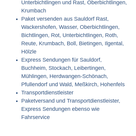
Unterbichtlingen und Rast, Oberbichtlingen,
Krumbach
Paket versenden aus Sauldorf Rast,
Wackershofen, Wasser, Oberbichtlingen,
Bichtlingen, Rot, Unterbichtlingen, Roth,
Reute, Krumbach, Boll, Bietingen, Ilgental,
Hölzle
Express Sendungen für Sauldorf,
Buchheim, Stockach, Leibertingen,
Mühlingen, Herdwangen-Schönach,
Pfullendorf und Wald, Meßkirch, Hohenfels
Transportdienstleister
Paketversand und Transportdienstleister,
Express Sendungen ebenso wie
Fahrservice