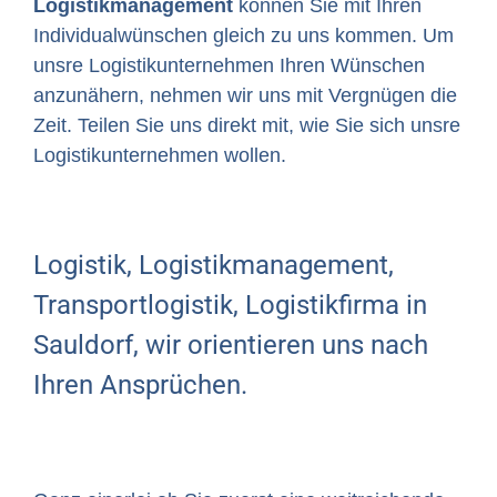
Logistikmanagement
können Sie mit Ihren
Individualwünschen gleich zu uns kommen. Um
unsre Logistikunternehmen Ihren Wünschen
anzunähern, nehmen wir uns mit Vergnügen die
Zeit. Teilen Sie uns direkt mit, wie Sie sich unsre
Logistikunternehmen wollen.
Logistik, Logistikmanagement,
Transportlogistik, Logistikfirma in
Sauldorf, wir orientieren uns nach
Ihren Ansprüchen.