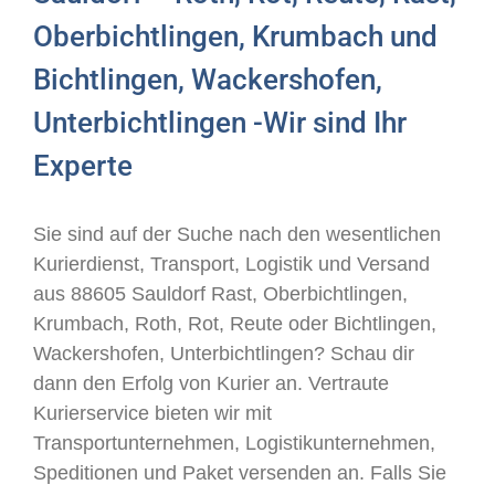
Oberbichtlingen, Krumbach und
Bichtlingen, Wackershofen,
Unterbichtlingen -Wir sind Ihr
Experte
Sie sind auf der Suche nach den wesentlichen
Kurierdienst, Transport, Logistik und Versand
aus 88605 Sauldorf Rast, Oberbichtlingen,
Krumbach, Roth, Rot, Reute oder Bichtlingen,
Wackershofen, Unterbichtlingen? Schau dir
dann den Erfolg von Kurier an. Vertraute
Kurierservice bieten wir mit
Transportunternehmen, Logistikunternehmen,
Speditionen und Paket versenden an. Falls Sie