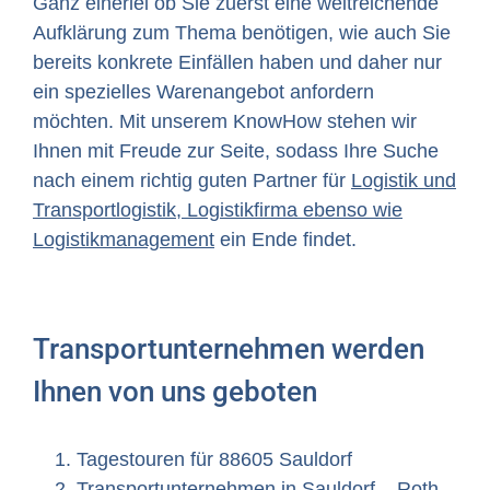
Ganz einerlei ob Sie zuerst eine weitreichende
Aufklärung zum Thema benötigen, wie auch Sie
bereits konkrete Einfällen haben und daher nur
ein spezielles Warenangebot anfordern
möchten. Mit unserem KnowHow stehen wir
Ihnen mit Freude zur Seite, sodass Ihre Suche
nach einem richtig guten Partner für
Logistik und
Transportlogistik, Logistikfirma ebenso wie
Logistikmanagement
ein Ende findet.
Transportunternehmen werden
Ihnen von uns geboten
Tagestouren für 88605 Sauldorf
Transportunternehmen in Sauldorf – Roth,