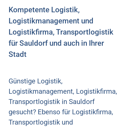
Kompetente Logistik,
Logistikmanagement und
Logistikfirma, Transportlogistik
für Sauldorf und auch in Ihrer
Stadt
Günstige Logistik,
Logistikmanagement, Logistikfirma,
Transportlogistik in Sauldorf
gesucht? Ebenso für Logistikfirma,
Transportlogistik und