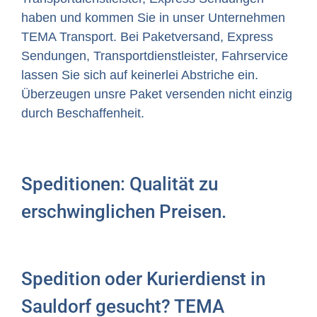
haben und kommen Sie in unser Unternehmen
TEMA Transport. Bei Paketversand, Express
Sendungen, Transportdienstleister, Fahrservice
lassen Sie sich auf keinerlei Abstriche ein.
Überzeugen unsre Paket versenden nicht einzig
durch Beschaffenheit.
Speditionen: Qualität zu
erschwinglichen Preisen.
Spedition oder Kurierdienst in
Sauldorf gesucht? TEMA