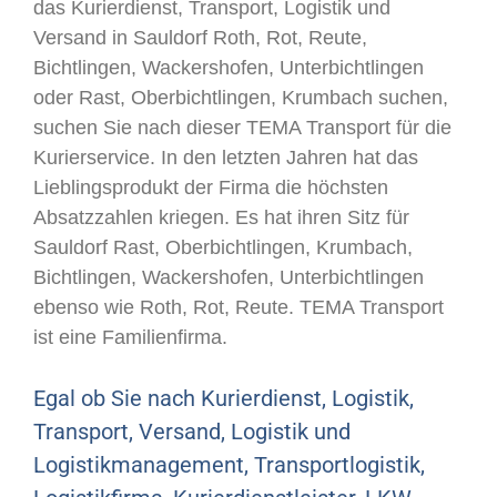
das Kurierdienst, Transport, Logistik und
Versand in Sauldorf Roth, Rot, Reute,
Bichtlingen, Wackershofen, Unterbichtlingen
oder Rast, Oberbichtlingen, Krumbach suchen,
suchen Sie nach dieser TEMA Transport für die
Kurierservice. In den letzten Jahren hat das
Lieblingsprodukt der Firma die höchsten
Absatzzahlen kriegen. Es hat ihren Sitz für
Sauldorf Rast, Oberbichtlingen, Krumbach,
Bichtlingen, Wackershofen, Unterbichtlingen
ebenso wie Roth, Rot, Reute. TEMA Transport
ist eine Familienfirma.
Egal ob Sie nach Kurierdienst, Logistik,
Transport, Versand, Logistik und
Logistikmanagement, Transportlogistik,