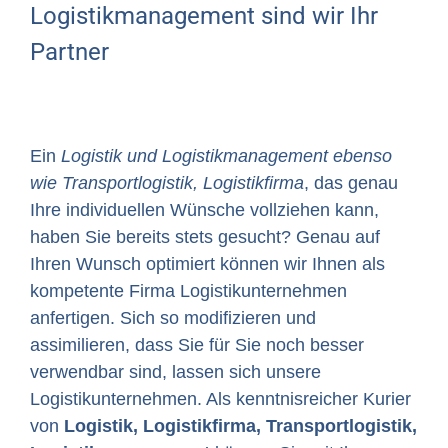
Logistikmanagement sind wir Ihr
Partner
Ein
Logistik und Logistikmanagement ebenso
wie Transportlogistik, Logistikfirma
, das genau
Ihre individuellen Wünsche vollziehen kann,
haben Sie bereits stets gesucht? Genau auf
Ihren Wunsch optimiert können wir Ihnen als
kompetente Firma Logistikunternehmen
anfertigen. Sich so modifizieren und
assimilieren, dass Sie für Sie noch besser
verwendbar sind, lassen sich unsere
Logistikunternehmen. Als kenntnisreicher Kurier
von
Logistik, Logistikfirma, Transportlogistik,