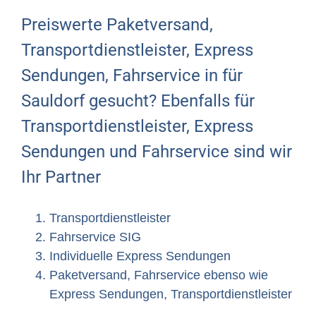
Preiswerte Paketversand,
Transportdienstleister, Express
Sendungen, Fahrservice in für
Sauldorf gesucht? Ebenfalls für
Transportdienstleister, Express
Sendungen und Fahrservice sind wir
Ihr Partner
Transportdienstleister
Fahrservice SIG
Individuelle Express Sendungen
Paketversand, Fahrservice ebenso wie
Express Sendungen, Transportdienstleister