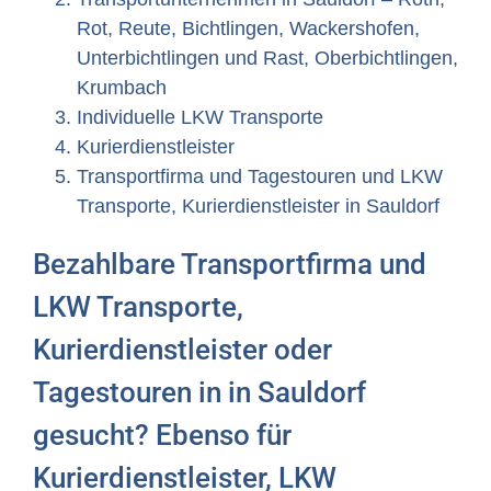
Rot, Reute, Bichtlingen, Wackershofen,
Unterbichtlingen und Rast, Oberbichtlingen,
Krumbach
Individuelle LKW Transporte
Kurierdienstleister
Transportfirma und Tagestouren und LKW
Transporte, Kurierdienstleister in Sauldorf
Bezahlbare Transportfirma und
LKW Transporte,
Kurierdienstleister oder
Tagestouren in in Sauldorf
gesucht? Ebenso für
Kurierdienstleister, LKW