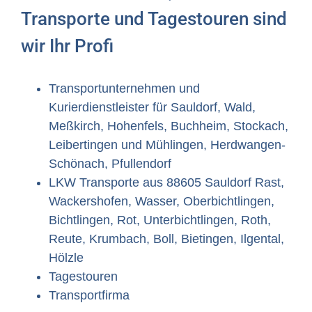
Transporte und Tagestouren sind
wir Ihr Profi
Transportunternehmen und
Kurierdienstleister für Sauldorf, Wald,
Meßkirch, Hohenfels, Buchheim, Stockach,
Leibertingen und Mühlingen, Herdwangen-
Schönach, Pfullendorf
LKW Transporte aus 88605 Sauldorf Rast,
Wackershofen, Wasser, Oberbichtlingen,
Bichtlingen, Rot, Unterbichtlingen, Roth,
Reute, Krumbach, Boll, Bietingen, Ilgental,
Hölzle
Tagestouren
Transportfirma