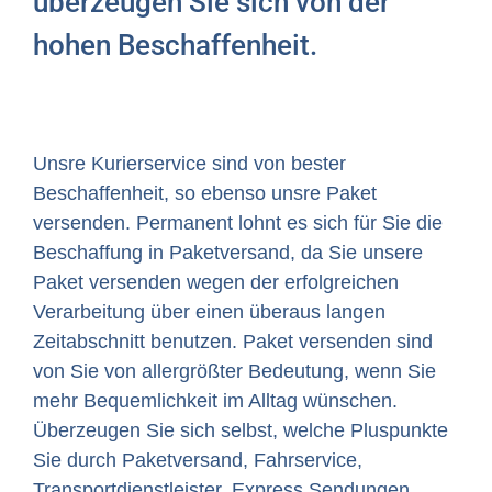
überzeugen Sie sich von der
hohen Beschaffenheit.
Unsre Kurierservice sind von bester
Beschaffenheit, so ebenso unsre Paket
versenden. Permanent lohnt es sich für Sie die
Beschaffung in Paketversand, da Sie unsere
Paket versenden wegen der erfolgreichen
Verarbeitung über einen überaus langen
Zeitabschnitt benutzen. Paket versenden sind
von Sie von allergrößter Bedeutung, wenn Sie
mehr Bequemlichkeit im Alltag wünschen.
Überzeugen Sie sich selbst, welche Pluspunkte
Sie durch Paketversand, Fahrservice,
Transportdienstleister, Express Sendungen