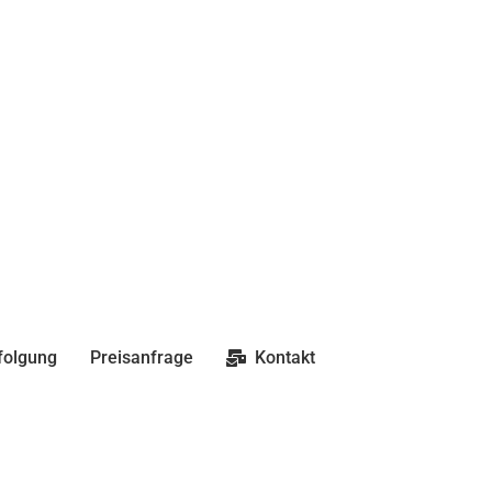
folgung
Preisanfrage
Kontakt