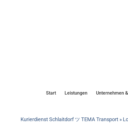
Start
Leistungen
Unternehmen & 
Kurierdienst Schlaitdorf ツ TEMA Transport » Lo