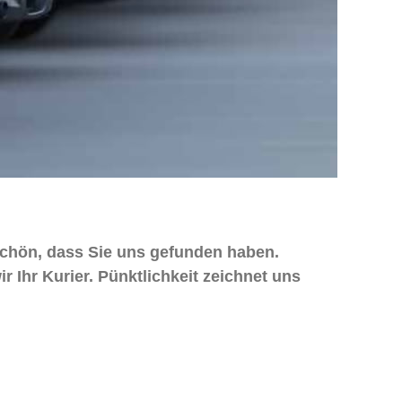
 schön, dass Sie uns gefunden haben.
 Ihr Kurier. Pünktlichkeit zeichnet uns