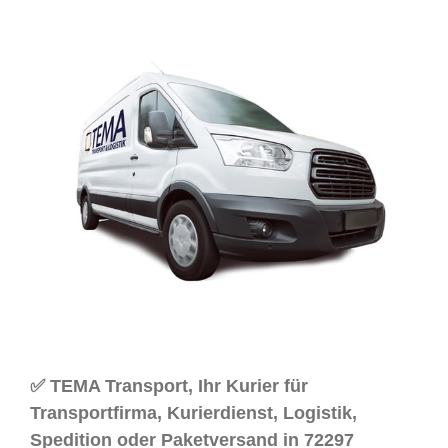
✅ TEMA Transport, Ihr Kurier für
Transportfirma, Kurierdienst, Logistik,
Spedition oder Paketversand in 72297