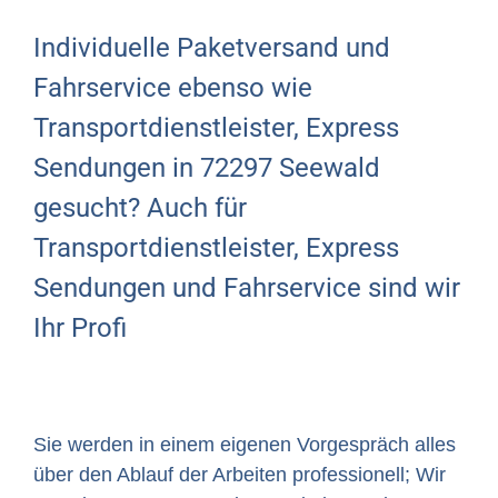
Individuelle Paketversand und
Fahrservice ebenso wie
Transportdienstleister, Express
Sendungen in 72297 Seewald
gesucht? Auch für
Transportdienstleister, Express
Sendungen und Fahrservice sind wir
Ihr Profi
Sie werden in einem eigenen Vorgespräch alles
über den Ablauf der Arbeiten professionell; Wir