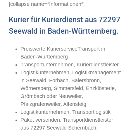
[collapse name=“Informationen“]
Kurier für Kurierdienst aus 72297
Seewald in Baden-Württemberg.
Preiswerte KurierserviceTransport in
Baden-Württemberg
Transportunternehmen, Kurierdienstleister
Logistikunternehmen, Logistikmanagement
in Seewald, Forbach, Baiersbronn,
Wörnersberg, Simmersfeld, Enzklösterle,
Grömbach oder Neuweiler,
Pfalzgrafenweiler, Altensteig
Logistikunternehmen, Transportlogistik
Paket versenden, Transportdienstleister
aus 72297 Seewald Schernbach,