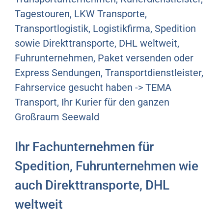
Tagestouren, LKW Transporte,
Transportlogistik, Logistikfirma, Spedition
sowie Direkttransporte, DHL weltweit,
Fuhrunternehmen, Paket versenden oder
Express Sendungen, Transportdienstleister,
Fahrservice gesucht haben -> TEMA
Transport, Ihr Kurier für den ganzen
Großraum Seewald
Ihr Fachunternehmen für
Spedition, Fuhrunternehmen wie
auch Direkttransporte, DHL
weltweit