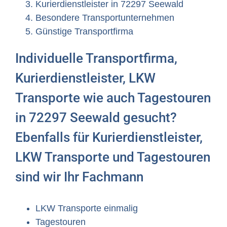
Kurierdienstleister in 72297 Seewald
Besondere Transportunternehmen
Günstige Transportfirma
Individuelle Transportfirma,
Kurierdienstleister, LKW
Transporte wie auch Tagestouren
in 72297 Seewald gesucht?
Ebenfalls für Kurierdienstleister,
LKW Transporte und Tagestouren
sind wir Ihr Fachmann
LKW Transporte einmalig
Tagestouren