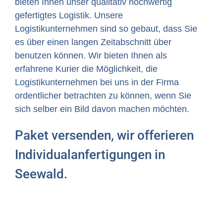
bieten Ihnen unser qualitativ hochwertig
gefertigtes Logistik. Unsere
Logistikunternehmen sind so gebaut, dass Sie
es über einen langen Zeitabschnitt über
benutzen können. Wir bieten Ihnen als
erfahrene Kurier die Möglichkeit, die
Logistikunternehmen bei uns in der Firma
ordentlicher betrachten zu können, wenn Sie
sich selber ein Bild davon machen möchten.
Paket versenden, wir offerieren
Individualanfertigungen in
Seewald.