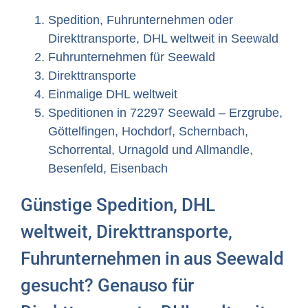
Spedition, Fuhrunternehmen oder
Direkttransporte, DHL weltweit in Seewald
Fuhrunternehmen für Seewald
Direkttransporte
Einmalige DHL weltweit
Speditionen in 72297 Seewald – Erzgrube,
Göttelfingen, Hochdorf, Schernbach,
Schorrental, Urnagold und Allmandle,
Besenfeld, Eisenbach
Günstige Spedition, DHL
weltweit, Direkttransporte,
Fuhrunternehmen in aus Seewald
gesucht? Genauso für