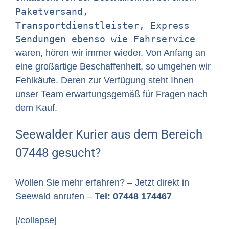
Paketversand,
Transportdienstleister, Express
Sendungen ebenso wie Fahrservice
waren, hören wir immer wieder. Von Anfang an
eine großartige Beschaffenheit, so umgehen wir
Fehlkäufe. Deren zur Verfügung steht Ihnen
unser Team erwartungsgemäß für Fragen nach
dem Kauf.
Seewalder Kurier aus dem Bereich
07448 gesucht?
Wollen Sie mehr erfahren? – Jetzt direkt in
Seewald anrufen –
Tel: 07448 174467
[/collapse]