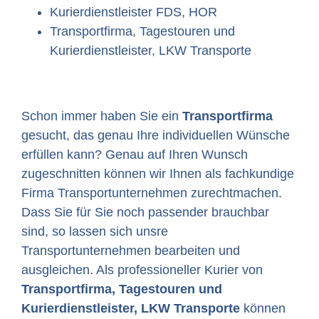
Kurierdienstleister FDS, HOR
Transportfirma, Tagestouren und
Kurierdienstleister, LKW Transporte
Schon immer haben Sie ein
Transportfirma
gesucht, das genau Ihre individuellen Wünsche
erfüllen kann? Genau auf Ihren Wunsch
zugeschnitten können wir Ihnen als fachkundige
Firma Transportunternehmen zurechtmachen.
Dass Sie für Sie noch passender brauchbar
sind, so lassen sich unsre
Transportunternehmen bearbeiten und
ausgleichen. Als professioneller Kurier von
Transportfirma, Tagestouren und
Kurierdienstleister, LKW Transporte
können