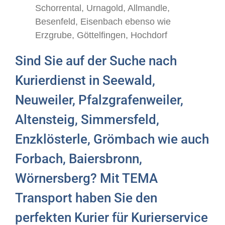
Schorrental, Urnagold, Allmandle,
Besenfeld, Eisenbach ebenso wie
Erzgrube, Göttelfingen, Hochdorf
Sind Sie auf der Suche nach
Kurierdienst in Seewald,
Neuweiler, Pfalzgrafenweiler,
Altensteig, Simmersfeld,
Enzklösterle, Grömbach wie auch
Forbach, Baiersbronn,
Wörnersberg? Mit TEMA
Transport haben Sie den
perfekten Kurier für Kurierservice