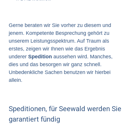
Gerne beraten wir Sie vorher zu diesem und
jenem. Kompetente Besprechung gehört zu
unserem Leistungsspektrum. Auf Traum als
erstes, zeigen wir Ihnen wie das Ergebnis
underer
Spedition
aussehen wird. Manches,
dies und das besorgen wir ganz schnell.
Unbedenkliche Sachen benutzen wir hierbei
allein.
Speditionen, für Seewald werden Sie
garantiert fündig