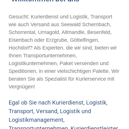
Gesucht: Kurierdienst und Logistik, Transport
wie auch Versand aus Seewald Schernbach,
Schorrental, Urnagold, Allmandle, Besenfeld,
Eisenbach oder Erzgrube, Göttelfingen,
Hochdorf? Als Experten, die wir sind, bieten wir
Ihnen Transportunternehmen,
Logistikunternehmen, Paket versenden und
Speditionen, in einer vielschichtigen Palette. Wir
beraten Sie als Spezialist für Kurierservice mit
Vergnügen!
Egal ob Sie nach Kurierdienst, Logistik,
Transport, Versand, Logistik und
Logistikmanagement,
Transportunternehmen, Kurierdienstleister,