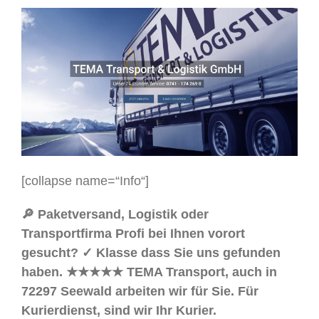
[collapse name=“Info“]
🔎 Paketversand, Logistik oder
Transportfirma Profi bei Ihnen vorort
gesucht? ✓ Klasse dass Sie uns gefunden
haben. ★★★★★ TEMA Transport, auch in
72297 Seewald arbeiten wir für Sie. Für
Kurierdienst, sind wir Ihr Kurier.