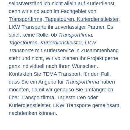
selbstverständlich nicht allein auf Kurierdienst,
denn wir sind auch im Fachgebiet von
Transportfirma, Tagestouren, Kurierdienstleister,
LKW Transporte
ihr zuverlässiger Partner. Es
spielt keine Rolle, ob
Transportfirma,
Tagestouren, Kurierdienstleister, LKW
Transporte
mit Kurierservice in Zusammenhang
steht und nicht, Wir vollziehen Ihr Projekt gerne
ganz individuell nach Ihren Wünschen.
Kontakten Sie TEMA Transport, für den Fall,
dass Sie ein Angebo für
Transportfirma
haben
möchten, damit wir genauso Sie umfangreich
über Transportfirma, Tagestouren oder
Kurierdienstleister, LKW Transporte gemeinsam
nachdenken können.