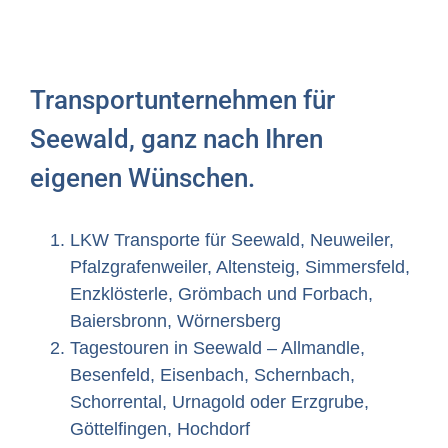
Transportunternehmen für
Seewald, ganz nach Ihren
eigenen Wünschen.
LKW Transporte für Seewald, Neuweiler,
Pfalzgrafenweiler, Altensteig, Simmersfeld,
Enzklösterle, Grömbach und Forbach,
Baiersbronn, Wörnersberg
Tagestouren in Seewald – Allmandle,
Besenfeld, Eisenbach, Schernbach,
Schorrental, Urnagold oder Erzgrube,
Göttelfingen, Hochdorf