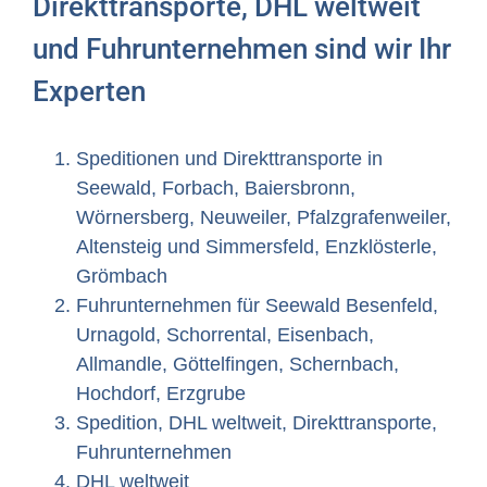
Direkttransporte, DHL weltweit
und Fuhrunternehmen sind wir Ihr
Experten
Speditionen und Direkttransporte in
Seewald, Forbach, Baiersbronn,
Wörnersberg, Neuweiler, Pfalzgrafenweiler,
Altensteig und Simmersfeld, Enzklösterle,
Grömbach
Fuhrunternehmen für Seewald Besenfeld,
Urnagold, Schorrental, Eisenbach,
Allmandle, Göttelfingen, Schernbach,
Hochdorf, Erzgrube
Spedition, DHL weltweit, Direkttransporte,
Fuhrunternehmen
DHL weltweit