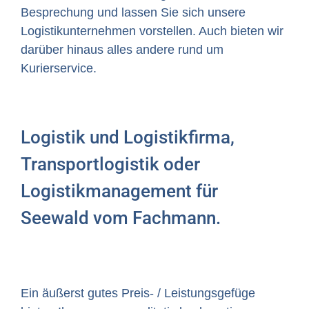
Besprechung und lassen Sie sich unsere
Logistikunternehmen vorstellen. Auch bieten wir
darüber hinaus alles andere rund um
Kurierservice.
Logistik und Logistikfirma,
Transportlogistik oder
Logistikmanagement für
Seewald vom Fachmann.
Ein äußerst gutes Preis- / Leistungsgefüge