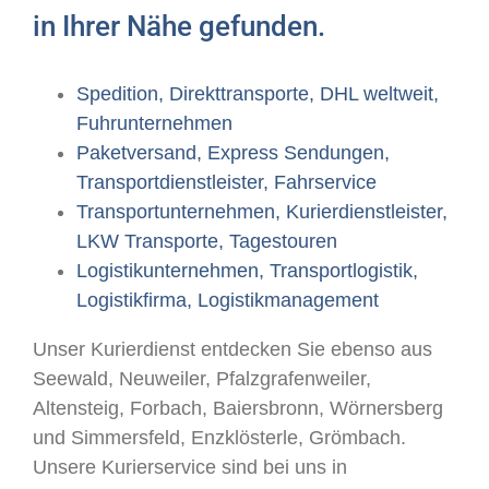
in Ihrer Nähe gefunden.
Spedition, Direkttransporte, DHL weltweit,
Fuhrunternehmen
Paketversand, Express Sendungen,
Transportdienstleister, Fahrservice
Transportunternehmen, Kurierdienstleister,
LKW Transporte, Tagestouren
Logistikunternehmen, Transportlogistik,
Logistikfirma, Logistikmanagement
Unser Kurierdienst entdecken Sie ebenso aus
Seewald, Neuweiler, Pfalzgrafenweiler,
Altensteig, Forbach, Baiersbronn, Wörnersberg
und Simmersfeld, Enzklösterle, Grömbach.
Unsere Kurierservice sind bei uns in