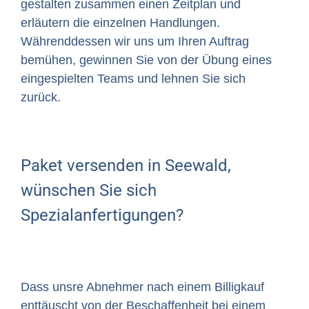
gestalten zusammen einen Zeitplan und
erläutern die einzelnen Handlungen.
Währenddessen wir uns um Ihren Auftrag
bemühen, gewinnen Sie von der Übung eines
eingespielten Teams und lehnen Sie sich
zurück.
Paket versenden in Seewald,
wünschen Sie sich
Spezialanfertigungen?
Dass unsre Abnehmer nach einem Billigkauf
enttäuscht von der Beschaffenheit bei einem