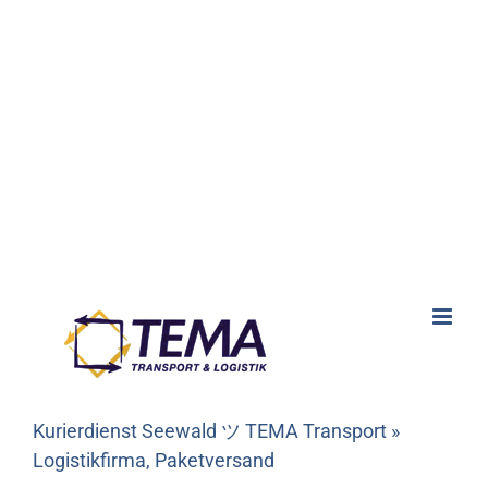
Kurierdienst Seewald ツ TEMA Transport »
Logistikfirma, Paketversand