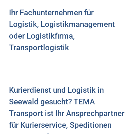
Ihr Fachunternehmen für
Logistik, Logistikmanagement
oder Logistikfirma,
Transportlogistik
Kurierdienst und Logistik in
Seewald gesucht? TEMA
Transport ist Ihr Ansprechpartner
für Kurierservice, Speditionen