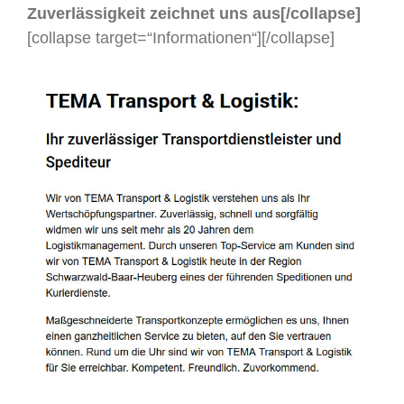
Zuverlässigkeit zeichnet uns aus[/collapse]
[collapse target=“Informationen“]
[/collapse]