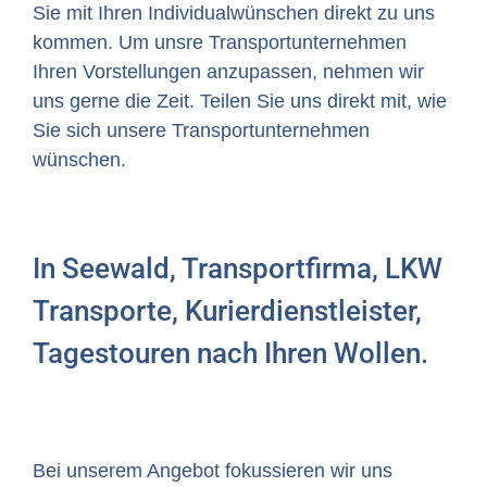
Sie mit Ihren Individualwünschen direkt zu uns
kommen. Um unsre Transportunternehmen
Ihren Vorstellungen anzupassen, nehmen wir
uns gerne die Zeit. Teilen Sie uns direkt mit, wie
Sie sich unsere Transportunternehmen
wünschen.
In Seewald, Transportfirma, LKW
Transporte, Kurierdienstleister,
Tagestouren nach Ihren Wollen.
Bei unserem Angebot fokussieren wir uns