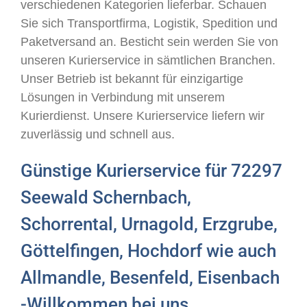
verschiedenen Kategorien lieferbar. Schauen
Sie sich Transportfirma, Logistik, Spedition und
Paketversand an. Besticht sein werden Sie von
unseren Kurierservice in sämtlichen Branchen.
Unser Betrieb ist bekannt für einzigartige
Lösungen in Verbindung mit unserem
Kurierdienst. Unsere Kurierservice liefern wir
zuverlässig und schnell aus.
Günstige Kurierservice für 72297
Seewald Schernbach,
Schorrental, Urnagold, Erzgrube,
Göttelfingen, Hochdorf wie auch
Allmandle, Besenfeld, Eisenbach
-Willkommen bei uns