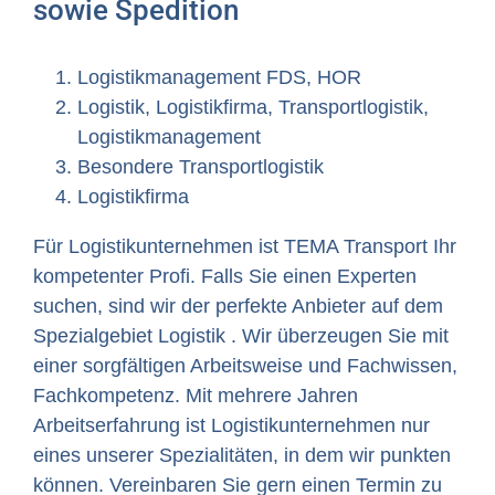
sowie Spedition
Logistikmanagement FDS, HOR
Logistik, Logistikfirma, Transportlogistik,
Logistikmanagement
Besondere Transportlogistik
Logistikfirma
Für Logistikunternehmen ist TEMA Transport Ihr
kompetenter Profi. Falls Sie einen Experten
suchen, sind wir der perfekte Anbieter auf dem
Spezialgebiet Logistik . Wir überzeugen Sie mit
einer sorgfältigen Arbeitsweise und Fachwissen,
Fachkompetenz. Mit mehrere Jahren
Arbeitserfahrung ist Logistikunternehmen nur
eines unserer Spezialitäten, in dem wir punkten
können. Vereinbaren Sie gern einen Termin zu