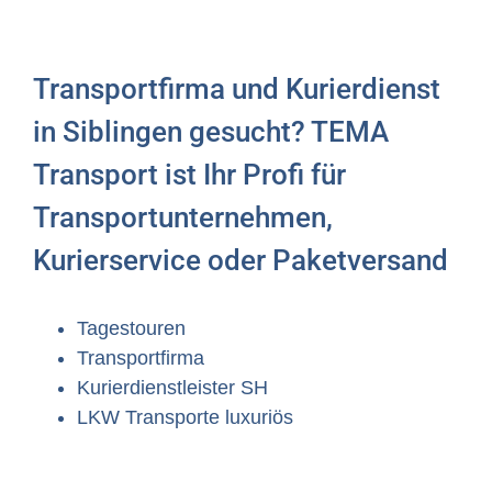
Transportfirma und Kurierdienst
in Siblingen gesucht? TEMA
Transport ist Ihr Profi für
Transportunternehmen,
Kurierservice oder Paketversand
Tagestouren
Transportfirma
Kurierdienstleister SH
LKW Transporte luxuriös