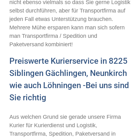
nicht ebenso vielmals so dass Sie gerne Logistik
selbst durchführen, aber für Transportfirma auf
jeden Fall etwas Unterstützung brauchen.
Mehrere Mühe ersparen kann man sich sofern
man Transportfirma / Spedition und
Paketversand kombiniert!
Preiswerte Kurierservice in 8225
Siblingen Gächlingen, Neunkirch
wie auch Löhningen -Bei uns sind
Sie richtig
Aus welchen Grund sie gerade unsere Firma
Kurier für Kurierdienst und Logistik,
Transportfirma, Spedition, Paketversand in