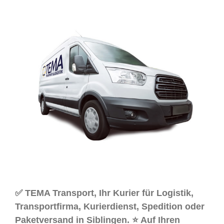
✅ TEMA Transport, Ihr Kurier für Logistik,
Transportfirma, Kurierdienst, Spedition oder
Paketversand in Siblingen. ⭐ Auf Ihren