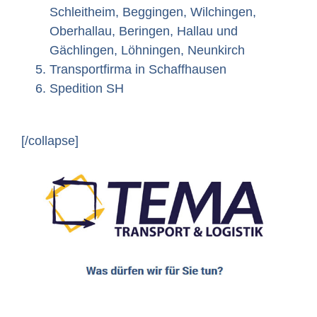
Schleitheim, Beggingen, Wilchingen,
Oberhallau, Beringen, Hallau und
Gächlingen, Löhningen, Neunkirch
Transportfirma in Schaffhausen
Spedition SH
[/collapse]