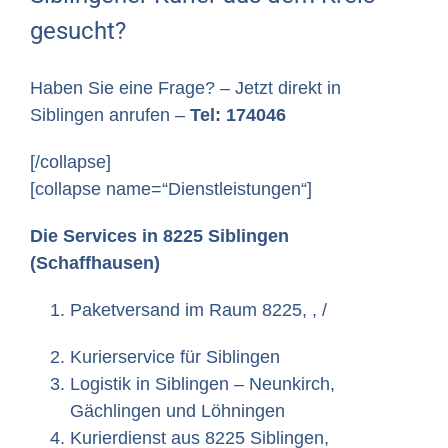
gesucht?
Haben Sie eine Frage? – Jetzt direkt in
Siblingen anrufen –
Tel: 174046
[/collapse]
[collapse name=“Dienstleistungen“]
Die Services in 8225 Siblingen
(Schaffhausen)
Paketversand im Raum 8225, , /
Kurierservice für Siblingen
Logistik in Siblingen – Neunkirch,
Gächlingen und Löhningen
Kurierdienst aus 8225 Siblingen,