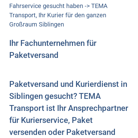
Fahrservice gesucht haben -> TEMA
Transport, Ihr Kurier für den ganzen
Großraum Siblingen
Ihr Fachunternehmen für
Paketversand
Paketversand und Kurierdienst in
Siblingen gesucht? TEMA
Transport ist Ihr Ansprechpartner
für Kurierservice, Paket
versenden oder Paketversand