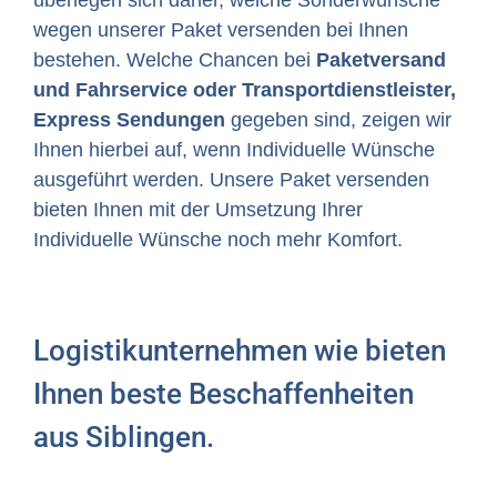
überlegen sich daher, welche Sonderwünsche
wegen unserer Paket versenden bei Ihnen
bestehen. Welche Chancen bei
Paketversand
und Fahrservice oder Transportdienstleister,
Express Sendungen
gegeben sind, zeigen wir
Ihnen hierbei auf, wenn Individuelle Wünsche
ausgeführt werden. Unsere Paket versenden
bieten Ihnen mit der Umsetzung Ihrer
Individuelle Wünsche noch mehr Komfort.
Logistikunternehmen wie bieten
Ihnen beste Beschaffenheiten
aus Siblingen.