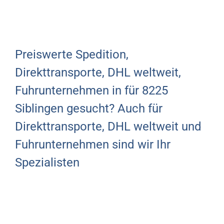
Preiswerte Spedition,
Direkttransporte, DHL weltweit,
Fuhrunternehmen in für 8225
Siblingen gesucht? Auch für
Direkttransporte, DHL weltweit und
Fuhrunternehmen sind wir Ihr
Spezialisten