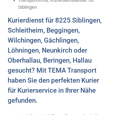
Transportfirma, Kurierdienstleister für
Siblingen
Kurierdienst für 8225 Siblingen,
Schleitheim, Beggingen,
Wilchingen, Gächlingen,
Löhningen, Neunkirch oder
Oberhallau, Beringen, Hallau
gesucht? Mit TEMA Transport
haben Sie den perfekten Kurier
für Kurierservice in Ihrer Nähe
gefunden.