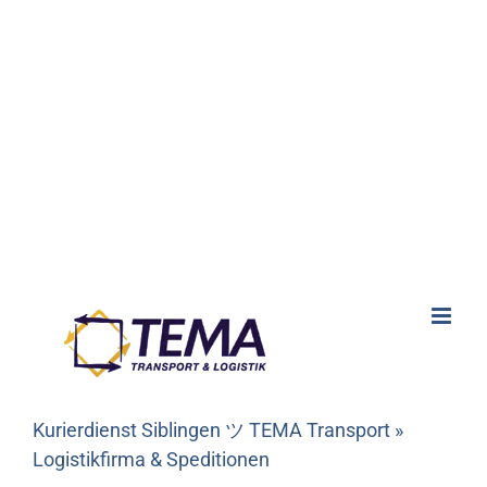
Kurierdienst Siblingen ツ TEMA Transport »
Logistikfirma & Speditionen