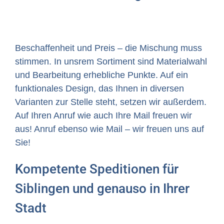
Beschaffenheit und Preis – die Mischung muss
stimmen. In unsrem Sortiment sind Materialwahl
und Bearbeitung erhebliche Punkte. Auf ein
funktionales Design, das Ihnen in diversen
Varianten zur Stelle steht, setzen wir außerdem.
Auf Ihren Anruf wie auch Ihre Mail freuen wir
aus! Anruf ebenso wie Mail – wir freuen uns auf
Sie!
Kompetente Speditionen für
Siblingen und genauso in Ihrer
Stadt