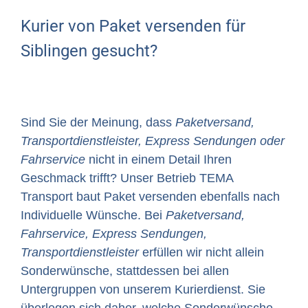
Kurier von Paket versenden für
Siblingen gesucht?
Sind Sie der Meinung, dass
Paketversand,
Transportdienstleister, Express Sendungen oder
Fahrservice
nicht in einem Detail Ihren
Geschmack trifft? Unser Betrieb TEMA
Transport baut Paket versenden ebenfalls nach
Individuelle Wünsche. Bei
Paketversand,
Fahrservice, Express Sendungen,
Transportdienstleister
erfüllen wir nicht allein
Sonderwünsche, stattdessen bei allen
Untergruppen von unserem Kurierdienst. Sie