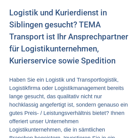
Logistik und Kurierdienst in
Siblingen gesucht? TEMA
Transport ist Ihr Ansprechpartner
für Logistikunternehmen,
Kurierservice sowie Spedition
Haben Sie ein Logistik und Transportlogistik,
Logistikfirma oder Logistikmanagement bereits
lange gesucht, das qualitativ nicht nur
hochklassig angefertigt ist, sondern genauso ein
gutes Preis- / Leistungsverhältnis bietet? Ihnen
offeriert unser Unternehmen
Logistikunternehmen, die in sämtlichen
Branchen begeistern. Investieren Sie in ein