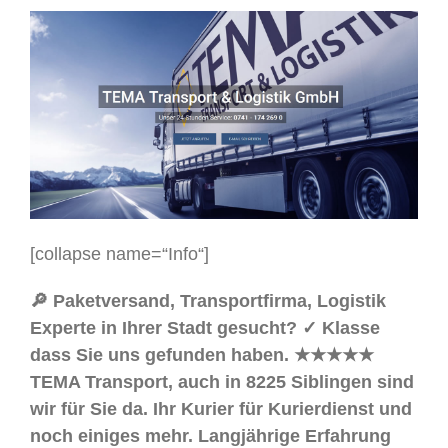
[collapse name=“Info“]
🔎 Paketversand, Transportfirma, Logistik
Experte in Ihrer Stadt gesucht? ✓ Klasse
dass Sie uns gefunden haben. ★★★★★
TEMA Transport, auch in 8225 Siblingen sind
wir für Sie da. Ihr Kurier für Kurierdienst und
noch einiges mehr. Langjährige Erfahrung