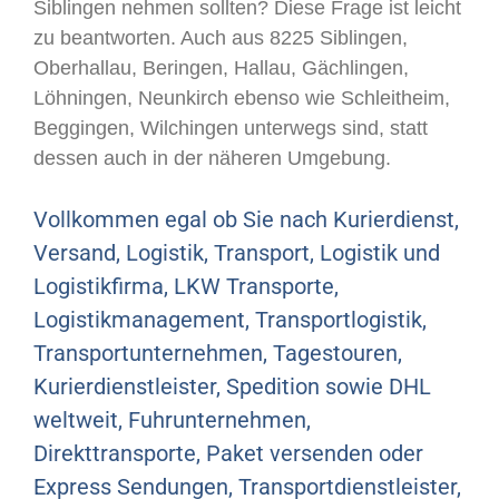
Siblingen nehmen sollten? Diese Frage ist leicht
zu beantworten. Auch aus 8225 Siblingen,
Oberhallau, Beringen, Hallau, Gächlingen,
Löhningen, Neunkirch ebenso wie Schleitheim,
Beggingen, Wilchingen unterwegs sind, statt
dessen auch in der näheren Umgebung.
Vollkommen egal ob Sie nach Kurierdienst,
Versand, Logistik, Transport, Logistik und
Logistikfirma, LKW Transporte,
Logistikmanagement, Transportlogistik,
Transportunternehmen, Tagestouren,
Kurierdienstleister, Spedition sowie DHL
weltweit, Fuhrunternehmen,
Direkttransporte, Paket versenden oder
Express Sendungen, Transportdienstleister,