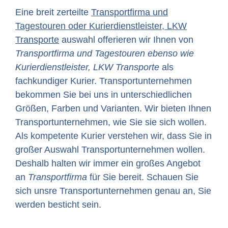
Eine breit zerteilte
Transportfirma und
Tagestouren oder Kurierdienstleister, LKW
Transporte
auswahl offerieren wir Ihnen von
Transportfirma und Tagestouren ebenso wie
Kurierdienstleister, LKW Transporte
als
fachkundiger Kurier. Transportunternehmen
bekommen Sie bei uns in unterschiedlichen
Größen, Farben und Varianten. Wir bieten Ihnen
Transportunternehmen, wie Sie sie sich wollen.
Als kompetente Kurier verstehen wir, dass Sie in
großer Auswahl Transportunternehmen wollen.
Deshalb halten wir immer ein großes Angebot
an
Transportfirma
für Sie bereit. Schauen Sie
sich unsre Transportunternehmen genau an, Sie
werden besticht sein.