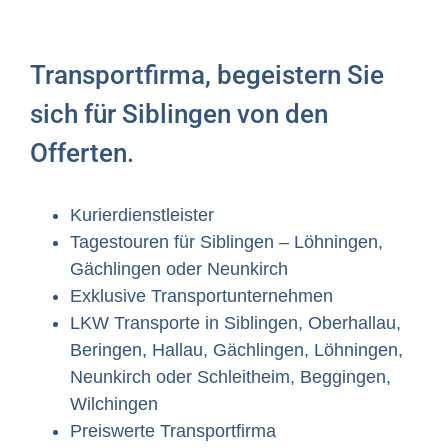
Transportfirma, begeistern Sie
sich für Siblingen von den
Offerten.
Kurierdienstleister
Tagestouren für Siblingen – Löhningen,
Gächlingen oder Neunkirch
Exklusive Transportunternehmen
LKW Transporte in Siblingen, Oberhallau,
Beringen, Hallau, Gächlingen, Löhningen,
Neunkirch oder Schleitheim, Beggingen,
Wilchingen
Preiswerte Transportfirma