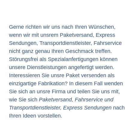
Gerne richten wir uns nach Ihren Wünschen,
wenn wir mit unsrem Paketversand, Express
Sendungen, Transportdienstleister, Fahrservice
nicht ganz genau Ihren Geschmack treffen.
Störungsfrei als Spezialanfertigungen können
unsere Dienstleistungen angefertigt werden.
Interessieren Sie unsre Paket versenden als
einzigartige Fabrikation? In diesem Fall wenden
Sie sich an unsre Firma und teilen Sie uns mit,
wie Sie sich
Paketversand, Fahrservice und
Transportdienstleister, Express Sendungen
nach
Ihren Ideen vorstellen.