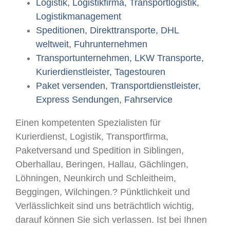
Logistik, Logistikfirma, Transportlogistik,
Logistikmanagement
Speditionen, Direkttransporte, DHL
weltweit, Fuhrunternehmen
Transportunternehmen, LKW Transporte,
Kurierdienstleister, Tagestouren
Paket versenden, Transportdienstleister,
Express Sendungen, Fahrservice
Einen kompetenten Spezialisten für
Kurierdienst, Logistik, Transportfirma,
Paketversand und Spedition in Siblingen,
Oberhallau, Beringen, Hallau, Gächlingen,
Löhningen, Neunkirch und Schleitheim,
Beggingen, Wilchingen.? Pünktlichkeit und
Verlässlichkeit sind uns beträchtlich wichtig,
darauf können Sie sich verlassen. Ist bei Ihnen