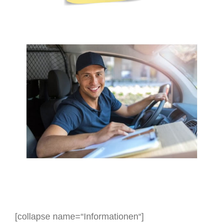
[collapse name=“Informationen“]