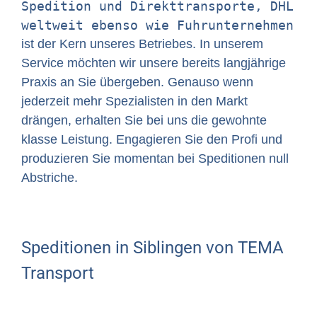
Spedition und Direkttransporte, DHL
weltweit ebenso wie Fuhrunternehmen
ist der Kern unseres Betriebes. In unserem
Service möchten wir unsere bereits langjährige
Praxis an Sie übergeben. Genauso wenn
jederzeit mehr Spezialisten in den Markt
drängen, erhalten Sie bei uns die gewohnte
klasse Leistung. Engagieren Sie den Profi und
produzieren Sie momentan bei Speditionen null
Abstriche.
Speditionen in Siblingen von TEMA
Transport