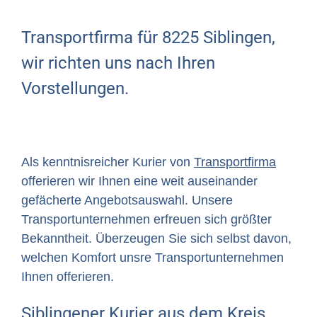
Transportfirma für 8225 Siblingen,
wir richten uns nach Ihren
Vorstellungen.
Als kenntnisreicher Kurier von
Transportfirma
offerieren wir Ihnen eine weit auseinander
gefächerte Angebotsauswahl. Unsere
Transportunternehmen erfreuen sich größter
Bekanntheit. Überzeugen Sie sich selbst davon,
welchen Komfort unsre Transportunternehmen
Ihnen offerieren.
Siblingener Kurier aus dem Kreis