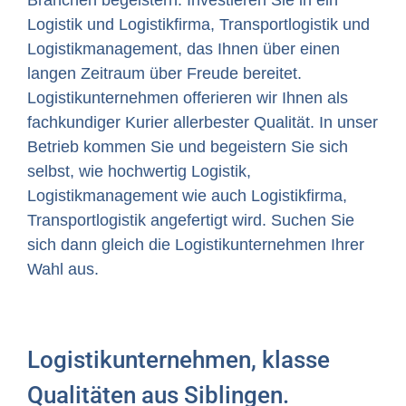
Logistik und Logistikfirma, Transportlogistik und
Logistikmanagement, das Ihnen über einen
langen Zeitraum über Freude bereitet.
Logistikunternehmen offerieren wir Ihnen als
fachkundiger Kurier allerbester Qualität. In unser
Betrieb kommen Sie und begeistern Sie sich
selbst, wie hochwertig Logistik,
Logistikmanagement wie auch Logistikfirma,
Transportlogistik angefertigt wird. Suchen Sie
sich dann gleich die Logistikunternehmen Ihrer
Wahl aus.
Logistikunternehmen, klasse
Qualitäten aus Siblingen.