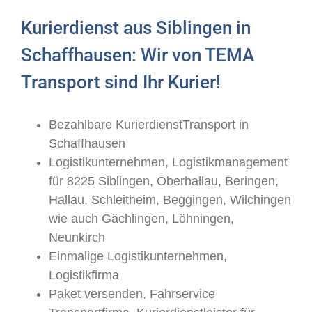
Kurierdienst aus Siblingen in
Schaffhausen: Wir von TEMA
Transport sind Ihr Kurier!
Bezahlbare KurierdienstTransport in
Schaffhausen
Logistikunternehmen, Logistikmanagement
für 8225 Siblingen, Oberhallau, Beringen,
Hallau, Schleitheim, Beggingen, Wilchingen
wie auch Gächlingen, Löhningen,
Neunkirch
Einmalige Logistikunternehmen,
Logistikfirma
Paket versenden, Fahrservice