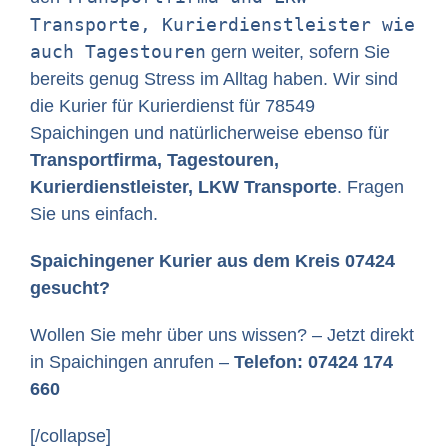
Transporte, Kurierdienstleister wie
auch Tagestouren
gern weiter, sofern Sie
bereits genug Stress im Alltag haben. Wir sind
die Kurier für Kurierdienst für 78549
Spaichingen und natürlicherweise ebenso für
Transportfirma, Tagestouren,
Kurierdienstleister, LKW Transporte
. Fragen
Sie uns einfach.
Spaichingener Kurier aus dem Kreis 07424
gesucht?
Wollen Sie mehr über uns wissen? – Jetzt direkt
in Spaichingen anrufen –
Telefon: 07424 174
660
[/collapse]