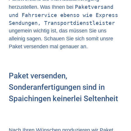
Paketversand
herzustellen. Was Ihnen bei
und Fahrservice ebenso wie Express
Sendungen, Transportdienstleister
ungemein wichtig ist, das müssen Sie uns
alleinig sagen. Schauen Sie sich somit unsre
Paket versenden mal genauer an.
Paket versenden,
Sonderanfertigungen sind in
Spaichingen keinerlei Seltenheit
Nach Ihren Wünschen produzieren wir Paket