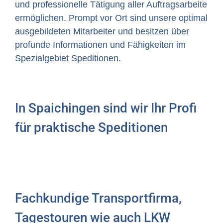
und professionelle Tätigung aller Auftragsarbeite
ermöglichen. Prompt vor Ort sind unsere optimal
ausgebildeten Mitarbeiter und besitzen über
profunde Informationen und Fähigkeiten im
Spezialgebiet Speditionen.
In Spaichingen sind wir Ihr Profi
für praktische Speditionen
Fachkundige Transportfirma,
Tagestouren wie auch LKW