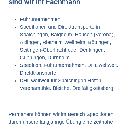
sind wir Ihr Fachmann
Fuhrunternehmen
Speditionen und Direkttransporte in
Spaichingen, Balgheim, Hausen (Verena),
Aldingen, Rietheim-Weilheim, Böttingen,
Seitingen-Oberflacht oder Denkingen,
Gunningen, Dürbheim
Spedition, Fuhrunternehmen, DHL weltweit,
Direkttransporte
DHL weltweit für Spaichingen Hofen,
Verenamühle, Bleiche, Dreifaltigkeitsberg
Permanent können wir im Bereich Speditionen
durch unsere langjährige Übung eine zeitnahe