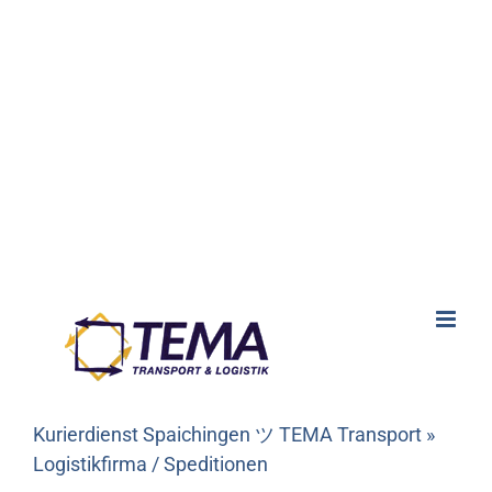
Kurierdienst Spaichingen ツ TEMA Transport »
Logistikfirma / Speditionen