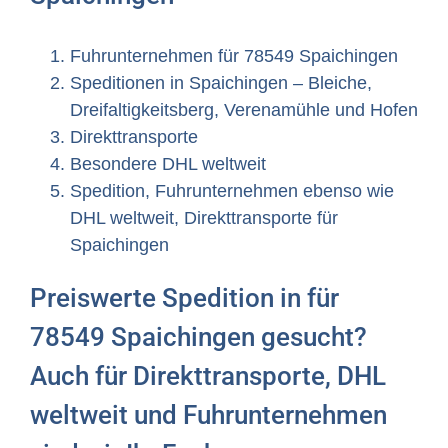
Fuhrunternehmen für 78549 Spaichingen
Speditionen in Spaichingen – Bleiche,
Dreifaltigkeitsberg, Verenamühle und Hofen
Direkttransporte
Besondere DHL weltweit
Spedition, Fuhrunternehmen ebenso wie
DHL weltweit, Direkttransporte für
Spaichingen
Preiswerte Spedition in für
78549 Spaichingen gesucht?
Auch für Direkttransporte, DHL
weltweit und Fuhrunternehmen