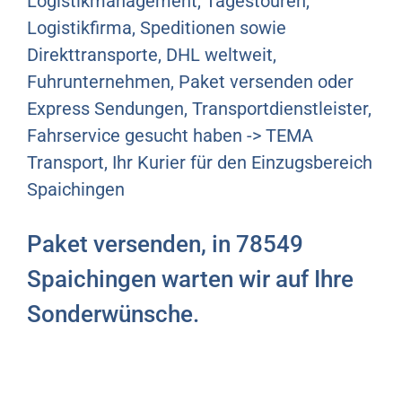
Logistikmanagement, Tagestouren,
Logistikfirma, Speditionen sowie
Direkttransporte, DHL weltweit,
Fuhrunternehmen, Paket versenden oder
Express Sendungen, Transportdienstleister,
Fahrservice gesucht haben -> TEMA
Transport, Ihr Kurier für den Einzugsbereich
Spaichingen
Paket versenden, in 78549
Spaichingen warten wir auf Ihre
Sonderwünsche.