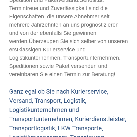
Spedition und Paketversand.Seriösität,
Termintreue und Zuverlässigkeit sind die
Eigenschaften, die unsere Abnehmer seit
mehrere Jahrzehnten an uns prognostizieren
und von der ebenfalls Sie gewinnen
werden.Überzeugen Sie sich selber von unseren
erstklassigen Kurierservice und
Logistikunternehmen, Transportunternehmen,
Speditionen sowie Paket versenden und
vereinbaren Sie einen Termin zur Beratung!
Ganz egal ob Sie nach Kurierservice,
Versand, Transport, Logistik,
Logistikunternehmen und
Transportunternehmen, Kurierdienstleister,
Transportlogistik, LKW Transporte,