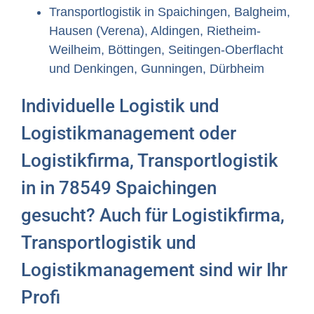
Transportlogistik in Spaichingen, Balgheim,
Hausen (Verena), Aldingen, Rietheim-
Weilheim, Böttingen, Seitingen-Oberflacht
und Denkingen, Gunningen, Dürbheim
Individuelle Logistik und
Logistikmanagement oder
Logistikfirma, Transportlogistik
in in 78549 Spaichingen
gesucht? Auch für Logistikfirma,
Transportlogistik und
Logistikmanagement sind wir Ihr
Profi