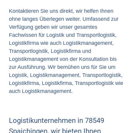
Kontaktieren Sie uns direkt, wir helfen Ihnen
ohne langes Überlegen weiter. Umfassend zur
Verfügung geben wir unser gesamtes
Fachwissen für Logistik und Transportlogistik,
Logistikfirma wie auch Logistikmanagement,
Transportlogistik, Logistikfirma und
Logistikmanagement von der Konsultation bis
zur Ausführung. Wir bemühen uns für Sie um
Logistik, Logistikmanagement, Transportlogistik,
Logistikfirma, Logistikfirma, Transportlogistik wie
auch Logistikmanagement.
Logistikunternehmen in 78549
Spaichingen, wir bieten Ihnen