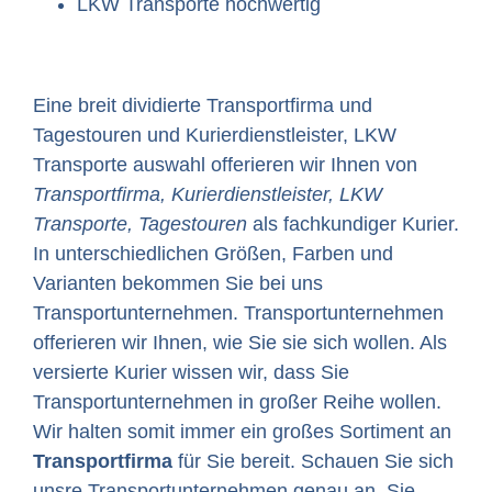
LKW Transporte hochwertig
Eine breit dividierte Transportfirma und
Tagestouren und Kurierdienstleister, LKW
Transporte auswahl offerieren wir Ihnen von
Transportfirma, Kurierdienstleister, LKW
Transporte, Tagestouren
als fachkundiger Kurier.
In unterschiedlichen Größen, Farben und
Varianten bekommen Sie bei uns
Transportunternehmen. Transportunternehmen
offerieren wir Ihnen, wie Sie sie sich wollen. Als
versierte Kurier wissen wir, dass Sie
Transportunternehmen in großer Reihe wollen.
Wir halten somit immer ein großes Sortiment an
Transportfirma
für Sie bereit. Schauen Sie sich
unsre Transportunternehmen genau an, Sie