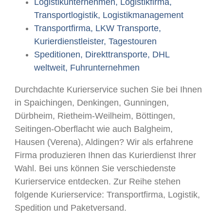
Logistikunternehmen, Logistikfirma,
Transportlogistik, Logistikmanagement
Transportfirma, LKW Transporte,
Kurierdienstleister, Tagestouren
Speditionen, Direkttransporte, DHL
weltweit, Fuhrunternehmen
Durchdachte Kurierservice suchen Sie bei Ihnen
in Spaichingen, Denkingen, Gunningen,
Dürbheim, Rietheim-Weilheim, Böttingen,
Seitingen-Oberflacht wie auch Balgheim,
Hausen (Verena), Aldingen? Wir als erfahrene
Firma produzieren Ihnen das Kurierdienst Ihrer
Wahl. Bei uns können Sie verschiedenste
Kurierservice entdecken. Zur Reihe stehen
folgende Kurierservice: Transportfirma, Logistik,
Spedition und Paketversand.