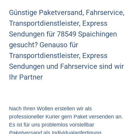
Günstige Paketversand, Fahrservice,
Transportdienstleister, Express
Sendungen für 78549 Spaichingen
gesucht? Genauso für
Transportdienstleister, Express
Sendungen und Fahrservice sind wir
Ihr Partner
Nach Ihren Wollen erstellen wir als
professioneller Kurier gern Paket versenden an.
Es ist für uns problemlos vorstellbar
Paketversand
als Individualanfertigung