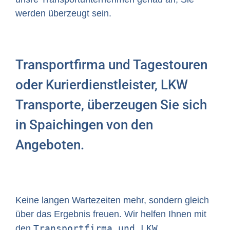
werden überzeugt sein.
Transportfirma und Tagestouren
oder Kurierdienstleister, LKW
Transporte, überzeugen Sie sich
in Spaichingen von den
Angeboten.
Keine langen Wartezeiten mehr, sondern gleich
über das Ergebnis freuen. Wir helfen Ihnen mit
Transportfirma und LKW
den