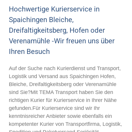
Hochwertige Kurierservice in
Spaichingen Bleiche,
Dreifaltigkeitsberg, Hofen oder
Verenamühle -Wir freuen uns über
Ihren Besuch
Auf der Suche nach Kurierdienst und Transport,
Logistik und Versand aus Spaichingen Hofen,
Bleiche, Dreifaltigkeitsberg oder Verenamühle
sind Sie?Mit TEMA Transport haben Sie den
richtigen Kurier für Kurierservice in Ihrer Nähe
gefunden.Für Kurierservice sind wir Ihr
kenntnisreicher Anbieter sowie ebenfalls ein
kompetenter Kurier von Transportfirma, Logistik,