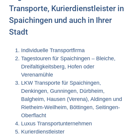
Transporte, Kurierdienstleister in
Spaichingen und auch in Ihrer
Stadt
Individuelle Transportfirma
Tagestouren für Spaichingen – Bleiche,
Dreifaltigkeitsberg, Hofen oder
Verenamühle
LKW Transporte für Spaichingen,
Denkingen, Gunningen, Dürbheim,
Balgheim, Hausen (Verena), Aldingen und
Rietheim-Weilheim, Böttingen, Seitingen-
Oberflacht
Luxus Transportunternehmen
Kurierdienstleister