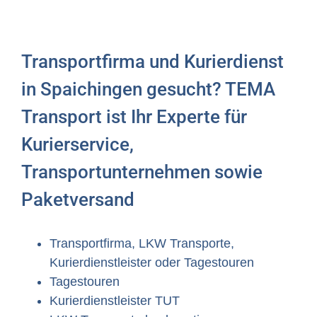
Transportfirma und Kurierdienst
in Spaichingen gesucht? TEMA
Transport ist Ihr Experte für
Kurierservice,
Transportunternehmen sowie
Paketversand
Transportfirma, LKW Transporte,
Kurierdienstleister oder Tagestouren
Tagestouren
Kurierdienstleister TUT