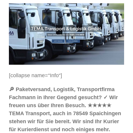
[collapse name=“Info“]
🔎 Paketversand, Logistik, Transportfirma
Fachmann in Ihrer Gegend gesucht? ✓ Wir
freuen uns über Ihren Besuch. ★★★★★
TEMA Transport, auch in 78549 Spaichingen
stehen wir für Sie bereit. Wir sind Ihr Kurier
für Kurierdienst und noch einiges mehr.