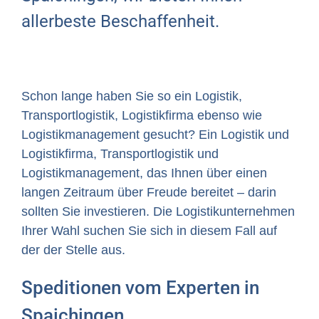
allerbeste Beschaffenheit.
Schon lange haben Sie so ein Logistik,
Transportlogistik, Logistikfirma ebenso wie
Logistikmanagement gesucht? Ein Logistik und
Logistikfirma, Transportlogistik und
Logistikmanagement, das Ihnen über einen
langen Zeitraum über Freude bereitet – darin
sollten Sie investieren. Die Logistikunternehmen
Ihrer Wahl suchen Sie sich in diesem Fall auf
der der Stelle aus.
Speditionen vom Experten in
Spaichingen