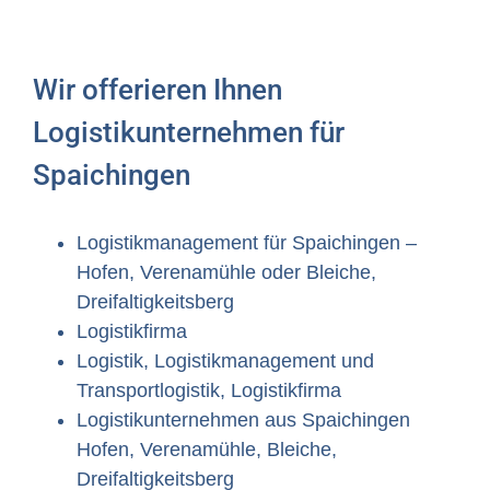
Wir offerieren Ihnen
Logistikunternehmen für
Spaichingen
Logistikmanagement für Spaichingen –
Hofen, Verenamühle oder Bleiche,
Dreifaltigkeitsberg
Logistikfirma
Logistik, Logistikmanagement und
Transportlogistik, Logistikfirma
Logistikunternehmen aus Spaichingen
Hofen, Verenamühle, Bleiche,
Dreifaltigkeitsberg