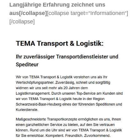
Langjährige Erfahrung zeichnet uns
aus[/collapse]
[collapse target=“Informationen“]
[/collapse]