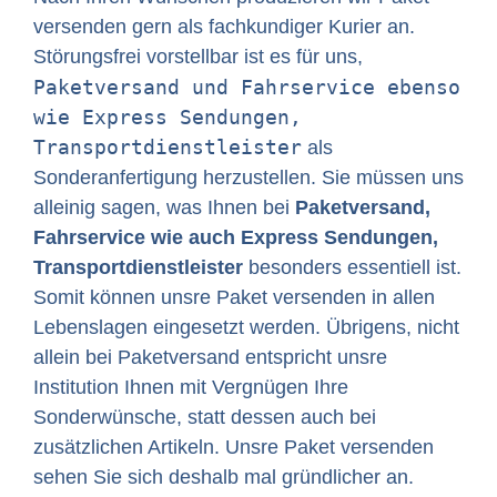
versenden gern als fachkundiger Kurier an.
Störungsfrei vorstellbar ist es für uns,
Paketversand und Fahrservice ebenso
wie Express Sendungen,
Transportdienstleister
als
Sonderanfertigung herzustellen. Sie müssen uns
alleinig sagen, was Ihnen bei
Paketversand,
Fahrservice wie auch Express Sendungen,
Transportdienstleister
besonders essentiell ist.
Somit können unsre Paket versenden in allen
Lebenslagen eingesetzt werden. Übrigens, nicht
allein bei Paketversand entspricht unsre
Institution Ihnen mit Vergnügen Ihre
Sonderwünsche, statt dessen auch bei
zusätzlichen Artikeln. Unsre Paket versenden
sehen Sie sich deshalb mal gründlicher an.