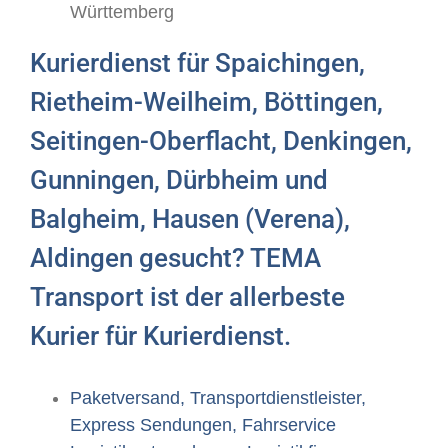
Württemberg
Kurierdienst für Spaichingen,
Rietheim-Weilheim, Böttingen,
Seitingen-Oberflacht, Denkingen,
Gunningen, Dürbheim und
Balgheim, Hausen (Verena),
Aldingen gesucht? TEMA
Transport ist der allerbeste
Kurier für Kurierdienst.
Paketversand, Transportdienstleister,
Express Sendungen, Fahrservice