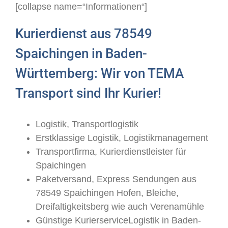
[collapse name=“Informationen“]
Kurierdienst aus 78549
Spaichingen in Baden-
Württemberg: Wir von TEMA
Transport sind Ihr Kurier!
Logistik, Transportlogistik
Erstklassige Logistik, Logistikmanagement
Transportfirma, Kurierdienstleister für
Spaichingen
Paketversand, Express Sendungen aus
78549 Spaichingen Hofen, Bleiche,
Dreifaltigkeitsberg wie auch Verenamühle
Günstige KurierserviceLogistik in Baden-