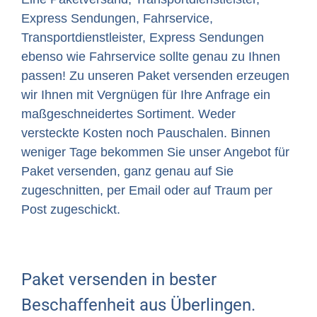
Express Sendungen, Fahrservice,
Transportdienstleister, Express Sendungen
ebenso wie Fahrservice sollte genau zu Ihnen
passen! Zu unseren Paket versenden erzeugen
wir Ihnen mit Vergnügen für Ihre Anfrage ein
maßgeschneidertes Sortiment. Weder
versteckte Kosten noch Pauschalen. Binnen
weniger Tage bekommen Sie unser Angebot für
Paket versenden, ganz genau auf Sie
zugeschnitten, per Email oder auf Traum per
Post zugeschickt.
Paket versenden in bester
Beschaffenheit aus Überlingen.