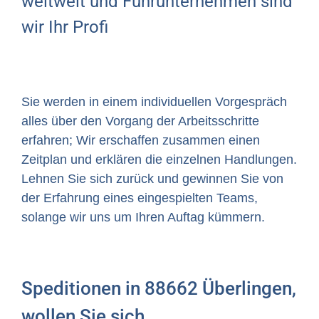
weltweit und Fuhrunternehmen sind
wir Ihr Profi
Sie werden in einem individuellen Vorgespräch
alles über den Vorgang der Arbeitsschritte
erfahren; Wir erschaffen zusammen einen
Zeitplan und erklären die einzelnen Handlungen.
Lehnen Sie sich zurück und gewinnen Sie von
der Erfahrung eines eingespielten Teams,
solange wir uns um Ihren Auftag kümmern.
Speditionen in 88662 Überlingen,
wollen Sie sich