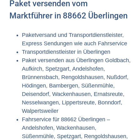
Paket versenden vom
Marktführer in 88662 Überlingen
Paketversand und Transportdienstleister,
Express Sendungen wie auch Fahrservice
Transportdienstleister in Überlingen
Paket versenden aus Überlingen Goldbach,
Aufkirch, Spetzgart, Andelshofen,
Brünnensbach, Rengoldshausen, Nußdorf,
Hödingen, Bambergen, Süßenmühle,
Deisendorf, Wackenhausen, Ernatsreute,
Nesselwangen, Lippertsreute, Bonndorf,
Walpertsweiler
Fahrservice für 88662 Überlingen –
Andelshofen, Wackenhausen,
Süßenmühle, Spetzgart, Rengoldshausen,