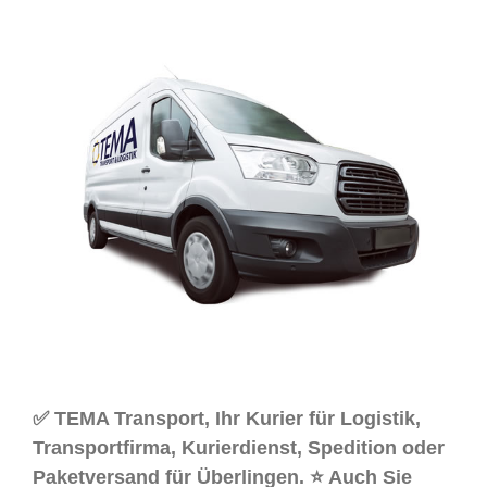
✅ TEMA Transport, Ihr Kurier für Logistik,
Transportfirma, Kurierdienst, Spedition oder
Paketversand für Überlingen. ⭐ Auch Sie