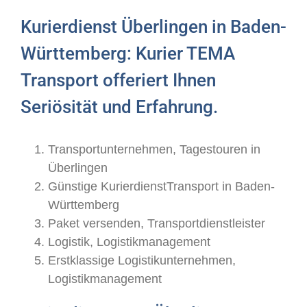
Kurierdienst Überlingen in Baden-
Württemberg: Kurier TEMA
Transport offeriert Ihnen
Seriösität und Erfahrung.
Transportunternehmen, Tagestouren in
Überlingen
Günstige KurierdienstTransport in Baden-
Württemberg
Paket versenden, Transportdienstleister
Logistik, Logistikmanagement
Erstklassige Logistikunternehmen,
Logistikmanagement