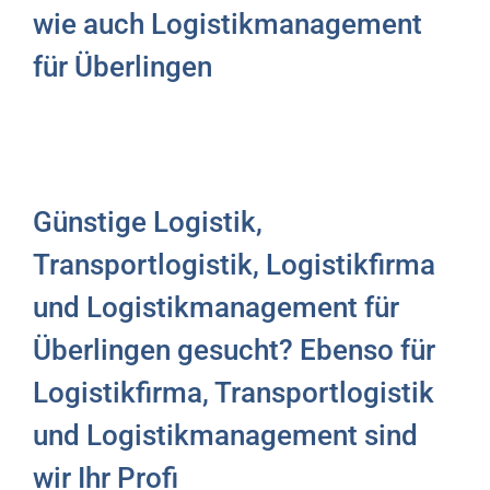
wie auch Logistikmanagement
für Überlingen
Günstige Logistik,
Transportlogistik, Logistikfirma
und Logistikmanagement für
Überlingen gesucht? Ebenso für
Logistikfirma, Transportlogistik
und Logistikmanagement sind
wir Ihr Profi