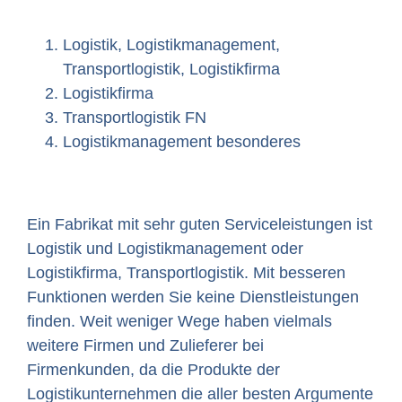
Logistik, Logistikmanagement,
Transportlogistik, Logistikfirma
Logistikfirma
Transportlogistik FN
Logistikmanagement besonderes
Ein Fabrikat mit sehr guten Serviceleistungen ist
Logistik und Logistikmanagement oder
Logistikfirma, Transportlogistik. Mit besseren
Funktionen werden Sie keine Dienstleistungen
finden. Weit weniger Wege haben vielmals
weitere Firmen und Zulieferer bei
Firmenkunden, da die Produkte der
Logistikunternehmen die aller besten Argumente