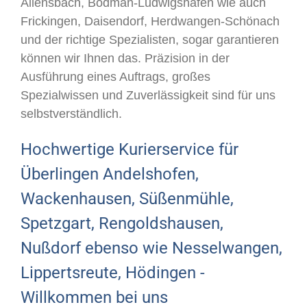
Allensbach, Bodman-Ludwigshafen wie auch
Frickingen, Daisendorf, Herdwangen-Schönach
und der richtige Spezialisten, sogar garantieren
können wir Ihnen das. Präzision in der
Ausführung eines Auftrags, großes
Spezialwissen und Zuverlässigkeit sind für uns
selbstverständlich.
Hochwertige Kurierservice für
Überlingen Andelshofen,
Wackenhausen, Süßenmühle,
Spetzgart, Rengoldshausen,
Nußdorf ebenso wie Nesselwangen,
Lippertsreute, Hödingen -
Willkommen bei uns