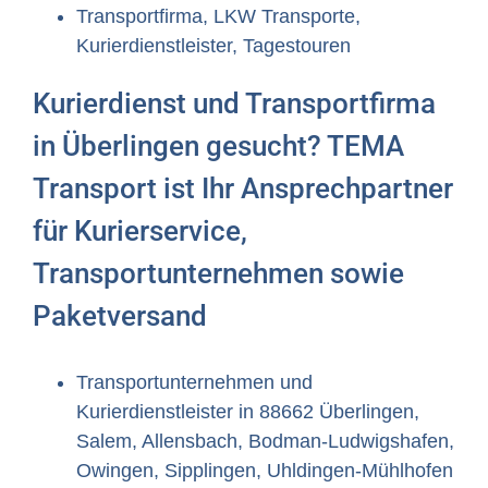
Transportfirma, LKW Transporte,
Kurierdienstleister, Tagestouren
Kurierdienst und Transportfirma
in Überlingen gesucht? TEMA
Transport ist Ihr Ansprechpartner
für Kurierservice,
Transportunternehmen sowie
Paketversand
Transportunternehmen und
Kurierdienstleister in 88662 Überlingen,
Salem, Allensbach, Bodman-Ludwigshafen,
Owingen, Sipplingen, Uhldingen-Mühlhofen