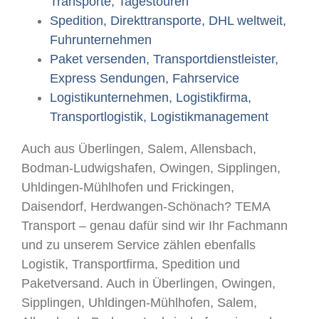
Transporte, Tagestouren
Spedition, Direkttransporte, DHL weltweit,
Fuhrunternehmen
Paket versenden, Transportdienstleister,
Express Sendungen, Fahrservice
Logistikunternehmen, Logistikfirma,
Transportlogistik, Logistikmanagement
Auch aus Überlingen, Salem, Allensbach,
Bodman-Ludwigshafen, Owingen, Sipplingen,
Uhldingen-Mühlhofen und Frickingen,
Daisendorf, Herdwangen-Schönach? TEMA
Transport – genau dafür sind wir Ihr Fachmann
und zu unserem Service zählen ebenfalls
Logistik, Transportfirma, Spedition und
Paketversand. Auch in Überlingen, Owingen,
Sipplingen, Uhldingen-Mühlhofen, Salem,