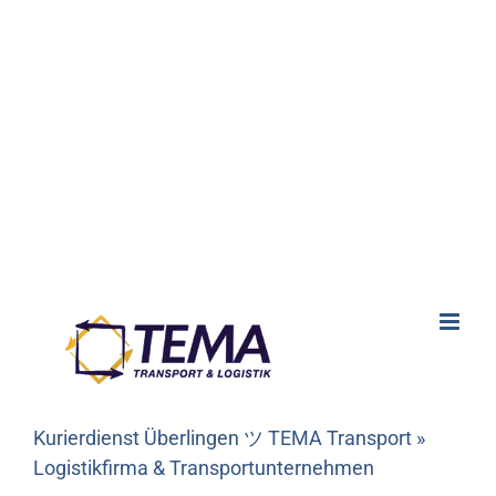
Kurierdienst Überlingen ツ TEMA Transport »
Logistikfirma & Transportunternehmen