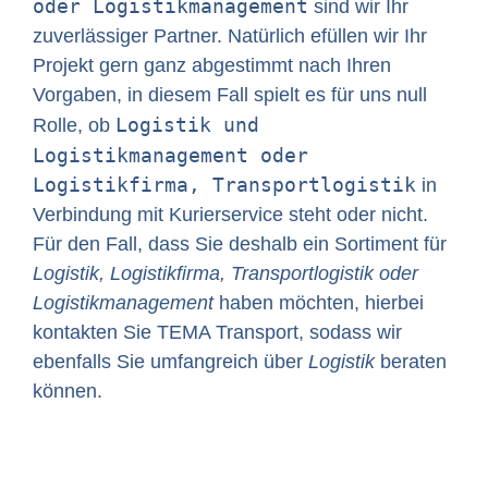
oder Logistikmanagement
sind wir Ihr
zuverlässiger Partner. Natürlich efüllen wir Ihr
Projekt gern ganz abgestimmt nach Ihren
Vorgaben, in diesem Fall spielt es für uns null
Logistik und
Rolle, ob
Logistikmanagement oder
Logistikfirma, Transportlogistik
in
Verbindung mit Kurierservice steht oder nicht.
Für den Fall, dass Sie deshalb ein Sortiment für
Logistik, Logistikfirma, Transportlogistik oder
Logistikmanagement
haben möchten, hierbei
kontakten Sie TEMA Transport, sodass wir
ebenfalls Sie umfangreich über
Logistik
beraten
können.