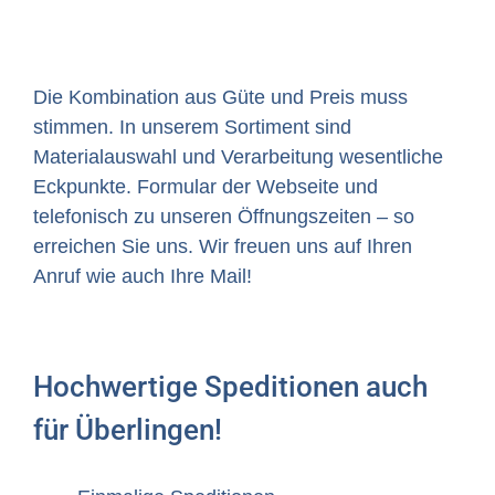
Die Kombination aus Güte und Preis muss
stimmen. In unserem Sortiment sind
Materialauswahl und Verarbeitung wesentliche
Eckpunkte. Formular der Webseite und
telefonisch zu unseren Öffnungszeiten – so
erreichen Sie uns. Wir freuen uns auf Ihren
Anruf wie auch Ihre Mail!
Hochwertige Speditionen auch
für Überlingen!