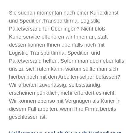
Sie suchen momentan nach einer Kurierdienst
und Spedition,Transportfirma, Logistik,
Paketversand für Überlingen? Nicht bloß
Kurierservice offerieren wir Ihnen an, statt
dessen können Ihnen ebenfalls noch mit
Logistik, Transportfirma, Spedition und
Paketversand helfen. Sofern man doch ebenfalls
uns zu sich rufen kann, warum sollte man sich
hierbei noch mit den Arbeiten selber befassen?
Wir arbeiten zuverlässig, selbstständig,
erscheinen pünktlich, mehr erfordert es nicht.
Wir können ebenso mit Vergnügen als Kurier in
diesem Fall arbeiten, wenn Ihre Firma bereits
geschlossen ist.