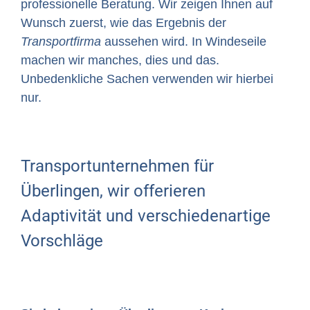
professionelle Beratung. Wir zeigen Ihnen auf
Wunsch zuerst, wie das Ergebnis der
Transportfirma
aussehen wird. In Windeseile
machen wir manches, dies und das.
Unbedenkliche Sachen verwenden wir hierbei
nur.
Transportunternehmen für
Überlingen, wir offerieren
Adaptivität und verschiedenartige
Vorschläge