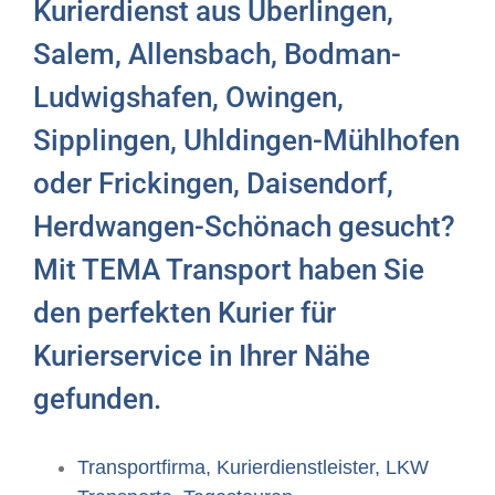
Kurierdienst aus Überlingen,
Salem, Allensbach, Bodman-
Ludwigshafen, Owingen,
Sipplingen, Uhldingen-Mühlhofen
oder Frickingen, Daisendorf,
Herdwangen-Schönach gesucht?
Mit TEMA Transport haben Sie
den perfekten Kurier für
Kurierservice in Ihrer Nähe
gefunden.
Transportfirma, Kurierdienstleister, LKW