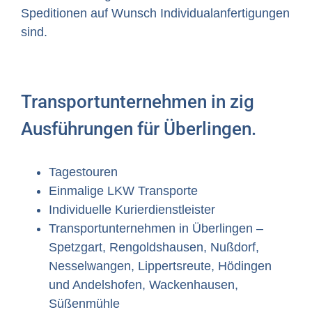
Speditionen auf Wunsch Individualanfertigungen
sind.
Transportunternehmen in zig
Ausführungen für Überlingen.
Tagestouren
Einmalige LKW Transporte
Individuelle Kurierdienstleister
Transportunternehmen in Überlingen –
Spetzgart, Rengoldshausen, Nußdorf,
Nesselwangen, Lippertsreute, Hödingen
und Andelshofen, Wackenhausen,
Süßenmühle