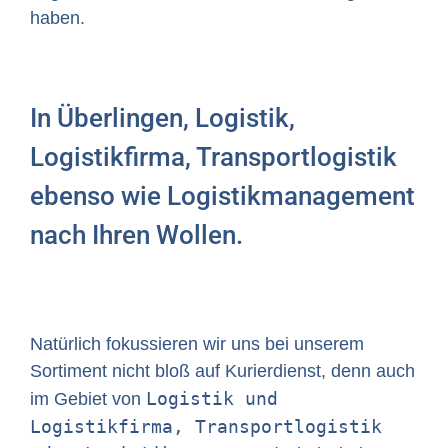
haben.
In Überlingen, Logistik,
Logistikfirma, Transportlogistik
ebenso wie Logistikmanagement
nach Ihren Wollen.
Natürlich fokussieren wir uns bei unserem
Sortiment nicht bloß auf Kurierdienst, denn auch
Logistik und
im Gebiet von
Logistikfirma, Transportlogistik