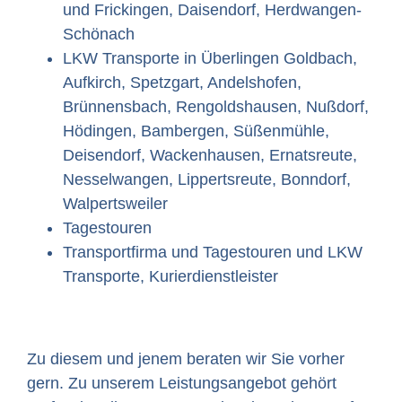
und Frickingen, Daisendorf, Herdwangen-
Schönach
LKW Transporte in Überlingen Goldbach,
Aufkirch, Spetzgart, Andelshofen,
Brünnensbach, Rengoldshausen, Nußdorf,
Hödingen, Bambergen, Süßenmühle,
Deisendorf, Wackenhausen, Ernatsreute,
Nesselwangen, Lippertsreute, Bonndorf,
Walpertsweiler
Tagestouren
Transportfirma und Tagestouren und LKW
Transporte, Kurierdienstleister
Zu diesem und jenem beraten wir Sie vorher
gern. Zu unserem Leistungsangebot gehört