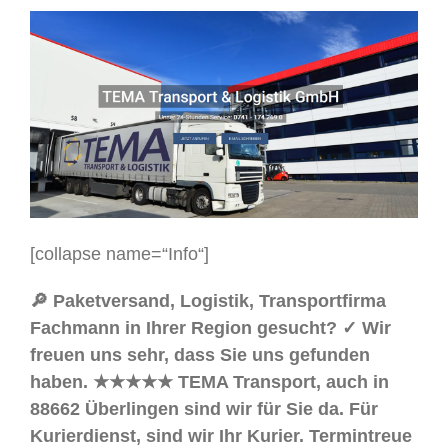
[collapse name=“Info“]
🔎 Paketversand, Logistik, Transportfirma
Fachmann in Ihrer Region gesucht? ✓ Wir
freuen uns sehr, dass Sie uns gefunden
haben. ★★★★★ TEMA Transport, auch in
88662 Überlingen sind wir für Sie da. Für
Kurierdienst, sind wir Ihr Kurier. Termintreue