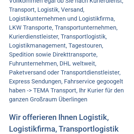
Vollkommen egal ob Sie nach Kurierdienst,
Transport, Logistik, Versand,
Logistikunternehmen und Logistikfirma,
LKW Transporte, Transportunternehmen,
Kurierdienstleister, Transportlogistik,
Logistikmanagement, Tagestouren,
Spedition sowie Direkttransporte,
Fuhrunternehmen, DHL weltweit,
Paketversand oder Transportdienstleister,
Express Sendungen, Fahrservice gegoogelt
haben -> TEMA Transport, Ihr Kurier für den
ganzen Großraum Überlingen
Wir offerieren Ihnen Logistik,
Logistikfirma, Transportlogistik