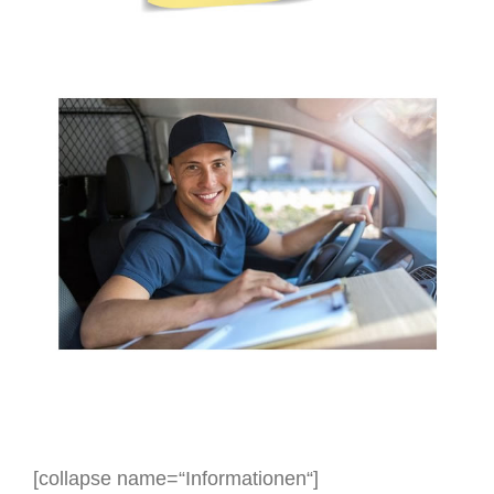
[collapse name=“Informationen“]