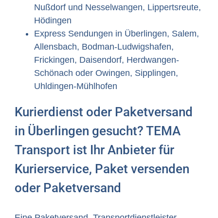
Nußdorf und Nesselwangen, Lippertsreute,
Hödingen
Express Sendungen in Überlingen, Salem,
Allensbach, Bodman-Ludwigshafen,
Frickingen, Daisendorf, Herdwangen-
Schönach oder Owingen, Sipplingen,
Uhldingen-Mühlhofen
Kurierdienst oder Paketversand
in Überlingen gesucht? TEMA
Transport ist Ihr Anbieter für
Kurierservice, Paket versenden
oder Paketversand
Eine Paketversand, Transportdienstleister,