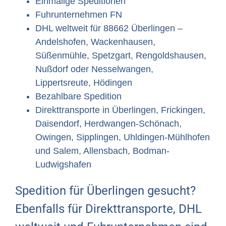
Einmalige Speditionen
Fuhrunternehmen FN
DHL weltweit für 88662 Überlingen –
Andelshofen, Wackenhausen,
Süßenmühle, Spetzgart, Rengoldshausen,
Nußdorf oder Nesselwangen,
Lippertsreute, Hödingen
Bezahlbare Spedition
Direkttransporte in Überlingen, Frickingen,
Daisendorf, Herdwangen-Schönach,
Owingen, Sipplingen, Uhldingen-Mühlhofen
und Salem, Allensbach, Bodman-
Ludwigshafen
Spedition für Überlingen gesucht?
Ebenfalls für Direkttransporte, DHL