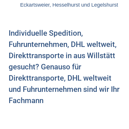
Eckartsweier, Hesselhurst und Legelshurst
Individuelle Spedition,
Fuhrunternehmen, DHL weltweit,
Direkttransporte in aus Willstätt
gesucht? Genauso für
Direkttransporte, DHL weltweit
und Fuhrunternehmen sind wir Ihr
Fachmann