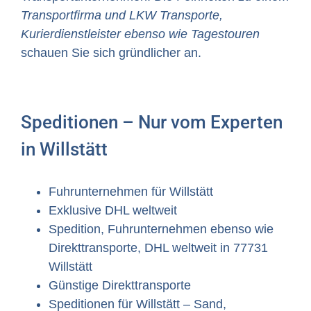
Transportfirma und LKW Transporte,
Kurierdienstleister ebenso wie Tagestouren
schauen Sie sich gründlicher an.
Speditionen – Nur vom Experten
in Willstätt
Fuhrunternehmen für Willstätt
Exklusive DHL weltweit
Spedition, Fuhrunternehmen ebenso wie
Direkttransporte, DHL weltweit in 77731
Willstätt
Günstige Direkttransporte
Speditionen für Willstätt – Sand,