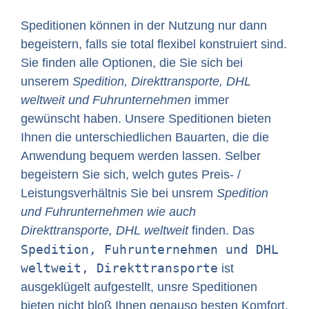
Speditionen können in der Nutzung nur dann
begeistern, falls sie total flexibel konstruiert sind.
Sie finden alle Optionen, die Sie sich bei
unserem
Spedition, Direkttransporte, DHL
weltweit und Fuhrunternehmen
immer
gewünscht haben. Unsere Speditionen bieten
Ihnen die unterschiedlichen Bauarten, die die
Anwendung bequem werden lassen. Selber
begeistern Sie sich, welch gutes Preis- /
Leistungsverhältnis Sie bei unsrem
Spedition
und Fuhrunternehmen wie auch
Direkttransporte, DHL weltweit
finden. Das
Spedition, Fuhrunternehmen und DHL
weltweit, Direkttransporte
ist
ausgeklügelt aufgestellt, unsre Speditionen
bieten nicht bloß Ihnen genauso besten Komfort.