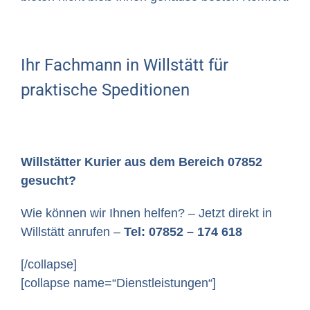
Ihr Fachmann in Willstätt für
praktische Speditionen
Willstätter Kurier aus dem Bereich 07852
gesucht?
Wie können wir Ihnen helfen? – Jetzt direkt in
Willstätt anrufen –
Tel: 07852 – 174 618
[/collapse]
[collapse name=“Dienstleistungen“]