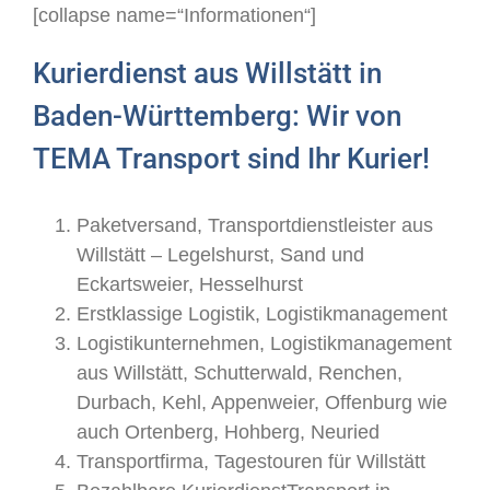
[collapse name=“Informationen“]
Kurierdienst aus Willstätt in
Baden-Württemberg: Wir von
TEMA Transport sind Ihr Kurier!
Paketversand, Transportdienstleister aus
Willstätt – Legelshurst, Sand und
Eckartsweier, Hesselhurst
Erstklassige Logistik, Logistikmanagement
Logistikunternehmen, Logistikmanagement
aus Willstätt, Schutterwald, Renchen,
Durbach, Kehl, Appenweier, Offenburg wie
auch Ortenberg, Hohberg, Neuried
Transportfirma, Tagestouren für Willstätt