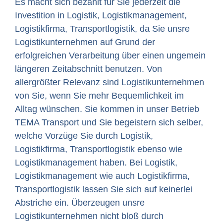
Es macht sich bezahlt für Sie jederzeit die
Investition in Logistik, Logistikmanagement,
Logistikfirma, Transportlogistik, da Sie unsre
Logistikunternehmen auf Grund der
erfolgreichen Verarbeitung über einen ungemein
längeren Zeitabschnitt benutzen. Von
allergrößter Relevanz sind Logistikunternehmen
von Sie, wenn Sie mehr Bequemlichkeit im
Alltag wünschen. Sie kommen in unser Betrieb
TEMA Transport und Sie begeistern sich selber,
welche Vorzüge Sie durch Logistik,
Logistikfirma, Transportlogistik ebenso wie
Logistikmanagement haben. Bei Logistik,
Logistikmanagement wie auch Logistikfirma,
Transportlogistik lassen Sie sich auf keinerlei
Abstriche ein. Überzeugen unsre
Logistikunternehmen nicht bloß durch