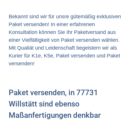
Bekannt sind wir für unsre gütemäßig exklusiven
Paket versenden! In einer erfahrenen
Konsultation können Sie Ihr Paketversand aus
einer Vielfältigkeit von Paket versenden wählen.
Mit Qualiät und Leidenschaft begeistern wir als
Kurier für K1e, K5e, Paket versenden und Paket
versenden!
Paket versenden, in 77731
Willstätt sind ebenso
Maßanfertigungen denkbar