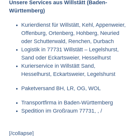
Unsere Services aus Willstätt (Baden-
Württemberg)
Kurierdienst für Willstätt, Kehl, Appenweier,
Offenburg, Ortenberg, Hohberg, Neuried
oder Schutterwald, Renchen, Durbach
Logistik in 77731 Willstätt – Legelshurst,
Sand oder Eckartsweier, Hesselhurst
Kurierservice in Willstätt Sand,
Hesselhurst, Eckartsweier, Legelshurst
Paketversand BH, LR, OG, WOL
Transportfirma in Baden-Württemberg
Spedition im Großraum 77731, , /
[/collapse]