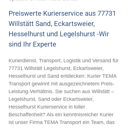
Preiswerte Kurierservice aus 77731
Willstätt Sand, Eckartsweier,
Hesselhurst und Legelshurst -Wir
sind Ihr Experte
Kurierdienst, Transport, Logistik und Versand für
77731 Willstätt Legelshurst, Eckartsweier,
Hesselhurst und Sand entdecken: Kurier TEMA
Transport gewinnt mit ausgezeichnetem Preis-
Leistung-Verhältnis. Sie suchen aus Willstätt –
Legelshurst, Sand oder Eckartsweier,
Hesselhurst Kurierservice in toller
Beschaffenheit? Als ein kenntnisreicher Kurier
ist unser Firma TEMA Transport ein Team, das