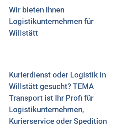
Wir bieten Ihnen
Logistikunternehmen für
Willstätt
Kurierdienst oder Logistik in
Willstätt gesucht? TEMA
Transport ist Ihr Profi für
Logistikunternehmen,
Kurierservice oder Spedition