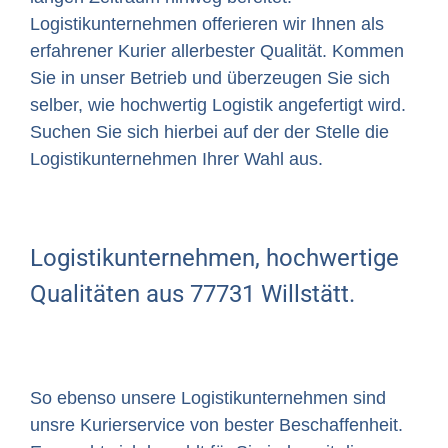
Logistikunternehmen offerieren wir Ihnen als
erfahrener Kurier allerbester Qualität. Kommen
Sie in unser Betrieb und überzeugen Sie sich
selber, wie hochwertig Logistik angefertigt wird.
Suchen Sie sich hierbei auf der der Stelle die
Logistikunternehmen Ihrer Wahl aus.
Logistikunternehmen, hochwertige
Qualitäten aus 77731 Willstätt.
So ebenso unsere Logistikunternehmen sind
unsre Kurierservice von bester Beschaffenheit.