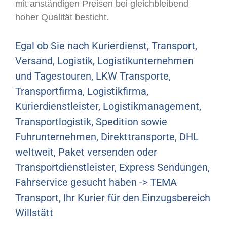
mit anständigen Preisen bei gleichbleibend
hoher Qualität besticht.
Egal ob Sie nach Kurierdienst, Transport,
Versand, Logistik, Logistikunternehmen
und Tagestouren, LKW Transporte,
Transportfirma, Logistikfirma,
Kurierdienstleister, Logistikmanagement,
Transportlogistik, Spedition sowie
Fuhrunternehmen, Direkttransporte, DHL
weltweit, Paket versenden oder
Transportdienstleister, Express Sendungen,
Fahrservice gesucht haben -> TEMA
Transport, Ihr Kurier für den Einzugsbereich
Willstätt