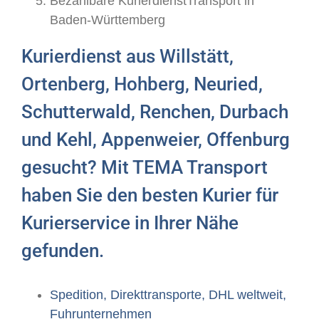
Bezahlbare KurierdienstTransport in
Baden-Württemberg
Kurierdienst aus Willstätt,
Ortenberg, Hohberg, Neuried,
Schutterwald, Renchen, Durbach
und Kehl, Appenweier, Offenburg
gesucht? Mit TEMA Transport
haben Sie den besten Kurier für
Kurierservice in Ihrer Nähe
gefunden.
Spedition, Direkttransporte, DHL weltweit,
Fuhrunternehmen