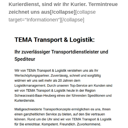
Kurierdienst, sind wir Ihr Kurier. Termintreue
zeichnet uns aus[/collapse]
[collapse
target=“Informationen“]
[/collapse]