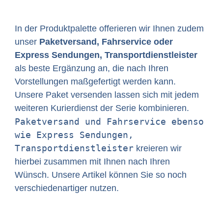
In der Produktpalette offerieren wir Ihnen zudem
unser
Paketversand, Fahrservice oder
Express Sendungen, Transportdienstleister
als beste Ergänzung an, die nach Ihren
Vorstellungen maßgefertigt werden kann.
Unsere Paket versenden lassen sich mit jedem
weiteren Kurierdienst der Serie kombinieren.
Paketversand und Fahrservice ebenso
wie Express Sendungen,
Transportdienstleister
kreieren wir
hierbei zusammen mit Ihnen nach Ihren
Wünsch. Unsere Artikel können Sie so noch
verschiedenartiger nutzen.