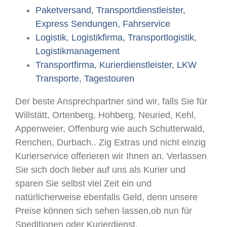
Paketversand, Transportdienstleister,
Express Sendungen, Fahrservice
Logistik, Logistikfirma, Transportlogistik,
Logistikmanagement
Transportfirma, Kurierdienstleister, LKW
Transporte, Tagestouren
Der beste Ansprechpartner sind wir, falls Sie für
Willstätt, Ortenberg, Hohberg, Neuried, Kehl,
Appenweier, Offenburg wie auch Schutterwald,
Renchen, Durbach.. Zig Extras und nicht einzig
Kurierservice offerieren wir Ihnen an. Verlassen
Sie sich doch lieber auf uns als Kurier und
sparen Sie selbst viel Zeit ein und
natürlicherweise ebenfalls Geld, denn unsere
Preise können sich sehen lassen,ob nun für
Speditionen oder Kurierdienst.