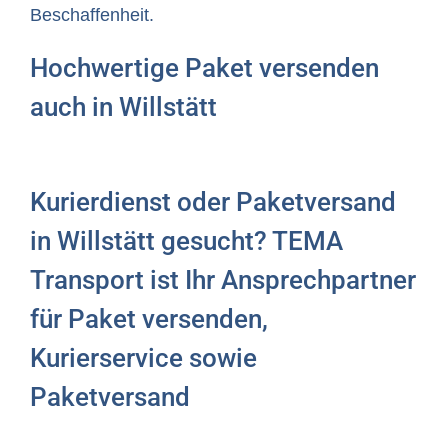
Beschaffenheit.
Hochwertige Paket versenden
auch in Willstätt
Kurierdienst oder Paketversand
in Willstätt gesucht? TEMA
Transport ist Ihr Ansprechpartner
für Paket versenden,
Kurierservice sowie
Paketversand