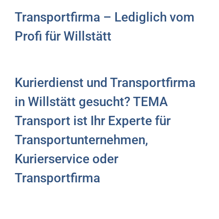
Transportfirma – Lediglich vom
Profi für Willstätt
Kurierdienst und Transportfirma
in Willstätt gesucht? TEMA
Transport ist Ihr Experte für
Transportunternehmen,
Kurierservice oder
Transportfirma