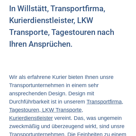
In Willstätt, Transportfirma,
Kurierdienstleister, LKW
Transporte, Tagestouren nach
Ihren Ansprüchen.
Wir als erfahrene Kurier bieten Ihnen unsre
Transportunternehmen in einem sehr
ansprechenden Design. Design mit
Durchführbarkeit ist in unserem
Transportfirma,
Tagestouren, LKW Transporte,
Kurierdienstleister
vereint. Das, was ungemein
zweckmäßig und überzeugend wirkt, sind unsre
Transportunternehmen. Die Feinheiten zu einem