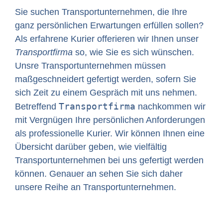
Sie suchen Transportunternehmen, die Ihre
ganz persönlichen Erwartungen erfüllen sollen?
Als erfahrene Kurier offerieren wir Ihnen unser
Transportfirma
so, wie Sie es sich wünschen.
Unsre Transportunternehmen müssen
maßgeschneidert gefertigt werden, sofern Sie
sich Zeit zu einem Gespräch mit uns nehmen.
Transportfirma
Betreffend
nachkommen wir
mit Vergnügen Ihre persönlichen Anforderungen
als professionelle Kurier. Wir können Ihnen eine
Übersicht darüber geben, wie vielfältig
Transportunternehmen bei uns gefertigt werden
können. Genauer an sehen Sie sich daher
unsere Reihe an Transportunternehmen.