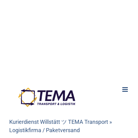
Kurierdienst Willstätt ツ TEMA Transport »
Logistikfirma / Paketversand