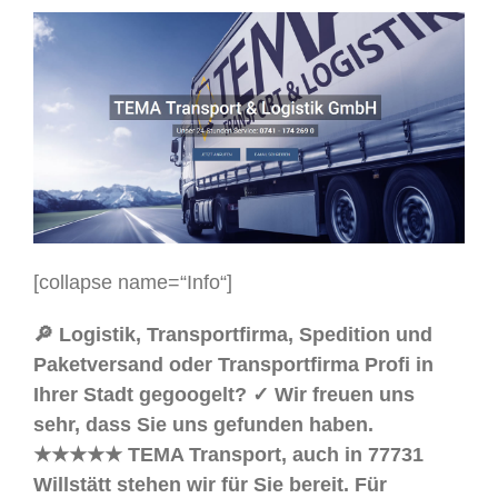
[collapse name=“Info“]
🔎 Logistik, Transportfirma, Spedition und
Paketversand oder Transportfirma Profi in
Ihrer Stadt gegoogelt? ✓ Wir freuen uns
sehr, dass Sie uns gefunden haben.
★★★★★ TEMA Transport, auch in 77731
Willstätt stehen wir für Sie bereit. Für