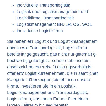
Individuelle Transportlogistik
Logistik und Logistikmanagement und
Logistikfirma, Transportlogistik
Logistikmanagement BH, LR, OG, WOL
Individuelle Logistikfirma
Sie haben ein Logistik und Logistikmanagement
ebenso wie Transportlogistik, Logistikfirma
bereits lange gesucht, das nicht nur gütemäßig
hochwertig gefertigt ist, sondern ebenso ein
ausgezeichnetes Preis- / Leistungsverhältnis
offeriert? Logistikunternehmen, die in sämtlichen
Kategorien überzeugen, bietet Ihnen unsere
Firma. Investieren Sie in ein Logistik,
Logistikmanagement und Transportlogistik,
Logistikfirma, das Ihnen Freude über einen
langen Zeitraum hinweg bereitet.