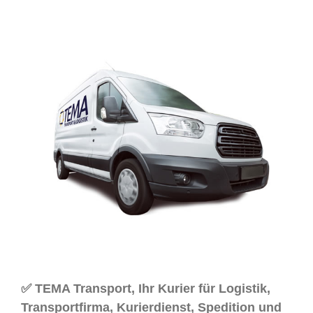
✅ TEMA Transport, Ihr Kurier für Logistik,
Transportfirma, Kurierdienst, Spedition und