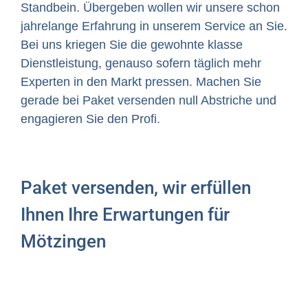
Standbein. Übergeben wollen wir unsere schon
jahrelange Erfahrung in unserem Service an Sie.
Bei uns kriegen Sie die gewohnte klasse
Dienstleistung, genauso sofern täglich mehr
Experten in den Markt pressen. Machen Sie
gerade bei Paket versenden null Abstriche und
engagieren Sie den Profi.
Paket versenden, wir erfüllen
Ihnen Ihre Erwartungen für
Mötzingen