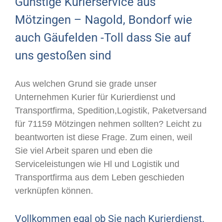
Günstige Kurierservice aus
Mötzingen – Nagold, Bondorf wie
auch Gäufelden -Toll dass Sie auf
uns gestoßen sind
Aus welchen Grund sie grade unser
Unternehmen Kurier für Kurierdienst und
Transportfirma, Spedition,Logistik, Paketversand
für 71159 Mötzingen nehmen sollten? Leicht zu
beantworten ist diese Frage. Zum einen, weil
Sie viel Arbeit sparen und eben die
Serviceleistungen wie Hl und Logistik und
Transportfirma aus dem Leben geschieden
verknüpfen können.
Vollkommen egal ob Sie nach Kurierdienst,