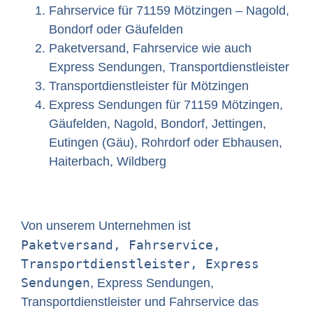
Fahrservice für 71159 Mötzingen – Nagold,
Bondorf oder Gäufelden
Paketversand, Fahrservice wie auch
Express Sendungen, Transportdienstleister
Transportdienstleister für Mötzingen
Express Sendungen für 71159 Mötzingen,
Gäufelden, Nagold, Bondorf, Jettingen,
Eutingen (Gäu), Rohrdorf oder Ebhausen,
Haiterbach, Wildberg
Von unserem Unternehmen ist
Paketversand, Fahrservice,
Transportdienstleister, Express
Sendungen
, Express Sendungen,
Transportdienstleister und Fahrservice das