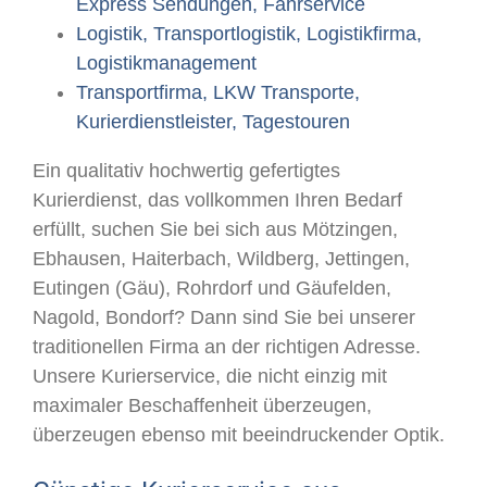
Express Sendungen, Fahrservice
Logistik, Transportlogistik, Logistikfirma,
Logistikmanagement
Transportfirma, LKW Transporte,
Kurierdienstleister, Tagestouren
Ein qualitativ hochwertig gefertigtes
Kurierdienst, das vollkommen Ihren Bedarf
erfüllt, suchen Sie bei sich aus Mötzingen,
Ebhausen, Haiterbach, Wildberg, Jettingen,
Eutingen (Gäu), Rohrdorf und Gäufelden,
Nagold, Bondorf? Dann sind Sie bei unserer
traditionellen Firma an der richtigen Adresse.
Unsere Kurierservice, die nicht einzig mit
maximaler Beschaffenheit überzeugen,
überzeugen ebenso mit beeindruckender Optik.