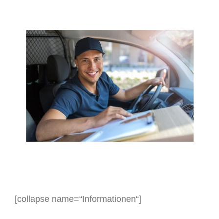
[collapse name=“Informationen“]