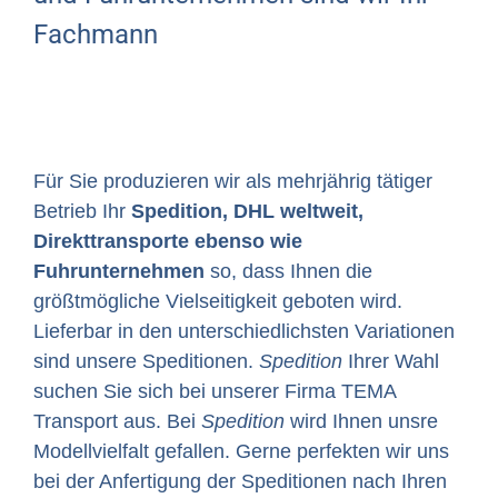
Fachmann
Für Sie produzieren wir als mehrjährig tätiger
Betrieb Ihr
Spedition, DHL weltweit,
Direkttransporte ebenso wie
Fuhrunternehmen
so, dass Ihnen die
größtmögliche Vielseitigkeit geboten wird.
Lieferbar in den unterschiedlichsten Variationen
sind unsere Speditionen.
Spedition
Ihrer Wahl
suchen Sie sich bei unserer Firma TEMA
Transport aus. Bei
Spedition
wird Ihnen unsre
Modellvielfalt gefallen. Gerne perfekten wir uns
bei der Anfertigung der Speditionen nach Ihren