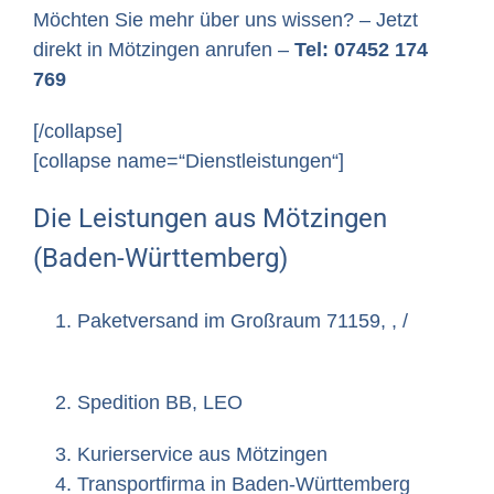
Möchten Sie mehr über uns wissen? – Jetzt
direkt in Mötzingen anrufen –
Tel: 07452 174
769
[/collapse]
[collapse name=“Dienstleistungen“]
Die Leistungen aus Mötzingen
(Baden-Württemberg)
Paketversand im Großraum 71159, , /
Spedition BB, LEO
Kurierservice aus Mötzingen
Transportfirma in Baden-Württemberg