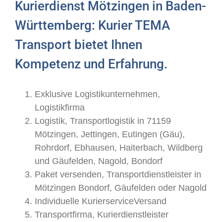
Kurierdienst Mötzingen in Baden-
Württemberg: Kurier TEMA
Transport bietet Ihnen
Kompetenz und Erfahrung.
Exklusive Logistikunternehmen,
Logistikfirma
Logistik, Transportlogistik in 71159
Mötzingen, Jettingen, Eutingen (Gäu),
Rohrdorf, Ebhausen, Haiterbach, Wildberg
und Gäufelden, Nagold, Bondorf
Paket versenden, Transportdienstleister in
Mötzingen Bondorf, Gäufelden oder Nagold
Individuelle KurierserviceVersand
Transportfirma, Kurierdienstleister