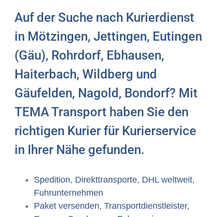
Auf der Suche nach Kurierdienst
in Mötzingen, Jettingen, Eutingen
(Gäu), Rohrdorf, Ebhausen,
Haiterbach, Wildberg und
Gäufelden, Nagold, Bondorf? Mit
TEMA Transport haben Sie den
richtigen Kurier für Kurierservice
in Ihrer Nähe gefunden.
Spedition, Direkttransporte, DHL weltweit,
Fuhrunternehmen
Paket versenden, Transportdienstleister,