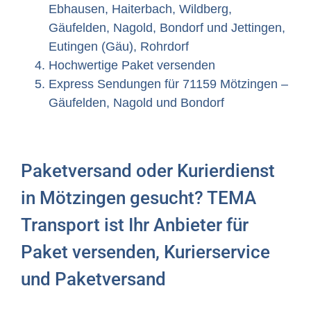
Ebhausen, Haiterbach, Wildberg,
Gäufelden, Nagold, Bondorf und Jettingen,
Eutingen (Gäu), Rohrdorf
Hochwertige Paket versenden
Express Sendungen für 71159 Mötzingen –
Gäufelden, Nagold und Bondorf
Paketversand oder Kurierdienst
in Mötzingen gesucht? TEMA
Transport ist Ihr Anbieter für
Paket versenden, Kurierservice
und Paketversand