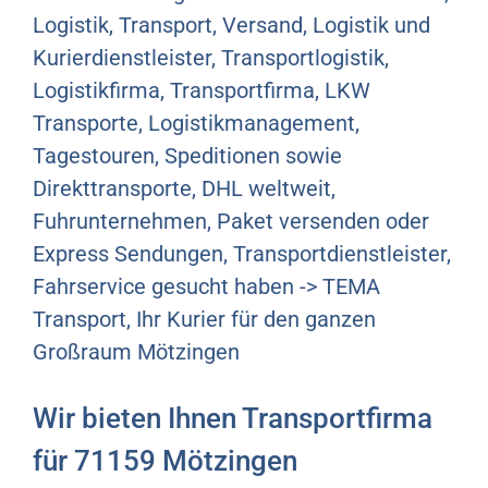
Logistik, Transport, Versand, Logistik und
Kurierdienstleister, Transportlogistik,
Logistikfirma, Transportfirma, LKW
Transporte, Logistikmanagement,
Tagestouren, Speditionen sowie
Direkttransporte, DHL weltweit,
Fuhrunternehmen, Paket versenden oder
Express Sendungen, Transportdienstleister,
Fahrservice gesucht haben -> TEMA
Transport, Ihr Kurier für den ganzen
Großraum Mötzingen
Wir bieten Ihnen Transportfirma
für 71159 Mötzingen