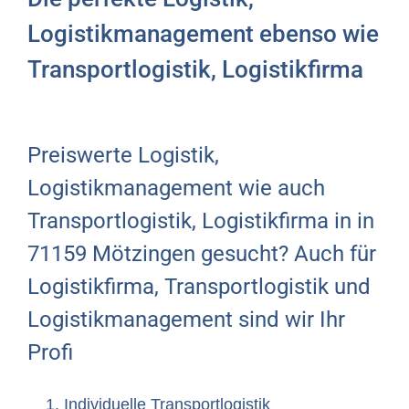
Logistikmanagement ebenso wie
Transportlogistik, Logistikfirma
Preiswerte Logistik,
Logistikmanagement wie auch
Transportlogistik, Logistikfirma in in
71159 Mötzingen gesucht? Auch für
Logistikfirma, Transportlogistik und
Logistikmanagement sind wir Ihr
Profi
Individuelle Transportlogistik