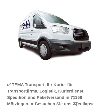
✅ TEMA Transport, Ihr Kurier für
Transportfirma, Logistik, Kurierdienst,
Spedition und Paketversand in 71159
Mötzingen. ⭐ Besuchen Sie uns ✉[collapse