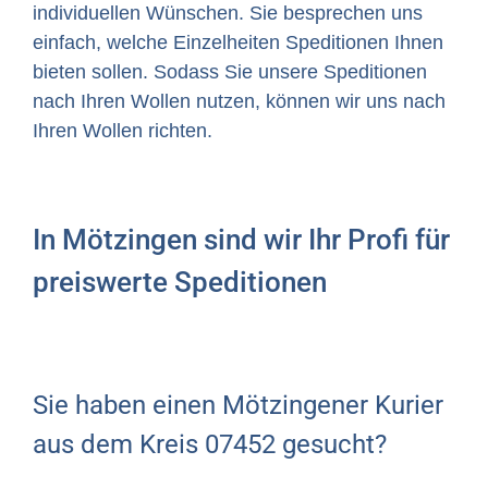
individuellen Wünschen. Sie besprechen uns
einfach, welche Einzelheiten Speditionen Ihnen
bieten sollen. Sodass Sie unsere Speditionen
nach Ihren Wollen nutzen, können wir uns nach
Ihren Wollen richten.
In Mötzingen sind wir Ihr Profi für
preiswerte Speditionen
Sie haben einen Mötzingener Kurier
aus dem Kreis 07452 gesucht?