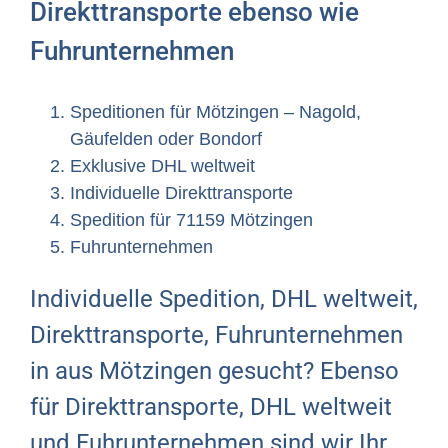
Direkttransporte ebenso wie
Fuhrunternehmen
Speditionen für Mötzingen – Nagold,
Gäufelden oder Bondorf
Exklusive DHL weltweit
Individuelle Direkttransporte
Spedition für 71159 Mötzingen
Fuhrunternehmen
Individuelle Spedition, DHL weltweit,
Direkttransporte, Fuhrunternehmen
in aus Mötzingen gesucht? Ebenso
für Direkttransporte, DHL weltweit
und Fuhrunternehmen sind wir Ihr