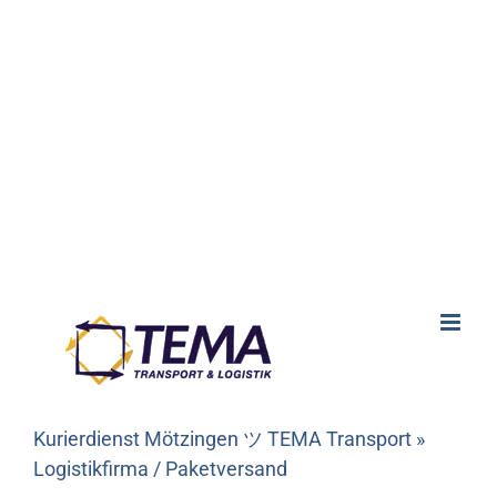
Kurierdienst Mötzingen ツ TEMA Transport »
Logistikfirma / Paketversand