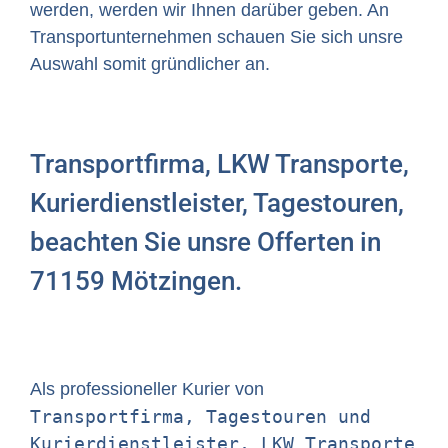
werden, werden wir Ihnen darüber geben. An
Transportunternehmen schauen Sie sich unsre
Auswahl somit gründlicher an.
Transportfirma, LKW Transporte,
Kurierdienstleister, Tagestouren,
beachten Sie unsre Offerten in
71159 Mötzingen.
Als professioneller Kurier von
Transportfirma, Tagestouren und
Kurierdienstleister, LKW Transporte