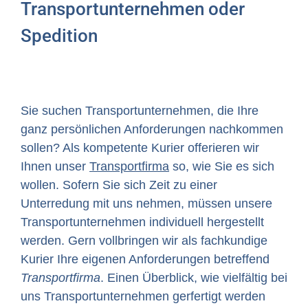
Transportunternehmen oder
Spedition
Sie suchen Transportunternehmen, die Ihre
ganz persönlichen Anforderungen nachkommen
sollen? Als kompetente Kurier offerieren wir
Ihnen unser
Transportfirma
so, wie Sie es sich
wollen. Sofern Sie sich Zeit zu einer
Unterredung mit uns nehmen, müssen unsere
Transportunternehmen individuell hergestellt
werden. Gern vollbringen wir als fachkundige
Kurier Ihre eigenen Anforderungen betreffend
Transportfirma
. Einen Überblick, wie vielfältig bei
uns Transportunternehmen gerfertigt werden