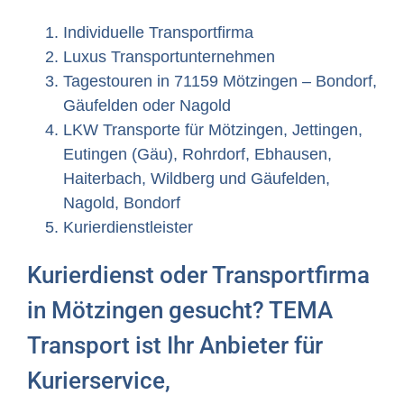
Individuelle Transportfirma
Luxus Transportunternehmen
Tagestouren in 71159 Mötzingen – Bondorf,
Gäufelden oder Nagold
LKW Transporte für Mötzingen, Jettingen,
Eutingen (Gäu), Rohrdorf, Ebhausen,
Haiterbach, Wildberg und Gäufelden,
Nagold, Bondorf
Kurierdienstleister
Kurierdienst oder Transportfirma
in Mötzingen gesucht? TEMA
Transport ist Ihr Anbieter für
Kurierservice,