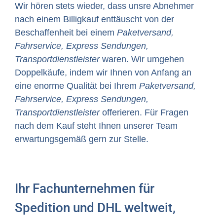
Wir hören stets wieder, dass unsre Abnehmer
nach einem Billigkauf enttäuscht von der
Beschaffenheit bei einem
Paketversand,
Fahrservice, Express Sendungen,
Transportdienstleister
waren. Wir umgehen
Doppelkäufe, indem wir Ihnen von Anfang an
eine enorme Qualität bei Ihrem
Paketversand,
Fahrservice, Express Sendungen,
Transportdienstleister
offerieren. Für Fragen
nach dem Kauf steht Ihnen unserer Team
erwartungsgemäß gern zur Stelle.
Ihr Fachunternehmen für
Spedition und DHL weltweit,