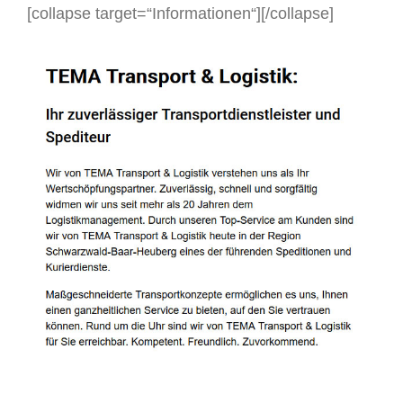
[collapse target=“Informationen“]
[/collapse]