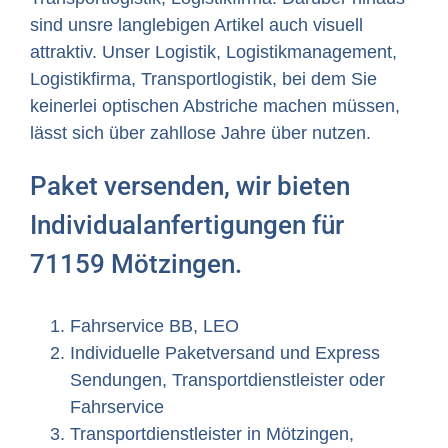
sind unsre langlebigen Artikel auch visuell
attraktiv. Unser Logistik, Logistikmanagement,
Logistikfirma, Transportlogistik, bei dem Sie
keinerlei optischen Abstriche machen müssen,
lässt sich über zahllose Jahre über nutzen.
Paket versenden, wir bieten
Individualanfertigungen für
71159 Mötzingen.
Fahrservice BB, LEO
Individuelle Paketversand und Express
Sendungen, Transportdienstleister oder
Fahrservice
Transportdienstleister in Mötzingen,