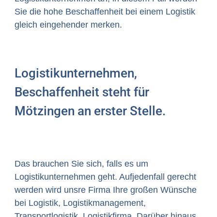
Sie die hohe Beschaffenheit bei einem Logistik
gleich eingehender merken.
Logistikunternehmen,
Beschaffenheit steht für
Mötzingen an erster Stelle.
Das brauchen Sie sich, falls es um
Logistikunternehmen geht. Aufjedenfall gerecht
werden wird unsre Firma Ihre großen Wünsche
bei Logistik, Logistikmanagement,
Transportlogistik, Logistikfirma. Darüber hinaus