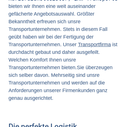
bieten wir Ihnen eine weit auseinander
gefächerte Angebotsauswahl. Größter
Bekanntheit erfreuen sich unsre
Transportunternehmen. Stets in diesem Fall
geübt haben wir bei der Fertigung der
Transportunternehmen. Unser
Transportfirma
ist
durchdacht gebaut und daher ausgefeilt.
Welchen Komfort Ihnen unsre
Transportunternehmen bieten.Sie überzeugen
sich selber davon. Mehrseitig sind unsre
Transportunternehmen und werden auf die
Anforderungen unserer Firmenkunden ganz
genau ausgerichtet.
Die perfekte Logistik,