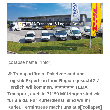
[collapse name=“Info“]
🔎 Transportfirma, Paketversand und
Logistik Experte in Ihrer Region gesucht? ✓
Herzlich Willkommen. ★★★★★ TEMA
Transport, auch in 71159 Mötzingen sind wir
für Sie da. Für Kurierdienst, sind wir Ihr
Kurier. Termintreue macht uns aus[/collapse]