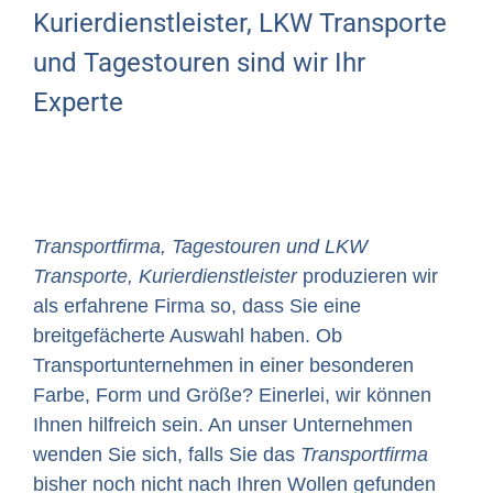
Kurierdienstleister, LKW Transporte
und Tagestouren sind wir Ihr
Experte
Transportfirma, Tagestouren und LKW
Transporte, Kurierdienstleister
produzieren wir
als erfahrene Firma so, dass Sie eine
breitgefächerte Auswahl haben. Ob
Transportunternehmen in einer besonderen
Farbe, Form und Größe? Einerlei, wir können
Ihnen hilfreich sein. An unser Unternehmen
wenden Sie sich, falls Sie das
Transportfirma
bisher noch nicht nach Ihren Wollen gefunden