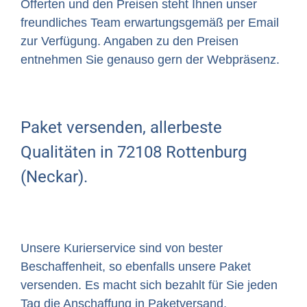
Offerten und den Preisen steht Ihnen unser
freundliches Team erwartungsgemäß per Email
zur Verfügung. Angaben zu den Preisen
entnehmen Sie genauso gern der Webpräsenz.
Paket versenden, allerbeste
Qualitäten in 72108 Rottenburg
(Neckar).
Unsere Kurierservice sind von bester
Beschaffenheit, so ebenfalls unsere Paket
versenden. Es macht sich bezahlt für Sie jeden
Tag die Anschaffung in Paketversand,