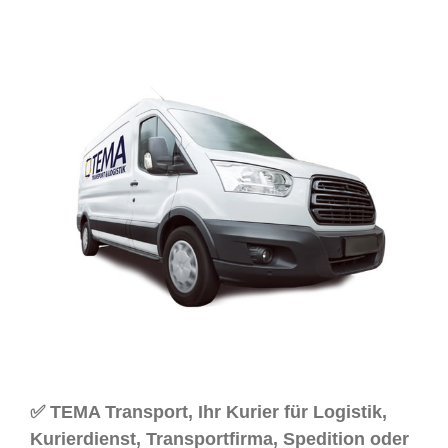
✅ TEMA Transport, Ihr Kurier für Logistik,
Kurierdienst, Transportfirma, Spedition oder