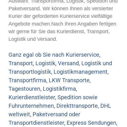
Auswahl: Transportfirma, Logistik, Spedition und
Paketversand. Wir können Ihnen als versierter
Kurier der geforderten Kurierservice vielfältige
Angebote machen.Nach Ihren Angaben fertigen
wir gerne für Sie das Kurierdienst, Transport,
Logistik und Versand.
Ganz egal ob Sie nach Kurierservice,
Transport, Logistik, Versand, Logistik und
Transportlogistik, Logistikmanagement,
Transportfirma, LKW Transporte,
Tagestouren, Logistikfirma,
Kurierdienstleister, Spedition sowie
Fuhrunternehmen, Direkttransporte, DHL
weltweit, Paketversand oder
Transportdienstleister, Express Sendungen,