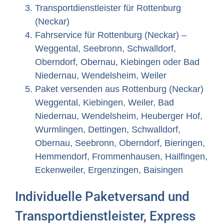
Transportdienstleister für Rottenburg
(Neckar)
Fahrservice für Rottenburg (Neckar) –
Weggental, Seebronn, Schwalldorf,
Oberndorf, Obernau, Kiebingen oder Bad
Niedernau, Wendelsheim, Weiler
Paket versenden aus Rottenburg (Neckar)
Weggental, Kiebingen, Weiler, Bad
Niedernau, Wendelsheim, Heuberger Hof,
Wurmlingen, Dettingen, Schwalldorf,
Obernau, Seebronn, Oberndorf, Bieringen,
Hemmendorf, Frommenhausen, Hailfingen,
Eckenweiler, Ergenzingen, Baisingen
Individuelle Paketversand und
Transportdienstleister, Express