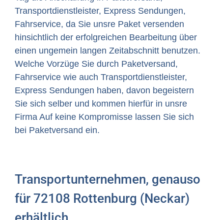
Transportdienstleister, Express Sendungen,
Fahrservice, da Sie unsre Paket versenden
hinsichtlich der erfolgreichen Bearbeitung über
einen ungemein langen Zeitabschnitt benutzen.
Welche Vorzüge Sie durch Paketversand,
Fahrservice wie auch Transportdienstleister,
Express Sendungen haben, davon begeistern
Sie sich selber und kommen hierfür in unsre
Firma Auf keine Kompromisse lassen Sie sich
bei Paketversand ein.
Transportunternehmen, genauso
für 72108 Rottenburg (Neckar)
erhältlich