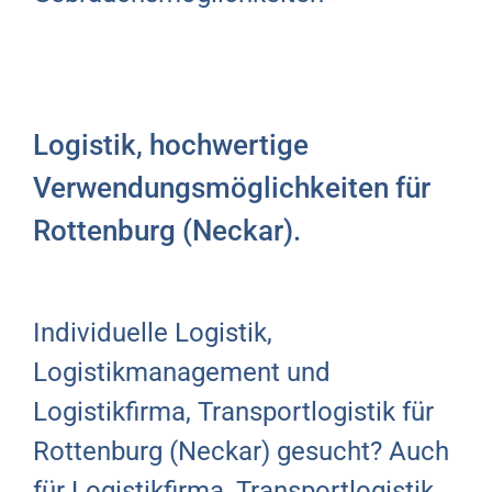
Logistik, hochwertige
Verwendungsmöglichkeiten für
Rottenburg (Neckar).
Individuelle Logistik,
Logistikmanagement und
Logistikfirma, Transportlogistik für
Rottenburg (Neckar) gesucht? Auch
für Logistikfirma, Transportlogistik