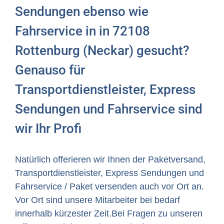
Sendungen ebenso wie
Fahrservice in in 72108
Rottenburg (Neckar) gesucht?
Genauso für
Transportdienstleister, Express
Sendungen und Fahrservice sind
wir Ihr Profi
Natürlich offerieren wir Ihnen der Paketversand,
Transportdienstleister, Express Sendungen und
Fahrservice / Paket versenden auch vor Ort an.
Vor Ort sind unsere Mitarbeiter bei bedarf
innerhalb kürzester Zeit.Bei Fragen zu unseren