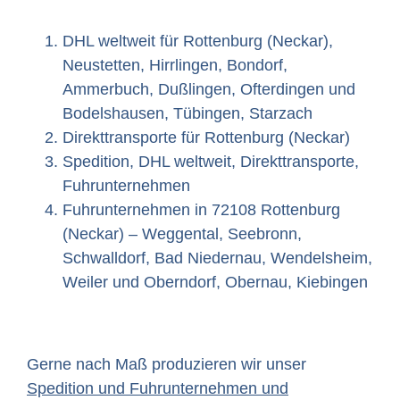
DHL weltweit für Rottenburg (Neckar),
Neustetten, Hirrlingen, Bondorf,
Ammerbuch, Dußlingen, Ofterdingen und
Bodelshausen, Tübingen, Starzach
Direkttransporte für Rottenburg (Neckar)
Spedition, DHL weltweit, Direkttransporte,
Fuhrunternehmen
Fuhrunternehmen in 72108 Rottenburg
(Neckar) – Weggental, Seebronn,
Schwalldorf, Bad Niedernau, Wendelsheim,
Weiler und Oberndorf, Obernau, Kiebingen
Gerne nach Maß produzieren wir unser
Spedition und Fuhrunternehmen und