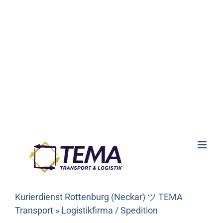
Kurierdienst Rottenburg (Neckar) ツ TEMA
Transport » Logistikfirma / Spedition