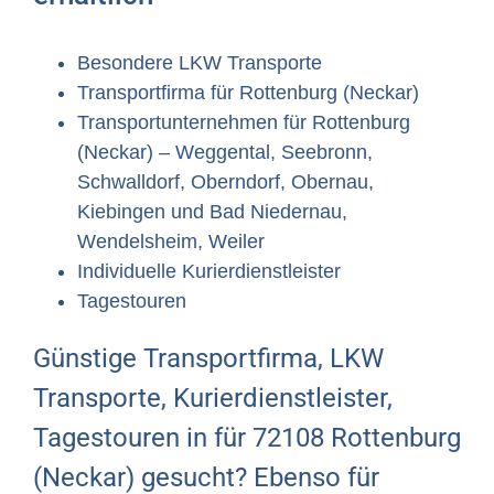
Besondere LKW Transporte
Transportfirma für Rottenburg (Neckar)
Transportunternehmen für Rottenburg
(Neckar) – Weggental, Seebronn,
Schwalldorf, Oberndorf, Obernau,
Kiebingen und Bad Niedernau,
Wendelsheim, Weiler
Individuelle Kurierdienstleister
Tagestouren
Günstige Transportfirma, LKW
Transporte, Kurierdienstleister,
Tagestouren in für 72108 Rottenburg
(Neckar) gesucht? Ebenso für