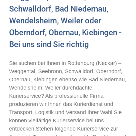
Schwalldorf, Bad Niedernau,
Wendelsheim, Weiler oder
Oberndorf, Obernau, Kiebingen -
Bei uns sind Sie richtig
Sie suchen bei Ihnen in Rottenburg (Neckar) –
Weggental, Seebronn, Schwalldorf, Oberndorf,
Obernau, Kiebingen ebenso wie Bad Niedernau,
Wendelsheim, Weiler durchdachte
Kurierservice? Als professionelle Firma
produzieren wir Ihnen das Kurierdienst und
Transport, Logistik und Versand Ihrer Wahl.Sie
können vielfältige Kurierservice bei uns
entdecken.Stehen folgende Kurierservice zur