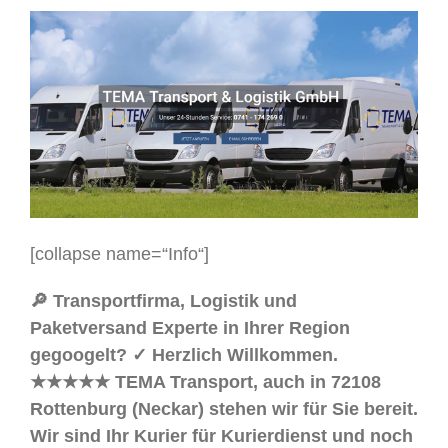
[collapse name=“Info“]
🔎 Transportfirma, Logistik und
Paketversand Experte in Ihrer Region
gegoogelt? ✓ Herzlich Willkommen.
★★★★★ TEMA Transport, auch in 72108
Rottenburg (Neckar) stehen wir für Sie bereit.
Wir sind Ihr Kurier für Kurierdienst und noch