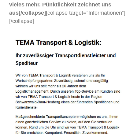
vieles mehr. Pünktlichkeit zeichnet uns
aus[/collapse]
[collapse target=“Informationen“]
[/collapse]