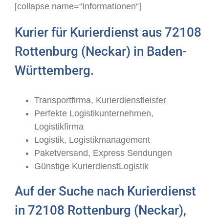
[collapse name=“Informationen“]
Kurier für Kurierdienst aus 72108
Rottenburg (Neckar) in Baden-
Württemberg.
Transportfirma, Kurierdienstleister
Perfekte Logistikunternehmen,
Logistikfirma
Logistik, Logistikmanagement
Paketversand, Express Sendungen
Günstige KurierdienstLogistik
Auf der Suche nach Kurierdienst
in 72108 Rottenburg (Neckar),