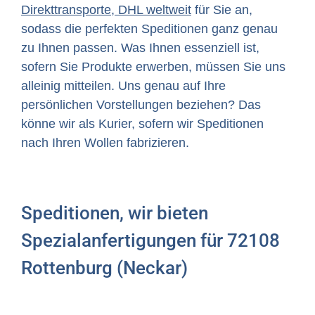
Direkttransporte, DHL weltweit
für Sie an,
sodass die perfekten Speditionen ganz genau
zu Ihnen passen. Was Ihnen essenziell ist,
sofern Sie Produkte erwerben, müssen Sie uns
alleinig mitteilen. Uns genau auf Ihre
persönlichen Vorstellungen beziehen? Das
könne wir als Kurier, sofern wir Speditionen
nach Ihren Wollen fabrizieren.
Speditionen, wir bieten
Spezialanfertigungen für 72108
Rottenburg (Neckar)