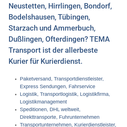
Neustetten, Hirrlingen, Bondorf,
Bodelshausen, Tübingen,
Starzach und Ammerbuch,
Dußlingen, Ofterdingen? TEMA
Transport ist der allerbeste
Kurier für Kurierdienst.
Paketversand, Transportdienstleister,
Express Sendungen, Fahrservice
Logistik, Transportlogistik, Logistikfirma,
Logistikmanagement
Speditionen, DHL weltweit,
Direkttransporte, Fuhrunternehmen
Transportunternehmen, Kurierdienstleister,