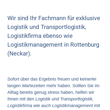
Wir sind Ihr Fachmann für exklusive
Logistik und Transportlogistik,
Logistikfirma ebenso wie
Logistikmanagement in Rottenburg
(Neckar).
Sofort über das Ergebnis freuen und keinerlei
langen Wartezeiten mehr haben. Sollten Sie im
Alltag bereits genug stress haben, helfen wir
Ihnen mit den
Logistik und Transportlogistik,
Logistikfirma wie auch Logistikmanagement
mit