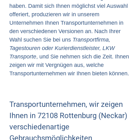
haben. Damit sich Ihnen möglichst viel Auswahl
offeriert, produzieren wir in unserem
Unternehmen Ihnen Transportunternehmen in
den verschiedenen Versionen an. Nach Ihrer
Wahl suchen Sie bei uns
Transportfirma,
Tagestouren oder Kurierdienstleister, LKW
Transporte
, und Sie nehmen sich die Zeit. Ihnen
zeigen wir mit Vergnügen aus, welche
Transportunternehmen wir Ihnen bieten können.
Transportunternehmen, wir zeigen
Ihnen in 72108 Rottenburg (Neckar)
verschiedenartige
Gebrauchsmöglichkeiten