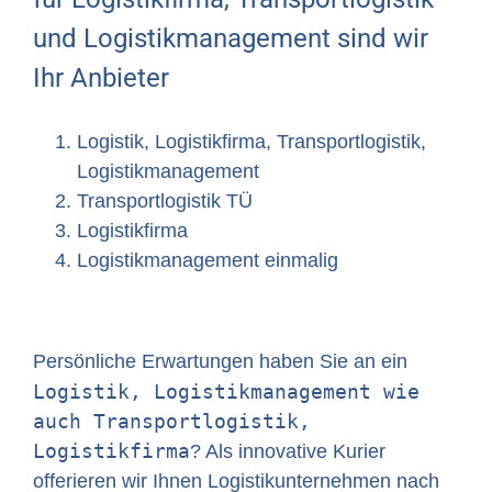
und Logistikmanagement sind wir
Ihr Anbieter
Logistik, Logistikfirma, Transportlogistik,
Logistikmanagement
Transportlogistik TÜ
Logistikfirma
Logistikmanagement einmalig
Persönliche Erwartungen haben Sie an ein
Logistik, Logistikmanagement wie
auch Transportlogistik,
Logistikfirma
? Als innovative Kurier
offerieren wir Ihnen Logistikunternehmen nach