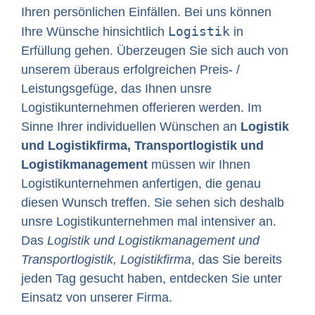
Ihren persönlichen Einfällen. Bei uns können
Logistik
Ihre Wünsche hinsichtlich
in
Erfüllung gehen. Überzeugen Sie sich auch von
unserem überaus erfolgreichen Preis- /
Leistungsgefüge, das Ihnen unsre
Logistikunternehmen offerieren werden. Im
Sinne Ihrer individuellen Wünschen an
Logistik
und Logistikfirma, Transportlogistik und
Logistikmanagement
müssen wir Ihnen
Logistikunternehmen anfertigen, die genau
diesen Wunsch treffen. Sie sehen sich deshalb
unsre Logistikunternehmen mal intensiver an.
Das
Logistik und Logistikmanagement und
Transportlogistik, Logistikfirma
, das Sie bereits
jeden Tag gesucht haben, entdecken Sie unter
Einsatz von unserer Firma.