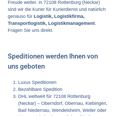
Freude weiter. in 72108 Rottenburg (Neckar)
sind wir die Kurier für Kurierdienst und natürlich
genauso für
Logistik, Logistikfirma,
Transportlogistik, Logistikmanagement
.
Fragen Sie uns direkt.
Speditionen werden Ihnen von
uns geboten
Luxus Speditionen
Bezahlbare Spedition
DHL weltweit für 72108 Rottenburg
(Neckar) – Oberndorf, Obernau, Kiebingen,
Bad Niedernau, Wendelsheim, Weiler oder