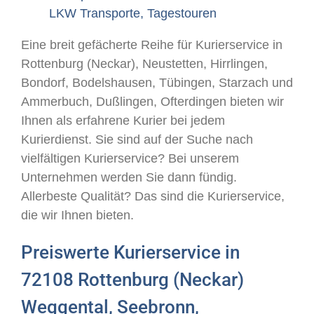
LKW Transporte, Tagestouren
Eine breit gefächerte Reihe für Kurierservice in
Rottenburg (Neckar), Neustetten, Hirrlingen,
Bondorf, Bodelshausen, Tübingen, Starzach und
Ammerbuch, Dußlingen, Ofterdingen bieten wir
Ihnen als erfahrene Kurier bei jedem
Kurierdienst. Sie sind auf der Suche nach
vielfältigen Kurierservice? Bei unserem
Unternehmen werden Sie dann fündig.
Allerbeste Qualität? Das sind die Kurierservice,
die wir Ihnen bieten.
Preiswerte Kurierservice in
72108 Rottenburg (Neckar)
Weggental, Seebronn,