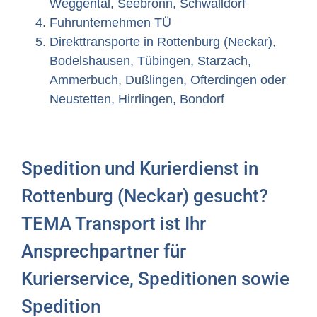
Weggental, Seebronn, Schwalldorf
Fuhrunternehmen TÜ
Direkttransporte in Rottenburg (Neckar),
Bodelshausen, Tübingen, Starzach,
Ammerbuch, Dußlingen, Ofterdingen oder
Neustetten, Hirrlingen, Bondorf
Spedition und Kurierdienst in
Rottenburg (Neckar) gesucht?
TEMA Transport ist Ihr
Ansprechpartner für
Kurierservice, Speditionen sowie
Spedition