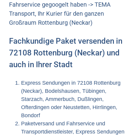
Fahrservice gegoogelt haben -> TEMA
Transport, Ihr Kurier für den ganzen
Großraum Rottenburg (Neckar)
Fachkundige Paket versenden in
72108 Rottenburg (Neckar) und
auch in Ihrer Stadt
Express Sendungen in 72108 Rottenburg
(Neckar), Bodelshausen, Tübingen,
Starzach, Ammerbuch, Dußlingen,
Ofterdingen oder Neustetten, Hirrlingen,
Bondorf
Paketversand und Fahrservice und
Transportdienstleister, Express Sendungen